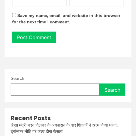
Save my name, email, and website in this browser
for the next time I comment.
Search
Search
Recent Posts
शिक्षा मंत्री मदन दिलावर के आश्वासन के बाद शिक्षकों ने खत्म किया धरना,
ट्रांसफर नीति पर जल्द होगा फैसला