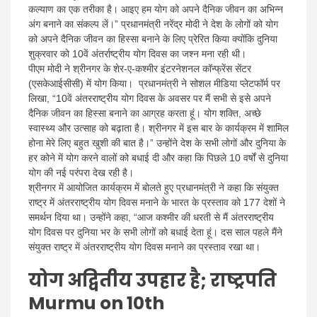
कल्याण का एक तरीका है। आइए हम योग को अपने दैनिक जीवन का अभिन्न
अंग बनाने का संकल्प लें।” प्रधानमंत्री नरेंद्र मोदी ने देश के लोगों को योग
को अपने दैनिक जीवन का हिस्सा बनाने के लिए प्रेरित किया क्योंकि दुनिया
शुक्रवार को 10वें अंतर्राष्ट्रीय योग दिवस का जश्न मना रही थी।
पीएम मोदी ने श्रीनगर के शेर-ए-कश्मीर इंटरनेशनल कॉन्फ्रेंस सेंटर
(एसकेआईसीसी) में योग किया। प्रधानमंत्री ने सोशल मीडिया प्लेटफॉर्म पर
लिखा, “10वें अंतरराष्ट्रीय योग दिवस के अवसर पर मैं सभी से इसे अपने
दैनिक जीवन का हिस्सा बनाने का आग्रह करता हूं। योग शक्ति, अच्छे
स्वास्थ्य और उत्साह को बढ़ाता है। श्रीनगर में इस बार के कार्यक्रम में शामिल
होना मेरे लिए बहुत खुशी की बात है।” उन्होंने देश के सभी लोगों और दुनिया के
हर कोने में योग करने वालों को बधाई दी और कहा कि पिछले 10 वर्षों से दुनिया
योग की नई परंपरा देख रही है।
श्रीनगर में आयोजित कार्यक्रम में बोलते हुए प्रधानमंत्री ने कहा कि संयुक्त
राष्ट्र में अंतरराष्ट्रीय योग दिवस मनाने के भारत के प्रस्ताव को 177 देशों ने
समर्थन दिया था। उन्होंने कहा, “आज कश्मीर की धरती से मैं अंतरराष्ट्रीय
योग दिवस पर दुनिया भर के सभी लोगों को बधाई देता हूं। दस साल पहले मैंने
संयुक्त राष्ट्र में अंतरराष्ट्रीय योग दिवस मनाने का प्रस्ताव रखा था।
योग अद्वितीय उपहार है; राष्ट्रपति
Murmu on 10th