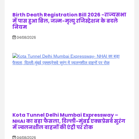
Birth Death Registration Bill 2026 -राज्यसभा
में पास हुआ बिल, जन्म-मृत्यु रजिस्ट्रेशन के बदले
नियम
04/08/2026
Kota Tunnel Delhi Mumbai Expressway –
NHAI का बड़ा फैसला, दिल्ली-मुंबई एक्सप्रेसवे सुरंग
में ज्वलनशील वाहनों की एंट्री पर रोक
04/08/2026