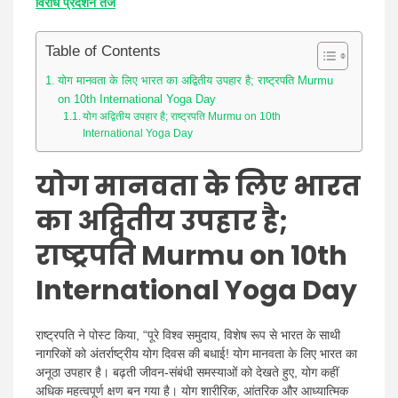
विरोध प्रदर्शन तेज
Table of Contents
योग मानवता के लिए भारत का अद्वितीय उपहार है; राष्ट्रपति Murmu
on 10th International Yoga Day
योग अद्वितीय उपहार है; राष्ट्रपति Murmu on 10th
International Yoga Day
योग मानवता के लिए भारत
का अद्वितीय उपहार है;
राष्ट्रपति Murmu on 10th
International Yoga Day
राष्ट्रपति ने पोस्ट किया, “पूरे विश्व समुदाय, विशेष रूप से भारत के साथी
नागरिकों को अंतर्राष्ट्रीय योग दिवस की बधाई! योग मानवता के लिए भारत का
अनूठा उपहार है। बढ़ती जीवन-संबंधी समस्याओं को देखते हुए, योग कहीं
अधिक महत्वपूर्ण क्षण बन गया है। योग शारीरिक, आंतरिक और आध्यात्मिक