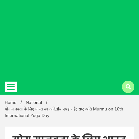
Hindi
news |
Latest
Home
National
योग मानवता के लिए भारत का अद्वितीय उपहार है; राष्ट्रपति Murmu on 10th
International Yoga Day