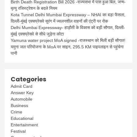
Birth Death Registration Bill 2026 -राज्यसभा में पास हुआ बिल, जन्म-
मृत्यु रजिस्ट्रेशन के बदले नियम
Kota Tunnel Delhi Mumbai Expressway – NHAI का बड़ा फैसला,
दिल्ली-मुंबई एक्सप्रेसवे सुरंग में ज्वलनशील वाहनों की एंट्री पर रोक
Delhi Mumbai Expressway- हाड़ौती के विकास को बड़ी सौगात, दिल्ली-
मुंबई एक्सप्रेसवे से सीधे जुड़ेगा कोटा
Yamuna water project MoA signed -राजस्थान को मिली बड़ी सौगात!
यमुना जल परियोजना के MoA पर साइन, 295.5 KM पाइपलाइन से पहुंचेगा
पानी
Categories
Admit Card
Answer Key
Automobile
Business
Crime
Educational
Entertainment
Festival