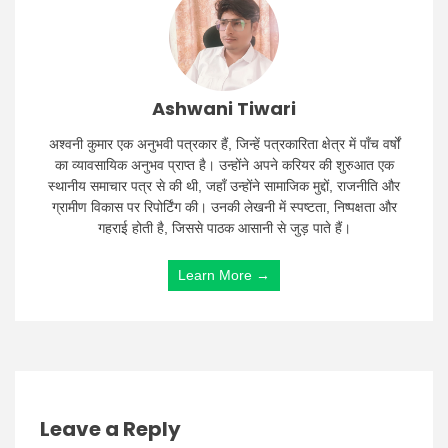
Ashwani Tiwari
अश्वनी कुमार एक अनुभवी पत्रकार हैं, जिन्हें पत्रकारिता क्षेत्र में पाँच वर्षों
का व्यावसायिक अनुभव प्राप्त है। उन्होंने अपने करियर की शुरुआत एक
स्थानीय समाचार पत्र से की थी, जहाँ उन्होंने सामाजिक मुद्दों, राजनीति और
ग्रामीण विकास पर रिपोर्टिंग की। उनकी लेखनी में स्पष्टता, निष्पक्षता और
गहराई होती है, जिससे पाठक आसानी से जुड़ पाते हैं।
Learn More →
Leave a Reply