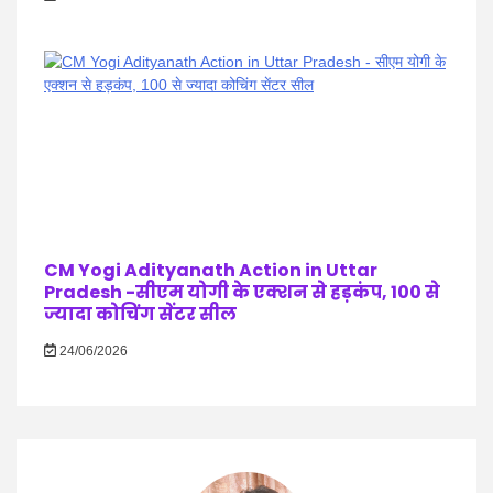
CM Yogi Adityanath Action in Uttar
Pradesh -सीएम योगी के एक्शन से हड़कंप, 100 से
ज्यादा कोचिंग सेंटर सील
24/06/2026