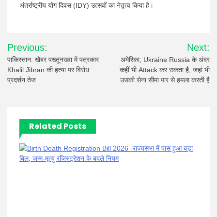
अंतर्राष्ट्रीय योग दिवस (IDY) उत्सवों का नेतृत्व किया है।
Post
Previous:
Next:
navigation
पाकिस्तान: खैबर पख्तूनख्वा में पत्रकार
अमेरिका; Ukraine Russia के अंदर
Khalil Jibran की हत्या पर विरोध
कहीं भी Attack कर सकता है, जहां भी
प्रदर्शन तेज
उसकी सेना सीमा पार से हमला करती है
Related Posts