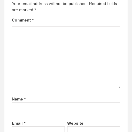
Your email address will not be published.
Required fields
are marked
*
Comment
*
Name
*
Email
*
Website