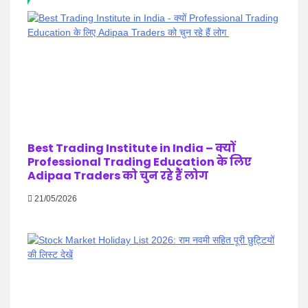
Best Trading Institute in India – क्यों
Professional Trading Education के लिए
Adipaa Traders को चुन रहे हैं लोग
21/05/2026