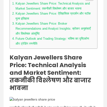
Kalyan Jewellers Share Price: Technical Analysis and
Market Sentiment: तकनीकी विश्लेषण और बाजार भावना
Kalyan Jewellers Share Price: ऐतिहासिक प्रदर्शन और स्टॉक
मूल्य इतिहास
Kalyan Jewellers Share Price: Broker
Recommendations and Analyst Insights: ब्रोकर अनुशंसाएँ
और विश्लेषक अंतर्दृष्टि
Future Outlook and Trading Strategy: भविष्य का दृष्टिकोण
और ट्रेडिंग रणनीति
Kalyan Jewellers Share
Price: Technical Analysis
and Market Sentiment:
तकनीकी विश्लेषण और बाजार
भावना