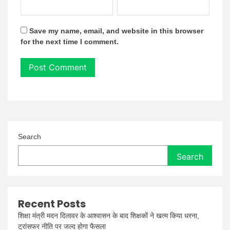
Save my name, email, and website in this browser
for the next time I comment.
Search
Search
Recent Posts
शिक्षा मंत्री मदन दिलावर के आश्वासन के बाद शिक्षकों ने खत्म किया धरना,
ट्रांसफर नीति पर जल्द होगा फैसला