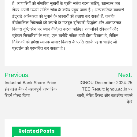
है, व्यापारियों को संभावित सुधारों के प्रति सचेत रहना चाहिए, खासकर जब
शेयर अपनी ऊपरी सर्किट सीमा के करीब पहुंच जाता है। अल्पकालिक व्यापारी
इंट्राडे अस्थिरता को भुनाने के अवसरों की तलाश कर सकते हैं, जबकि
दीर्घकालिक निवेशकों को कंपनी के मजबूत बुनियादी सिद्धांतों और आशाजनक
विकास दृष्टिकोण पर ध्यान केंद्रित करना चाहिए। तकनीकी संकेतकों और
ब्रोकर सिफारिशों के साथ, एक ‘खरीदें’ संकेत हावी होता दिखता है, लेकिन
निवेशकों को हमेशा व्यापक बाजार विकास के प्रति सतर्क रहना चाहिए जो
प्रदर्शन को प्रभावित कर सकता है।
Post
Previous:
Next:
navigation
IndusInd Bank Share Price:
IGNOU December 2024-25
इंडसइंड बैंक ने महत्वपूर्ण साप्ताहिक
TEE Result: ignou.ac.in पर
रिटर्न पोस्ट किया
जारी, मेरिट लिस्ट और कटऑफ मार्क्स
देखें
Related Posts