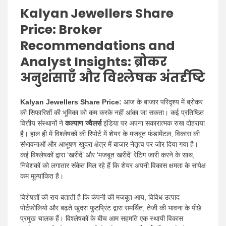
Kalyan Jewellers Share
Price: Broker
Recommendations and
Analyst Insights: ब्रोकर
अनुशंसाएँ और विश्लेषक अंतर्दृष्टि
Kalyan Jewellers Share Price:
आज के बाजार परिदृश्य में ब्रोकर
की सिफारिशों की भूमिका को कम करके नहीं आंका जा सकता। कई प्रतिष्ठित
वित्तीय संस्थानों ने
कल्याण ज्वैलर्स
इंडिया पर अपना सकारात्मक रुख दोहराया
है। हाल ही में विश्लेषकों की रिपोर्ट में शेयर के मजबूत फंडामेंटल, विकास की
संभावनाओं और आभूषण खुदरा क्षेत्र में बाजार नेतृत्व पर जोर दिया गया है।
कई विश्लेषकों द्वारा ‘खरीदें’ और ‘मजबूत खरीदें’ रेटिंग जारी करने के साथ,
निवेशकों को लगातार संकेत मिल रहे हैं कि शेयर अपनी विकास क्षमता के सापेक्ष
कम मूल्यांकित है।
विशेषज्ञों की राय बताती है कि कंपनी की मजबूत आय, विविध उत्पाद
पोर्टफोलियो और बढ़ते खुदरा फुटप्रिंट द्वारा समर्थित, तेजी की भावना के पीछे
प्रमुख चालक हैं। विश्लेषकों के बीच आम सहमति एक स्थायी विकास