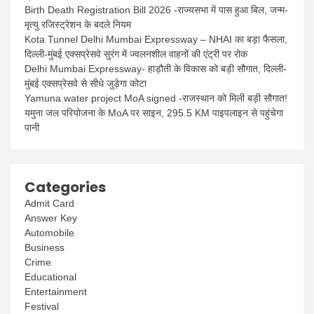
Birth Death Registration Bill 2026 -राज्यसभा में पास हुआ बिल, जन्म-
मृत्यु रजिस्ट्रेशन के बदले नियम
Kota Tunnel Delhi Mumbai Expressway – NHAI का बड़ा फैसला,
दिल्ली-मुंबई एक्सप्रेसवे सुरंग में ज्वलनशील वाहनों की एंट्री पर रोक
Delhi Mumbai Expressway- हाड़ौती के विकास को बड़ी सौगात, दिल्ली-
मुंबई एक्सप्रेसवे से सीधे जुड़ेगा कोटा
Yamuna water project MoA signed -राजस्थान को मिली बड़ी सौगात!
यमुना जल परियोजना के MoA पर साइन, 295.5 KM पाइपलाइन से पहुंचेगा
पानी
Categories
Admit Card
Answer Key
Automobile
Business
Crime
Educational
Entertainment
Festival