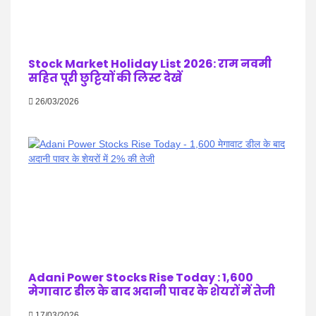
Stock Market Holiday List 2026: राम नवमी
सहित पूरी छुट्टियों की लिस्ट देखें
26/03/2026
Adani Power Stocks Rise Today : 1,600
मेगावाट डील के बाद अदानी पावर के शेयरों में तेजी
17/03/2026