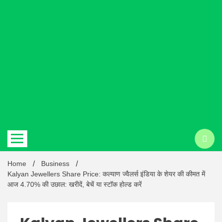
Hindi
news |
Latest
Home
Business
Kalyan Jewellers Share Price: कल्याण ज्वैलर्स इंडिया के शेयर की कीमत में
आज 4.70% की उछाल: खरीदें, बेचें या स्टॉक होल्ड करें