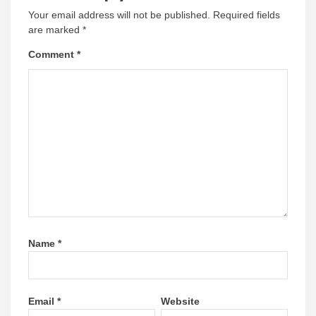
Your email address will not be published.
Required fields
are marked
*
Comment
*
Name
*
Email
*
Website