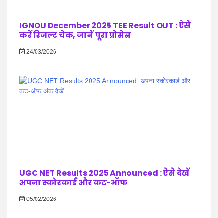
IGNOU December 2025 TEE Result OUT : ऐसे
करें रिजल्ट चेक, जानें पूरा प्रोसेस
24/03/2026
UGC NET Results 2025 Announced : ऐसे देखें
अपना स्कोरकार्ड और कट-ऑफ
05/02/2026