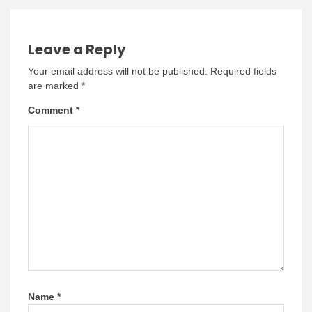
Leave a Reply
Your email address will not be published.
Required fields
are marked
*
Comment
*
Name
*