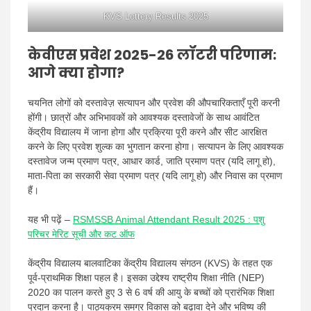
KVS Lottery Results 2025
केवीएस प्रवेश 2025-26 लॉटरी परिणाम:
आगे क्या होगा?
चयनित लोगों को दस्तावेज़ सत्यापन और प्रवेश की औपचारिकताएँ पूरी करनी
होंगी। छात्रों और अभिभावकों को आवश्यक दस्तावेजों के साथ आवंटित
केंद्रीय विद्यालय में जाना होगा और प्रक्रिया पूरी करने और सीट आरक्षित
करने के लिए प्रवेश शुल्क का भुगतान करना होगा। सत्यापन के लिए आवश्यक
दस्तावेज जन्म प्रमाण पत्र, आधार कार्ड, जाति प्रमाण पत्र (यदि लागू हो),
माता-पिता का सरकारी सेवा प्रमाण पत्र (यदि लागू हो) और निवास का प्रमाण
हैं।
यह भी पढ़ें –
RSMSSB Animal Attendant Result 2025 : पशु
परिचर मेरिट सूची और कट ऑफ
केंद्रीय विद्यालय बालवाटिका केंद्रीय विद्यालय संगठन (KVS) के तहत एक
पूर्व-प्राथमिक शिक्षा पहल है। इसका उद्देश्य राष्ट्रीय शिक्षा नीति (NEP)
2020 का पालन करते हुए 3 से 6 वर्ष की आयु के बच्चों को प्रारंभिक शिक्षा
प्रदान करना है। पाठ्यक्रम समग्र विकास को बढ़ावा देने और भविष्य की