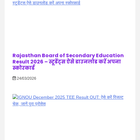
Rajasthan Board of Secondary Education
Result 2026 – स्टूडेंट्स ऐसे डाउनलोड करें अपना
स्कोरकार्ड
24/03/2026