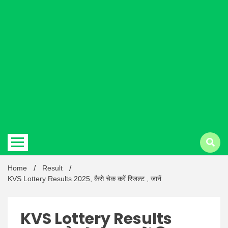
Hindi
news |
Latest
Home
Result
KVS Lottery Results 2025, कैसे चेक करें रिजल्ट , जानें
KVS Lottery Results