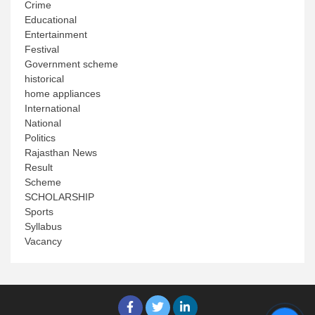
Crime
Educational
Entertainment
Festival
Government scheme
historical
home appliances
International
National
Politics
Rajasthan News
Result
Scheme
SCHOLARSHIP
Sports
Syllabus
Vacancy