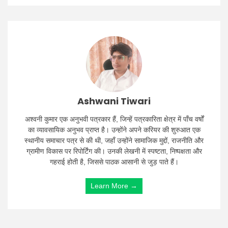
Ashwani Tiwari
अश्वनी कुमार एक अनुभवी पत्रकार हैं, जिन्हें पत्रकारिता क्षेत्र में पाँच वर्षों
का व्यावसायिक अनुभव प्राप्त है। उन्होंने अपने करियर की शुरुआत एक
स्थानीय समाचार पत्र से की थी, जहाँ उन्होंने सामाजिक मुद्दों, राजनीति और
ग्रामीण विकास पर रिपोर्टिंग की। उनकी लेखनी में स्पष्टता, निष्पक्षता और
गहराई होती है, जिससे पाठक आसानी से जुड़ पाते हैं।
Learn More →