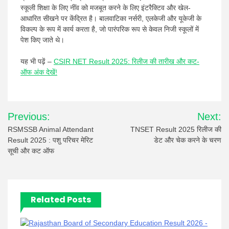
स्कूली शिक्षा के लिए नींव को मजबूत करने के लिए इंटरैक्टिव और खेल-
आधारित सीखने पर केंद्रित है। बालवाटिका नर्सरी, एलकेजी और यूकेजी के
विकल्प के रूप में कार्य करता है, जो पारंपरिक रूप से केवल निजी स्कूलों में
पेश किए जाते थे।
यह भी पढ़ें –
CSIR NET Result 2025: रिलीज की तारीख और कट-
ऑफ अंक देखें!
Post
Previous:
Next:
navigation
RSMSSB Animal Attendant
TNSET Result 2025 रिलीज की
Result 2025 : पशु परिचर मेरिट
डेट और चेक करने के चरण
सूची और कट ऑफ
Related Posts