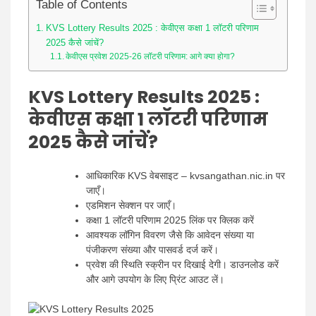
Table of Contents
KVS Lottery Results 2025 : केवीएस कक्षा 1 लॉटरी परिणाम
2025 कैसे जांचें?
केवीएस प्रवेश 2025-26 लॉटरी परिणाम: आगे क्या होगा?
KVS Lottery Results 2025 :
केवीएस कक्षा 1 लॉटरी परिणाम
2025 कैसे जांचें?
आधिकारिक KVS वेबसाइट – kvsangathan.nic.in पर
जाएँ।
एडमिशन सेक्शन पर जाएँ।
कक्षा 1 लॉटरी परिणाम 2025 लिंक पर क्लिक करें
आवश्यक लॉगिन विवरण जैसे कि आवेदन संख्या या
पंजीकरण संख्या और पासवर्ड दर्ज करें।
प्रवेश की स्थिति स्क्रीन पर दिखाई देगी। डाउनलोड करें
और आगे उपयोग के लिए प्रिंट आउट लें।