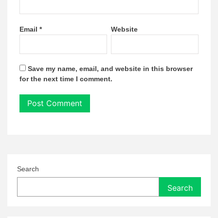
Email
*
Website
Save my name, email, and website in this browser
for the next time I comment.
Search
Search