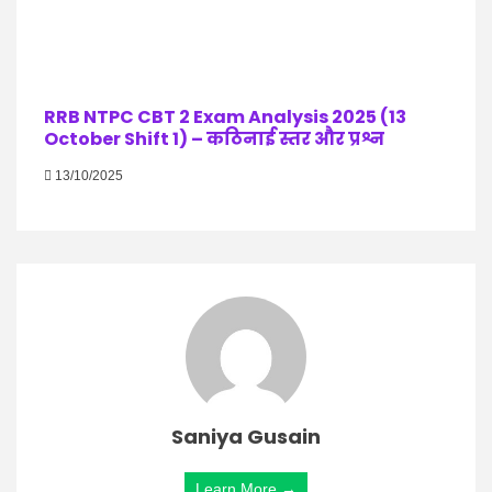
RRB NTPC CBT 2 Exam Analysis 2025 (13
October Shift 1) – कठिनाई स्तर और प्रश्न
13/10/2025
Saniya Gusain
Learn More →