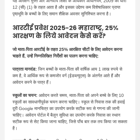
यह आरक्षण मुफ्त और अनिवार्य शिक्षा के अधिकार अधिनियम, 2009 की धारा
12 (सी) (1) के तहत आता है और इसका उद्देश्य कम विशेषाधिकार प्राप्त
पृष्ठभूमि के बच्चों के लिए समान शैक्षिक अवसर सुनिश्चित करना है।
आरटीई प्रवेश 2025-26 महाराष्ट्र, 25%
आरक्षण के लिये आवेदन कैसे करें?
जो माता-पिता आरटीई के तहत 25% आरक्षित सीटों के लिए आवेदन करना
चाहते हैं, उन्हें निम्नलिखित निर्देशों का पालन करना चाहिए:
पात्रता मानदंड:
जिन बच्चों के माता-पिता की वार्षिक आय 1 लाख रुपये से
कम है, वे आर्थिक रूप से कमजोर वर्ग (ईडब्ल्यूएस) के अंतर्गत आते हैं और
आवेदन करने के पात्र हैं।
स्कूलों का चयन:
आवेदन करते समय, माता-पिता को अपने बच्चे के लिए 10
स्कूलों का सावधानीपूर्वक चयन करना चाहिए। स्कूल से निवास तक की हवाई
दूरी Google मानचित्र का उपयोग करके सटीक रूप से गणना की जानी
चाहिए। आवेदन पोर्टल में बैलून सुविधा का उपयोग करके निवास का स्थान
सटीक रूप से सेट किया जाना चाहिए, जिसे पाँच बार तक तय किया जा सकता
है।