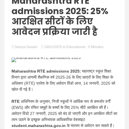
Hindi
Maharashtra RTE
admissions 2025: 25%
आरक्षित सीटों के लिए
आवेदन प्रक्रिया जारी है
News
Saniya Gusain
18/01/2025
in
Educational
- 0 Minutes
Maharashtra RTE admissions 2025:
महाराष्ट्र स्कूल शिक्षा
विभाग द्वारा आगामी शैक्षणिक वर्ष 2025-26 के लिए छात्रों के लिए शिक्षा के
अधिकार (RTE) प्रवेश के लिए आवेदन विंडो आज, 14 जनवरी, 2025 को
खोल दी गई है।
RTE
अधिनियम के अनुसार, निजी स्कूलों ने आर्थिक रूप से कमजोर वर्गों
(EWS) और वंचित समूहों के बच्चों के लिए 25% सीटें आरक्षित की हैं।
आवेदन विंडो 27 जनवरी, 2025 को बंद हो जाएगी और इन आरक्षित सीटों का
लाभ उठाने के इच्छुक अभिभावक आधिकारिक वेबसाइट
student.maharashtra.gov.in
के माध्यम से आवेदन कर सकते हैं।