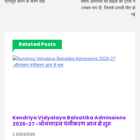
प्रस्तुत करने के चरण देखें
वर्षीय अभिनेता की बाइक को ट्रक ने
टक्कर मार दी, जिससे उनकी मौत हो
गई
Related Posts
Kendriya Vidyalaya Balvatika Admissions
2026-27 -ऑनलाइन पंजीकरण आज से शुरू
20/03/2026