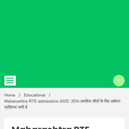
Hindi
news |
Latest
Home
Educational
Maharashtra RTE admissions 2025: 25% आरक्षित सीटों के लिए आवेदन
प्रक्रिया जारी है