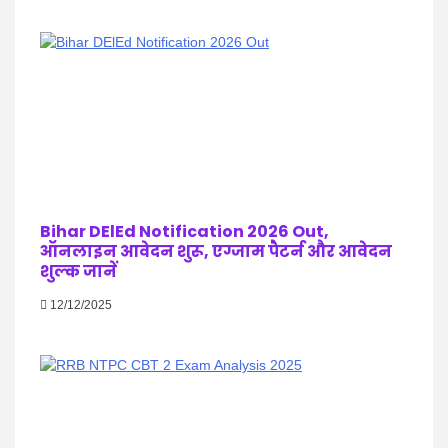
Bihar DElEd Notification 2026 Out,
ऑनलाइन आवेदन शुरू, एग्जाम पैटर्न और आवेदन
शुल्क जानें
12/12/2025