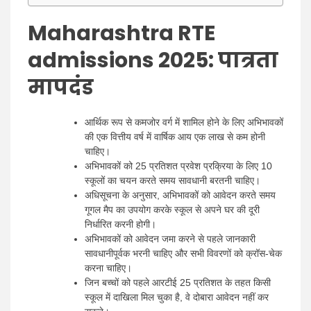
Maharashtra RTE
admissions 2025:
पात्रता
मापदंड
आर्थिक रूप से कमजोर वर्ग में शामिल होने के लिए अभिभावकों
की एक वित्तीय वर्ष में वार्षिक आय एक लाख से कम होनी
चाहिए।
अभिभावकों को 25 प्रतिशत प्रवेश प्रक्रिया के लिए 10
स्कूलों का चयन करते समय सावधानी बरतनी चाहिए।
अधिसूचना के अनुसार, अभिभावकों को आवेदन करते समय
गूगल मैप का उपयोग करके स्कूल से अपने घर की दूरी
निर्धारित करनी होगी।
अभिभावकों को आवेदन जमा करने से पहले जानकारी
सावधानीपूर्वक भरनी चाहिए और सभी विवरणों को क्रॉस-चेक
करना चाहिए।
जिन बच्चों को पहले आरटीई 25 प्रतिशत के तहत किसी
स्कूल में दाखिला मिल चुका है, वे दोबारा आवेदन नहीं कर