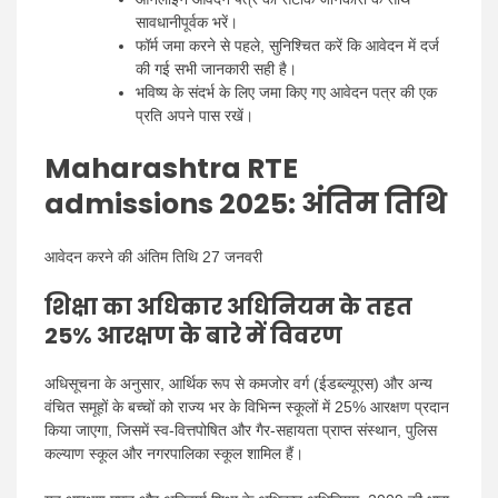
सावधानीपूर्वक भरें।
फॉर्म जमा करने से पहले, सुनिश्चित करें कि आवेदन में दर्ज
की गई सभी जानकारी सही है।
भविष्य के संदर्भ के लिए जमा किए गए आवेदन पत्र की एक
प्रति अपने पास रखें।
Maharashtra RTE
admissions 2025
: अंतिम तिथि
आवेदन करने की अंतिम तिथि 27 जनवरी
शिक्षा का अधिकार अधिनियम के तहत
25% आरक्षण के बारे में विवरण
अधिसूचना के अनुसार, आर्थिक रूप से कमजोर वर्ग (ईडब्ल्यूएस) और अन्य
वंचित समूहों के बच्चों को राज्य भर के विभिन्न स्कूलों में 25% आरक्षण प्रदान
किया जाएगा, जिसमें स्व-वित्तपोषित और गैर-सहायता प्राप्त संस्थान, पुलिस
कल्याण स्कूल और नगरपालिका स्कूल शामिल हैं।