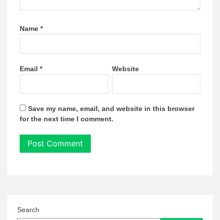
Name
*
Email
*
Website
Save my name, email, and website in this browser
for the next time I comment.
Search