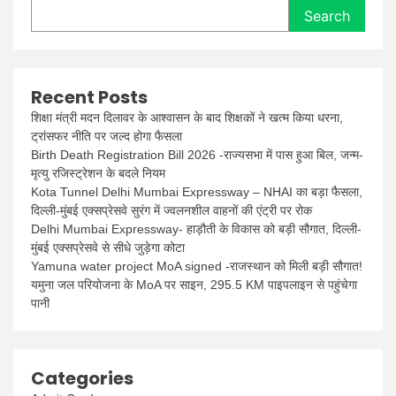
Search
Recent Posts
शिक्षा मंत्री मदन दिलावर के आश्वासन के बाद शिक्षकों ने खत्म किया धरना,
ट्रांसफर नीति पर जल्द होगा फैसला
Birth Death Registration Bill 2026 -राज्यसभा में पास हुआ बिल, जन्म-
मृत्यु रजिस्ट्रेशन के बदले नियम
Kota Tunnel Delhi Mumbai Expressway – NHAI का बड़ा फैसला,
दिल्ली-मुंबई एक्सप्रेसवे सुरंग में ज्वलनशील वाहनों की एंट्री पर रोक
Delhi Mumbai Expressway- हाड़ौती के विकास को बड़ी सौगात, दिल्ली-
मुंबई एक्सप्रेसवे से सीधे जुड़ेगा कोटा
Yamuna water project MoA signed -राजस्थान को मिली बड़ी सौगात!
यमुना जल परियोजना के MoA पर साइन, 295.5 KM पाइपलाइन से पहुंचेगा
पानी
Categories