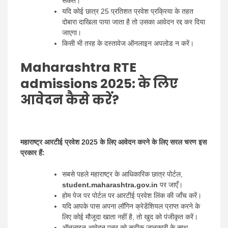
सकते।
यदि कोई छात्र 25 प्रतिशत प्रवेश प्रक्रिया के तहत
दोबारा दाखिला पाया जाता है तो उसका आवेदन रद्द कर दिया
जाएगा।
किसी भी तरह के दस्तावेज ऑनलाइन अपलोड न करें।
Maharashtra RTE
admissions 2025
: के लिए
आवेदन कैसे करें?
महाराष्ट्र आरटीई प्रवेश 2025 के लिए आवेदन करने के लिए सरल चरण इस
प्रकार हैं:
सबसे पहले महाराष्ट्र के आधिकारिक छात्र पोर्टल,
student.maharashtra.gov.in
पर जाएँ।
होम पेज पर पोर्टल पर आरटीई प्रवेश लिंक की जाँच करें।
यदि आपके पास अपना लॉगिन क्रेडेंशियल प्राप्त करने के
लिए कोई मौजूदा खाता नहीं है, तो खुद को पंजीकृत करें।
ऑनलाइन आवेदन पत्र को सटीक जानकारी के साथ