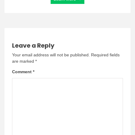
Leave a Reply
Your email address will not be published.
Required fields
are marked
*
Comment
*