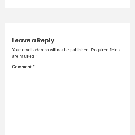
Leave a Reply
Your email address will not be published.
Required fields
are marked
*
Comment
*