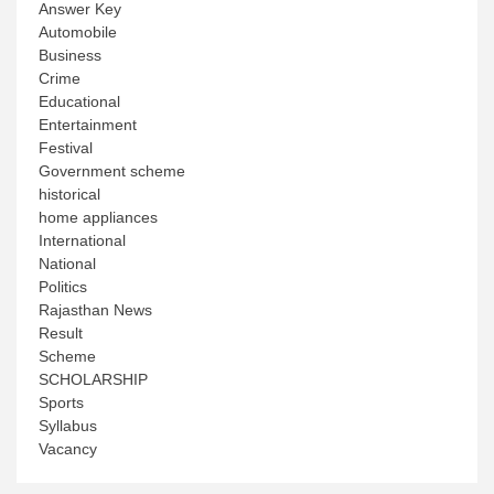
Answer Key
Automobile
Business
Crime
Educational
Entertainment
Festival
Government scheme
historical
home appliances
International
National
Politics
Rajasthan News
Result
Scheme
SCHOLARSHIP
Sports
Syllabus
Vacancy