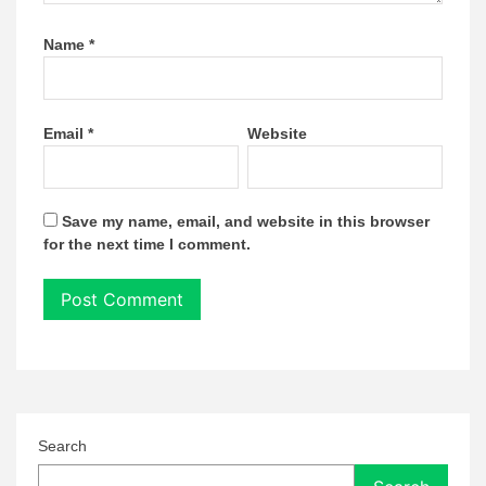
Name
*
Email
*
Website
Save my name, email, and website in this browser
for the next time I comment.
Search