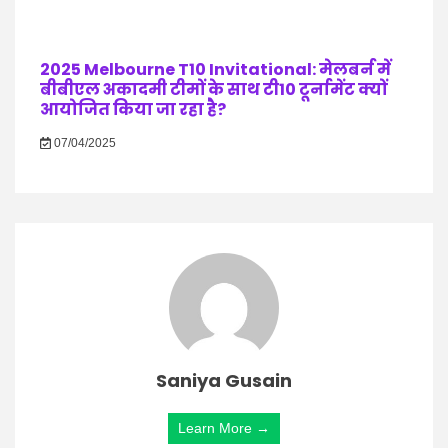
2025 Melbourne T10 Invitational: मेलबर्न में
बीबीएल अकादमी टीमों के साथ टी10 टूर्नामेंट क्यों
आयोजित किया जा रहा है?
07/04/2025
Saniya Gusain
Learn More →