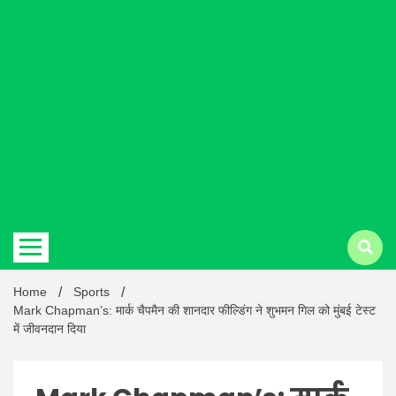
Hindi
news |
Latest
Home
Sports
Mark Chapman’s: मार्क चैपमैन की शानदार फील्डिंग ने शुभमन गिल को मुंबई टेस्ट
में जीवनदान दिया