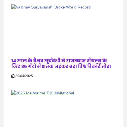
14 साल के वैभव सूर्यवंशी ने राजस्थान रॉयल्स के
लिए 35 गेंदों में शतक जड़कर बड़ा विश्व रिकॉर्ड तोड़ा
29/04/2025