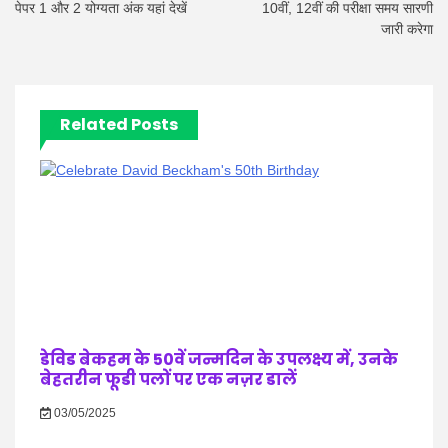
पेपर 1 और 2 योग्यता अंक यहां देखें
10वीं, 12वीं की परीक्षा समय सारणी
जारी करेगा
Related Posts
डेविड बेकहम के 50वें जन्मदिन के उपलक्ष्य में, उनके
बेहतरीन फूडी पलों पर एक नज़र डालें
03/05/2025