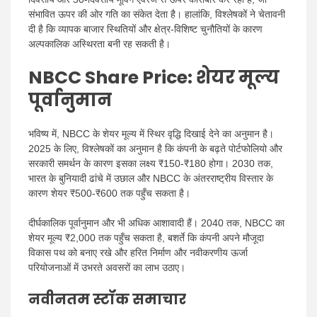
संभावित ऊपर की ओर गति का संकेत देता है। हालांकि, विश्लेषकों ने चेतावनी
दी है कि व्यापक बाजार स्थितियों और क्षेत्र-विशिष्ट चुनौतियों के कारण
अल्पकालिक अस्थिरता बनी रह सकती है।
NBCC Share Price
: शेयर मूल्य
पूर्वानुमान
भविष्य में, NBCC के शेयर मूल्य में स्थिर वृद्धि दिखाई देने का अनुमान है।
2025 के लिए, विश्लेषकों का अनुमान है कि कंपनी के बढ़ते पोर्टफोलियो और
सरकारी समर्थन के कारण इसका लक्ष्य ₹150-₹180 होगा। 2030 तक,
भारत के बुनियादी ढांचे में उछाल और NBCC के अंतरराष्ट्रीय विस्तार के
कारण शेयर ₹500-₹600 तक पहुँच सकता है।
दीर्घकालिक पूर्वानुमान और भी अधिक आशावादी हैं। 2040 तक, NBCC का
शेयर मूल्य ₹2,000 तक पहुँच सकता है, बशर्ते कि कंपनी अपने मौजूदा
विकास पथ को बनाए रखे और हरित निर्माण और नवीकरणीय ऊर्जा
परियोजनाओं में उभरते अवसरों का लाभ उठाए।
नवीनतम स्टॉक समाचार