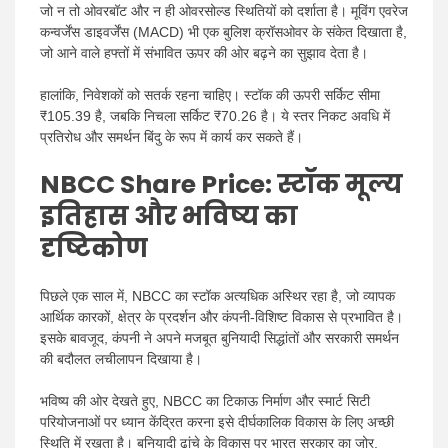
जो न तो ओवरबॉट और न ही ओवरसोल्ड स्थितियों को दर्शाता है। मूविंग एवरेज
कन्वर्जेंस डाइवर्जेंस (MACD) भी एक बुलिश क्रॉसओवर के संकेत दिखाता है,
जो आने वाले हफ्तों में संभावित ऊपर की ओर बढ़ने का सुझाव देता है।
हालांकि, निवेशकों को सतर्क रहना चाहिए। स्टॉक की ऊपरी सर्किट सीमा
₹105.39 है, जबकि निचला सर्किट ₹70.26 है। ये स्तर निकट अवधि में
प्रतिरोध और समर्थन बिंदु के रूप में कार्य कर सकते हैं।
NBCC Share Price
: स्टॉक मूल्य
इतिहास और भविष्य का
दृष्टिकोण
पिछले एक साल में, NBCC का स्टॉक अत्यधिक अस्थिर रहा है, जो व्यापक
आर्थिक कारकों, क्षेत्र के प्रदर्शन और कंपनी-विशिष्ट विकास से प्रभावित है।
इसके बावजूद, कंपनी ने अपने मजबूत बुनियादी सिद्धांतों और सरकारी समर्थन
की बदौलत लचीलापन दिखाया है।
भविष्य की ओर देखते हुए, NBCC का टिकाऊ निर्माण और स्मार्ट सिटी
परियोजनाओं पर ध्यान केंद्रित करना इसे दीर्घकालिक विकास के लिए अच्छी
स्थिति में रखता है। बुनियादी ढांचे के विकास पर भारत सरकार का जोर,