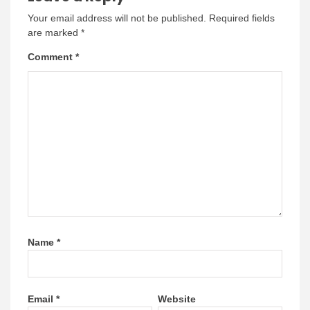
Your email address will not be published.
Required fields
are marked
*
Comment
*
Name
*
Email
*
Website