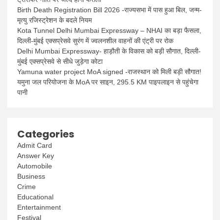
Birth Death Registration Bill 2026 -राज्यसभा में पास हुआ बिल, जन्म-
मृत्यु रजिस्ट्रेशन के बदले नियम
Kota Tunnel Delhi Mumbai Expressway – NHAI का बड़ा फैसला,
दिल्ली-मुंबई एक्सप्रेसवे सुरंग में ज्वलनशील वाहनों की एंट्री पर रोक
Delhi Mumbai Expressway- हाड़ौती के विकास को बड़ी सौगात, दिल्ली-
मुंबई एक्सप्रेसवे से सीधे जुड़ेगा कोटा
Yamuna water project MoA signed -राजस्थान को मिली बड़ी सौगात!
यमुना जल परियोजना के MoA पर साइन, 295.5 KM पाइपलाइन से पहुंचेगा
पानी
Categories
Admit Card
Answer Key
Automobile
Business
Crime
Educational
Entertainment
Festival