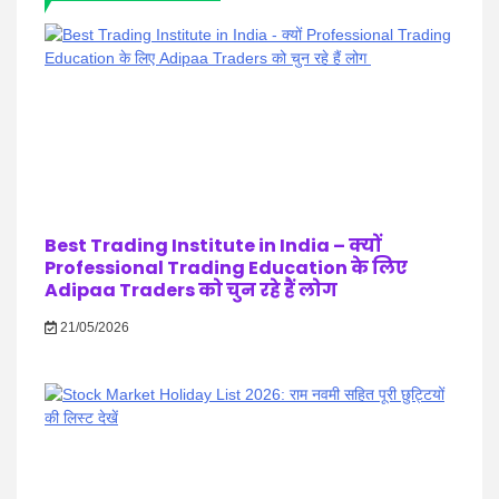
Best Trading Institute in India – क्यों
Professional Trading Education के लिए
Adipaa Traders को चुन रहे हैं लोग
21/05/2026