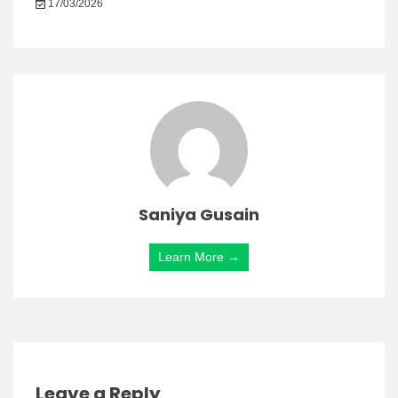
17/03/2026
Saniya Gusain
Learn More →
Leave a Reply