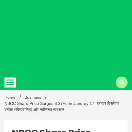
Hindi
news |
Latest
Home
Business
NBCC Share Price Surges 6.27% on January 17: ब्रोकर विश्लेषण,
स्टॉक भविष्यवाणियां और नवीनतम समाचार