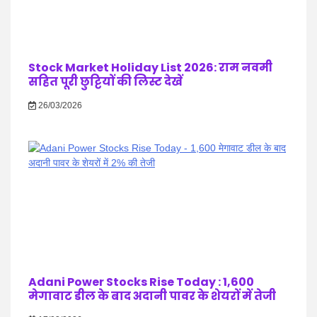
Stock Market Holiday List 2026: राम नवमी
सहित पूरी छुट्टियों की लिस्ट देखें
26/03/2026
Adani Power Stocks Rise Today : 1,600
मेगावाट डील के बाद अदानी पावर के शेयरों में तेजी