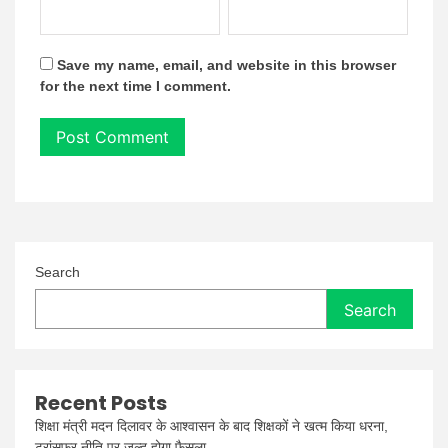
Save my name, email, and website in this browser
for the next time I comment.
Search
Search
Recent Posts
शिक्षा मंत्री मदन दिलावर के आश्वासन के बाद शिक्षकों ने खत्म किया धरना,
ट्रांसफर नीति पर जल्द होगा फैसला