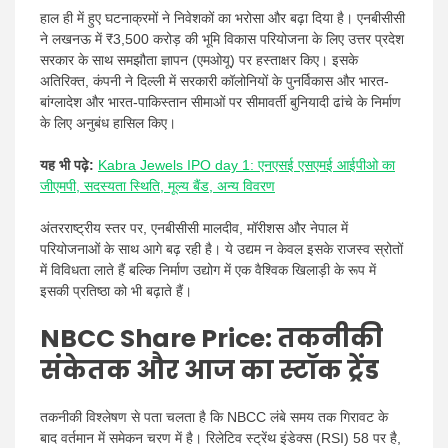
हाल ही में हुए घटनाक्रमों ने निवेशकों का भरोसा और बढ़ा दिया है। एनबीसीसी
ने लखनऊ में ₹3,500 करोड़ की भूमि विकास परियोजना के लिए उत्तर प्रदेश
सरकार के साथ समझौता ज्ञापन (एमओयू) पर हस्ताक्षर किए। इसके
अतिरिक्त, कंपनी ने दिल्ली में सरकारी कॉलोनियों के पुनर्विकास और भारत-
बांग्लादेश और भारत-पाकिस्तान सीमाओं पर सीमावर्ती बुनियादी ढांचे के निर्माण
के लिए अनुबंध हासिल किए।
यह भी पढ़े:
Kabra Jewels IPO day 1: एनएसई एसएमई आईपीओ का
जीएमपी, सदस्यता स्थिति, मूल्य बैंड, अन्य विवरण
अंतरराष्ट्रीय स्तर पर, एनबीसीसी मालदीव, मॉरीशस और नेपाल में
परियोजनाओं के साथ आगे बढ़ रही है। ये उद्यम न केवल इसके राजस्व स्रोतों
में विविधता लाते हैं बल्कि निर्माण उद्योग में एक वैश्विक खिलाड़ी के रूप में
इसकी प्रतिष्ठा को भी बढ़ाते हैं।
NBCC Share Price
: तकनीकी
संकेतक और आज का स्टॉक ट्रेंड
तकनीकी विश्लेषण से पता चलता है कि NBCC लंबे समय तक गिरावट के
बाद वर्तमान में समेकन चरण में है। रिलेटिव स्ट्रेंथ इंडेक्स (RSI) 58 पर है,