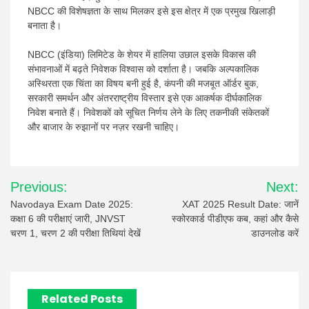
NBCC की विशेषज्ञता के साथ मिलकर इसे इस क्षेत्र में एक प्रमुख खिलाड़ी
बनाता है।
NBCC (इंडिया) लिमिटेड के शेयर में हालिया उछाल इसके विकास की
संभावनाओं में बढ़ते निवेशक विश्वास को दर्शाता है। जबकि अल्पकालिक
अस्थिरता एक चिंता का विषय बनी हुई है, कंपनी की मजबूत ऑर्डर बुक,
सरकारी समर्थन और अंतरराष्ट्रीय विस्तार इसे एक आकर्षक दीर्घकालिक
निवेश बनाते हैं। निवेशकों को सूचित निर्णय लेने के लिए तकनीकी संकेतकों
और बाजार के रुझानों पर नज़र रखनी चाहिए।
Post
Previous:
Next:
navigation
Navodaya Exam Date 2025:
XAT 2025 Result Date: जानें
कक्षा 6 की परीक्षाएं जारी, JNVST
स्कोरकार्ड पीडीएफ कब, कहां और कैसे
चरण 1, चरण 2 की परीक्षा तिथियां देखें
डाउनलोड करें
Related Posts