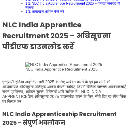
NLC India Apprentice Recruitment 2025 – पात्रता मानदंड की
व्याख्या
ऑनलाइन आवेदन कैसे करें
NLC India Apprentice
Recruitment 2025 – अधिसूचना
पीडीएफ डाउनलोड करें
NLC India Apprentice Recruitment 2025
एनएलसी इंडिया अप्रेंटिस भर्ती 2025 के लिए आवेदन करने के इच्छुक लोगों को
आधिकारिक अधिसूचना पीडीएफ अवश्य देखनी चाहिए, जिसमें विशिष्ट पात्रता आवश्यकताएँ,
चयन प्रक्रिया, आवेदन शुल्क, रिक्तियाँ आदि शामिल हैं। NLC INDIA
APPRENTICEशिप अधिसूचना 2025 डाउनलोड करने के लिए, नीचे दिए गए सीधे लिंक
पर क्लिक करें।
NLC India Apprenticeship Recruitment
2025 – संपूर्ण अवलोकन