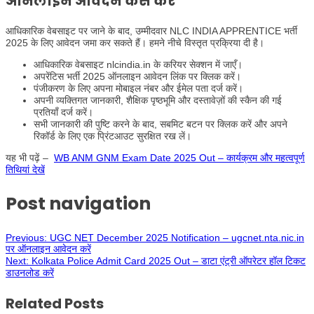
ऑनलाइन आवेदन कैसे करें
आधिकारिक वेबसाइट पर जाने के बाद, उम्मीदवार NLC INDIA APPRENTICE भर्ती
2025 के लिए आवेदन जमा कर सकते हैं। हमने नीचे विस्तृत प्रक्रिया दी है।
आधिकारिक वेबसाइट nlcindia.in के करियर सेक्शन में जाएँ।
अपरेंटिस भर्ती 2025 ऑनलाइन आवेदन लिंक पर क्लिक करें।
पंजीकरण के लिए अपना मोबाइल नंबर और ईमेल पता दर्ज करें।
अपनी व्यक्तिगत जानकारी, शैक्षिक पृष्ठभूमि और दस्तावेज़ों की स्कैन की गई
प्रतियाँ दर्ज करें।
सभी जानकारी की पुष्टि करने के बाद, सबमिट बटन पर क्लिक करें और अपने
रिकॉर्ड के लिए एक प्रिंटआउट सुरक्षित रख लें।
यह भी पढ़ें –
WB ANM GNM Exam Date 2025 Out – कार्यक्रम और महत्वपूर्ण
तिथियां देखें
Post navigation
Previous:
UGC NET December 2025 Notification – ugcnet.nta.nic.in
पर ऑनलाइन आवेदन करें
Next:
Kolkata Police Admit Card 2025 Out – डाटा एंट्री ऑपरेटर हॉल टिकट
डाउनलोड करें
Related Posts