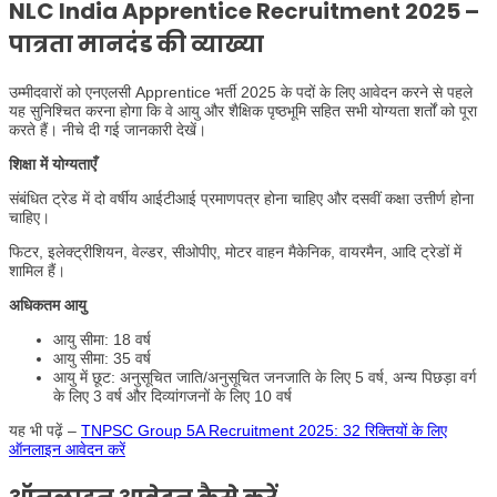
NLC India Apprentice Recruitment 2025 –
पात्रता मानदंड की व्याख्या
उम्मीदवारों को एनएलसी Apprentice भर्ती 2025 के पदों के लिए आवेदन करने से पहले
यह सुनिश्चित करना होगा कि वे आयु और शैक्षिक पृष्ठभूमि सहित सभी योग्यता शर्तों को पूरा
करते हैं। नीचे दी गई जानकारी देखें।
शिक्षा में योग्यताएँ
संबंधित ट्रेड में दो वर्षीय आईटीआई प्रमाणपत्र होना चाहिए और दसवीं कक्षा उत्तीर्ण होना
चाहिए।
फिटर, इलेक्ट्रीशियन, वेल्डर, सीओपीए, मोटर वाहन मैकेनिक, वायरमैन, आदि ट्रेडों में
शामिल हैं।
अधिकतम आयु
आयु सीमा: 18 वर्ष
आयु सीमा: 35 वर्ष
आयु में छूट: अनुसूचित जाति/अनुसूचित जनजाति के लिए 5 वर्ष, अन्य पिछड़ा वर्ग
के लिए 3 वर्ष और दिव्यांगजनों के लिए 10 वर्ष
यह भी पढ़ें –
TNPSC Group 5A Recruitment 2025: 32 रिक्तियों के लिए
ऑनलाइन आवेदन करें