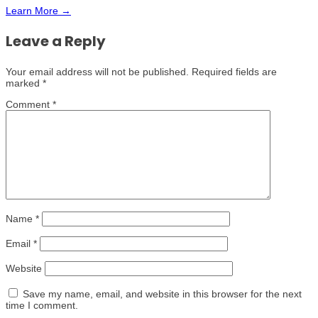
Learn More →
Leave a Reply
Your email address will not be published.
Required fields are
marked
*
Comment
*
Name
*
Email
*
Website
Save my name, email, and website in this browser for the next
time I comment.