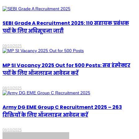
SEBI Grade A Recruitment 2025: 110 सहायक प्रबंधक
पदों के लिए अधिसूचना जारी
09/10/2025
MP SI Vacancy 2025 Out for 500 Posts: सब इंस्पेक्टर
पदों के लिए ऑनलाइन आवेदन करें
08/10/2025
Army DG EME Group C Recruitment 2025 – 263
रिक्तियों के लिए ऑनलाइन आवेदन करें
08/10/2025