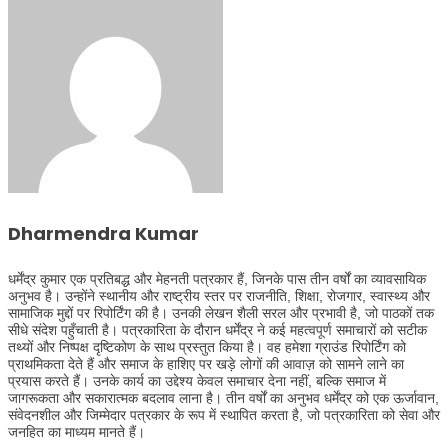
Dharmendra Kumar
धर्मेंद्र कुमार एक प्रतिबद्ध और मेहनती पत्रकार हैं, जिनके पास तीन वर्षों का व्यावसायिक
अनुभव है। उन्होंने स्थानीय और राष्ट्रीय स्तर पर राजनीति, शिक्षा, रोजगार, स्वास्थ्य और
सामाजिक मुद्दों पर रिपोर्टिंग की है। उनकी लेखन शैली सरल और प्रभावी है, जो पाठकों तक
सीधे संदेश पहुँचाती है। पत्रकारिता के दौरान धर्मेंद्र ने कई महत्वपूर्ण समाचारों को सटीक
तथ्यों और निष्पक्ष दृष्टिकोण के साथ प्रस्तुत किया है। वह हमेशा ग्राउंड रिपोर्टिंग को
प्राथमिकता देते हैं और समाज के हाशिए पर खड़े लोगों की आवाज़ को सामने लाने का
प्रयास करते हैं। उनके कार्य का उद्देश्य केवल समाचार देना नहीं, बल्कि समाज में
जागरूकता और सकारात्मक बदलाव लाना है। तीन वर्षों का अनुभव धर्मेंद्र को एक ऊर्जावान,
संवेदनशील और जिम्मेदार पत्रकार के रूप में स्थापित करता है, जो पत्रकारिता को सेवा और
जनहित का माध्यम मानते हैं।