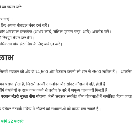
 का पालन करें:
र जाएं ।
 लिए अपना मोबाइल नंबर दर्ज करें।
ें, और आवश्यक दस्तावेज (आधार कार्ड, शैक्षिक प्रमाण पत्र, आदि) अपलोड करें।
 रिज्यूमे तैयार कर देगा।
 अधिकतम पांच इंटर्नशिप के लिए आवेदन करें।
 लाभ
 जिसमें सरकार की ओर से ₹4,500 और मेजबान कंपनी की ओर से ₹500 शामिल हैं। आकस्म
 अनुभव प्राप्त होता है, जिससे उनकी तकनीकी और सॉफ्ट कौशल में वृद्धि होती है।
र्ष कंपनियों के साथ काम करने से उद्योग के बारे में अमूल्य जानकारी मिलती है।
र
प्रधान मंत्री सुरक्षा बीमा योजना
जैसी सरकार समर्थित बीमा योजनाओं में नामांकित किया जाता
 पेशेवर नेटवर्क भविष्य में नौकरी की संभावनाओं को काफी बढ़ा सकते हैं।
फॉर्म 22 फरवरी