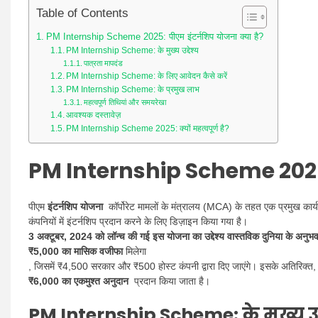
Table of Contents
PM Internship Scheme 2025: पीएम इंटर्नशिप योजना क्या है?
PM Internship Scheme: के मुख्य उद्देश्य
पात्रता मापदंड
PM Internship Scheme: के लिए आवेदन कैसे करें
PM Internship Scheme: के प्रमुख लाभ
महत्वपूर्ण तिथियां और समयरेखा
आवश्यक दस्तावेज़
PM Internship Scheme 2025: क्यों महत्वपूर्ण है?
PM Internship Scheme 202
पीएम
इंटर्नशिप योजना
कॉर्पोरेट मामलों के मंत्रालय (MCA) के तहत एक प्रमुख कार्यक्रम
कंपनियों में इंटर्नशिप प्रदान करने के लिए डिज़ाइन किया गया है।
3 अक्टूबर, 2024 को लॉन्च की गई इस योजना का उद्देश्य वास्तविक दुनिया के अनु
₹5,000 का मासिक वजीफा
मिलेगा
, जिसमें ₹4,500 सरकार और ₹500 होस्ट कंपनी द्वारा दिए जाएंगे। इसके अतिरिक्त
₹6,000 का एकमुश्त अनुदान
प्रदान किया जाता है।
PM Internship Scheme
:
के मुख्य उद