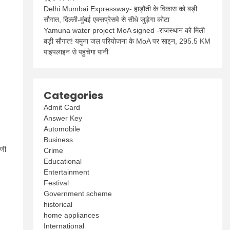
Delhi Mumbai Expressway- हाड़ौती के विकास को बड़ी
सौगात, दिल्ली-मुंबई एक्सप्रेसवे से सीधे जुड़ेगा कोटा
Yamuna water project MoA signed -राजस्थान को मिली
बड़ी सौगात! यमुना जल परियोजना के MoA पर साइन, 295.5 KM
पाइपलाइन से पहुंचेगा पानी
Categories
Admit Card
Answer Key
Automobile
Business
रणी
Crime
Educational
Entertainment
Festival
Government scheme
historical
home appliances
International