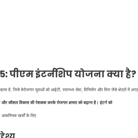
5:
पीएम इंटर्नशिप योजना क्या है?
 है, जिसे बेरोजगार युवाओं को आईटी, स्वास्थ्य सेवा, विनिर्माण और वित्त जैसे क्षेत्रों में अग्
भव और कौशल विकास की पेशकश करके रोजगार क्षमता को बढ़ाना है। इंटर्न को
, आकस्मिक खर्चों के लिए
्देश्य