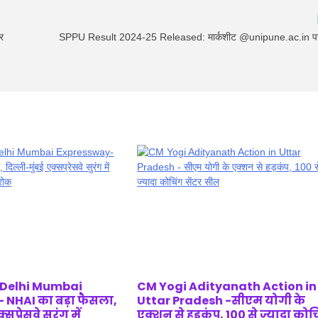
र
SPPU Result 2024-25 Released: मार्कशीट @unipune.ac.in पर
 Delhi Mumbai
CM Yogi Adityanath Action in
 NHAI का बड़ा फैसला,
Uttar Pradesh -सीएम योगी के
सप्रेसवे सुरंग में
एक्शन से हड़कंप, 100 से ज्यादा कोच