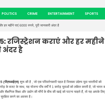
POLITICS
CRIME
ENTERTAINMENT
SPORTS
र महीने पाएं 6000 रुपये, पूरी जानकारी अंदर है
 रजिस्ट्रेशन कराएं और हर महीने
 अंदर है
025 (पीएमआईएस)
शुरू की है , जो एक परिवर्तनकारी पहल है जिसका उद्देश्य युवा भारतीयों को
 के बजट के साथ, यह योजना पाँच वर्षों में 1 करोड़ युवाओं को लक्षित करती है, जो भारत 
 और शैक्षणिक शिक्षा और उद्योग की माँगों के बीच की खाई को पाटना चाहते हैं, तो यह आपके लिए
 सुरक्षित करने का अवसर है।