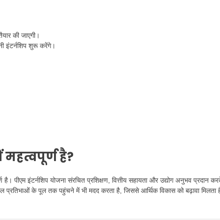
तैयार की जाएगी।
ंटर्नशिप शुरू करेंगे।
ं महत्वपूर्ण है?
पूर्ण है। पीएम इंटर्नशिप योजना संरचित प्रशिक्षण, वित्तीय सहायता और उद्योग अनुभव प्रदान कर
ल प्रतिभाओं के पूल तक पहुंचने में भी मदद करता है, जिससे आर्थिक विकास को बढ़ावा मिलता ह