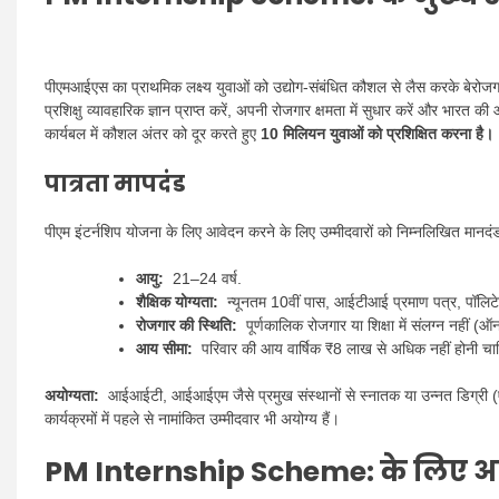
पीएमआईएस का प्राथमिक लक्ष्य युवाओं को उद्योग-संबंधित कौशल से लैस करके बेरोजग
प्रशिक्षु व्यावहारिक ज्ञान प्राप्त करें, अपनी रोजगार क्षमता में सुधार करें और भारत की आर
कार्यबल में कौशल अंतर को दूर करते हुए
10 मिलियन युवाओं को प्रशिक्षित करना है।
पात्रता मापदंड
पीएम इंटर्नशिप योजना के लिए आवेदन करने के लिए उम्मीदवारों को निम्नलिखित मानदंडो
आयु:
21–24 वर्ष.
शैक्षिक योग्यता:
न्यूनतम 10वीं पास, आईटीआई प्रमाण पत्र, पॉलिटेक्न
रोजगार की स्थिति:
पूर्णकालिक रोजगार या शिक्षा में संलग्न नहीं (ऑ
आय सीमा:
परिवार की आय वार्षिक ₹8 लाख से अधिक नहीं होनी चा
अयोग्यता:
आईआईटी, आईआईएम जैसे प्रमुख संस्थानों से स्नातक या उन्नत डिग्री (एमब
कार्यक्रमों में पहले से नामांकित उम्मीदवार भी अयोग्य हैं।
PM Internship Scheme
:
के लिए आव