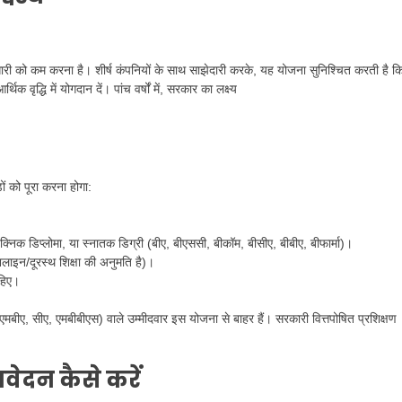
ारी को कम करना है। शीर्ष कंपनियों के साथ साझेदारी करके, यह योजना सुनिश्चित करती है क
्थिक वृद्धि में योगदान दें। पांच वर्षों में, सरकार का लक्ष्य
ं को पूरा करना होगा:
िक डिप्लोमा, या स्नातक डिग्री (बीए, बीएससी, बीकॉम, बीसीए, बीबीए, बीफार्मा)।
नलाइन/दूरस्थ शिक्षा की अनुमति है)।
हिए।
ीए, सीए, एमबीबीएस) वाले उम्मीदवार इस योजना से बाहर हैं। सरकारी वित्तपोषित प्रशिक्षण
ेदन कैसे करें