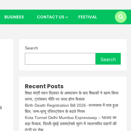
BUSINESS
CONTACT US
FESTIVAL
Search
Search
Recent Posts
शिक्षा मंत्री मदन दिलावर के आश्वासन के बाद शिक्षकों ने खत्म किया
धरना, ट्रांसफर नीति पर जल्द होगा फैसला
Birth Death Registration Bill 2026 -राज्यसभा में पास हुआ
की
बिल, जन्म-मृत्यु रजिस्ट्रेशन के बदले नियम
Kota Tunnel Delhi Mumbai Expressway – NHAI का
बड़ा फैसला, दिल्ली-मुंबई एक्सप्रेसवे सुरंग में ज्वलनशील वाहनों की
एंट्री पर रोक