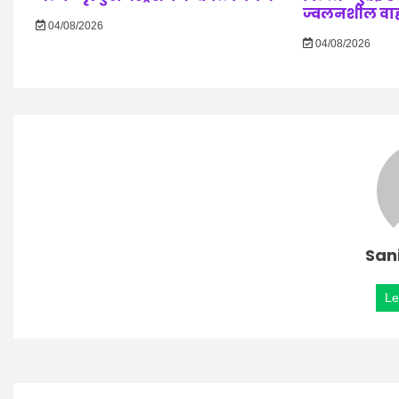
ज्वलनशील वाहनो
04/08/2026
04/08/2026
San
Le