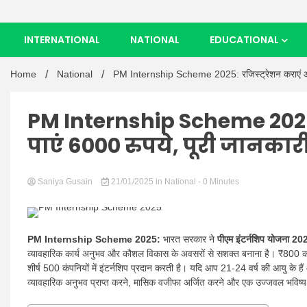
INTERNATIONAL
NATIONAL
EDUCATIONAL
Home
National
PM Internship Scheme 2025: रजिस्ट्रेशन कराएं और ह
PM Internship Scheme 2025:
पाएं 6000 रुपये, पूरी जानकारी
Saniya Gusain
21/01/2025
in
National
- 0 Minutes
PM Internship Scheme 2025:
भारत सरकार ने
पीएम इंटर्नशिप योजना 2
व्यावहारिक कार्य अनुभव और कौशल विकास के अवसरों से सशक्त बनाना है। ₹800 करोड़
शीर्ष 500 कंपनियों में इंटर्नशिप प्रदान करती है। यदि आप 21-24 वर्ष की आयु के हैं
व्यावहारिक अनुभव प्राप्त करने, मासिक वजीफा अर्जित करने और एक उज्जवल भविष्य