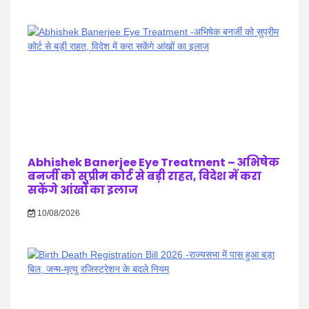
Abhishek Banerjee Eye Treatment – अभिषेक
बनर्जी को सुप्रीम कोर्ट से बड़ी राहत, विदेश में करा
सकेंगे आंखों का इलाज
10/08/2026