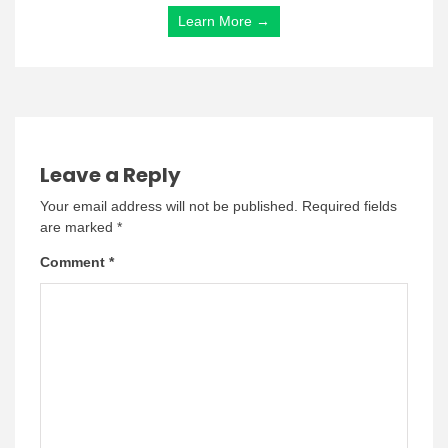
Learn More →
Leave a Reply
Your email address will not be published.
Required fields
are marked
*
Comment
*