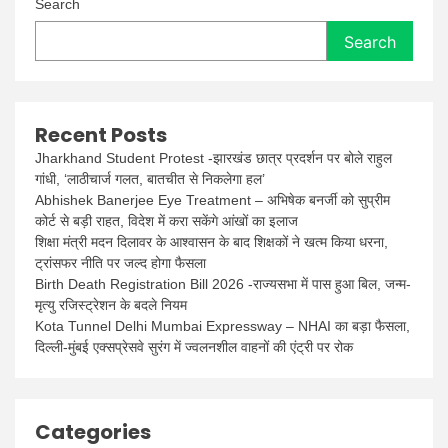
Search
Search
Recent Posts
Jharkhand Student Protest -झारखंड छात्र प्रदर्शन पर बोले राहुल
गांधी, ‘लाठीचार्ज गलत, बातचीत से निकलेगा हल’
Abhishek Banerjee Eye Treatment – अभिषेक बनर्जी को सुप्रीम
कोर्ट से बड़ी राहत, विदेश में करा सकेंगे आंखों का इलाज
शिक्षा मंत्री मदन दिलावर के आश्वासन के बाद शिक्षकों ने खत्म किया धरना,
ट्रांसफर नीति पर जल्द होगा फैसला
Birth Death Registration Bill 2026 -राज्यसभा में पास हुआ बिल, जन्म-
मृत्यु रजिस्ट्रेशन के बदले नियम
Kota Tunnel Delhi Mumbai Expressway – NHAI का बड़ा फैसला,
दिल्ली-मुंबई एक्सप्रेसवे सुरंग में ज्वलनशील वाहनों की एंट्री पर रोक
Categories