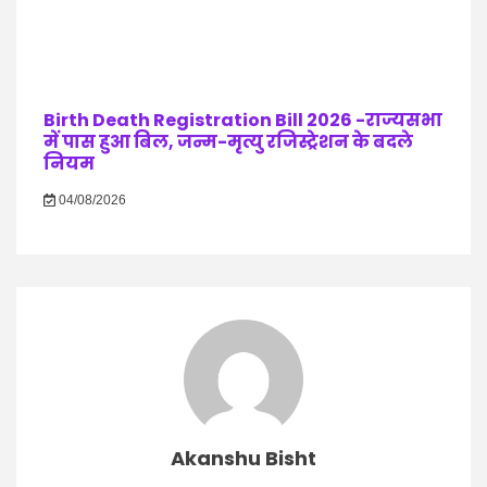
Birth Death Registration Bill 2026 -राज्यसभा
में पास हुआ बिल, जन्म-मृत्यु रजिस्ट्रेशन के बदले
नियम
04/08/2026
Akanshu Bisht