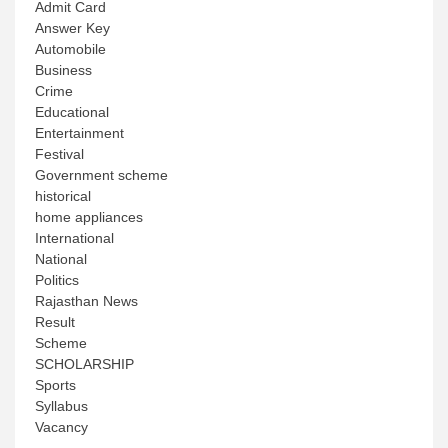
Admit Card
Answer Key
Automobile
Business
Crime
Educational
Entertainment
Festival
Government scheme
historical
home appliances
International
National
Politics
Rajasthan News
Result
Scheme
SCHOLARSHIP
Sports
Syllabus
Vacancy