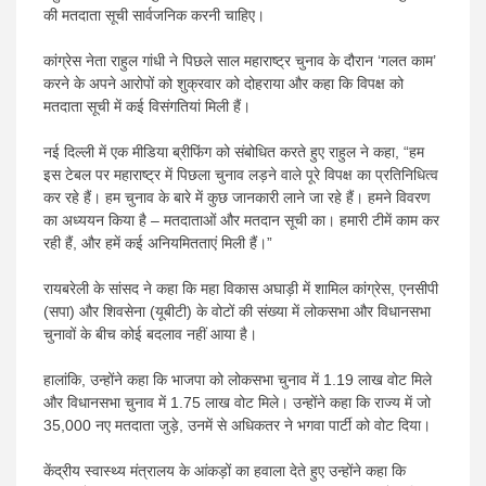
की मतदाता सूची सार्वजनिक करनी चाहिए।
कांग्रेस नेता राहुल गांधी ने पिछले साल महाराष्ट्र चुनाव के दौरान ‘गलत काम’
करने के अपने आरोपों को शुक्रवार को दोहराया और कहा कि विपक्ष को
मतदाता सूची में कई विसंगतियां मिली हैं।
नई दिल्ली में एक मीडिया ब्रीफिंग को संबोधित करते हुए राहुल ने कहा, “हम
इस टेबल पर महाराष्ट्र में पिछला चुनाव लड़ने वाले पूरे विपक्ष का प्रतिनिधित्व
कर रहे हैं। हम चुनाव के बारे में कुछ जानकारी लाने जा रहे हैं। हमने विवरण
का अध्ययन किया है – मतदाताओं और मतदान सूची का। हमारी टीमें काम कर
रही हैं, और हमें कई अनियमितताएं मिली हैं।”
रायबरेली के सांसद ने कहा कि महा विकास अघाड़ी में शामिल कांग्रेस, एनसीपी
(सपा) और शिवसेना (यूबीटी) के वोटों की संख्या में लोकसभा और विधानसभा
चुनावों के बीच कोई बदलाव नहीं आया है।
हालांकि, उन्होंने कहा कि भाजपा को लोकसभा चुनाव में 1.19 लाख वोट मिले
और विधानसभा चुनाव में 1.75 लाख वोट मिले। उन्होंने कहा कि राज्य में जो
35,000 नए मतदाता जुड़े, उनमें से अधिकतर ने भगवा पार्टी को वोट दिया।
केंद्रीय स्वास्थ्य मंत्रालय के आंकड़ों का हवाला देते हुए उन्होंने कहा कि