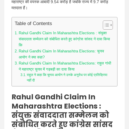
News
महाराष्ट्र की वयस्क आबादी 9.54 करोड़ है जबकि राज्य में 9.7 करोड़
मतदाता हैं।
Table of Contents
Rahul Gandhi Claim In Maharashtra Elections : संयुक्त
संवाददाता सम्मेलन को संबोधित करते हुए कांग्रेस सांसद ने दावा किया
कि
Rahul Gandhi Claim In Maharashtra Elections: चुनाव
आयोग ने क्या कहा?
Rahul Gandhi Claim In Maharashtra Elections: राहुल गांधी
ने महाराष्ट्र चुनाव में गड़बड़ी का दावा किया
राहुल ने कहा कि चुनाव आयोग ने उनके अनुरोध पर कोई प्रतिक्रिया
नहीं दी
Rahul Gandhi Claim In
Maharashtra Elections
:
संयुक्त संवाददाता सम्मेलन को
संबोधित करते हुए कांग्रेस सांसद