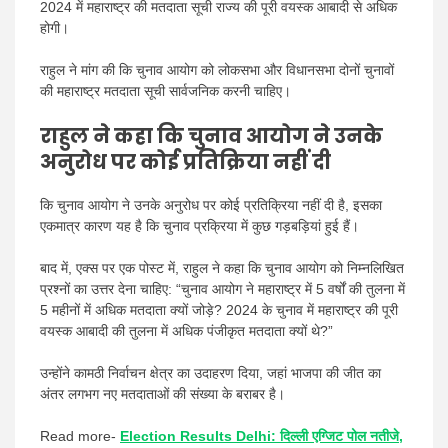
2024 में महाराष्ट्र की मतदाता सूची राज्य की पूरी वयस्क आबादी से अधिक
होगी।
राहुल ने मांग की कि चुनाव आयोग को लोकसभा और विधानसभा दोनों चुनावों
की महाराष्ट्र मतदाता सूची सार्वजनिक करनी चाहिए।
राहुल ने कहा कि चुनाव आयोग ने उनके
अनुरोध पर कोई प्रतिक्रिया नहीं दी
कि चुनाव आयोग ने उनके अनुरोध पर कोई प्रतिक्रिया नहीं दी है, इसका
एकमात्र कारण यह है कि चुनाव प्रक्रिया में कुछ गड़बड़ियां हुई हैं।
बाद में, एक्स पर एक पोस्ट में, राहुल ने कहा कि चुनाव आयोग को निम्नलिखित
प्रश्नों का उत्तर देना चाहिए: “चुनाव आयोग ने महाराष्ट्र में 5 वर्षों की तुलना में
5 महीनों में अधिक मतदाता क्यों जोड़े? 2024 के चुनाव में महाराष्ट्र की पूरी
वयस्क आबादी की तुलना में अधिक पंजीकृत मतदाता क्यों थे?”
उन्होंने कामठी निर्वाचन क्षेत्र का उदाहरण दिया, जहां भाजपा की जीत का
अंतर लगभग नए मतदाताओं की संख्या के बराबर है।
Read more-
Election Results Delhi: दिल्ली एग्जिट पोल नतीजे,