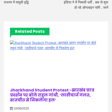
राजस्व में मामूली वृद्धि
इंडिया ने में निकली भर्ती , कब से शुरू
हो रहे ऑनलाइन फॉर्म , जानें
Related Posts
Jharkhand Student Protest -झारखंड छात्र
प्रदर्शन पर बोले राहुल गांधी, ‘लाठीचार्ज गलत,
बातचीत से निकलेगा हल’
10/08/2026