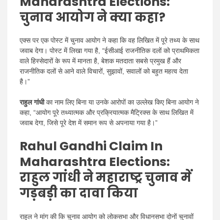
Maharashtra Elections:
चुनाव आयोग ने क्या कहा?
एक्स पर एक पोस्ट में चुनाव आयोग ने कहा कि वह लिखित में पूरे तथ्य के साथ
जवाब देगा। पोस्ट में लिखा गया है, “ईसीआई राजनीतिक दलों को प्राथमिकता
वाले हिस्सेदारों के रूप में मानता है, बेशक मतदाता सबसे प्रमुख हैं और
राजनीतिक दलों से आने वाले विचारों, सुझावों, सवालों को बहुत महत्व देता
है।”
राहुल गांधी
का नाम लिए बिना या उनके आरोपों का उल्लेख किए बिना आयोग ने
कहा, “आयोग पूरे तथ्यात्मक और प्रक्रियात्मक मैट्रिक्स के साथ लिखित में
जवाब देगा, जिसे पूरे देश में समान रूप से अपनाया गया है।”
Rahul Gandhi Claim In
Maharashtra Elections:
राहुल गांधी ने महाराष्ट्र चुनाव में
गड़बड़ी का दावा किया
राहुल ने मांग की कि चुनाव आयोग को लोकसभा और विधानसभा दोनों चुनावों