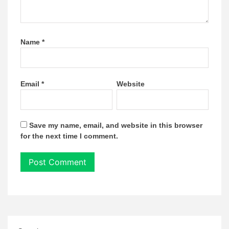
Name
*
Email
*
Website
Save my name, email, and website in this browser
for the next time I comment.