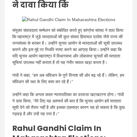
ने दावा किया कि
संयुक्त संवाददाता सम्मेलन को संबोधित करते हुए कांग्रेस सांसद ने दावा किया
कि महाराष्ट्र में जुड़े मतदाताओं की कुल संख्या हिमाचल प्रदेश जैसे राज्य की
जनसंख्या के बराबर है। उन्होंने चुनाव आयोग से मतदाताओं की सूची उपलब्ध
कराने और इस मुद्दे पर स्थिति स्पष्ट करने का आग्रह किया।
उन्होंने कहा कि
यदि चुनाव आयोग महाराष्ट्र में विधानसभा और लोकसभा चुनावों की मतदाता
सूचियां उपलब्ध नहीं कराता है तो यह गंभीर सवाल खड़ा करता है।
गांधी ने कहा, “हम अब संविधान के पूर्ण विनाश की ओर बढ़ रहे हैं। लेकिन, हम
संविधान की रक्षा के लिए काम कर रहे हैं।”
उन्होंने कहा कि अगला कदम न्यायपालिका का दरवाजा खटखटाना होगा। गांधी
ने दावा किया, “मेरे लिए यह आश्चर्य की बात है कि चुनाव आयोग हमें मतदाता
सूची देने को तैयार नहीं है और इसका एकमात्र कारण यह हो सकता है कि कुछ
गड़बड़ है और उन्हें यह पता है।”
Rahul Gandhi Claim In