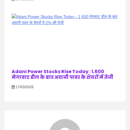
Adani Power Stocks Rise Today : 1,600
मेगावाट डील के बाद अदानी पावर के शेयरों में तेजी
17/03/2026