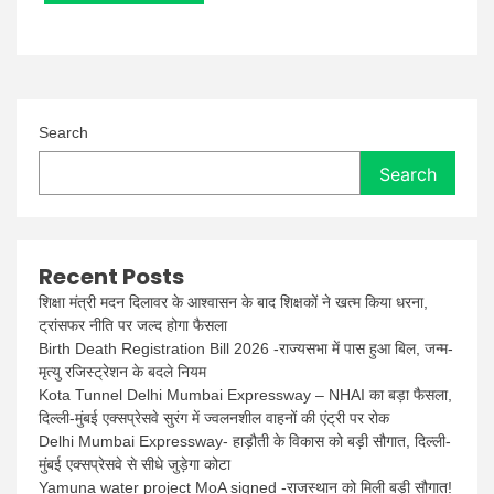
Search
Search
Recent Posts
शिक्षा मंत्री मदन दिलावर के आश्वासन के बाद शिक्षकों ने खत्म किया धरना,
ट्रांसफर नीति पर जल्द होगा फैसला
Birth Death Registration Bill 2026 -राज्यसभा में पास हुआ बिल, जन्म-
मृत्यु रजिस्ट्रेशन के बदले नियम
Kota Tunnel Delhi Mumbai Expressway – NHAI का बड़ा फैसला,
दिल्ली-मुंबई एक्सप्रेसवे सुरंग में ज्वलनशील वाहनों की एंट्री पर रोक
Delhi Mumbai Expressway- हाड़ौती के विकास को बड़ी सौगात, दिल्ली-
मुंबई एक्सप्रेसवे से सीधे जुड़ेगा कोटा
Yamuna water project MoA signed -राजस्थान को मिली बड़ी सौगात!