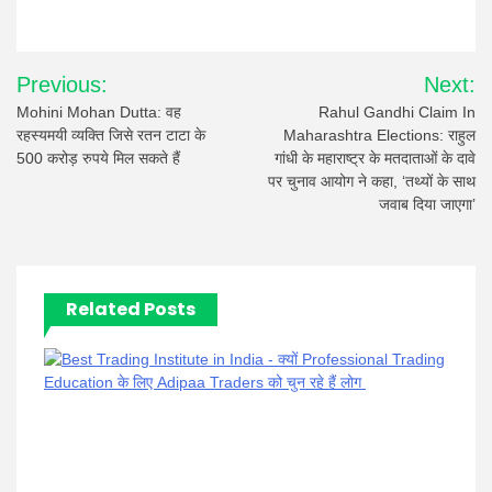
Post
Previous:
Next:
navigation
Mohini Mohan Dutta: वह
Rahul Gandhi Claim In
रहस्यमयी व्यक्ति जिसे रतन टाटा के
Maharashtra Elections: राहुल
500 करोड़ रुपये मिल सकते हैं
गांधी के महाराष्ट्र के मतदाताओं के दावे
पर चुनाव आयोग ने कहा, ‘तथ्यों के साथ
जवाब दिया जाएगा’
Related Posts