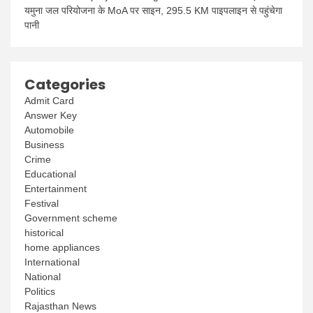
यमुना जल परियोजना के MoA पर साइन, 295.5 KM पाइपलाइन से पहुंचेगा
पानी
Categories
Admit Card
Answer Key
Automobile
Business
Crime
Educational
Entertainment
Festival
Government scheme
historical
home appliances
International
National
Politics
Rajasthan News