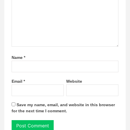
Name
*
Email
*
Website
Save my name, email, and website in this browser
for the next time I comment.