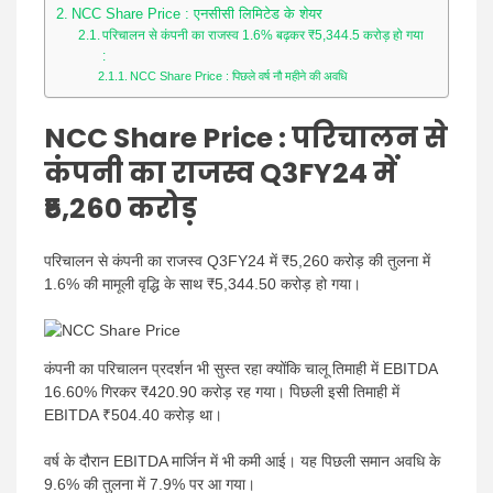
NCC Share Price : एनसीसी लिमिटेड के शेयर
परिचालन से कंपनी का राजस्व 1.6% बढ़कर ₹5,344.5 करोड़ हो गया
:
NCC Share Price : पिछले वर्ष नौ महीने की अवधि
NCC Share Price :
परिचालन से
कंपनी का राजस्व Q3FY24 में
₹5,260 करोड़
परिचालन से कंपनी का राजस्व Q3FY24 में ₹5,260 करोड़ की तुलना में
1.6% की मामूली वृद्धि के साथ ₹5,344.50 करोड़ हो गया।
कंपनी का परिचालन प्रदर्शन भी सुस्त रहा क्योंकि चालू तिमाही में EBITDA
16.60% गिरकर ₹420.90 करोड़ रह गया। पिछली इसी तिमाही में
EBITDA ₹504.40 करोड़ था।
वर्ष के दौरान EBITDA मार्जिन में भी कमी आई। यह पिछली समान अवधि के
9.6% की तुलना में 7.9% पर आ गया।