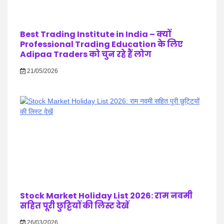
Best Trading Institute in India – क्यों
Professional Trading Education के लिए
Adipaa Traders को चुन रहे हैं लोग
21/05/2026
Stock Market Holiday List 2026: राम नवमी
सहित पूरी छुट्टियों की लिस्ट देखें
26/03/2026