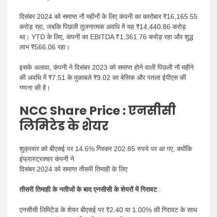
दिसंबर 2024 को समाप्त नौ महीनों के लिए कंपनी का कारोबार ₹16,165.55
करोड़ रहा, जबकि पिछली तुलनात्मक अवधि में यह ₹14,440.86 करोड़
था। YTD के लिए, कंपनी का EBITDA ₹1,361.76 करोड़ रहा और शुद्ध
लाभ ₹566.06 रहा।
इसके अलावा, कंपनी ने दिसंबर 2023 को समाप्त होने वाली पिछली नौ महीने
की अवधि में ₹7.51 के मुकाबले ₹9.02 का बेसिक और पतला ईपीएस की
गणना की है।
NCC Share Price : एनसीसी
लिमिटेड के शेयर
शुक्रवार को बीएसई पर 14.6% गिरकर 202.85 रुपये पर आ गए, क्योंकि
इंफ्रास्ट्रक्चर कंपनी ने
दिसंबर 2024 को समाप्त तीसरी तिमाही के लिए
तीसरी तिमाही के नतीजों के बाद एनसीसी के शेयरों में गिरावट
:
एनसीसी लिमिटेड के शेयर बीएसई पर ₹2.40 या 1.00% की गिरावट के साथ