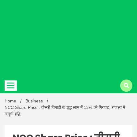
Hindi
news |
Latest
Home
Business
NCC Share Price : तीसरी तिमाही के शुद्ध लाभ में 13% की गिरावट; राजस्व में
मामूली वृद्धि