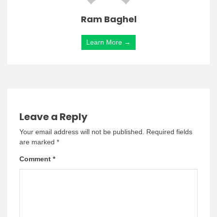
Ram Baghel
Learn More →
Leave a Reply
Your email address will not be published.
Required fields
are marked
*
Comment
*