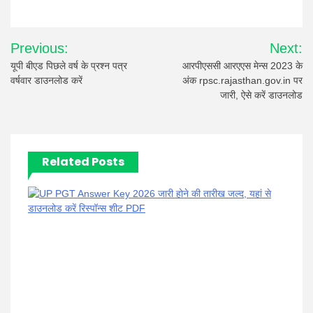
Post
Previous:
Next:
navigation
यूपी बीएड पिछले वर्ष के प्रश्न पत्र
आरपीएससी आरएएस मेन्स 2023 के
वर्षवार डाउनलोड करें
अंक rpsc.rajasthan.gov.in पर
जारी, ऐसे करें डाउनलोड
Related Posts