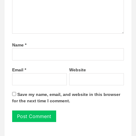
Name
*
Email
*
Website
Save my name, email, and website in this browser
for the next time I comment.