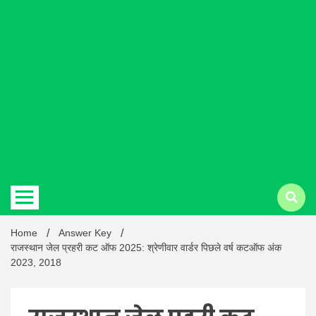
Hindi
news |
Latest
Home
Answer Key
राजस्थान जेल प्रहरी कट ऑफ 2025: श्रेणीवार वार्डर पिछले वर्ष कटऑफ अंक
2023, 2018