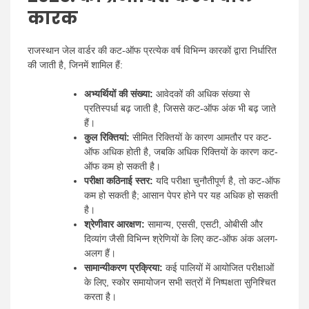
कारक
राजस्थान जेल वार्डर की कट-ऑफ प्रत्येक वर्ष विभिन्न कारकों द्वारा निर्धारित
की जाती है, जिनमें शामिल हैं:
अभ्यर्थियों की संख्या:
आवेदकों की अधिक संख्या से
प्रतिस्पर्धा बढ़ जाती है, जिससे कट-ऑफ अंक भी बढ़ जाते
हैं।
कुल रिक्तियां:
सीमित रिक्तियों के कारण आमतौर पर कट-
ऑफ अधिक होती है, जबकि अधिक रिक्तियों के कारण कट-
ऑफ कम हो सकती है।
परीक्षा कठिनाई स्तर:
यदि परीक्षा चुनौतीपूर्ण है, तो कट-ऑफ
कम हो सकती है; आसान पेपर होने पर यह अधिक हो सकती
है।
श्रेणीवार आरक्षण:
सामान्य, एससी, एसटी, ओबीसी और
दिव्यांग जैसी विभिन्न श्रेणियों के लिए कट-ऑफ अंक अलग-
अलग हैं।
सामान्यीकरण प्रक्रिया:
कई पालियों में आयोजित परीक्षाओं
के लिए, स्कोर समायोजन सभी सत्रों में निष्पक्षता सुनिश्चित
करता है।