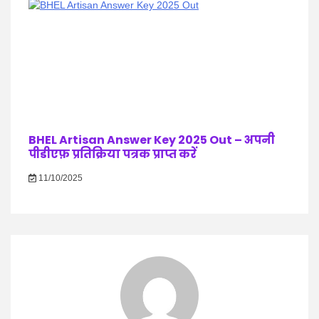
BHEL Artisan Answer Key 2025 Out – अपनी
पीडीएफ़ प्रतिक्रिया पत्रक प्राप्त करें
11/10/2025