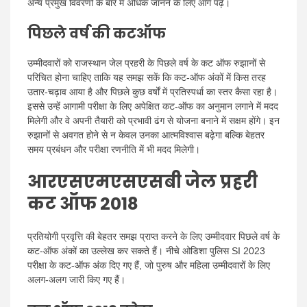
अन्य प्रमुख विवरणों के बारे में अधिक जानने के लिए आगे पढ़ें।
पिछले वर्ष की कटऑफ
उम्मीदवारों को राजस्थान जेल प्रहरी के पिछले वर्ष के कट ऑफ रुझानों से
परिचित होना चाहिए ताकि यह समझ सकें कि कट-ऑफ अंकों में किस तरह
उतार-चढ़ाव आया है और पिछले कुछ वर्षों में प्रतिस्पर्धा का स्तर कैसा रहा है।
इससे उन्हें आगामी परीक्षा के लिए अपेक्षित कट-ऑफ का अनुमान लगाने में मदद
मिलेगी और वे अपनी तैयारी को प्रभावी ढंग से योजना बनाने में सक्षम होंगे। इन
रुझानों से अवगत होने से न केवल उनका आत्मविश्वास बढ़ेगा बल्कि बेहतर
समय प्रबंधन और परीक्षा रणनीति में भी मदद मिलेगी।
आरएसएमएसएसबी जेल प्रहरी
कट ऑफ 2018
प्रतियोगी प्रवृत्ति की बेहतर समझ प्राप्त करने के लिए उम्मीदवार पिछले वर्ष के
कट-ऑफ अंकों का उल्लेख कर सकते हैं। नीचे ओडिशा पुलिस SI 2023
परीक्षा के कट-ऑफ अंक दिए गए हैं, जो पुरुष और महिला उम्मीदवारों के लिए
अलग-अलग जारी किए गए हैं।