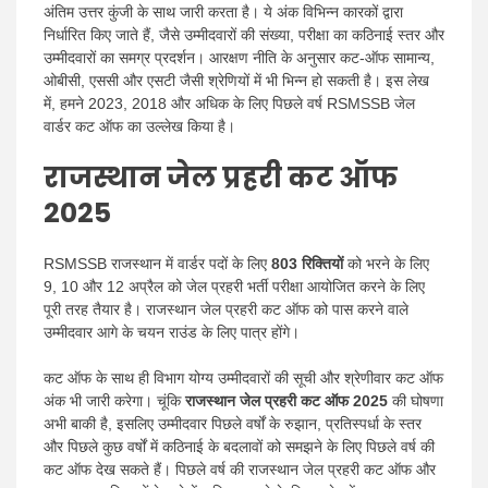
अंतिम उत्तर कुंजी के साथ जारी करता है। ये अंक विभिन्न कारकों द्वारा
निर्धारित किए जाते हैं, जैसे उम्मीदवारों की संख्या, परीक्षा का कठिनाई स्तर और
उम्मीदवारों का समग्र प्रदर्शन। आरक्षण नीति के अनुसार कट-ऑफ सामान्य,
ओबीसी, एससी और एसटी जैसी श्रेणियों में भी भिन्न हो सकती है। इस लेख
में, हमने 2023, 2018 और अधिक के लिए पिछले वर्ष RSMSSB जेल
वार्डर कट ऑफ का उल्लेख किया है।
राजस्थान जेल प्रहरी कट ऑफ
2025
RSMSSB राजस्थान में वार्डर पदों के लिए
803 रिक्तियों
को भरने के लिए
9, 10 और 12 अप्रैल को जेल प्रहरी भर्ती परीक्षा आयोजित करने के लिए
पूरी तरह तैयार है। राजस्थान जेल प्रहरी कट ऑफ को पास करने वाले
उम्मीदवार आगे के चयन राउंड के लिए पात्र होंगे।
कट ऑफ के साथ ही विभाग योग्य उम्मीदवारों की सूची और श्रेणीवार कट ऑफ
अंक भी जारी करेगा। चूंकि
राजस्थान जेल प्रहरी कट ऑफ 2025
की घोषणा
अभी बाकी है, इसलिए उम्मीदवार पिछले वर्षों के रुझान, प्रतिस्पर्धा के स्तर
और पिछले कुछ वर्षों में कठिनाई के बदलावों को समझने के लिए पिछले वर्ष की
कट ऑफ देख सकते हैं। पिछले वर्ष की राजस्थान जेल प्रहरी कट ऑफ और