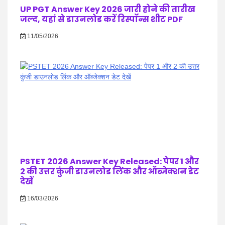
UP PGT Answer Key 2026 जारी होने की तारीख
जल्द, यहां से डाउनलोड करें रिस्पॉन्स शीट PDF
11/05/2026
PSTET 2026 Answer Key Released: पेपर 1 और
2 की उत्तर कुंजी डाउनलोड लिंक और ऑब्जेक्शन डेट
देखें
16/03/2026