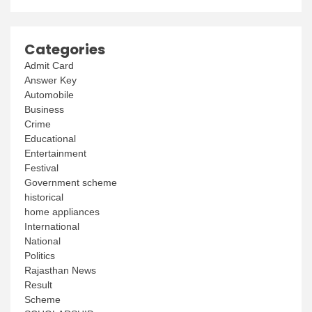
Categories
Admit Card
Answer Key
Automobile
Business
Crime
Educational
Entertainment
Festival
Government scheme
historical
home appliances
International
National
Politics
Rajasthan News
Result
Scheme