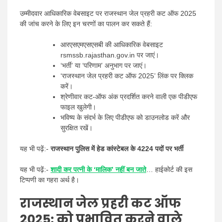
उम्मीदवार आधिकारिक वेबसाइट पर राजस्थान जेल प्रहरी कट ऑफ 2025
की जांच करने के लिए इन चरणों का पालन कर सकते हैं:
आरएसएमएसएसबी की आधिकारिक वेबसाइट
rsmssb.rajasthan.gov.in पर जाएं।
‘भर्ती’ या ‘परिणाम’ अनुभाग पर जाएं।
‘राजस्थान जेल प्रहरी कट ऑफ 2025’ लिंक पर क्लिक
करें।
श्रेणीवार कट-ऑफ अंक प्रदर्शित करने वाली एक पीडीएफ
फाइल खुलेगी।
भविष्य के संदर्भ के लिए पीडीएफ को डाउनलोड करें और
सुरक्षित रखें।
यह भी पढ़ें:-
राजस्थान पुलिस में हेड कांस्टेबल के 4224 पदों पर भर्ती
यह भी पढ़ें:-
शादी कर पत्नी के ‘मालिक’ नहीं बन जाते
… हाईकोर्ट की इस
टिप्पणी का गहरा अर्थ है।
राजस्थान जेल प्रहरी कट ऑफ
2025: को प्रभावित करने वाले