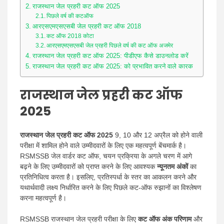
राजस्थान जेल प्रहरी कट ऑफ 2025
पिछले वर्ष की कटऑफ
आरएसएमएसएसबी जेल प्रहरी कट ऑफ 2018
कट ऑफ 2018 कोटा
आरएसएमएसएसबी जेल प्रहरी पिछले वर्ष की कट ऑफ अजमेर
राजस्थान जेल प्रहरी कट ऑफ 2025: पीडीएफ कैसे डाउनलोड करें
राजस्थान जेल प्रहरी कट ऑफ 2025: को प्रभावित करने वाले कारक
राजस्थान जेल प्रहरी कट ऑफ
2025
राजस्थान जेल प्रहरी कट ऑफ 2025
9, 10 और 12 अप्रैल को होने वाली
परीक्षा में शामिल होने वाले उम्मीदवारों के लिए एक महत्वपूर्ण बेंचमार्क है।
RSMSSB जेल वार्डर कट ऑफ, चयन प्रक्रिया के अगले चरण में आगे
बढ़ने के लिए उम्मीदवारों को प्राप्त करने के लिए आवश्यक
न्यूनतम अंकों
का
प्रतिनिधित्व करता है। इसलिए, प्रतिस्पर्धा के स्तर का आकलन करने और
यथार्थवादी लक्ष्य निर्धारित करने के लिए पिछले कट-ऑफ रुझानों का विश्लेषण
करना महत्वपूर्ण है।
RSMSSB राजस्थान जेल प्रहरी परीक्षा के लिए
कट ऑफ अंक परिणाम
और