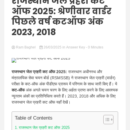
Hindi
राजस्थान जेल प्रहरी कट
ऑफ 2025: श्रेणीवार वार्डर
पिछले वर्ष कटऑफ अंक
2023, 2018
News
Ram Baghel
26/03/2025
in
Answer Key
- 0 Minutes
राजस्थान जेल प्रहरी कट ऑफ 2025:
राजस्थान अधीनस्थ और
मंत्रालयिक सेवा चयन बोर्ड (RSMSSB) ने राजस्थान जेल प्रहरी (वार्डर)
परीक्षा के कट-ऑफ अंक पीडीएफ प्रारूप में परिणाम के साथ जारी किए हैं। ये
कट-ऑफ
अंक अगले चयन चरण के लिए अर्हता प्राप्त करने के लिए आवश्यक
न्यूनतम अंकों का प्रतिनिधित्व करते हैं। 2023, 2018 और अधिक के लिए
राजस्थान जेल प्रहरी कट ऑफ यहाँ देखें।
Table of Contents
राजस्थान जेल प्रहरी कट ऑफ 2025