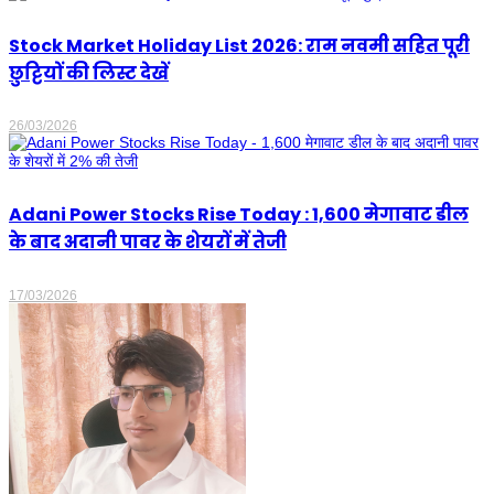
Stock Market Holiday List 2026: राम नवमी सहित पूरी
छुट्टियों की लिस्ट देखें
26/03/2026
Adani Power Stocks Rise Today : 1,600 मेगावाट डील
के बाद अदानी पावर के शेयरों में तेजी
17/03/2026