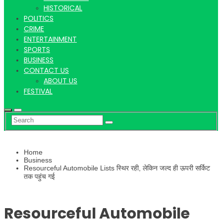
Hindi
HISTORICAL
POLITICS
CRIME
ENTERTAINMENT
SPORTS
News
BUSINESS
CONTACT US
ABOUT US
FESTIVAL
Home
Business
Resourceful Automobile Lists स्थिर रही, लेकिन जल्द ही ऊपरी सर्किट
तक पहुंच गई
Resourceful Automobile