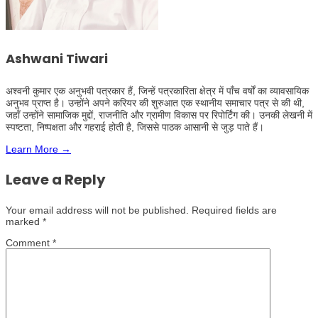
Ashwani Tiwari
अश्वनी कुमार एक अनुभवी पत्रकार हैं, जिन्हें पत्रकारिता क्षेत्र में पाँच वर्षों का व्यावसायिक
अनुभव प्राप्त है। उन्होंने अपने करियर की शुरुआत एक स्थानीय समाचार पत्र से की थी,
जहाँ उन्होंने सामाजिक मुद्दों, राजनीति और ग्रामीण विकास पर रिपोर्टिंग की। उनकी लेखनी में
स्पष्टता, निष्पक्षता और गहराई होती है, जिससे पाठक आसानी से जुड़ पाते हैं।
Learn More →
Leave a Reply
Your email address will not be published.
Required fields are
marked
*
Comment
*