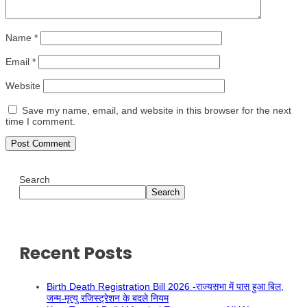
Name
*
Email
*
Website
Save my name, email, and website in this browser for the next
time I comment.
Search
Search
Recent Posts
Birth Death Registration Bill 2026 -राज्यसभा में पास हुआ बिल,
जन्म-मृत्यु रजिस्ट्रेशन के बदले नियम