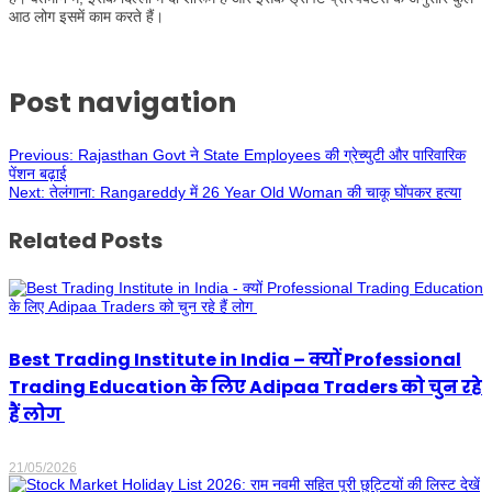
आठ लोग इसमें काम करते हैं।
Post navigation
Previous:
Rajasthan Govt ने State Employees की ग्रेच्युटी और पारिवारिक
पेंशन बढ़ाई
Next:
तेलंगाना: Rangareddy में 26 Year Old Woman की चाकू घोंपकर हत्या
Related Posts
Best Trading Institute in India – क्यों Professional
Trading Education के लिए Adipaa Traders को चुन रहे
हैं लोग
21/05/2026