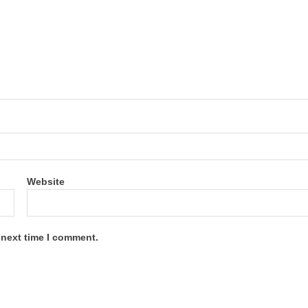
Website
 next time I comment.