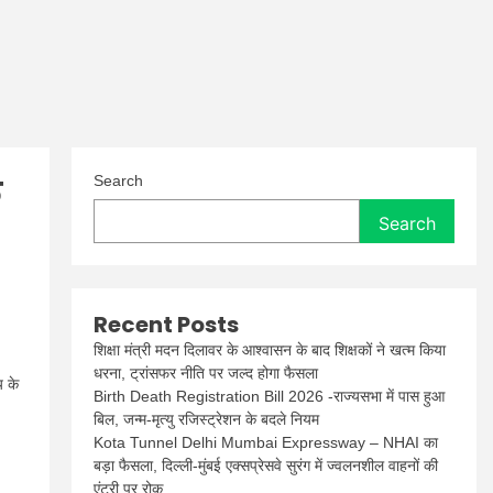
े
Search
Search
Recent Posts
शिक्षा मंत्री मदन दिलावर के आश्वासन के बाद शिक्षकों ने खत्म किया
धरना, ट्रांसफर नीति पर जल्द होगा फैसला
य के
Birth Death Registration Bill 2026 -राज्यसभा में पास हुआ
बिल, जन्म-मृत्यु रजिस्ट्रेशन के बदले नियम
Kota Tunnel Delhi Mumbai Expressway – NHAI का
बड़ा फैसला, दिल्ली-मुंबई एक्सप्रेसवे सुरंग में ज्वलनशील वाहनों की
एंट्री पर रोक