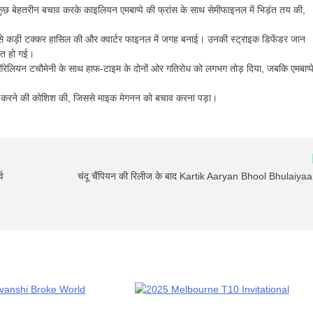
ने कुछ बेहतरीन बचाव करके काइलियन एमबाप्पे की फ्रांस के साथ सेमीफाइनल में भिड़ंत तय की,
1-0 से कड़ी टक्कर हासिल की और क्वार्टर फाइनल में जगह बनाई। उनकी स्ट्राइक डिफेंडर जान
चित हो गई।
रेलियन टचौमेनी के साथ हाफ-टाइम के दोनों ओर गतिरोध को लगभग तोड़ दिया, जबकि एमबाप्पे
गोल करने की कोशिश की, जिससे माइक मेगनन को बचाव करना पड़ा।
व
चंदू चैंपियन की रिलीज के बाद Kartik Aaryan Bhool Bhulaiyaa 