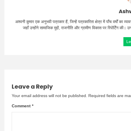
Ashw
अश्वनी कुमार एक अनुभवी पत्रकार हैं, जिन्हें पत्रकारिता क्षेत्र में पाँच वर्षों क
जहाँ उन्होंने सामाजिक मुद्दों, राजनीति और ग्रामीण विकास पर रिपोर्टिंग की। 
Le
Leave a Reply
Your email address will not be published.
Required fields are m
Comment
*