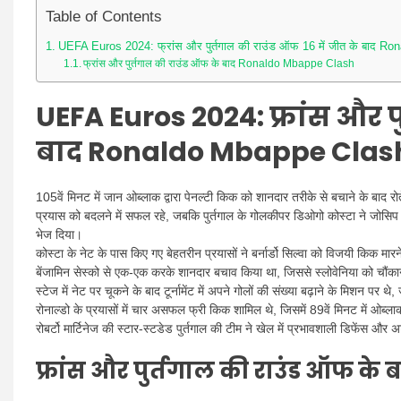
Table of Contents
UEFA Euros 2024: फ्रांस और पुर्तगाल की राउंड ऑफ 16 में जीत के बाद 
फ्रांस और पुर्तगाल की राउंड ऑफ के बाद Ronaldo Mbappe Clash
UEFA Euros 2024: फ्रांस और प
बाद Ronaldo Mbappe Clas
105वें मिनट में जान ओब्लाक द्वारा पेनल्टी किक को शानदार तरीके से बचाने के बाद र
प्रयास को बदलने में सफल रहे, जबकि पुर्तगाल के गोलकीपर डिओगो कोस्टा ने जोसिप
भेज दिया।
कोस्टा के नेट के पास किए गए बेहतरीन प्रयासों ने बर्नार्डो सिल्वा को विजयी किक म
बेंजामिन सेस्को से एक-एक करके शानदार बचाव किया था, जिससे स्लोवेनिया को चौंकाने 
स्टेज में नेट पर चूकने के बाद टूर्नामेंट में अपने गोलों की संख्या बढ़ाने के मिशन पर थे,
रोनाल्डो के प्रयासों में चार असफल फ्री किक शामिल थे, जिसमें 89वें मिनट में ओब्
रोबर्टो मार्टिनेज की स्टार-स्टडेड पुर्तगाल की टीम ने खेल में प्रभावशाली डिफेंस औ
फ्रांस और पुर्तगाल की राउंड ऑफ 