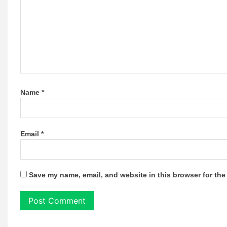
Name
*
Email
*
Save my name, email, and website in this browser for the