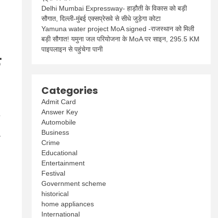
Delhi Mumbai Expressway- हाड़ौती के विकास को बड़ी
सौगात, दिल्ली-मुंबई एक्सप्रेसवे से सीधे जुड़ेगा कोटा
Yamuna water project MoA signed -राजस्थान को मिली
बड़ी सौगात! यमुना जल परियोजना के MoA पर साइन, 295.5 KM
पाइपलाइन से पहुंचेगा पानी
े
Categories
Admit Card
Answer Key
Automobile
Business
न
Crime
Educational
Entertainment
Festival
Government scheme
historical
home appliances
International