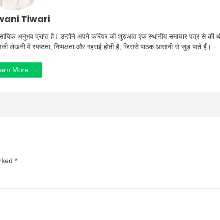
ani Tiwari
ा व्यावसायिक अनुभव प्राप्त है। उन्होंने अपने करियर की शुरुआत एक स्थानीय समाचार पत्र से की थ
उनकी लेखनी में स्पष्टता, निष्पक्षता और गहराई होती है, जिससे पाठक आसानी से जुड़ पाते हैं।
arn More →
arked
*