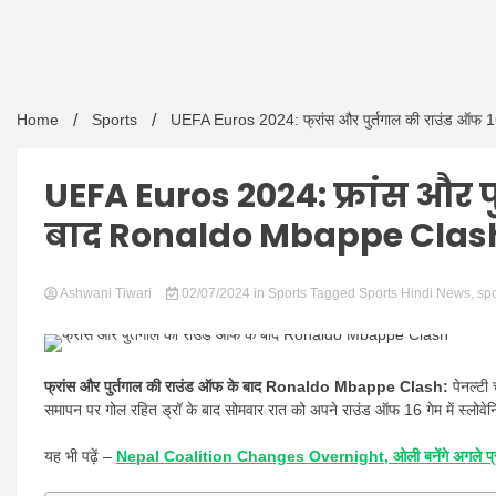
Home
Sports
UEFA Euros 2024: फ्रांस और पुर्तगाल की राउंड ऑफ 
UEFA Euros 2024: फ्रांस और प
बाद Ronaldo Mbappe Clas
Ashwani Tiwari
02/07/2024
in
Sports
Tagged
Sports Hindi News
,
spo
फ्रांस और पुर्तगाल की राउंड ऑफ के बाद Ronaldo Mbappe Clash:
पेनल्टी 
समापन पर गोल रहित ड्रॉ के बाद सोमवार रात को अपने राउंड ऑफ 16 गेम में स्लोवेन
यह भी पढ़ें –
Nepal Coalition Changes Overnight, ओली बनेंगे अगले प्र