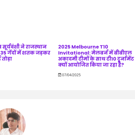
 सूर्यवंशी ने राजस्थान
2025 Melbourne T10
35 गेंदों में शतक जड़कर
Invitational: मेलबर्न में बीबीएल
ड तोड़ा
अकादमी टीमों के साथ टी10 टूर्नामेंट
क्यों आयोजित किया जा रहा है?
07/04/2025