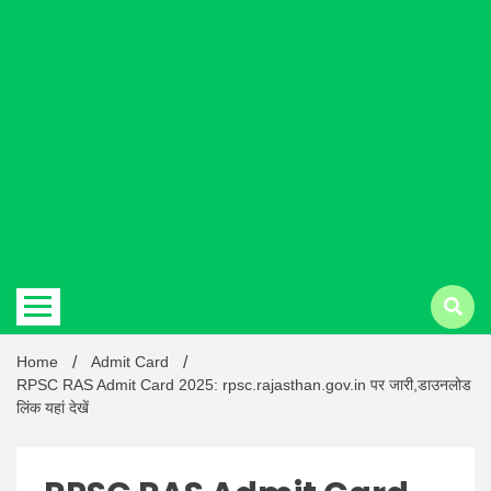
Hindi
news |
Latest
Home
Admit Card
RPSC RAS Admit Card 2025: rpsc.rajasthan.gov.in पर जारी,डाउनलोड
लिंक यहां देखें