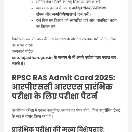
लॉगिन पेज खोलने के लिए लिंक पर क्लिक करें।
आवश्यक फ़ील्ड में अपना
आवेदन संख्या/पंजीकरण
संख्या
और
जन्मतिथि/पासवर्ड दर्ज करें।
दर्ज किए गए विवरण को सत्यापित करें और “सबमिट” बटन
पर क्लिक करें।
वैकल्पिक रूप से, अभ्यर्थी नागरिक एप्स के अंतर्गत उपलब्ध भर्ती पोर्टल लिंक
का चयन करके
एसएसओ पोर्टल
sso.rajasthan.gov.in के माध्यम से भी अपने प्रवेश पत्र प्राप्त कर
सकते हैं।
RPSC RAS Admit Card 2025
:
आरपीएससी आरएएस प्रारंभिक
परीक्षा के लिए परीक्षा पैटर्न
प्रारंभिक परीक्षा में एकल वस्तुनिष्ठ प्रकार का पेपर होगा, जिसे स्क्रीनिंग टेस्ट
के रूप में तैयार किया गया है।
प्रारंभिक परीक्षा की मुख्य विशेषताएं: