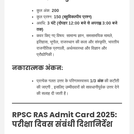
कुल अंक:
200
कुल प्रश्न:
150 (बहुविकल्पीय प्रश्न)
अवधि:
3 घंटे (दोपहर 12:00 बजे से अपराह्न 3:00 बजे
तक)
कवर किए गए विषय: सामान्य ज्ञान, समसामयिक मामले,
इतिहास, भूगोल, राजस्थान की कला और संस्कृति, भारतीय
राजनीतिक प्रणाली, अर्थव्यवस्था और विज्ञान और
प्रौद्योगिकी।
नकारात्मक अंकन:
प्रत्येक गलत उत्तर के परिणामस्वरूप
1/3 अंक
की कटौती
की जाएगी , इसलिए उम्मीदवारों को सावधानीपूर्वक उत्तर देने
की सलाह दी जाती है।
RPSC RAS Admit Card 2025
:
परीक्षा दिवस संबंधी दिशानिर्देश