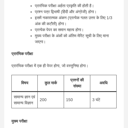
प्रारंभिक परीक्षा अर्हता प्रकृति की होती है।
प्रश्न पत्र द्विभाषी (हिंदी और अंग्रेजी) होगा।
इसमें नकारात्मक अंकन (प्रत्येक गलत उत्तर के लिए 1/3
अंक की कटौती) होगा।
प्रत्येक पेपर का समान महत्व होगा।
मुख्य परीक्षा के अंकों को अंतिम मेरिट सूची के लिए माना
जाएगा।
प्रारंभिक परीक्षा
प्रारंभिक परीक्षा में एक ही पेपर होगा, जो वस्तुनिष्ठ होगा।
प्रश्नों की
विषय
कुल मार्क
अवधि
संख्या
सामान्य ज्ञान एवं
200
150
3 घंटे
सामान्य विज्ञान
मुख्य परीक्षा