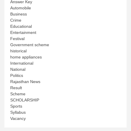
Answer Key
Automobile
Business
Crime
Educational
Entertainment
Festival
Government scheme
historical
home appliances
International
National
Politics
Rajasthan News
Result
Scheme
SCHOLARSHIP
Sports
Syllabus
Vacancy