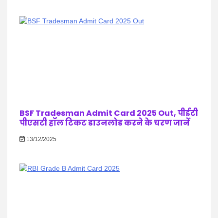
BSF Tradesman Admit Card 2025 Out, पीईटी
पीएसटी हॉल टिकट डाउनलोड करने के चरण जानें
13/12/2025