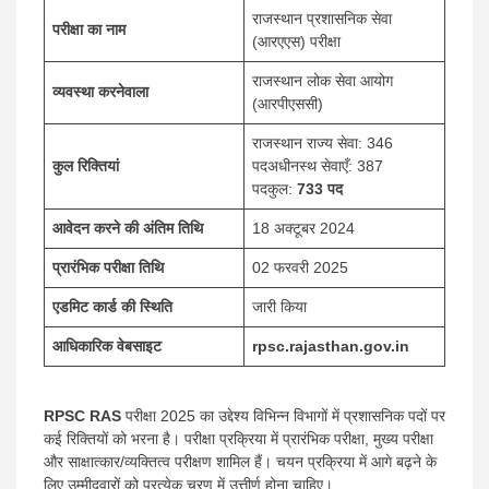
राजस्थान प्रशासनिक सेवा
परीक्षा का नाम
(आरएएस) परीक्षा
राजस्थान लोक सेवा आयोग
व्यवस्था करनेवाला
(आरपीएससी)
राजस्थान राज्य सेवा: 346
कुल रिक्तियां
पदअधीनस्थ सेवाएँ: 387
पदकुल:
733 पद
आवेदन करने की अंतिम तिथि
18 अक्टूबर 2024
प्रारंभिक परीक्षा तिथि
02 फरवरी 2025
एडमिट कार्ड की स्थिति
जारी किया
आधिकारिक वेबसाइट
rpsc.rajasthan.gov.in
RPSC RAS
​​परीक्षा 2025 का उद्देश्य विभिन्न विभागों में प्रशासनिक पदों पर
कई रिक्तियों को भरना है। परीक्षा प्रक्रिया में प्रारंभिक परीक्षा, मुख्य परीक्षा
और साक्षात्कार/व्यक्तित्व परीक्षण शामिल हैं। चयन प्रक्रिया में आगे बढ़ने के
लिए उम्मीदवारों को प्रत्येक चरण में उत्तीर्ण होना चाहिए।