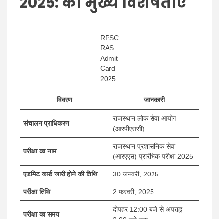
2025
: की मुख्य विशेषताएं
RPSC
RAS
Admit
Card
2025
विवरण
जानकारी
राजस्थान लोक सेवा आयोग
संचालन प्राधिकरण
(आरपीएससी)
राजस्थान प्रशासनिक सेवा
परीक्षा का नाम
(आरएएस) प्रारंभिक परीक्षा 2025
एडमिट कार्ड जारी होने की तिथि
30 जनवरी, 2025
परीक्षा तिथि
2 फरवरी, 2025
दोपहर 12:00 बजे से अपराह्न
परीक्षा का समय