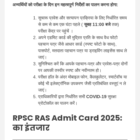
अभ्यर्थियों को परीक्षा के दिन इन महत्वपूर्ण निर्देशों का पालन करना होगा:
सुचारू प्रवेश और सत्यापन प्रक्रिया के लिए निर्धारित समय
से कम से कम एक घंटा पहले (
सुबह 11:00 बजे
तक)
परीक्षा केंद्र पर पहुंचें ।
अपने एडमिट कार्ड की मुद्रित प्रति के साथ वैध फोटो
पहचान पत्र जैसे आधार कार्ड (स्पष्ट फोटो के साथ),
पासपोर्ट, मतदाता पहचान पत्र या ड्राइविंग लाइसेंस साथ ले
जाएं।
सुनिश्चित करें कि आपके पहचान-पत्र और प्रवेश-पत्र दोनों
पर आपकी तस्वीर स्पष्ट और नवीनतम हो।
परीक्षा हॉल के अंदर मोबाइल फोन, कैलकुलेटर, स्मार्टवॉच या
कोई भी इलेक्ट्रॉनिक उपकरण जैसी प्रतिबंधित वस्तुएं न ले
जाएं।
प्राधिकारियों द्वारा निर्धारित सभी
COVID-19
सुरक्षा
प्रोटोकॉल का पालन करें।
RPSC RAS Admit Card 2025
:
का इंतजार