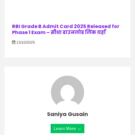
RBI Grade B Admit Card 2025 Released for
Phase 1 Exam – सीधा डाउनलोड लिंक यहाँ
13/10/2025
Saniya Gusain
Learn More →