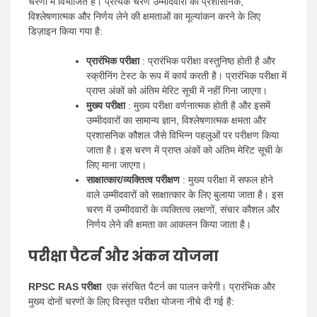
चरणों में विभाजित है। प्रत्येक चरण उम्मीदवारों की प्रशासनिक,
विश्लेषणात्मक और निर्णय लेने की क्षमताओं का मूल्यांकन करने के लिए
डिज़ाइन किया गया है:
प्रारंभिक परीक्षा
: प्रारंभिक परीक्षा वस्तुनिष्ठ होती है और
स्क्रीनिंग टेस्ट के रूप में कार्य करती है। प्रारंभिक परीक्षा में
प्राप्त अंकों को अंतिम मेरिट सूची में नहीं गिना जाएगा।
मुख्य परीक्षा
: मुख्य परीक्षा वर्णनात्मक होती है और इसमें
उम्मीदवारों का सामान्य ज्ञान, विश्लेषणात्मक क्षमता और
प्रशासनिक कौशल जैसे विभिन्न पहलुओं पर परीक्षण किया
जाता है। इस चरण में प्राप्त अंकों को अंतिम मेरिट सूची के
लिए माना जाएगा।
साक्षात्कार/व्यक्तित्व परीक्षण
: मुख्य परीक्षा में सफल होने
वाले उम्मीदवारों को साक्षात्कार के लिए बुलाया जाता है। इस
चरण में उम्मीदवारों के व्यक्तित्व लक्षणों, संचार कौशल और
निर्णय लेने की क्षमता का आकलन किया जाता है।
परीक्षा पैटर्न और अंकन योजना
RPSC RAS ​​परीक्षा
एक संरचित पैटर्न का पालन करेगी। प्रारंभिक और
मुख्य दोनों चरणों के लिए विस्तृत परीक्षा योजना नीचे दी गई है: