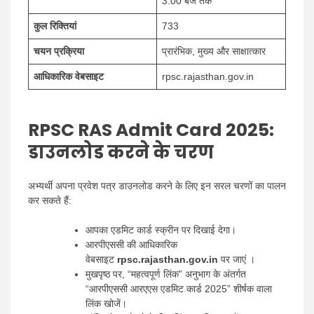
3:00 बजे तक
कुल रिक्तियां
733
चयन प्रक्रिया
प्रारंभिक, मुख्य और साक्षात्कार
आधिकारिक वेबसाइट
rpsc.rajasthan.gov.in
RPSC RAS Admit Card 2025
:
डाउनलोड करने के चरण
अभ्यर्थी अपना प्रवेश पत्र डाउनलोड करने के लिए इन सरल चरणों का पालन
कर सकते हैं:
आपका एडमिट कार्ड स्क्रीन पर दिखाई देगा।
आरपीएससी की आधिकारिक
वेबसाइट
rpsc.rajasthan.gov.in
पर जाएं ।
मुखपृष्ठ पर, “महत्वपूर्ण लिंक” अनुभाग के अंतर्गत
“आरपीएससी आरएएस एडमिट कार्ड 2025” शीर्षक वाला
लिंक खोजें।