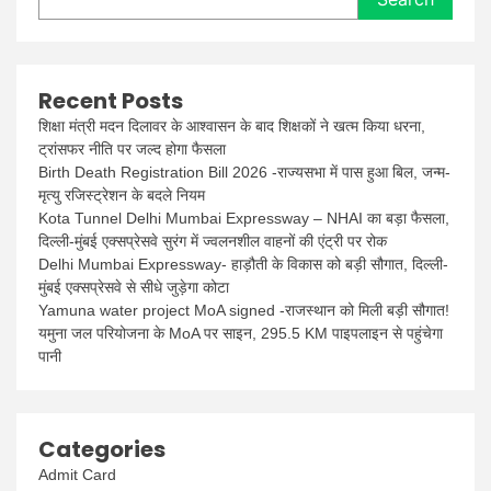
Recent Posts
शिक्षा मंत्री मदन दिलावर के आश्वासन के बाद शिक्षकों ने खत्म किया धरना,
ट्रांसफर नीति पर जल्द होगा फैसला
Birth Death Registration Bill 2026 -राज्यसभा में पास हुआ बिल, जन्म-
मृत्यु रजिस्ट्रेशन के बदले नियम
Kota Tunnel Delhi Mumbai Expressway – NHAI का बड़ा फैसला,
दिल्ली-मुंबई एक्सप्रेसवे सुरंग में ज्वलनशील वाहनों की एंट्री पर रोक
Delhi Mumbai Expressway- हाड़ौती के विकास को बड़ी सौगात, दिल्ली-
मुंबई एक्सप्रेसवे से सीधे जुड़ेगा कोटा
Yamuna water project MoA signed -राजस्थान को मिली बड़ी सौगात!
यमुना जल परियोजना के MoA पर साइन, 295.5 KM पाइपलाइन से पहुंचेगा
पानी
Categories
Admit Card