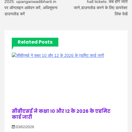
2025: upanganwadibharti.in
hall tickets: कब होंगे जारी
पर ऑनलाइन आवेदन करें, अधिसूचना
जाने,डाउनलोड करने के लिए डायरेक्ट
डाउनलोड करें
लिंक देखें
Related Posts
सीबीएसई ने कक्षा 10 और 12 के 2026 के एडमिट
कार्ड जारी
03/02/2026