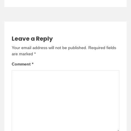
Leave a Reply
Your email address will not be published.
Required fields
are marked
*
Comment
*