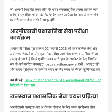
जो अभ्यर्थी निर्धारित समय सीमा के भीतर सफलतापूर्वक अपना आवेदन जमा
करेंगे, वे प्रारंभिक परीक्षा के लिए प्रवेश पत्र आधिकारिक रूप से जारी होने
पर उसे डाउनलोड करने के पात्र होंगे।
आरपीएससी प्रशासनिक सेवा परीक्षा
कार्यक्रम
आयोग की परीक्षा प्राधिकरण 02 फरवरी 2025 को प्रशासनिक सेवा और
अधीनस्थ सेवाओं के लिए प्रारंभिक परीक्षा आयोजित करेगा। उम्मीदवारों को
सलाह दी जाती है कि वे एडमिट कार्ड जारी होने के अपडेट के लिए नियमित
रूप से आधिकारिक वेबसाइट rpsc.rajasthan.gov.in देखें। अपडेट रहें
और चयन प्रक्रिया के प्रत्येक चरण के लिए समय पर तैयारी सुनिश्चित करें।
यह भी पढ़े:
Bank of Maharashtra SO Recruitment 2025: 172
रिक्तियों के लिए जारी
राजस्थान प्रशासनिक सेवा चयन प्रक्रिया
आरपीएससी आरएएस और अधीनस्थ सेवाओं के लिए चयन प्रक्रिया तीन