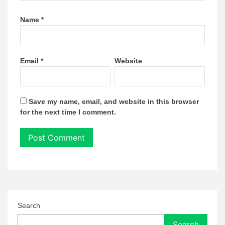
Name
*
Email
*
Website
Save my name, email, and website in this browser
for the next time I comment.
Search
Search