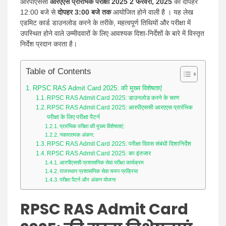
आरपीएससी
आरएएस प्रारंभिक परीक्षा 2025
2 फरवरी, 2025
को दोपहर
12:00 बजे से
दोपहर 3:00 बजे तक
आयोजित होने वाली है । यह लेख
एडमिट कार्ड डाउनलोड करने के तरीके, महत्वपूर्ण तिथियों और परीक्षा में
उपस्थित होने वाले उम्मीदवारों के लिए आवश्यक दिशा-निर्देशों के बारे में विस्तृत
निर्देश प्रदान करता है।
Table of Contents
RPSC RAS Admit Card 2025: की मुख्य विशेषताएं
RPSC RAS Admit Card 2025: डाउनलोड करने के चरण
RPSC RAS Admit Card 2025: आरपीएससी आरएएस प्रारंभिक
परीक्षा के लिए परीक्षा पैटर्न
प्रारंभिक परीक्षा की मुख्य विशेषताएं:
नकारात्मक अंकन:
RPSC RAS Admit Card 2025: परीक्षा दिवस संबंधी दिशानिर्देश
RPSC RAS Admit Card 2025: का इंतजार
आरपीएससी प्रशासनिक सेवा परीक्षा कार्यक्रम
राजस्थान प्रशासनिक सेवा चयन प्रक्रिया
परीक्षा पैटर्न और अंकन योजना
RPSC RAS Admit Card