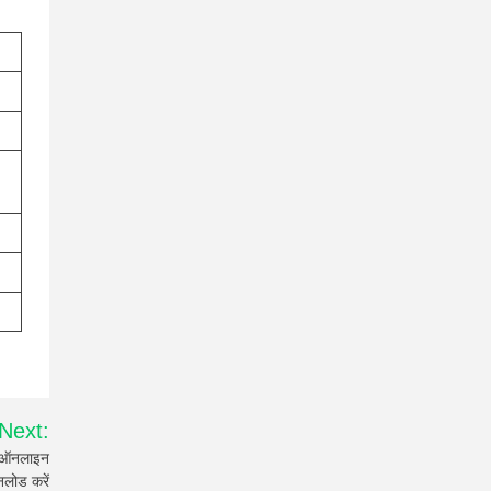
Next:
 ऑनलाइन
नलोड करें