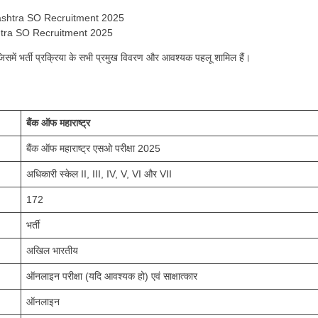
tra SO Recruitment 2025
 जिसमें भर्ती प्रक्रिया के सभी प्रमुख विवरण और आवश्यक पहलू शामिल हैं।
बैंक ऑफ महाराष्ट्र
बैंक ऑफ महाराष्ट्र एसओ परीक्षा 2025
अधिकारी स्केल II, III, IV, V, VI और VII
172
भर्ती
अखिल भारतीय
ऑनलाइन परीक्षा (यदि आवश्यक हो) एवं साक्षात्कार
ऑनलाइन