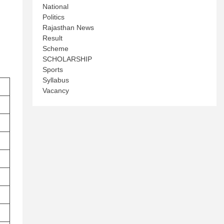
National
Politics
Rajasthan News
Result
Scheme
SCHOLARSHIP
Sports
Syllabus
Vacancy