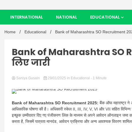
INTERNATIONAL
NATIONAL
EDUCATIONAL
Home
Educational
Bank of Maharashtra SO Recruitment 2025: 1
Bank of Maharashtra SO Rec
लिए जारी
Saniya Gusain
29/01/2025
in
Educational
- 1 Minute
Bank of Maharashtra SO Recruitment 2025:
बैंक ऑफ महाराष्ट्र न
आधिकारिक घोषणा की है। अधिकारी स्केल II, III, IV, V, VI और VII सहित विभिन्न स
इच्छुक उम्मीदवार दिए गए पंजीकरण लिंक के माध्यम से अपने आवेदन ऑनलाइन जमा कर स
करता है, जिसमें पात्रता मानदंड, आवेदन प्रक्रिया और अन्य आवश्यक विवरण शामिल 