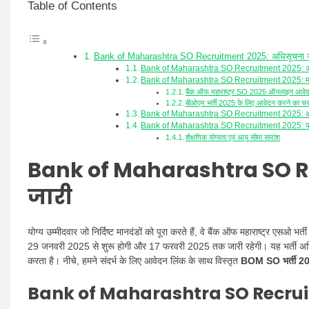
Table of Contents
Bank of Maharashtra SO Recruitment 2025: अधिसूचना ज
Bank of Maharashtra SO Recruitment 2025:
Bank of Maharashtra SO Recruitment 2025: महत्व
बैंक ऑफ महाराष्ट्र SO 2025 ऑनलाइन आवेद
बीओएम भर्ती 2025 के लिए आवेदन करने का च
Bank of Maharashtra SO Recruitment 2025: आव
Bank of Maharashtra SO Recruitment 2025: पा
शैक्षणिक योग्यता एवं आयु सीमा सारांश
Bank of Maharashtra SO R
जारी
योग्य उम्मीदवार जो निर्दिष्ट मानदंडों को पूरा करते हैं, वे बैंक ऑफ महाराष्ट्र ए
29 जनवरी 2025 से शुरू होगी और 17 फरवरी 2025 तक जारी रहेगी। यह भर्ती अभियान 
करता है। नीचे, हमने संदर्भ के लिए आवेदन लिंक के साथ विस्तृत
BOM SO भर्ती 2
Bank of Maharashtra SO Recrui