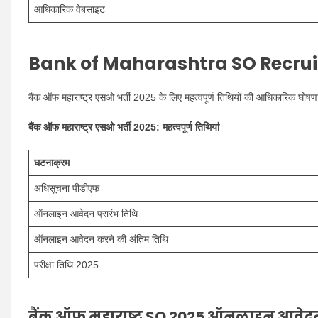
आधिकारिक वेबसाइट
Bank of Maharashtra SO Recrui
बैंक ऑफ महाराष्ट्र एसओ भर्ती 2025 के लिए महत्वपूर्ण तिथियों की आधिकारिक घोषणा
बैंक ऑफ महाराष्ट्र एसओ भर्ती 2025: महत्वपूर्ण तिथियां
घटनाक्रम
अधिसूचना पीडीएफ
ऑनलाइन आवेदन प्रारंभ तिथि
ऑनलाइन आवेदन करने की अंतिम तिथि
परीक्षा तिथि 2025
बैंक ऑफ महाराष्ट्र SO 2025 ऑनलाइन आवेदन