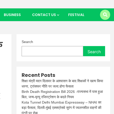
BUSINESS
CONTACT US
FESTIVAL
े
Search
Search
Recent Posts
शिक्षा मंत्री मदन दिलावर के आश्वासन के बाद शिक्षकों ने खत्म किया
धरना, ट्रांसफर नीति पर जल्द होगा फैसला
Birth Death Registration Bill 2026 -राज्यसभा में पास हुआ
र
बिल, जन्म-मृत्यु रजिस्ट्रेशन के बदले नियम
न
Kota Tunnel Delhi Mumbai Expressway – NHAI का
बड़ा फैसला, दिल्ली-मुंबई एक्सप्रेसवे सुरंग में ज्वलनशील वाहनों की
एंट्री पर रोक