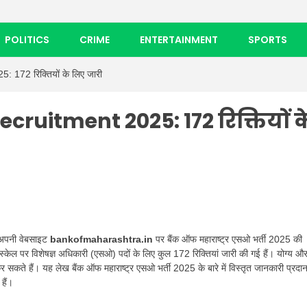
POLITICS
CRIME
ENTERTAINMENT
SPORTS
72 रिक्तियों के लिए जारी
ruitment 2025: 172 रिक्तियों क
े अपनी वेबसाइट
bankofmaharashtra.in
पर बैंक ऑफ महाराष्ट्र एसओ भर्ती 2025 की
्केल पर विशेषज्ञ अधिकारी (एसओ) पदों के लिए कुल 172 रिक्तियां जारी की गई हैं। योग्य औ
कते हैं। यह लेख बैंक ऑफ महाराष्ट्र एसओ भर्ती 2025 के बारे में विस्तृत जानकारी प्रदा
हैं।