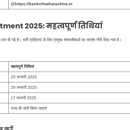
@https://bankofmaharashtra.in
tment 2025:
महत्वपूर्ण तिथियां
 कर दी गई है। भर्ती प्रक्रिया के लिए प्रमुख समयसीमाओं का सारांश नीचे दिया गया है।
महत्वपूर्ण तिथियां
29 जनवरी 2025
29 जनवरी 2025
17 फरवरी 2025
जल्द ही जारी किया जाएगा
 करें