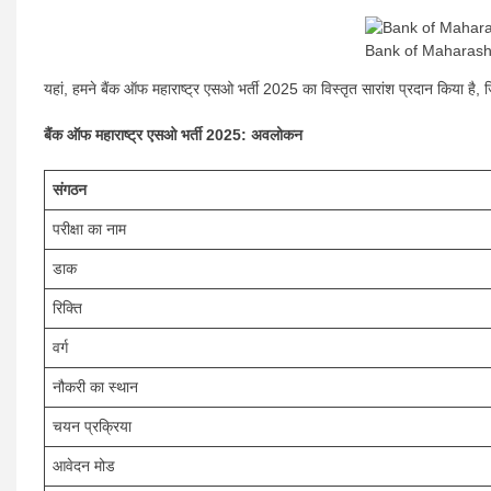
Bank of Maharash
यहां, हमने बैंक ऑफ महाराष्ट्र एसओ भर्ती 2025 का विस्तृत सारांश प्रदान किया है,
बैंक ऑफ महाराष्ट्र एसओ भर्ती 2025: अवलोकन
संगठन
परीक्षा का नाम
डाक
रिक्ति
वर्ग
नौकरी का स्थान
चयन प्रक्रिया
आवेदन मोड