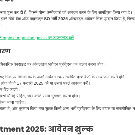
ा शुरू कर दी है, जिसमें योग्य उम्मीदवारों को आवेदन करने के लिए आमंत्रित किया गया है।
मने नीचे बैंक ऑफ महाराष्ट्र
SO भर्ती 2025
ऑनलाइन आवेदन लिंक प्रदान किया है, जिसस
ै।
ट mpbse.mponline.gov.in पर डाउनलोड करें
 चरण
ो आधिकारिक वेबसाइट पर ऑनलाइन आवेदन प्रक्रिया का पालन करना होगा।
ए गए लिंक पर क्लिक करके अपने आवेदन स्व-सत्यापित दस्तावेजों के साथ जमा करने होंगे।
ना होगा कि वे 17 फरवरी 2025 को या उससे पहले आवेदन करें।
र दिए जाएंगे।
वापसी योग्य) सहित, जमा करते समय भुगतान करना होगा।
 किया जाना चाहिए।
ता है, और भुगतान किया गया शुल्क किसी अन्य भर्ती प्रक्रिया के लिए वापस या समायोजित नह
tment 2025:
आवेदन शुल्क