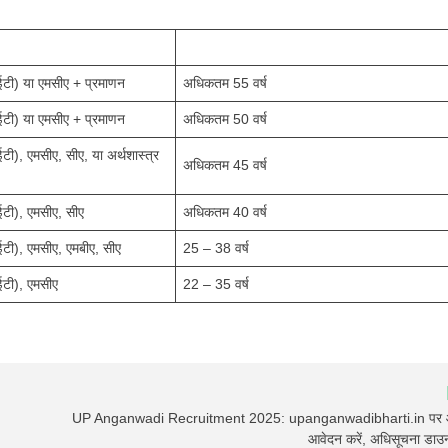
टी) या एमसीए + प्रमाणन
अधिकतम 55 वर्ष
टी) या एमसीए + प्रमाणन
अधिकतम 50 वर्ष
ी), एमसीए, सीए, या अर्थशास्त्र
अधिकतम 45 वर्ष
टी), एमसीए, सीए
अधिकतम 40 वर्ष
टी), एमसीए, एमबीए, सीए
25 – 38 वर्ष
ईटी), एमसीए
22 – 35 वर्ष
UP Anganwadi Recruitment 2025: upanganwadibharti.in पर
आवेदन करें, अधिसूचना डाउ