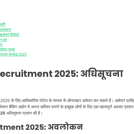
ारी
 अवलोकन
पूर्ण तिथियां
न करें
रण
ेदन शुल्क
त्रता मानदंड 2025
ecruitment 2025:
अधिसूचना
सओ भर्ती 2025 के लिए आधिकारिक पोर्टल के माध्यम से ऑनलाइन आवेदन कर सकते हैं। आवेदन प्रक्
बैंकिंग उद्योग में अपना करियर बनाने के इच्छुक लोगों के लिए एक महत्वपूर्ण अवसर प्रदान
025
अधिसूचना प्रदान की है।
tment 2025:
अवलोकन