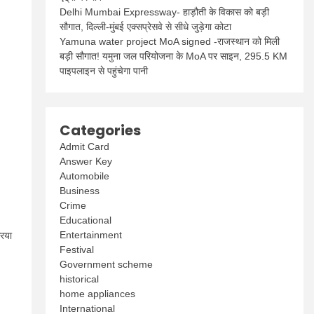
Delhi Mumbai Expressway- हाड़ौती के विकास को बड़ी
सौगात, दिल्ली-मुंबई एक्सप्रेसवे से सीधे जुड़ेगा कोटा
Yamuna water project MoA signed -राजस्थान को मिली
बड़ी सौगात! यमुना जल परियोजना के MoA पर साइन, 295.5 KM
पाइपलाइन से पहुंचेगा पानी
Categories
Admit Card
Answer Key
Automobile
Business
Crime
Educational
Entertainment
रिया
Festival
Government scheme
historical
home appliances
International