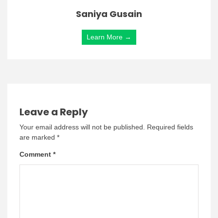
Saniya Gusain
Learn More →
Leave a Reply
Your email address will not be published.
Required fields
are marked
*
Comment
*