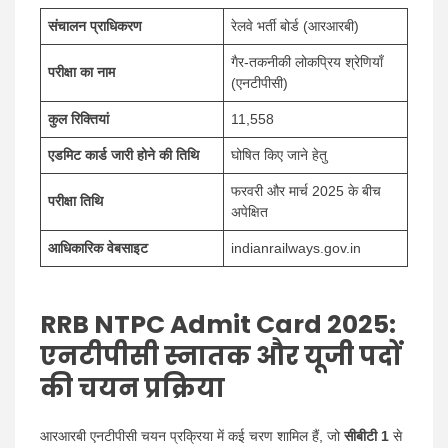
संचालन प्राधिकरण
रेलवे भर्ती बोर्ड (आरआरबी)
गैर-तकनीकी लोकप्रिय श्रेणियाँ
परीक्षा का नाम
(एनटीपीसी)
कुल रिक्तियां
11,558
एडमिट कार्ड जारी होने की तिथि
घोषित किए जाने हेतु
फरवरी और मार्च 2025 के बीच
परीक्षा तिथि
अपेक्षित
आधिकारिक वेबसाइट
indianrailways.gov.in
RRB NTPC Admit Card 2025:
एनटीपीसी स्नातक और यूजी पदों
की चयन प्रक्रिया
आरआरबी एनटीपीसी चयन प्रक्रिया में कई चरण शामिल हैं, जो
सीबीटी 1
से