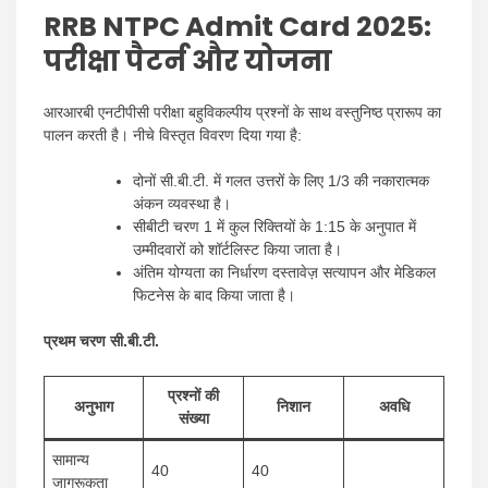
RRB NTPC Admit Card 2025:
परीक्षा पैटर्न और योजना
आरआरबी एनटीपीसी परीक्षा बहुविकल्पीय प्रश्नों के साथ वस्तुनिष्ठ प्रारूप का
पालन करती है। नीचे विस्तृत विवरण दिया गया है:
दोनों सी.बी.टी. में गलत उत्तरों के लिए 1/3 की नकारात्मक
अंकन व्यवस्था है।
सीबीटी चरण 1 में कुल रिक्तियों के 1:15 के अनुपात में
उम्मीदवारों को शॉर्टलिस्ट किया जाता है।
अंतिम योग्यता का निर्धारण दस्तावेज़ सत्यापन और मेडिकल
फिटनेस के बाद किया जाता है।
प्रथम चरण सी.बी.टी.
प्रश्नों की
अनुभाग
निशान
अवधि
संख्या
सामान्य
40
40
जागरूकता