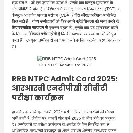
शुरू होते हैं , जो एक प्रारंभिक परीक्षा है, उसके बाद विस्तृत मूल्यांकन के
लिए
सीबीटी 2
होता है। विशिष्ट पदों के लिए, टाइपिंग स्किल टेस्ट (TST) या
कंप्यूटर-आधारित योग्यता परीक्षण (CBAT) जैसे
कौशल परीक्षण आयोजित
किए जाते हैं। योग्य उम्मीदवारों को फिर अपने क्रेडेंशियल्स को मान्य करने के
लिए
दस्तावेज़ सत्यापन से
गुजरना पड़ता है , इसके बाद यह सुनिश्चित करने
के लिए एक
मेडिकल परीक्षा होती है
कि वे आवश्यक स्वास्थ्य मानकों को पूरा
करते हैं। उपयुक्त उम्मीदवारों का चयन करने के लिए प्रत्येक चरण आवश्यक
है।
RRB NTPC Admit Card 2025
RRB NTPC Admit Card 2025:
आरआरबी एनटीपीसी सीबीटी
परीक्षा कार्यक्रम
हालांकि आरआरबी एनटीपीसी 2024 परीक्षा की सटीक तारीखों की घोषणा
अभी बाकी है, लेकिन यह फरवरी और मार्च 2025 के बीच होने का अनुमान
है। उम्मीदवारों को परीक्षा कार्यक्रम के अपडेट के लिए नियमित रूप से
आधिकारिक आरआरबी वेबसाइट या अपने संबंधित क्षेत्रीय आरआरबी पोर्टल