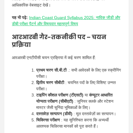
आधिकारिक वेबसाइट देखें।
यह भी पढ़े:
Indian Coast Guard Syllabus 2025: नाविक जीडी और
डीबी परीक्षा पैटर्न और विषयवार महत्वपूर्ण विषय
आरआरबी गैर-तकनीकी पद – चयन
प्रक्रिया
आरआरबी एनटीपीसी चयन प्रक्रिया में कई चरण शामिल हैं:
प्रथम चरण सी.बी.टी
.: सभी आवेदकों के लिए एक स्क्रीनिंग
परीक्षा।
द्वितीय चरण सीबीटी
: चयनित पदों के लिए विशिष्ट उन्नत
परीक्षा।
टाइपिंग कौशल परीक्षण (टीएसटी)
या
कंप्यूटर आधारित
योग्यता परीक्षण (सीबीएटी)
: जूनियर क्लर्क और स्टेशन
मास्टर जैसी चुनिंदा भूमिकाओं के लिए।
दस्तावेज़ सत्यापन (डीवी)
: मूल दस्तावेज़ों का सत्यापन।
चिकित्सा परीक्षण
: यह सुनिश्चित करना कि अभ्यर्थी
आवश्यक चिकित्सा मानकों को पूरा करते हैं।