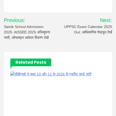
Post
Previous:
Next:
navigation
Sainik School Admission
UPPSC Exam Calendar 2025
2025: AISSEE 2025 अधिसूचना
Out: आधिकारिक शेड्यूल देखें
जारी, ऑनलाइन आवेदन विवरण देखें
Related Posts