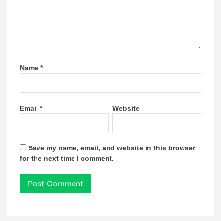
Name
*
Email
*
Website
Save my name, email, and website in this browser
for the next time I comment.