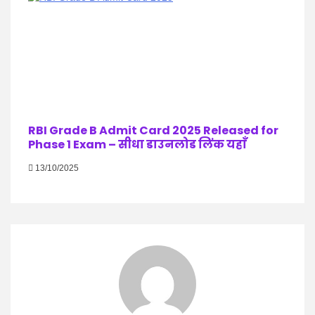
RBI Grade B Admit Card 2025 Released for
Phase 1 Exam – सीधा डाउनलोड लिंक यहाँ
13/10/2025