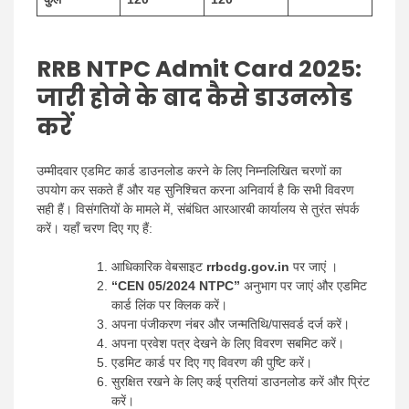
RRB NTPC Admit Card 2025:
जारी होने के बाद कैसे डाउनलोड
करें
उम्मीदवार एडमिट कार्ड डाउनलोड करने के लिए निम्नलिखित चरणों का
उपयोग कर सकते हैं और यह सुनिश्चित करना अनिवार्य है कि सभी विवरण
सही हैं। विसंगतियों के मामले में, संबंधित आरआरबी कार्यालय से तुरंत संपर्क
करें। यहाँ चरण दिए गए हैं:
आधिकारिक वेबसाइट
rrbcdg.gov.in
पर जाएं ।
“CEN 05/2024 NTPC”
अनुभाग पर जाएं और एडमिट
कार्ड लिंक पर क्लिक करें।
अपना पंजीकरण नंबर और जन्मतिथि/पासवर्ड दर्ज करें।
अपना प्रवेश पत्र देखने के लिए विवरण सबमिट करें।
एडमिट कार्ड पर दिए गए विवरण की पुष्टि करें।
सुरक्षित रखने के लिए कई प्रतियां डाउनलोड करें और प्रिंट
करें।