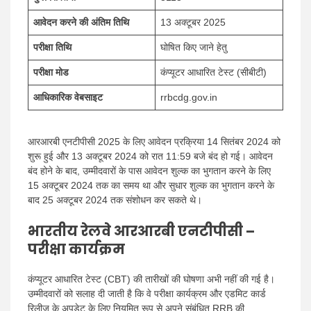
आवेदन करने की अंतिम तिथि
13 अक्टूबर 2025
परीक्षा तिथि
घोषित किए जाने हेतु
परीक्षा मोड
कंप्यूटर आधारित टेस्ट (सीबीटी)
आधिकारिक वेबसाइट
rrbcdg.gov.in
आरआरबी एनटीपीसी 2025 के लिए आवेदन प्रक्रिया 14 सितंबर 2024 को
शुरू हुई और 13 अक्टूबर 2024 को रात 11:59 बजे बंद हो गई। आवेदन
बंद होने के बाद, उम्मीदवारों के पास आवेदन शुल्क का भुगतान करने के लिए
15 अक्टूबर 2024 तक का समय था और सुधार शुल्क का भुगतान करने के
बाद 25 अक्टूबर 2024 तक संशोधन कर सकते थे।
भारतीय रेलवे आरआरबी एनटीपीसी –
परीक्षा कार्यक्रम
कंप्यूटर आधारित टेस्ट (CBT) की तारीखों की घोषणा अभी नहीं की गई है।
उम्मीदवारों को सलाह दी जाती है कि वे परीक्षा कार्यक्रम और एडमिट कार्ड
रिलीज़ के अपडेट के लिए नियमित रूप से अपने संबंधित RRB की