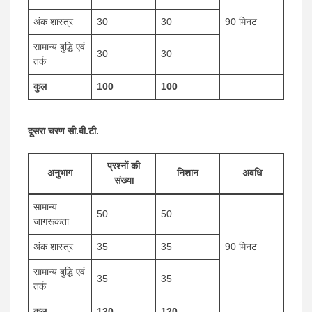
अंक शास्त्र
30
30
90 मिनट
सामान्य बुद्धि एवं
30
30
तर्क
कुल
100
100
दूसरा चरण सी.बी.टी.
प्रश्नों की
अनुभाग
निशान
अवधि
संख्या
सामान्य
50
50
जागरूकता
अंक शास्त्र
35
35
90 मिनट
सामान्य बुद्धि एवं
35
35
तर्क
कुल
120
120