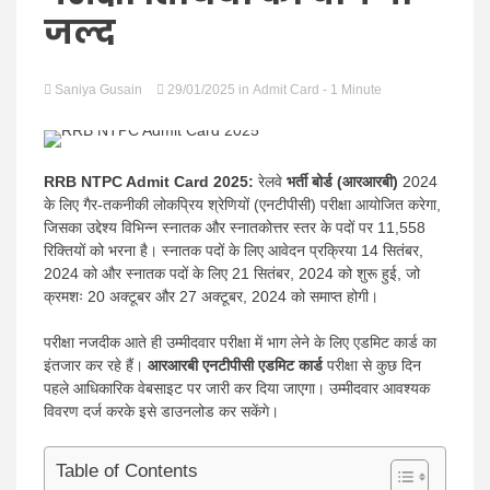
news |
जल्द
Saniya Gusain
29/01/2025
in
Admit Card
- 1 Minute
Latest
RRB NTPC Admit Card 2025:
रेलवे
भर्ती बोर्ड (आरआरबी)
2024
के लिए गैर-तकनीकी लोकप्रिय श्रेणियों (एनटीपीसी) परीक्षा आयोजित करेगा,
जिसका उद्देश्य विभिन्न स्नातक और स्नातकोत्तर स्तर के पदों पर 11,558
रिक्तियों को भरना है। स्नातक पदों के लिए आवेदन प्रक्रिया 14 सितंबर,
2024 को और स्नातक पदों के लिए 21 सितंबर, 2024 को शुरू हुई, जो
क्रमशः 20 अक्टूबर और 27 अक्टूबर, 2024 को समाप्त होगी।
Hindi
परीक्षा नजदीक आते ही उम्मीदवार परीक्षा में भाग लेने के लिए एडमिट कार्ड का
इंतजार कर रहे हैं।
आरआरबी एनटीपीसी एडमिट कार्ड
परीक्षा से कुछ दिन
पहले आधिकारिक वेबसाइट पर जारी कर दिया जाएगा। उम्मीदवार आवश्यक
विवरण दर्ज करके इसे डाउनलोड कर सकेंगे।
Table of Contents