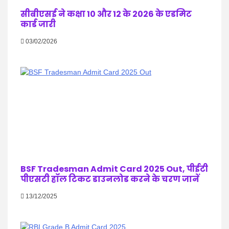
सीबीएसई ने कक्षा 10 और 12 के 2026 के एडमिट
कार्ड जारी
03/02/2026
BSF Tradesman Admit Card 2025 Out, पीईटी
पीएसटी हॉल टिकट डाउनलोड करने के चरण जानें
13/12/2025