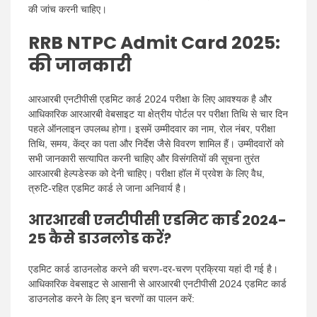
की जांच करनी चाहिए।
RRB NTPC Admit Card 2025:
की जानकारी
आरआरबी एनटीपीसी एडमिट कार्ड 2024 परीक्षा के लिए आवश्यक है और
आधिकारिक आरआरबी वेबसाइट या क्षेत्रीय पोर्टल पर परीक्षा तिथि से चार दिन
पहले ऑनलाइन उपलब्ध होगा। इसमें उम्मीदवार का नाम, रोल नंबर, परीक्षा
तिथि, समय, केंद्र का पता और निर्देश जैसे विवरण शामिल हैं। उम्मीदवारों को
सभी जानकारी सत्यापित करनी चाहिए और विसंगतियों की सूचना तुरंत
आरआरबी हेल्पडेस्क को देनी चाहिए। परीक्षा हॉल में प्रवेश के लिए वैध,
त्रुटि-रहित एडमिट कार्ड ले जाना अनिवार्य है।
आरआरबी एनटीपीसी एडमिट कार्ड 2024-
25 कैसे डाउनलोड करें?
एडमिट कार्ड डाउनलोड करने की चरण-दर-चरण प्रक्रिया यहां दी गई है।
आधिकारिक वेबसाइट से आसानी से आरआरबी एनटीपीसी 2024 एडमिट कार्ड
डाउनलोड करने के लिए इन चरणों का पालन करें: