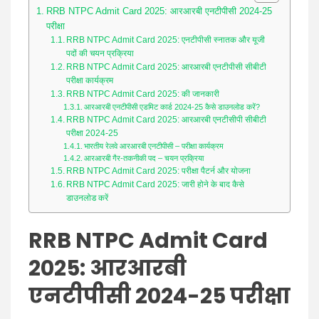
News
RRB NTPC Admit Card 2025: आरआरबी एनटीपीसी 2024-25
परीक्षा
RRB NTPC Admit Card 2025: एनटीपीसी स्नातक और यूजी
पदों की चयन प्रक्रिया
RRB NTPC Admit Card 2025: आरआरबी एनटीपीसी सीबीटी
परीक्षा कार्यक्रम
RRB NTPC Admit Card 2025: की जानकारी
आरआरबी एनटीपीसी एडमिट कार्ड 2024-25 कैसे डाउनलोड करें?
RRB NTPC Admit Card 2025: आरआरबी एनटीसीपी सीबीटी
परीक्षा 2024-25
भारतीय रेलवे आरआरबी एनटीपीसी – परीक्षा कार्यक्रम
आरआरबी गैर-तकनीकी पद – चयन प्रक्रिया
RRB NTPC Admit Card 2025: परीक्षा पैटर्न और योजना
RRB NTPC Admit Card 2025: जारी होने के बाद कैसे
डाउनलोड करें
RRB NTPC Admit Card
2025:
आरआरबी
एनटीपीसी 2024-25 परीक्षा