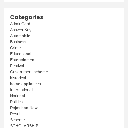
Categories
Admit Card
Answer Key
Automobile
Business
Crime
Educational
Entertainment
Festival
Government scheme
historical
home appliances
International
National
Politics
Rajasthan News
Result
Scheme
SCHOLARSHIP