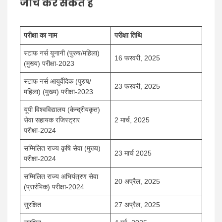
जांच कर सकते हैं
परीक्षा का नाम
परीक्षा तिथि
स्टाफ नर्स यूनानी (पुरुष/महिला)
16 फरवरी, 2025
(मुख्य) परीक्षा-2023
स्टाफ नर्स आयुर्वेदिक (पुरुष/
23 फरवरी, 2025
महिला) (मुख्य) परीक्षा-2023
यूपी विश्वविद्यालय (केन्द्रीयकृत)
सेवा सहायक रजिस्ट्रार
2 मार्च, 2025
परीक्षा-2024
सम्मिलित राज्य कृषि सेवा (मुख्य)
23 मार्च 2025
परीक्षा-2024
सम्मिलित राज्य अभियंत्रण सेवा
20 अप्रैल, 2025
(प्रारंभिक) परीक्षा-2024
सुरक्षित
27 अप्रैल, 2025