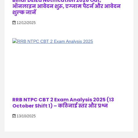
Bihar DElEd Notification 2026 Out,
ऑनलाइन आवेदन शुरू, एग्जाम पैटर्न और आवेदन
शुल्क जानें
12/12/2025
RRB NTPC CBT 2 Exam Analysis 2025 (13
October Shift 1) – कठिनाई स्तर और प्रश्न
13/10/2025