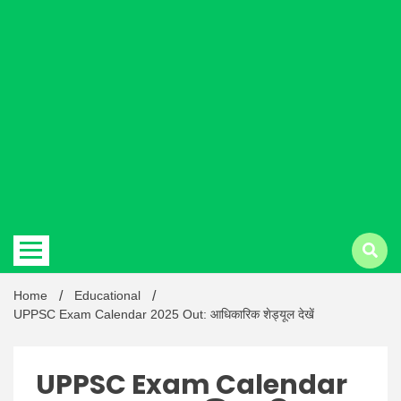
Hindi
news |
Latest
Home
Educational
UPPSC Exam Calendar 2025 Out: आधिकारिक शेड्यूल देखें
UPPSC Exam Calendar