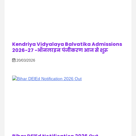
Kendriya Vidyalaya Balvatika Admissions
2026-27 -ऑनलाइन पंजीकरण आज से शुरू
20/03/2026