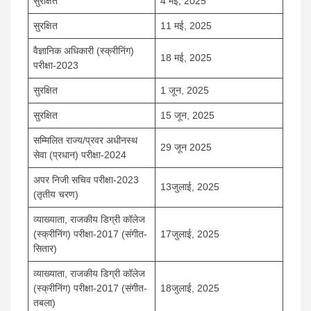
सुरक्षित
4 मई, 2025
सुरक्षित
11 मई, 2025
वैज्ञानिक अधिकारी (स्क्रीनिंग)
18 मई, 2025
परीक्षा-2023
सुरक्षित
1 जून, 2025
सुरक्षित
15 जून, 2025
सम्मिलित राज्य/प्रवर अधीनस्थ
29 जून 2025
सेवा (प्रधान) परीक्षा-2024
अपर निजी सचिव परीक्षा-2023
13जुलाई, 2025
(तृतीय चरण)
व्याख्याता, राजकीय डिग्री कॉलेज
(स्क्रीनिंग) परीक्षा-2017 (संगीत-
17जुलाई, 2025
सितार)
व्याख्याता, राजकीय डिग्री कॉलेज
(स्क्रीनिंग) परीक्षा-2017 (संगीत-
18जुलाई, 2025
तबला)