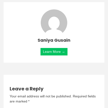
Saniya Gusain
Learn More →
Leave a Reply
Your email address will not be published.
Required fields
are marked
*