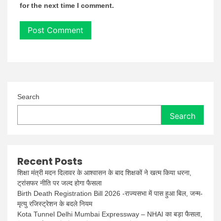
for the next time I comment.
Search
Search
Recent Posts
शिक्षा मंत्री मदन दिलावर के आश्वासन के बाद शिक्षकों ने खत्म किया धरना,
ट्रांसफर नीति पर जल्द होगा फैसला
Birth Death Registration Bill 2026 -राज्यसभा में पास हुआ बिल, जन्म-
मृत्यु रजिस्ट्रेशन के बदले नियम
Kota Tunnel Delhi Mumbai Expressway – NHAI का बड़ा फैसला,