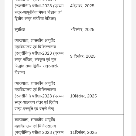
(स्क्रीनिंग) परीक्षा-2023 (प्रथम
4दिसंबर, 2025
सत्र-आयुर्वेदिक भेषज विज्ञान एवं
द्वितीय सत्र-मटेरिया मेडिका)
सुरक्षित
7दिसंबर, 2025
व्याख्याता, शासकीय आयुर्वेद
महाविद्यालय एवं चिकित्सालय
(स्क्रीनिंग) परीक्षा-2023 (प्रथम
9 दिसंबर, 2025
सत्र-संहिता, संस्कृत एवं मूल
सिद्धांत तथा द्वितीय सत्र-शरीर
विज्ञान)
व्याख्याता, शासकीय आयुर्वेद
महाविद्यालय एवं चिकित्सालय
(स्क्रीनिंग) परीक्षा-2023 (प्रथम
10दिसंबर, 2025
सत्र-शालाक्य तंत्र एवं द्वितीय
सत्र-प्रसूति एवं स्त्री रोग)
व्याख्याता, शासकीय आयुर्वेद
महाविद्यालय एवं चिकित्सालय
(स्क्रीनिंग) परीक्षा-2023 (प्रथम
11दिसंबर, 2025