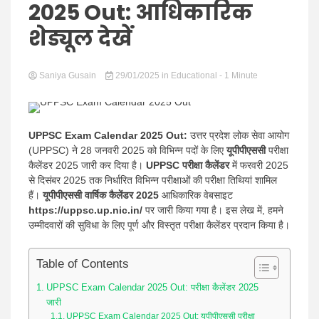
Hindi
2025 Out: आधिकारिक
शेड्यूल देखें
Saniya Gusain
News
29/01/2025
in
Educational
- 1 Minute
UPPSC Exam Calendar 2025 Out:
उत्तर प्रदेश लोक सेवा आयोग
(UPPSC) ने 28 जनवरी 2025 को विभिन्न पदों के लिए
यूपीपीएससी
परीक्षा
कैलेंडर 2025 जारी कर दिया है।
UPPSC परीक्षा कैलेंडर
में फरवरी 2025
से दिसंबर 2025 तक निर्धारित विभिन्न परीक्षाओं की परीक्षा तिथियां शामिल
हैं।
यूपीपीएससी
वार्षिक कैलेंडर 2025
आधिकारिक वेबसाइट
https://uppsc.up.nic.in/
पर जारी किया गया है। इस लेख में, हमने
उम्मीदवारों की सुविधा के लिए पूर्ण और विस्तृत परीक्षा कैलेंडर प्रदान किया है।
Table of Contents
UPPSC Exam Calendar 2025 Out: परीक्षा कैलेंडर 2025
जारी
UPPSC Exam Calendar 2025 Out: यूपीपीएससी परीक्षा