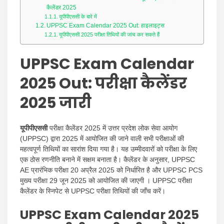
कैलेंडर 2025
यूपीपीएससी के बारे में
UPPSC Exam Calendar 2025 Out: हाइलाइट्स
यूपीपीएससी 2025 परीक्षा तिथियों की जांच कर सकते हैं
UPPSC Exam Calendar
2025 Out:
परीक्षा कैलेंडर
2025 जारी
यूपीपीएससी
परीक्षा कैलेंडर 2025 में उत्तर प्रदेश लोक सेवा आयोग
(UPPSC) द्वारा 2025 में आयोजित की जाने वाली सभी परीक्षाओं की
महत्वपूर्ण तिथियों का सारांश दिया गया है। यह उम्मीदवारों को परीक्षा के लिए
एक ठोस रणनीति बनाने में सक्षम बनाता है। कैलेंडर के अनुसार, UPPSC
AE प्रारंभिक परीक्षा 20 अप्रैल 2025 को निर्धारित है और UPPSC PCS
मुख्य परीक्षा 29 जून 2025 को आयोजित की जाएगी । UPPSC परीक्षा
कैलेंडर के स्निपेट से UPPSC परीक्षा तिथियों की जाँच करें।
UPPSC Exam Calendar 2025