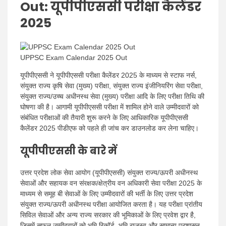
Out:
यूपीपीएससी परीक्षा कैलेंडर
2025
UPPSC Exam Calendar 2025 Out
यूपीपीएससी ने यूपीपीएससी परीक्षा कैलेंडर 2025 के माध्यम से स्टाफ नर्स,
संयुक्त राज्य कृषि सेवा (मुख्य) परीक्षा, संयुक्त राज्य इंजीनियरिंग सेवा परीक्षा,
संयुक्त राज्य/उच्च अधीनस्थ सेवा (मुख्य) परीक्षा आदि के लिए परीक्षा तिथि की
घोषणा की है। आगामी यूपीपीएससी परीक्षा में शामिल होने वाले उम्मीदवारों को
संबंधित परीक्षाओं की तैयारी शुरू करने के लिए आधिकारिक यूपीपीएससी
कैलेंडर 2025 पीडीएफ को पहले ही जांच कर डाउनलोड कर लेना चाहिए।
यूपीपीएससी के बारे में
उत्तर प्रदेश लोक सेवा आयोग (यूपीपीएससी) संयुक्त राज्य/ऊपरी अधीनस्थ
सेवाओं और सहायक वन संरक्षक/क्षेत्रीय वन अधिकारी सेवा परीक्षा 2025 के
माध्यम से समूह बी सेवाओं के लिए उम्मीदवारों की भर्ती के लिए उत्तर प्रदेश
संयुक्त राज्य/ऊपरी अधीनस्थ परीक्षा आयोजित करता है। यह परीक्षा प्रांतीय
सिविल सेवाओं और अन्य राज्य सरकार की भूमिकाओं के लिए प्रवेश द्वार है,
जिसमें सफल उम्मीदवारों को भूमि रिकॉर्ड, भूमि राजस्व और सामान्य प्रशासन