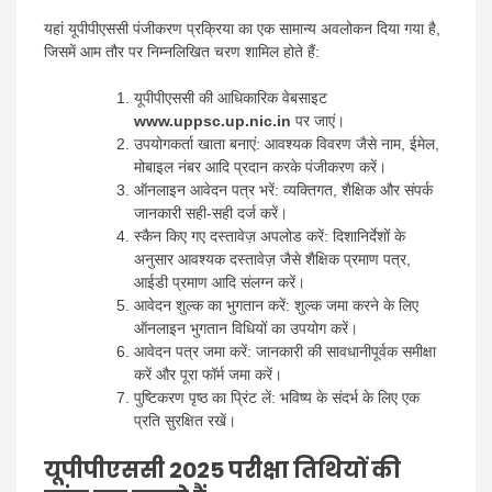
यहां यूपीपीएससी पंजीकरण प्रक्रिया का एक सामान्य अवलोकन दिया गया है,
जिसमें आम तौर पर निम्नलिखित चरण शामिल होते हैं:
यूपीपीएससी की आधिकारिक वेबसाइट
www.uppsc.up.nic.in
पर जाएं।
उपयोगकर्ता खाता बनाएं: आवश्यक विवरण जैसे नाम, ईमेल,
मोबाइल नंबर आदि प्रदान करके पंजीकरण करें।
ऑनलाइन आवेदन पत्र भरें: व्यक्तिगत, शैक्षिक और संपर्क
जानकारी सही-सही दर्ज करें।
स्कैन किए गए दस्तावेज़ अपलोड करें: दिशानिर्देशों के
अनुसार आवश्यक दस्तावेज़ जैसे शैक्षिक प्रमाण पत्र,
आईडी प्रमाण आदि संलग्न करें।
आवेदन शुल्क का भुगतान करें: शुल्क जमा करने के लिए
ऑनलाइन भुगतान विधियों का उपयोग करें।
आवेदन पत्र जमा करें: जानकारी की सावधानीपूर्वक समीक्षा
करें और पूरा फॉर्म जमा करें।
पुष्टिकरण पृष्ठ का प्रिंट लें: भविष्य के संदर्भ के लिए एक
प्रति सुरक्षित रखें।
यूपीपीएससी 2025 परीक्षा तिथियों की