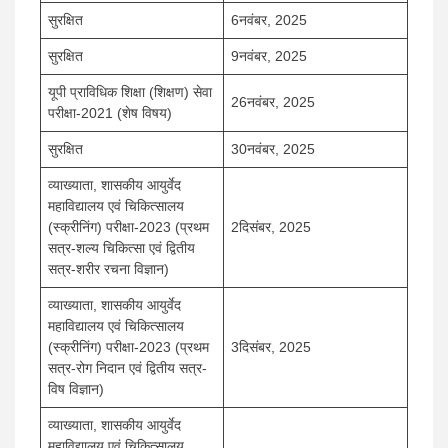
सुरक्षित
6नवंबर, 2025
सुरक्षित
9नवंबर, 2025
यूपी प्राविधिक शिक्षा (शिक्षण) सेवा
26नवंबर, 2025
परीक्षा-2021 (शेष विषय)
सुरक्षित
30नवंबर, 2025
व्याख्याता, शासकीय आयुर्वेद
महाविद्यालय एवं चिकित्सालय
(स्क्रीनिंग) परीक्षा-2023 (प्रथम
2दिसंबर, 2025
सत्र-शल्य चिकित्सा एवं द्वितीय
सत्र-शरीर रचना विज्ञान)
व्याख्याता, शासकीय आयुर्वेद
महाविद्यालय एवं चिकित्सालय
(स्क्रीनिंग) परीक्षा-2023 (प्रथम
3दिसंबर, 2025
सत्र-रोग निदान एवं द्वितीय सत्र-
विष विज्ञान)
व्याख्याता, शासकीय आयुर्वेद
महाविद्यालय एवं चिकित्सालय