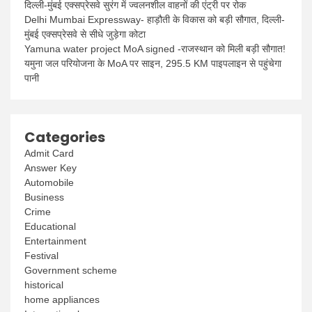
दिल्ली-मुंबई एक्सप्रेसवे सुरंग में ज्वलनशील वाहनों की एंट्री पर रोक
Delhi Mumbai Expressway- हाड़ौती के विकास को बड़ी सौगात, दिल्ली-
मुंबई एक्सप्रेसवे से सीधे जुड़ेगा कोटा
Yamuna water project MoA signed -राजस्थान को मिली बड़ी सौगात!
यमुना जल परियोजना के MoA पर साइन, 295.5 KM पाइपलाइन से पहुंचेगा
पानी
Categories
Admit Card
Answer Key
Automobile
Business
Crime
Educational
Entertainment
Festival
Government scheme
historical
home appliances