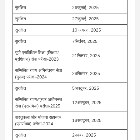
सुरक्षित
26जुलाई, 2025
सुरक्षित
27जुलाई, 2025
सुरक्षित
10 अगस्त, 2025
सुरक्षित
7सितंबर, 2025
यूपी प्राविधिक शिक्षा (शिक्षण/
21सितंबर, 2025
प्रशिक्षण) सेवा परीक्षा-2023
सम्मिलित राज्य अभियंत्रण सेवा
28सितंबर, 2025
(मुख्य) परीक्षा-2024
सुरक्षित
5अक्टूबर, 2025
सम्मिलित राज्य/प्रवर अधीनस्थ
12अक्टूबर, 2025
सेवा (प्रारंभिक) परीक्षा-2025
वास्तुकला और योजना सहायक
18अक्टूबर, 2025
(प्रारंभिक) परीक्षा-2024
सुरक्षित
2नवंबर, 2025