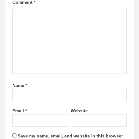
Comment
*
Name
*
Email
*
Website
Save my name, email, and website in this browser