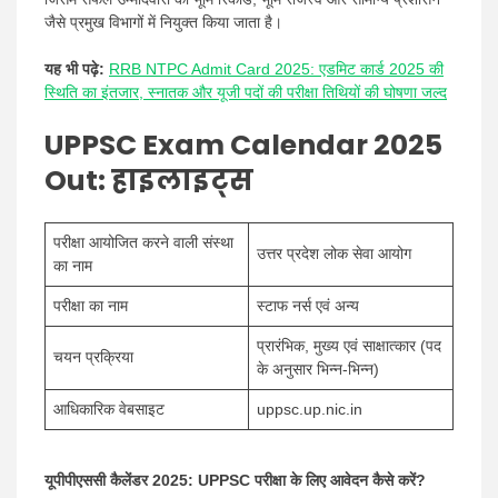
जैसे प्रमुख विभागों में नियुक्त किया जाता है।
यह भी पढ़े:
RRB NTPC Admit Card 2025: एडमिट कार्ड 2025 की
स्थिति का इंतजार, स्नातक और यूजी पदों की परीक्षा तिथियों की घोषणा जल्द
UPPSC Exam Calendar 2025
Out:
हाइलाइट्स
परीक्षा आयोजित करने वाली संस्था
उत्तर प्रदेश लोक सेवा आयोग
का नाम
परीक्षा का नाम
स्टाफ नर्स एवं अन्य
प्रारंभिक, मुख्य एवं साक्षात्कार (पद
चयन प्रक्रिया
के अनुसार भिन्न-भिन्न)
आधिकारिक वेबसाइट
uppsc.up.nic.in
यूपीपीएससी
कैलेंडर 2025: UPPSC परीक्षा के लिए आवेदन कैसे करें?