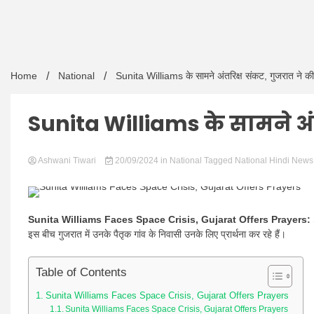
Home
National
Sunita Williams के सामने अंतरिक्ष संकट, गुजरात ने की प
Sunita Williams के सामने अंतर
Ashwani Tiwari
20/09/2024
in
National
Tagged
National Hindi News
Sunita Williams Faces Space Crisis, Gujarat Offers Prayers:
इस बीच गुजरात में उनके पैतृक गांव के निवासी उनके लिए प्रार्थना कर रहे हैं।
Table of Contents
Sunita Williams Faces Space Crisis, Gujarat Offers Prayers
Sunita Williams Faces Space Crisis, Gujarat Offers Prayers