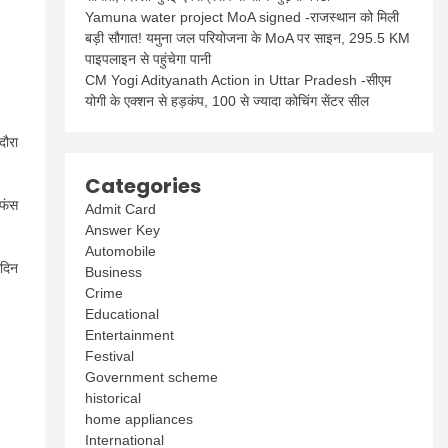
Yamuna water project MoA signed -राजस्थान को मिली
बड़ी सौगात! यमुना जल परियोजना के MoA पर साइन, 295.5 KM
पाइपलाइन से पहुंचेगा पानी
CM Yogi Adityanath Action in Uttar Pradesh -सीएम
योगी के एक्शन से हड़कंप, 100 से ज्यादा कोचिंग सेंटर सील
दौरा
Categories
 फंस
Admit Card
Answer Key
Automobile
मदिन
Business
Crime
Educational
Entertainment
Festival
Government scheme
historical
home appliances
International