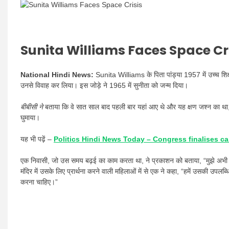
Sunita Williams Faces Space Cri
National Hindi News:
Sunita Williams
के पिता पांड्या 1957 में उच्च शि
उनसे विवाह कर लिया। इस जोड़े ने 1965 में सुनीता को जन्म दिया।
बीबीसी ने
बताया कि वे सात साल बाद पहली बार यहां आए थे और यह क्षण जश्न का था, क्योंक
घुमाया।
यह भी पढ़ें –
Politics Hindi News Today – Congress finalises 
एक निवासी, जो उस समय बढ़ई का काम करता था, ने प्रकाशन को बताया, “मुझे अभी भ
मंदिर में उसके लिए प्रार्थना करने वाली महिलाओं में से एक ने कहा, “हमें उसकी उपलब
करना चाहिए।”