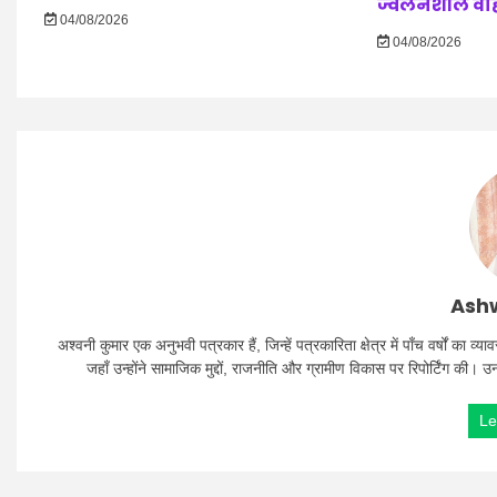
ज्वलनशील वाहनो
04/08/2026
04/08/2026
Ashw
अश्वनी कुमार एक अनुभवी पत्रकार हैं, जिन्हें पत्रकारिता क्षेत्र में पाँच वर्षों क
जहाँ उन्होंने सामाजिक मुद्दों, राजनीति और ग्रामीण विकास पर रिपोर्टिंग की। 
Le