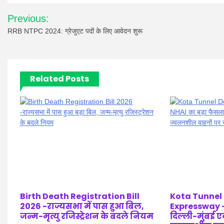
Post
Previous:
navigation
RRB NTPC 2024: ग्रेजुएट पदों के लिए आवेदन शुरू
Related Posts
Birth Death Registration Bill
Kota Tunnel
2026 -राज्यसभा में पास हुआ बिल,
Expressway –
जन्म-मृत्यु रजिस्ट्रेशन के बदले नियम
दिल्ली-मुंबई एक्