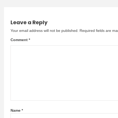
Leave a Reply
Your email address will not be published.
Required fields are m
Comment
*
Name
*