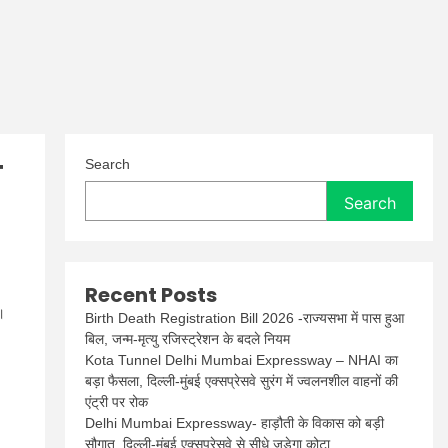
ा
Search
Search
Recent Posts
।
Birth Death Registration Bill 2026 -राज्यसभा में पास हुआ
बिल, जन्म-मृत्यु रजिस्ट्रेशन के बदले नियम
Kota Tunnel Delhi Mumbai Expressway – NHAI का
बड़ा फैसला, दिल्ली-मुंबई एक्सप्रेसवे सुरंग में ज्वलनशील वाहनों की
एंट्री पर रोक
Delhi Mumbai Expressway- हाड़ौती के विकास को बड़ी
सौगात, दिल्ली-मुंबई एक्सप्रेसवे से सीधे जुड़ेगा कोटा