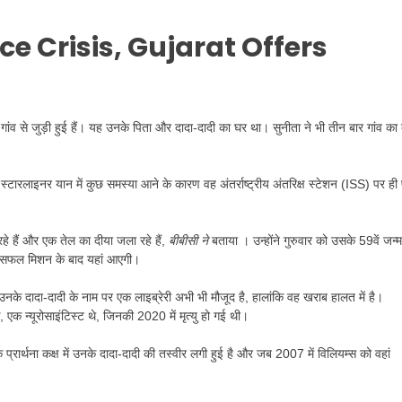
e Crisis, Gujarat Offers
गांव से जुड़ी हुई हैं। यह उनके पिता और दादा-दादी का घर था। सुनीता ने भी तीन बार गांव का 
्टारलाइनर यान में कुछ समस्या आने के कारण वह अंतर्राष्ट्रीय अंतरिक्ष स्टेशन (ISS) पर ही
हे हैं और एक तेल का दीया जला रहे हैं,
बीबीसी ने
बताया । उन्होंने गुरुवार को उसके 59वें जन्
और सफल मिशन के बाद यहां आएगी।
 – उनके दादा-दादी के नाम पर एक लाइब्रेरी अभी भी मौजूद है, हालांकि वह खराब हालत में है।
क न्यूरोसाइंटिस्ट थे, जिनकी 2020 में मृत्यु हो गई थी।
े प्रार्थना कक्ष में उनके दादा-दादी की तस्वीर लगी हुई है और जब 2007 में विलियम्स को वहां