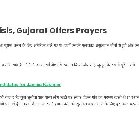
sis, Gujarat Offers Prayers
क्षा प्राप्त करने के लिए अमेरिका चले गए थे, जहाँ उनकी मुलाकात उर्सुलाइन बोनी से हुई और उन्ह
ि गांव के लोगों ने उनका गर्मजोशी से स्वागत किया और उन्हें जुलूस के रूप में पूरे गांव में
candidates for Jammu Kashmir
ी याद है कि युवा सुनीता और अन्य लोग ऊंटों पर सवार होकर गांव का भ्रमण करते थे।”
स्था
्धियों पर गर्व है। नासा और सरकार को हमारी बेटी को सुरक्षित वापस लाने के लिए हर संभव प्रया