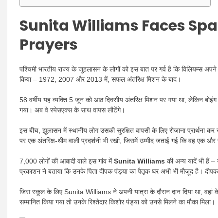
Sunita Williams Faces Spac
Prayers
पश्चिमी भारतीय राज्य के जुहलासन के लोगों को इस बात पर गर्व है कि विलियम्स अपने 
किया – 1972, 2007 और 2013 में, सफल अंतरिक्ष मिशन के बाद।
58 वर्षीय यह व्यक्ति 5 जून को आठ दिवसीय अंतरिक्ष मिशन पर गया था, लेकिन बोइंग स
गया। अब वे स्पेसएक्स के साथ वापस लौटेंगे।
इस बीच, झूलासन में स्थानीय लोग उसकी सुरक्षित वापसी के लिए रोजाना प्रार्थना कर र
पर एक अंतरिक्ष-थीम वाली प्रदर्शनी भी रखी, जिसमें उम्मीद जताई गई कि वह एक 
7,000 लोगों की आबादी वाले इस गांव में
Sunita Williams
की अन्य यादें भी हैं
प्रकाशन ने बताया कि उनके पिता दीपक पंड्या का पैतृक घर अभी भी मौजूद है। दीपक, ए
जिस स्कूल के लिए
Sunita Williams
ने अपनी यात्रा के दौरान दान दिया था, वहां क
सम्मानित किया गया तो उनके रिश्तेदार किशोर पंड्या को उनसे मिलने का मौका मिला।