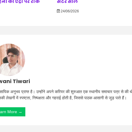
ं की एंट्री पर रोक
सेंटर सील
24/06/2026
ani Tiwari
ा व्यावसायिक अनुभव प्राप्त है। उन्होंने अपने करियर की शुरुआत एक स्थानीय समाचार पत्र से की थ
उनकी लेखनी में स्पष्टता, निष्पक्षता और गहराई होती है, जिससे पाठक आसानी से जुड़ पाते हैं।
arn More →