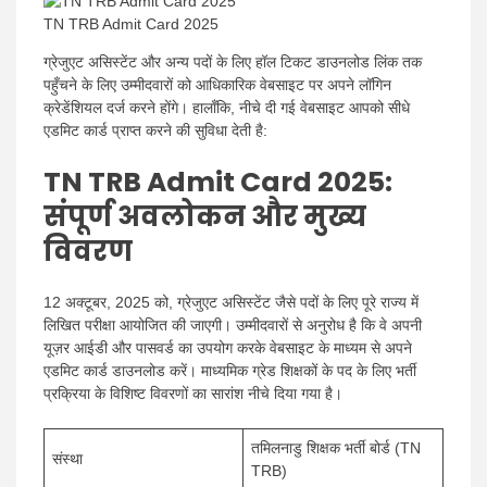
TN TRB Admit Card 2025
ग्रेजुएट असिस्टेंट और अन्य पदों के लिए हॉल टिकट डाउनलोड लिंक तक
पहुँचने के लिए उम्मीदवारों को आधिकारिक वेबसाइट पर अपने लॉगिन
क्रेडेंशियल दर्ज करने होंगे। हालाँकि, नीचे दी गई वेबसाइट आपको सीधे
एडमिट कार्ड प्राप्त करने की सुविधा देती है:
TN TRB Admit Card 2025:
संपूर्ण अवलोकन और मुख्य
विवरण
12 अक्टूबर, 2025 को, ग्रेजुएट असिस्टेंट जैसे पदों के लिए पूरे राज्य में
लिखित परीक्षा आयोजित की जाएगी। उम्मीदवारों से अनुरोध है कि वे अपनी
यूज़र आईडी और पासवर्ड का उपयोग करके वेबसाइट के माध्यम से अपने
एडमिट कार्ड डाउनलोड करें। माध्यमिक ग्रेड शिक्षकों के पद के लिए भर्ती
प्रक्रिया के विशिष्ट विवरणों का सारांश नीचे दिया गया है।
तमिलनाडु शिक्षक भर्ती बोर्ड (TN
संस्था
TRB)