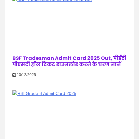
BSF Tradesman Admit Card 2025 Out, पीईटी
पीएसटी हॉल टिकट डाउनलोड करने के चरण जानें
13/12/2025