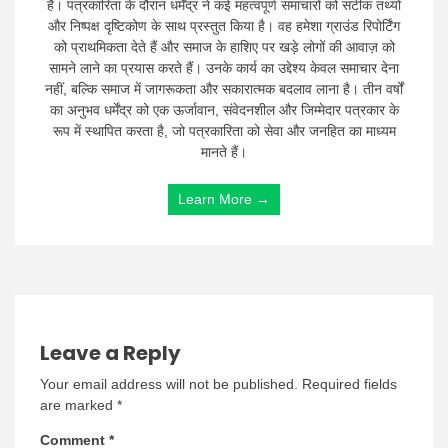
है। पत्रकारिता के दौरान धर्मेंद्र ने कई महत्वपूर्ण समाचारों को सटीक तथ्यों
और निष्पक्ष दृष्टिकोण के साथ प्रस्तुत किया है। वह हमेशा ग्राउंड रिपोर्टिंग
को प्राथमिकता देते हैं और समाज के हाशिए पर खड़े लोगों की आवाज़ को
सामने लाने का प्रयास करते हैं। उनके कार्य का उद्देश्य केवल समाचार देना
नहीं, बल्कि समाज में जागरूकता और सकारात्मक बदलाव लाना है। तीन वर्षों
का अनुभव धर्मेंद्र को एक ऊर्जावान, संवेदनशील और जिम्मेदार पत्रकार के
रूप में स्थापित करता है, जो पत्रकारिता को सेवा और जनहित का माध्यम
मानते हैं।
Learn More →
Leave a Reply
Your email address will not be published.
Required fields
are marked
*
Comment
*