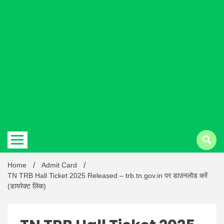
Hindi
news |
Latest
Home
Admit Card
TN TRB Hall Ticket 2025 Released – trb.tn.gov.in पर डाउनलोड करें
(डायरेक्ट लिंक)