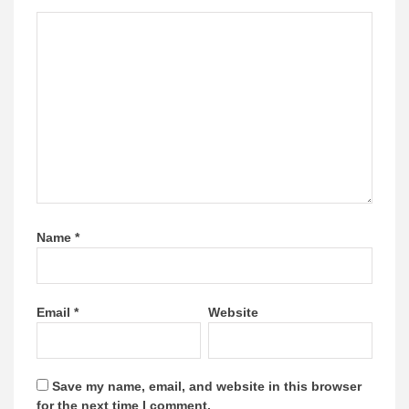
Name
*
Email
*
Website
Save my name, email, and website in this browser
for the next time I comment.