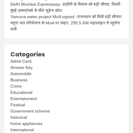
Delhi Mumbai Expressway- हाड़ौती के विकास को बड़ी सौगात, दिल्ली-
मुंबई एक्सप्रेसवे से सीधे जुड़ेगा कोटा
Yamuna water project MoA signed -राजस्थान को मिली बड़ी सौगात!
यमुना जल परियोजना के MoA पर साइन, 295.5 KM पाइपलाइन से पहुंचेगा
पानी
Categories
Admit Card
Answer Key
Automobile
Business
Crime
Educational
Entertainment
Festival
Government scheme
historical
home appliances
International