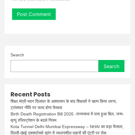
Search
Search
Recent Posts
शिक्षा मंत्री मदन दिलावर के आश्वासन के बाद शिक्षकों ने खत्म किया धरना,
ट्रांसफर नीति पर जल्द होगा फैसला
Birth Death Registration Bill 2026 -राज्यसभा में पास हुआ बिल, जन्म-
मृत्यु रजिस्ट्रेशन के बदले नियम
Kota Tunnel Delhi Mumbai Expressway – NHAI का बड़ा फैसला,
दिल्ली-मुंबई एक्सप्रेसवे सुरंग में ज्वलनशील वाहनों की एंट्री पर रोक