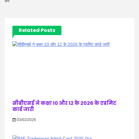
करें
Related Posts
सीबीएसई ने कक्षा 10 और 12 के 2026 के एडमिट
कार्ड जारी
03/02/2026