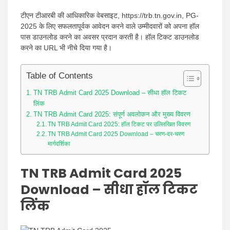
टीएन टीआरबी की आधिकारिक वेबसाइट, https://trb.tn.gov.in, PG-
2025 के लिए सफलतापूर्वक आवेदन करने वाले उम्मीदवारों को अपना हॉल
पास डाउनलोड करने का अवसर प्रदान करती है। हॉल टिकट डाउनलोड
करने का URL भी नीचे दिया गया है।
Table of Contents
TN TRB Admit Card 2025 Download – सीधा हॉल टिकट
लिंक
TN TRB Admit Card 2025: संपूर्ण अवलोकन और मुख्य विवरण
TN TRB Admit Card 2025: हॉल टिकट पर उल्लिखित विवरण
TN TRB Admit Card 2025 Download – चरण-दर-चरण
मार्गदर्शिका
TN TRB Admit Card 2025
Download – सीधा हॉल टिकट
लिंक