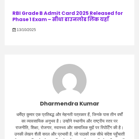
RBI Grade B Admit Card 2025 Released for
Phase 1 Exam – सीधा डाउनलोड लिंक यहाँ
13/10/2025
Dharmendra Kumar
धर्मेंद्र कुमार एक प्रतिबद्ध और मेहनती पत्रकार हैं, जिनके पास तीन वर्षों
का व्यावसायिक अनुभव है। उन्होंने स्थानीय और राष्ट्रीय स्तर पर
राजनीति, शिक्षा, रोजगार, स्वास्थ्य और सामाजिक मुद्दों पर रिपोर्टिंग की है।
उनकी लेखन शैली सरल और प्रभावी है, जो पाठकों तक सीधे संदेश पहुँचाती