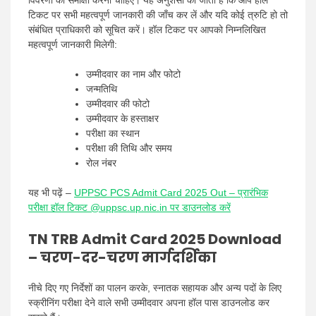
विवरणों की समीक्षा करनी चाहिए। यह अनुशंसा की जाती है कि आप हॉल
टिकट पर सभी महत्वपूर्ण जानकारी की जाँच कर लें और यदि कोई त्रुटि हो तो
संबंधित प्राधिकारी को सूचित करें। हॉल टिकट पर आपको निम्नलिखित
महत्वपूर्ण जानकारी मिलेगी:
उम्मीदवार का नाम और फोटो
जन्मतिथि
उम्मीदवार की फोटो
उम्मीदवार के हस्ताक्षर
परीक्षा का स्थान
परीक्षा की तिथि और समय
रोल नंबर
यह भी पढ़ें –
UPPSC PCS Admit Card 2025 Out – प्रारंभिक
परीक्षा हॉल टिकट @uppsc.up.nic.in पर डाउनलोड करें
TN TRB Admit Card 2025 Download
– चरण-दर-चरण मार्गदर्शिका
नीचे दिए गए निर्देशों का पालन करके, स्नातक सहायक और अन्य पदों के लिए
स्क्रीनिंग परीक्षा देने वाले सभी उम्मीदवार अपना हॉल पास डाउनलोड कर