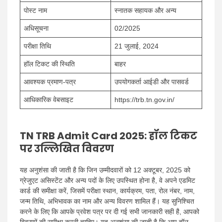
पोस्ट नाम
स्नातक सहायक और अन्य
अधिसूचना
02/2025
परीक्षा तिथि
21 जुलाई, 2024
हॉल टिकट की स्थिति
बाहर
आवश्यक प्रमाण-पत्र
उपयोगकर्ता आईडी और पासवर्ड
आधिकारिक वेबसाइट
https://trb.tn.gov.in/
TN TRB Admit Card 2025: हॉल टिकट
पर उल्लिखित विवरण
यह अनुशंसा की जाती है कि जिन उम्मीदवारों को 12 अक्टूबर, 2025 को
ग्रेजुएट असिस्टेंट और अन्य पदों के लिए उपस्थित होना है, वे अपने एडमिट
कार्ड की समीक्षा करें, जिसमें परीक्षा स्थान, कार्यक्रम, पता, रोल नंबर, नाम,
जन्म तिथि, अभिभावक का नाम और अन्य विवरण शामिल हैं। यह सुनिश्चित
करने के लिए कि आपके प्रवेश पत्र पर दी गई सभी जानकारी सही है, आपको