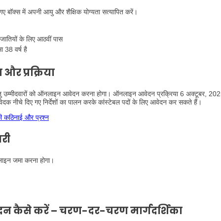
गए बॉक्स में अपनी आयु और शैक्षिक योग्यता सत्यापित करें।
ातियों के लिए आठवीं पास
 38 वर्ष है
 और प्रक्रिया
ेतु उम्मीदवारों को ऑनलाइन आवेदन करना होगा। ऑनलाइन आवेदन प्रक्रिया 6 अक्टूबर, 20
क नीचे दिए गए निर्देशों का पालन करके कांस्टेबल पदों के लिए आवेदन कर सकते हैं।
 कठिनाई और प्रश्न
ारी
ऑनलाइन जमा करना होगा।
ेदन कैसे करें – चरण-दर-चरण मार्गदर्शिका