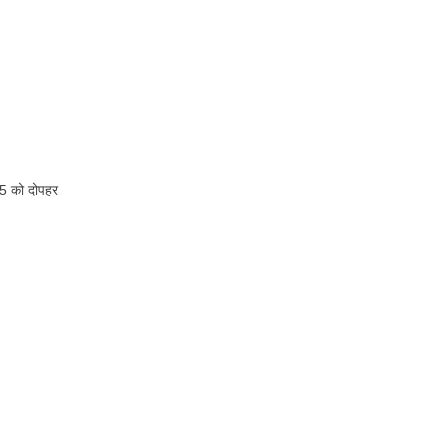
25 को दोपहर