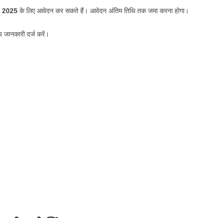
 2025
के लिए आवेदन कर सकते हैं। आवेदन अंतिम तिथि तक जमा करना होगा।
 जानकारी दर्ज करें।