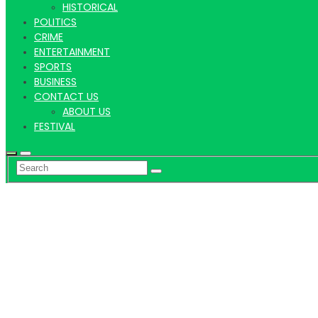
HISTORICAL
POLITICS
CRIME
ENTERTAINMENT
SPORTS
BUSINESS
CONTACT US
ABOUT US
FESTIVAL