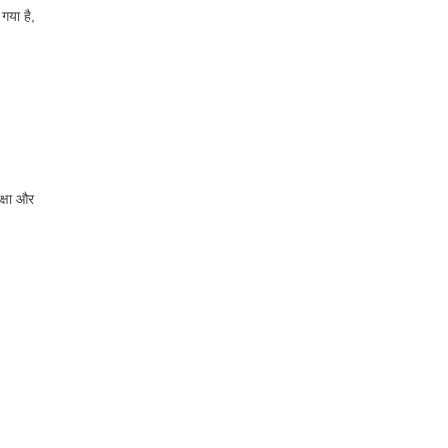
गया है,
क्षा और