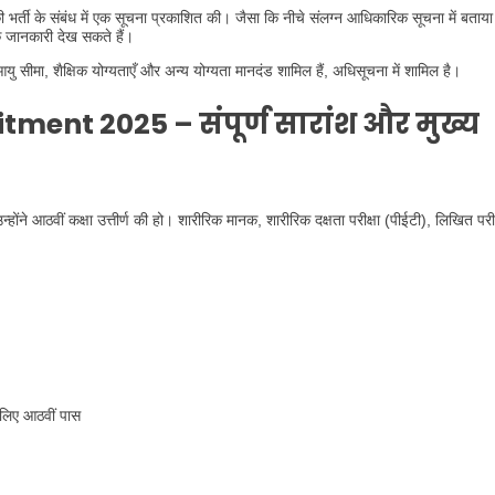
भर्ती के संबंध में एक सूचना प्रकाशित की। जैसा कि नीचे संलग्न आधिकारिक सूचना में बताया 
िक जानकारी देख सकते हैं।
 आयु सीमा, शैक्षिक योग्यताएँ और अन्य योग्यता मानदंड शामिल हैं, अधिसूचना में शामिल है।
ent 2025 – संपूर्ण सारांश और मुख्य
उन्होंने आठवीं कक्षा उत्तीर्ण की हो। शारीरिक मानक, शारीरिक दक्षता परीक्षा (पीईटी), लिखित परी
 लिए आठवीं पास