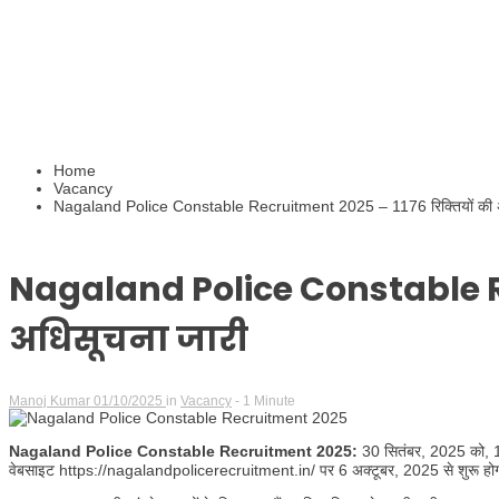
Home
Vacancy
Nagaland Police Constable Recruitment 2025 – 1176 रिक्तियों की अ
Nagaland Police Constable Re
अधिसूचना जारी
Manoj Kumar
01/10/2025
in
Vacancy
- 1 Minute
Nagaland Police Constable Recruitment 2025:
30 सितंबर, 2025 को, 1
वेबसाइट https://nagalandpolicerecruitment.in/ पर 6 अक्टूबर, 2025 से शुरू हो