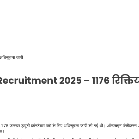
धिसूचना जारी
cruitment 2025 – 1176 रिक्तिय
176 जनरल ड्यूटी कांस्टेबल पदों के लिए अधिसूचना जारी की गई थी। ऑनलाइन पंजीकरण
गा।