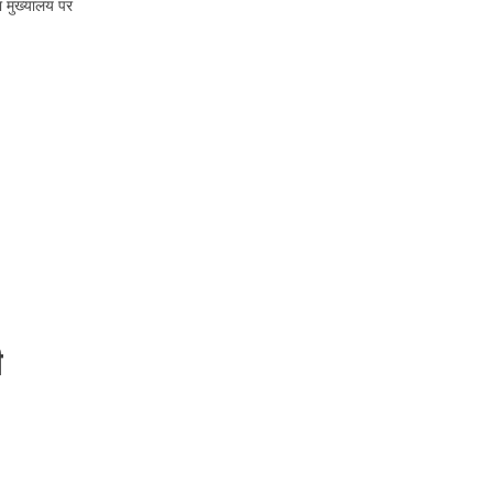
ा मुख्यालय पर
ी