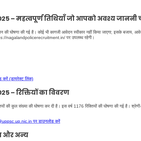
5 – महत्वपूर्ण तिथियाँ जो आपको अवश्य जाननी 
अभियान की घोषणा की गई है। कोई भी कागजी आवेदन स्वीकार नहीं किया जाएगा; इसके बजाय, आवे
tps://nagalandpolicerecruitment.in/ पर उपलब्ध रहेगी।
ें (डायरेक्ट लिंक)
 – रिक्तियों का विवरण
यों की कुल संख्या की घोषणा कर दी है। इस वर्ष 1176 रिक्तियों की घोषणा की गई है। श्रेणी-
uppsc.up.nic.in पर डाउनलोड करें
षा और अन्य