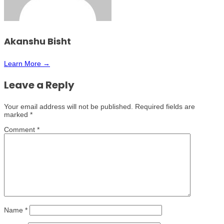
Akanshu Bisht
Learn More →
Leave a Reply
Your email address will not be published.
Required fields are
marked
*
Comment
*
Name
*