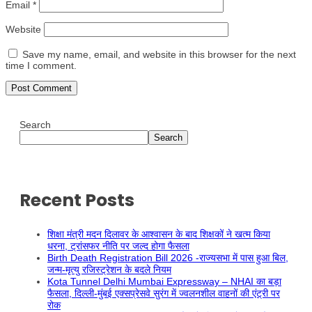
Email
*
Website
Save my name, email, and website in this browser for the next
time I comment.
Search
Search
Recent Posts
शिक्षा मंत्री मदन दिलावर के आश्वासन के बाद शिक्षकों ने खत्म किया
धरना, ट्रांसफर नीति पर जल्द होगा फैसला
Birth Death Registration Bill 2026 -राज्यसभा में पास हुआ बिल,
जन्म-मृत्यु रजिस्ट्रेशन के बदले नियम
Kota Tunnel Delhi Mumbai Expressway – NHAI का बड़ा
फैसला, दिल्ली-मुंबई एक्सप्रेसवे सुरंग में ज्वलनशील वाहनों की एंट्री पर
रोक