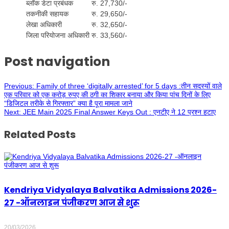
ब्लॉक डेटा प्रबंधक
रु. 27,730/-
तकनीकी सहायक
रु. 29,650/-
लेखा अधिकारी
रु. 32,650/-
जिला परियोजना अधिकारी
रु. 33,560/-
Post navigation
Previous:
Family of three ‘digitally arrested’ for 5 days :तीन सदस्यों वाले
एक परिवार को एक करोड़ रुपए की ठगी का शिकार बनाया और किया पांच दिनों के लिए
“डिजिटल तरीके से गिरफ्तार” क्या है पूरा मामला जाने
Next:
JEE Main 2025 Final Answer Keys Out : एनटीए ने 12 प्रश्न हटाए
Related Posts
Kendriya Vidyalaya Balvatika Admissions 2026-
27 -ऑनलाइन पंजीकरण आज से शुरू
20/03/2026