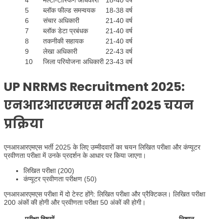
5
ब्लॉक फील्ड समन्वयक
18-38 वर्ष
6
संचार अधिकारी
21-40 वर्ष
7
ब्लॉक डेटा प्रबंधक
21-40 वर्ष
8
तकनीकी सहायक
21-40 वर्ष
9
लेखा अधिकारी
22-43 वर्ष
10
जिला परियोजना अधिकारी
23-43 वर्ष
UP NRRMS Recruitment 2025:
एनआरआरएमएस भर्ती 2025 चयन
प्रक्रिया
एनआरआरएमएस भर्ती 2025 के लिए उम्मीदवारों का चयन लिखित परीक्षा और कंप्यूटर
प्रवीणता परीक्षा में उनके प्रदर्शन के आधार पर किया जाएगा।
लिखित परीक्षा (200)
कंप्यूटर प्रवीणता परीक्षण (50)
एनआरआरएमएस परीक्षा में दो टेस्ट होंगे: लिखित परीक्षा और प्रैक्टिकल। लिखित परीक्षा
200 अंकों की होगी और प्रवीणता परीक्षा 50 अंकों की होगी।