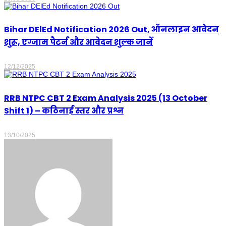
Bihar DElEd Notification 2026 Out, ऑनलाइन आवेदन
शुरू, एग्जाम पैटर्न और आवेदन शुल्क जानें
12/12/2025
RRB NTPC CBT 2 Exam Analysis 2025 (13 October
Shift 1) – कठिनाई स्तर और प्रश्न
13/10/2025