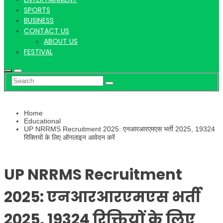
Hindi
SPORTS
BUSINESS
CONTACT US
ABOUT US
News
FESTIVAL
Home
Educational
UP NRRMS Recruitment 2025: एनआरआरएमएस भर्ती 2025, 19324
रिक्तियों के लिए ऑनलाइन आवेदन करें
UP NRRMS Recruitment
2025: एनआरआरएमएस भर्ती
2025, 19324 रिक्तियों के लिए