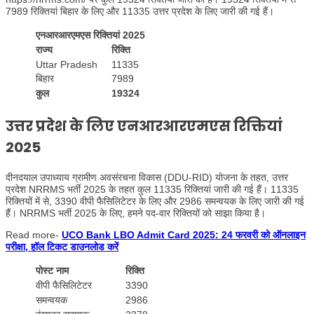
7989 रिक्तियां बिहार के लिए और 11335 उत्तर प्रदेश के लिए जारी की गई हैं।
एनआरआरएमएस रिक्तियां 2025
राज्य
रिक्ति
Uttar Pradesh
11335
बिहार
7989
कुल
19324
उत्तर प्रदेश के लिए एनआरआरएमएस रिक्तियां
2025
दीनदयाल उपाध्याय ग्रामीण अवसंरचना विकास (DDU-RID) योजना के तहत, उत्तर
प्रदेश NRRMS भर्ती 2025 के तहत कुल 11335 रिक्तियां जारी की गई हैं। 11335
रिक्तियों में से, 3390 वीपी फैसिलिटेटर के लिए और 2986 समन्वयक के लिए जारी की गई
हैं। NRRMS भर्ती 2025 के लिए, हमने पद-वार रिक्तियों को साझा किया है।
Read more-
UCO Bank LBO Admit Card 2025: 24 फरवरी को ऑनलाइन
परीक्षा, हॉल टिकट डाउनलोड करें
पोस्ट नाम
रिक्ति
वीपी फैसिलिटेटर
3390
समन्वयक
2986