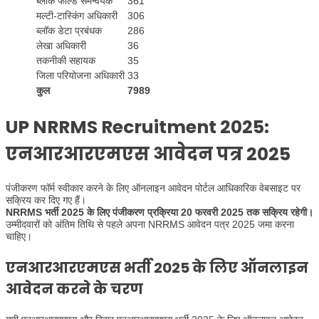
ब्लॉक फील्ड समन्वयक
361
मल्टी-टास्किंग अधिकारी
306
ब्लॉक डेटा प्रबंधक
286
लेखा अधिकारी
36
तकनीकी सहायक
35
जिला परियोजना अधिकारी
33
कुल
7989
UP NRRMS Recruitment 2025:
एनआरआरएमएस आवेदन पत्र 2025
पंजीकरण फॉर्म स्वीकार करने के लिए ऑनलाइन आवेदन पोर्टल आधिकारिक वेबसाइट पर
सक्रिय कर दिए गए हैं।
NRRMS भर्ती 2025 के लिए पंजीकरण प्रक्रिया 20 फरवरी 2025 तक सक्रिय रहेगी।
उम्मीदवारों को अंतिम तिथि से पहले अपना NRRMS आवेदन पत्र 2025 जमा करना
चाहिए।
एनआरआरएमएस भर्ती 2025 के लिए ऑनलाइन
आवेदन करने के चरण