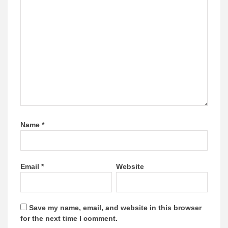
Name
*
Email
*
Website
Save my name, email, and website in this browser
for the next time I comment.