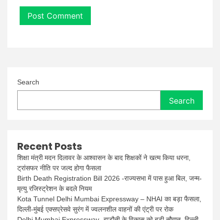
Search
Search
Recent Posts
शिक्षा मंत्री मदन दिलावर के आश्वासन के बाद शिक्षकों ने खत्म किया धरना,
ट्रांसफर नीति पर जल्द होगा फैसला
Birth Death Registration Bill 2026 -राज्यसभा में पास हुआ बिल, जन्म-
मृत्यु रजिस्ट्रेशन के बदले नियम
Kota Tunnel Delhi Mumbai Expressway – NHAI का बड़ा फैसला,
दिल्ली-मुंबई एक्सप्रेसवे सुरंग में ज्वलनशील वाहनों की एंट्री पर रोक
Delhi Mumbai Expressway- हाड़ौती के विकास को बड़ी सौगात, दिल्ली-