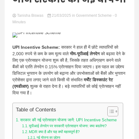
Hindi
Tanisha Biswas
21/03/2025
in
Government Scheme
- 0
Minutes
news |
UPI Incentive Scheme:
सरकार ने हाल ही में छोटे व्यापारियों को
2,000 रुपये से कम के कम मूल्य वाले
भीम-यूपीआई लेनदेन
को बढ़ावा देने के
लिए एक प्रोत्साहन योजना शुरू की है, जिसके तहत अधिग्रहण करने वाले
बैंकों को प्रति लेनदेन 0.15% प्रोत्साहन दिया जाएगा। इस पहल का उद्देश्य
डिजिटल भुगतान के उपयोग को बढ़ाना और उपभोक्ताओं को बैंकों और भुगतान
प्रोसेसर द्वारा लगाए जाने वाले किसी भी संभावित
मर्चेंट डिस्काउंट रेट
(एमडीआर)
शुल्क से राहत देना है। बड़े व्यापारियों को कोई प्रोत्साहन नहीं
Latest
दिया गया है।
Table of Contents
सरकार की नई प्रोत्साहन योजना जानें: UPI Incentive Scheme
यूपीआई लेनदेन पर सरकारी प्रोत्साहन योजना: क्या बदलेगा?
MDR क्या है और यह क्यों महत्वपूर्ण है?
नई योजना का उद्देश्य