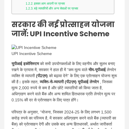
Hindi
इसका आम आदमी पर प्रभाव
बड़े व्यापारियों और अन्य सेवाओं पर प्रभाव
सरकार की नई प्रोत्साहन योजना
News
जानें
: UPI Incentive Scheme
UPI Incentive Scheme
यूपीआई इकोसिस्टम
को सभी उपयोगकर्ताओं के लिए वहनीय और सुलभ बनाए
रखने के प्रयास में, सरकार ने हाल ही में “कम मूल्य वाले
भीम-यूपीआई
लेनदेन
व्यक्ति से व्यापारी
(पी2एम)
को बढ़ावा देने” के लिए एक प्रोत्साहन योजना शुरू
की है। इसके तहत,
व्यक्ति-से-व्यापारी (पी2एम) यूपीआई लेनदेन
, जिसका
मूल्य 2,000 रुपये से कम है और छोटे व्यापारियों को किया जाता है,
अधिग्रहण करने वाले बैंक और अन्य शामिल हितधारक प्रति लेनदेन मूल्य पर
0.15% की दर से प्रोत्साहन के लिए पात्र होंगे।
परिपत्र के अनुसार, “योजना, जिसका 2024-25 के लिए लगभग 1,500
करोड़ रुपये का परिव्यय है, में सरकार अधिग्रहण करने वाले बैंक (व्यापारी का
बैंक) को प्रोत्साहन देगी और उसके बाद अन्य हितधारकों, अर्थात जारीकर्ता