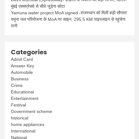
मुंबई एक्सप्रेसवे से सीधे जुड़ेगा कोटा
Yamuna water project MoA signed -राजस्थान को मिली बड़ी सौगात!
यमुना जल परियोजना के MoA पर साइन, 295.5 KM पाइपलाइन से पहुंचेगा
पानी
Categories
Admit Card
Answer Key
Automobile
Business
Crime
Educational
Entertainment
Festival
Government scheme
historical
home appliances
International
National