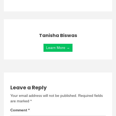
Tanisha Biswas
Learn More →
Leave a Reply
Your email address will not be published.
Required fields
are marked
*
Comment
*