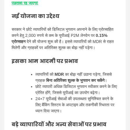
पछतावा रह जाएगा!
नई योजना का उद्देश्य
सरकार ने छोटे व्यापारियों को डिजिटल भुगतान अपनाने के लिए प्रोत्साहित
करने हेतु 2,000 रुपये से कम के यूपीआई P2M लेनदेन पर
0.15%
प्रोत्साहन
देने की योजना शुरू की है। इससे व्यापारियों को MDR से राहत
मिलेगी और ग्राहकों पर अतिरिक्त शुल्क का बोझ नहीं पड़ेगा।
इसका आम आदमी पर प्रभाव
व्यापारियों को
MDR
का बोझ नहीं उठाना पड़ेगा, जिससे
ग्राहक
बिना अतिरिक्त शुल्क के भुगतान कर सकेंगे
।
छोटे व्यापारी अधिक डिजिटल भुगतान स्वीकार करने के लिए
प्रेरित होंगे, जिससे यूपीआई का उपयोग बढ़ेगा।
24×7 यूपीआई सेवाओं की उपलब्धता सुनिश्चित करने के
लिए बैंकिंग सिस्टम के अपटाइम और तकनीकी स्थिरता पर
ध्यान दिया जाएगा।
बड़े व्यापारियों और अन्य सेवाओं पर प्रभाव