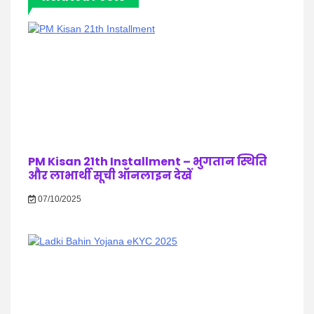
PM Kisan 21th Installment – भुगतान स्थिति
और लाभार्थी सूची ऑनलाइन देखें
07/10/2025