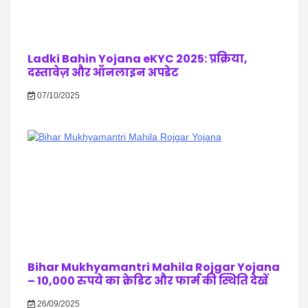
Ladki Bahin Yojana eKYC 2025: प्रक्रिया,
दस्तावेज़ और ऑनलाइन अपडेट
07/10/2025
Bihar Mukhyamantri Mahila Rojgar Yojana
– 10,000 रुपये का क्रेडिट और फार्म की स्थिति देखें
26/09/2025