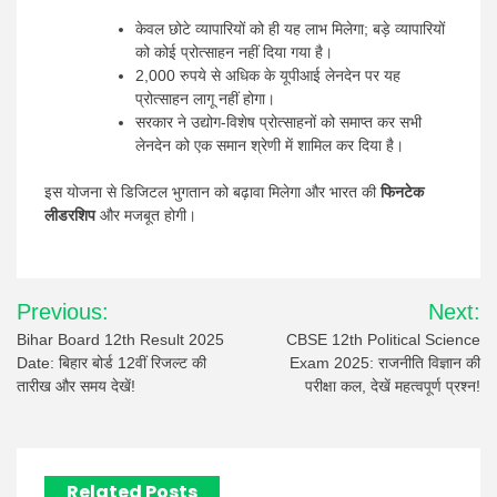
केवल छोटे व्यापारियों को ही यह लाभ मिलेगा; बड़े व्यापारियों
को कोई प्रोत्साहन नहीं दिया गया है।
2,000 रुपये से अधिक के यूपीआई लेनदेन पर यह
प्रोत्साहन लागू नहीं होगा।
सरकार ने उद्योग-विशेष प्रोत्साहनों को समाप्त कर सभी
लेनदेन को एक समान श्रेणी में शामिल कर दिया है।
इस योजना से डिजिटल भुगतान को बढ़ावा मिलेगा और भारत की
फिनटेक
लीडरशिप
और मजबूत होगी।
Post
Previous:
Next:
navigation
Bihar Board 12th Result 2025
CBSE 12th Political Science
Date: बिहार बोर्ड 12वीं रिजल्ट की
Exam 2025: राजनीति विज्ञान की
तारीख और समय देखें!
परीक्षा कल, देखें महत्वपूर्ण प्रश्न!
Related Posts