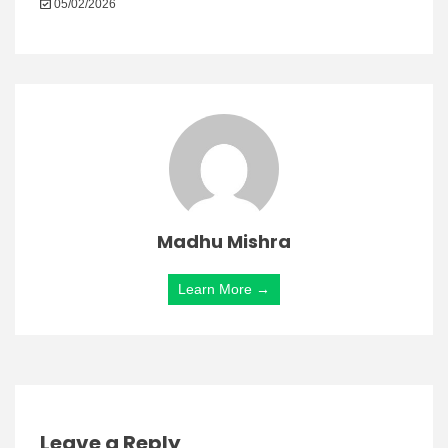
05/02/2026
Madhu Mishra
Learn More →
Leave a Reply