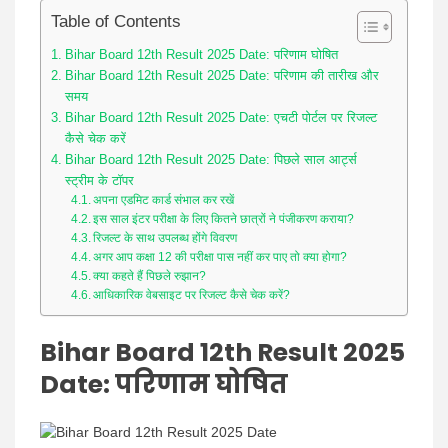
Table of Contents
Bihar Board 12th Result 2025 Date: परिणाम घोषित
Bihar Board 12th Result 2025 Date: परिणाम की तारीख और
समय
Bihar Board 12th Result 2025 Date: एचटी पोर्टल पर रिजल्ट
कैसे चेक करें
Bihar Board 12th Result 2025 Date: पिछले साल आर्ट्स
स्ट्रीम के टॉपर
अपना एडमिट कार्ड संभाल कर रखें
इस साल इंटर परीक्षा के लिए कितने छात्रों ने पंजीकरण कराया?
रिजल्ट के साथ उपलब्ध होंगे विवरण
अगर आप कक्षा 12 की परीक्षा पास नहीं कर पाए तो क्या होगा?
क्या कहते हैं पिछले रुझान?
आधिकारिक वेबसाइट पर रिजल्ट कैसे चेक करें?
Bihar Board 12th Result 2025
Date: परिणाम घोषित