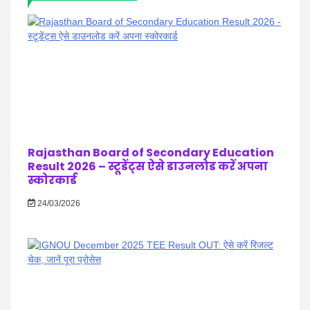
Rajasthan Board of Secondary Education
Result 2026 – स्टूडेंट्स ऐसे डाउनलोड करें अपना
स्कोरकार्ड
24/03/2026