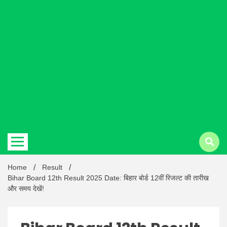
Hindi
news |
Latest
Home
Result
Bihar Board 12th Result 2025 Date: बिहार बोर्ड 12वीं रिजल्ट की तारीख
और समय देखें!