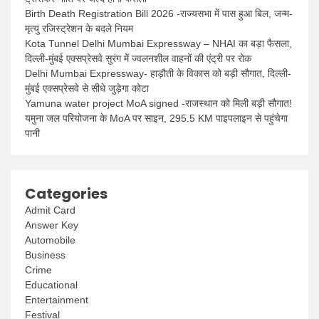
Birth Death Registration Bill 2026 -राज्यसभा में पास हुआ बिल, जन्म-
मृत्यु रजिस्ट्रेशन के बदले नियम
Kota Tunnel Delhi Mumbai Expressway – NHAI का बड़ा फैसला,
दिल्ली-मुंबई एक्सप्रेसवे सुरंग में ज्वलनशील वाहनों की एंट्री पर रोक
Delhi Mumbai Expressway- हाड़ौती के विकास को बड़ी सौगात, दिल्ली-
मुंबई एक्सप्रेसवे से सीधे जुड़ेगा कोटा
Yamuna water project MoA signed -राजस्थान को मिली बड़ी सौगात!
यमुना जल परियोजना के MoA पर साइन, 295.5 KM पाइपलाइन से पहुंचेगा
पानी
Categories
Admit Card
Answer Key
Automobile
Business
Crime
Educational
Entertainment
Festival