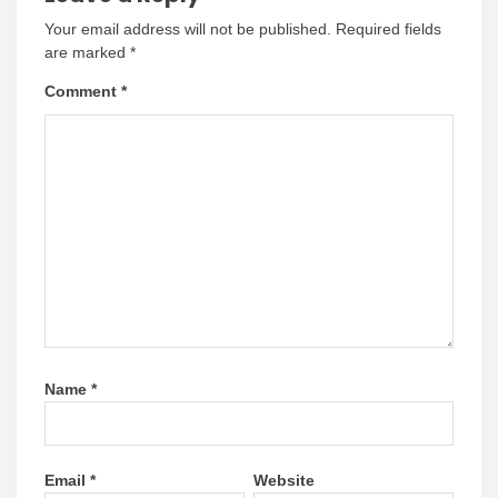
Your email address will not be published.
Required fields
are marked
*
Comment
*
Name
*
Email
*
Website