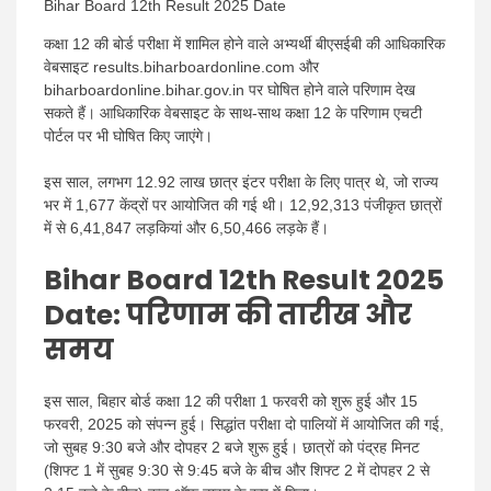
Bihar Board 12th Result 2025 Date
कक्षा 12 की बोर्ड परीक्षा में शामिल होने वाले अभ्यर्थी बीएसईबी की आधिकारिक
वेबसाइट results.biharboardonline.com और
biharboardonline.bihar.gov.in पर घोषित होने वाले परिणाम देख
सकते हैं। आधिकारिक वेबसाइट के साथ-साथ कक्षा 12 के परिणाम एचटी
पोर्टल पर भी घोषित किए जाएंगे।
इस साल, लगभग 12.92 लाख छात्र इंटर परीक्षा के लिए पात्र थे, जो राज्य
भर में 1,677 केंद्रों पर आयोजित की गई थी। 12,92,313 पंजीकृत छात्रों
में से 6,41,847 लड़कियां और 6,50,466 लड़के हैं।
Bihar Board 12th Result 2025
Date: परिणाम की तारीख और
समय
इस साल, बिहार बोर्ड कक्षा 12 की परीक्षा 1 फरवरी को शुरू हुई और 15
फरवरी, 2025 को संपन्न हुई। सिद्धांत परीक्षा दो पालियों में आयोजित की गई,
जो सुबह 9:30 बजे और दोपहर 2 बजे शुरू हुई। छात्रों को पंद्रह मिनट
(शिफ्ट 1 में सुबह 9:30 से 9:45 बजे के बीच और शिफ्ट 2 में दोपहर 2 से