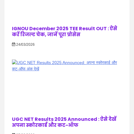
IGNOU December 2025 TEE Result OUT : ऐसे
करें रिजल्ट चेक, जानें पूरा प्रोसेस
24/03/2026
UGC NET Results 2025 Announced : ऐसे देखें
अपना स्कोरकार्ड और कट-ऑफ