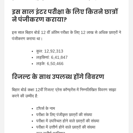
इस साल इंटर परीक्षा के लिए कितने छात्रों
ने पंजीकरण कराया?
इस साल बिहार बोर्ड 12 वीं अंतिम परीक्षा के लिए 12 लाख से अधिक छात्रों ने
पंजीकरण कराया था।
कुल: 12,92,313
लड़कियां: 6,41,847
लड़के: 6,50,466
रिजल्ट के साथ उपलब्ध होंगे विवरण
बिहार बोर्ड कक्षा 12वीं रिजल्ट प्रेस कॉन्फ्रेंस में निम्नलिखित विवरण साझा
करने की उम्मीद है:
टॉपर्स के नाम
परीक्षा के लिए पंजीकृत छात्रों की संख्या
परीक्षा में उपस्थित होने वाले छात्रों की संख्या
परीक्षा में उत्तीर्ण होने वाले छात्रों की संख्या