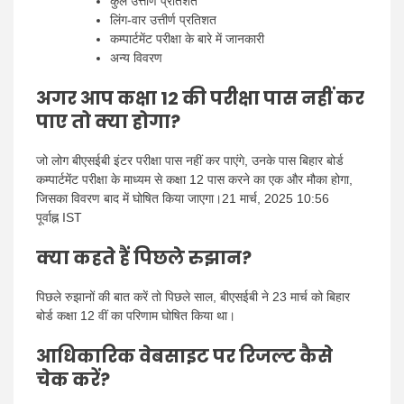
कुल उत्तीर्ण प्रतिशत
लिंग-वार उत्तीर्ण प्रतिशत
कम्पार्टमेंट परीक्षा के बारे में जानकारी
अन्य विवरण
अगर आप कक्षा 12 की परीक्षा पास नहीं कर
पाए तो क्या होगा?
जो लोग बीएसईबी इंटर परीक्षा पास नहीं कर पाएंगे, उनके पास बिहार बोर्ड
कम्पार्टमेंट परीक्षा के माध्यम से कक्षा 12 पास करने का एक और मौका होगा,
जिसका विवरण बाद में घोषित किया जाएगा।21 मार्च, 2025 10:56
पूर्वाह्न IST
क्या कहते हैं पिछले रुझान?
पिछले रुझानों की बात करें तो पिछले साल, बीएसईबी ने 23 मार्च को बिहार
बोर्ड कक्षा 12 वीं का परिणाम घोषित किया था।
आधिकारिक वेबसाइट पर रिजल्ट कैसे
चेक करें?