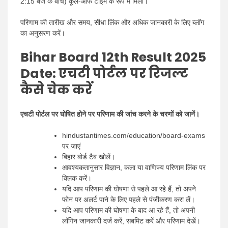
2:15 बजे के बीच) कूल-ऑफ टाइम के रूप में मिला।
परिणाम की तारीख और समय, सीधा लिंक और अधिक जानकारी के लिए ब्लॉग
का अनुसरण करें।
Bihar Board 12th Result 2025
Date: एचटी पोर्टल पर रिजल्ट
कैसे चेक करें
एचटी पोर्टल पर घोषित होने पर परिणाम की जांच करने के चरणों को जानें।
hindustantimes.com/education/board-exams
पर जाएं
बिहार बोर्ड टैब खोलें।
आवश्यकतानुसार विज्ञान, कला या वाणिज्य परिणाम लिंक पर
क्लिक करें।
यदि आप परिणाम की घोषणा से पहले आ रहे हैं, तो अपने
फोन पर अलर्ट पाने के लिए पहले से पंजीकरण करा लें।
यदि आप परिणाम की घोषणा के बाद आ रहे हैं, तो अपनी
लॉगिन जानकारी दर्ज करें, सबमिट करें और परिणाम देखें।