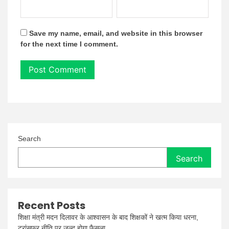
Save my name, email, and website in this browser
for the next time I comment.
Search
Search
Recent Posts
शिक्षा मंत्री मदन दिलावर के आश्वासन के बाद शिक्षकों ने खत्म किया धरना,
ट्रांसफर नीति पर जल्द होगा फैसला