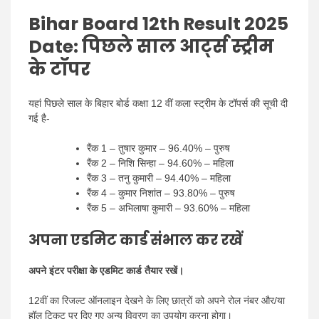
Bihar Board 12th Result 2025
Date: पिछले साल आर्ट्स स्ट्रीम
के टॉपर
यहां पिछले साल के बिहार बोर्ड कक्षा 12 वीं कला स्ट्रीम के टॉपर्स की सूची दी
गई है-
रैंक 1 – तुषार कुमार – 96.40% – पुरुष
रैंक 2 – निशि सिन्हा – 94.60% – महिला
रैंक 3 – तनु कुमारी – 94.40% – महिला
रैंक 4 – कुमार निशांत – 93.80% – पुरुष
रैंक 5 – अभिलाषा कुमारी – 93.60% – महिला
अपना एडमिट कार्ड संभाल कर रखें
अपने इंटर परीक्षा के एडमिट कार्ड तैयार रखें।
12वीं का रिजल्ट ऑनलाइन देखने के लिए छात्रों को अपने रोल नंबर और/या
हॉल टिकट पर दिए गए अन्य विवरण का उपयोग करना होगा।