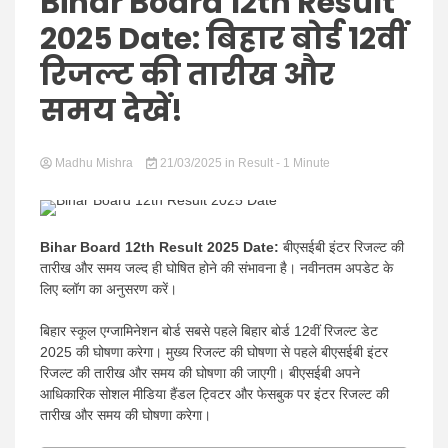
Hindi
Bihar Board 12th Result
2025 Date: बिहार बोर्ड 12वीं
रिजल्ट की तारीख और
समय देखें!
News
Madhu Mishra
21/03/2025
in
Result
- 1 Minute
Bihar Board 12th Result 2025 Date:
बीएसईबी इंटर रिजल्ट की
तारीख और समय जल्द ही घोषित होने की संभावना है। नवीनतम अपडेट के
लिए ब्लॉग का अनुसरण करें।
बिहार स्कूल एग्जामिनेशन बोर्ड सबसे पहले बिहार बोर्ड 12वीं रिजल्ट डेट
2025 की घोषणा करेगा। मुख्य रिजल्ट की घोषणा से पहले बीएसईबी इंटर
रिजल्ट की तारीख और समय की घोषणा की जाएगी। बीएसईबी अपने
आधिकारिक सोशल मीडिया हैंडल ट्विटर और फेसबुक पर इंटर रिजल्ट की
तारीख और समय की घोषणा करेगा।