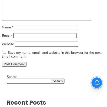
Name
*
Email
*
Website
Save my name, email, and website in this browser for the next
time I comment.
Search
Search
Recent Posts