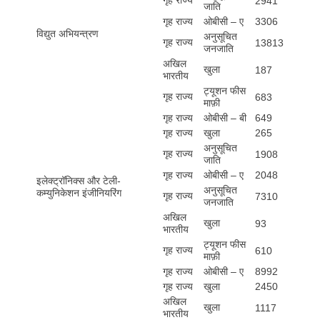
गृह राज्य
2941
जाति
गृह राज्य
ओबीसी – ए
3306
विद्युत अभियन्त्रण
अनुसूचित
गृह राज्य
13813
जनजाति
अखिल
खुला
187
भारतीय
ट्यूशन फीस
गृह राज्य
683
माफ़ी
गृह राज्य
ओबीसी – बी
649
गृह राज्य
खुला
265
अनुसूचित
गृह राज्य
1908
जाति
गृह राज्य
ओबीसी – ए
2048
इलेक्ट्रॉनिक्स और टेली-
अनुसूचित
कम्युनिकेशन इंजीनियरिंग
गृह राज्य
7310
जनजाति
अखिल
खुला
93
भारतीय
ट्यूशन फीस
गृह राज्य
610
माफ़ी
गृह राज्य
ओबीसी – ए
8992
गृह राज्य
खुला
2450
अखिल
खुला
1117
भारतीय