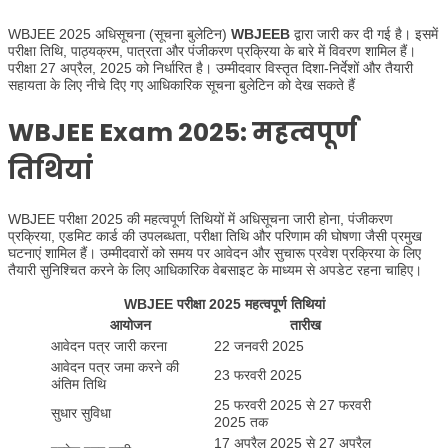
WBJEE 2025 अधिसूचना (सूचना बुलेटिन)
WBJEEB
द्वारा जारी कर दी गई है। इसमें
परीक्षा तिथि, पाठ्यक्रम, पात्रता और पंजीकरण प्रक्रिया के बारे में विवरण शामिल हैं।
परीक्षा 27 अप्रैल, 2025 को निर्धारित है। उम्मीदवार विस्तृत दिशा-निर्देशों और तैयारी
सहायता के लिए नीचे दिए गए आधिकारिक सूचना बुलेटिन को देख सकते हैं
WBJEE
Exam
2025: महत्वपूर्ण
तिथियां
WBJEE परीक्षा 2025 की महत्वपूर्ण तिथियों में अधिसूचना जारी होना, पंजीकरण
प्रक्रिया, एडमिट कार्ड की उपलब्धता, परीक्षा तिथि और परिणाम की घोषणा जैसी प्रमुख
घटनाएं शामिल हैं। उम्मीदवारों को समय पर आवेदन और सुचारू प्रवेश प्रक्रिया के लिए
तैयारी सुनिश्चित करने के लिए आधिकारिक वेबसाइट के माध्यम से अपडेट रहना चाहिए।
WBJEE परीक्षा 2025 महत्वपूर्ण तिथियां
आयोजन
तारीख
आवेदन पत्र जारी करना
22 जनवरी 2025
आवेदन पत्र जमा करने की
23 फरवरी 2025
अंतिम तिथि
25 फरवरी 2025 से 27 फरवरी
सुधार सुविधा
2025 तक
17 अप्रैल 2025 से 27 अप्रैल