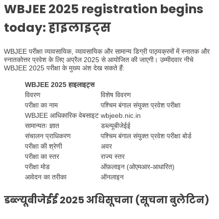
WBJEE 2025 registration begins
today
:
हाइलाइट्स
WBJEE परीक्षा व्यावसायिक, व्यावसायिक और सामान्य डिग्री पाठ्यक्रमों में स्नातक और
स्नातकोत्तर प्रवेश के लिए अप्रैल 2025 से आयोजित की जाएगी। उम्मीदवार नीचे
WBJEE 2025 परीक्षा के मुख्य अंश देख सकते हैं:
WBJEE 2025 हाइलाइट्स
विवरण
विशेष विवरण
परीक्षा का नाम
पश्चिम बंगाल संयुक्त प्रवेश परीक्षा
WBJEE आधिकारिक वेबसाइट
wbjeeb.nic.in
सामान्यतः ज्ञात
डब्ल्यूबीजेईई
संचालन प्राधिकरण
पश्चिम बंगाल संयुक्त प्रवेश परीक्षा बोर्ड
परीक्षा की श्रेणी
अवर
परीक्षा का स्तर
राज्य स्तर
परीक्षा मोड
ऑफ़लाइन (ओएमआर-आधारित)
आवेदन का तरीका
ऑनलाइन
डब्ल्यूबीजेईई 2025 अधिसूचना (
सूचना बुलेटिन)