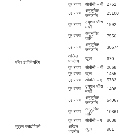
गृह राज्य
ओबीसी – बी
2761
अनुसूचित
गृह राज्य
23100
जनजाति
ट्यूशन फीस
गृह राज्य
1992
माफ़ी
अनुसूचित
गृह राज्य
7550
जाति
अनुसूचित
गृह राज्य
30574
जनजाति
अखिल
खुला
670
भारतीय
पॉवर इंजीनियरिंग
गृह राज्य
ओबीसी – बी
2668
गृह राज्य
खुला
1455
गृह राज्य
ओबीसी – ए
5783
ट्यूशन फीस
गृह राज्य
1408
माफ़ी
अनुसूचित
गृह राज्य
54067
जनजाति
अनुसूचित
गृह राज्य
10861
जाति
गृह राज्य
ओबीसी – ए
8688
मुद्रण प्रौद्योगिकी
अखिल
खुला
981
भारतीय