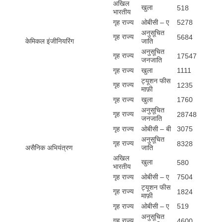
अखिल
खुला
518
भारतीय
गृह राज्य
ओबीसी – ए
5278
अनुसूचित
गृह राज्य
5684
केमिकल इंजीनियरिंग
जाति
अनुसूचित
गृह राज्य
17547
जनजाति
गृह राज्य
खुला
1111
ट्यूशन फीस
गृह राज्य
1235
माफ़ी
गृह राज्य
खुला
1760
अनुसूचित
गृह राज्य
28748
जनजाति
गृह राज्य
ओबीसी – बी
3075
अनुसूचित
गृह राज्य
8328
असैनिक अभियंत्रण
जाति
अखिल
खुला
580
भारतीय
गृह राज्य
ओबीसी – ए
7504
ट्यूशन फीस
गृह राज्य
1824
माफ़ी
गृह राज्य
ओबीसी – ए
519
अनुसूचित
गृह राज्य
4600