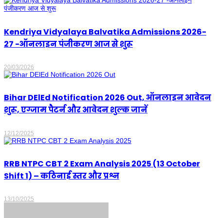
Kendriya Vidyalaya Balvatika Admissions 2026-
27 -ऑनलाइन पंजीकरण आज से शुरू
20/03/2026
Bihar DElEd Notification 2026 Out, ऑनलाइन आवेदन
शुरू, एग्जाम पैटर्न और आवेदन शुल्क जानें
12/12/2025
RRB NTPC CBT 2 Exam Analysis 2025 (13 October
Shift 1) – कठिनाई स्तर और प्रश्न
13/10/2025