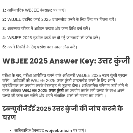
1:
आधिकारिक WBJEE वेबसाइट पर जाएं।
2:
WBJEE एडमिट कार्ड 2025 डाउनलोड करने के लिए लिंक पर क्लिक करें।
3:
आवश्यक फ़ील्ड में आवेदन संख्या और जन्म तिथि दर्ज करें।
4:
WBJEE 2025 एडमिट कार्ड पर दी गई जानकारी की जाँच करें।
5:
अपने रिकॉर्ड के लिए प्रवेश पत्र डाउनलोड करें।
WBJEE 2025 Answer Key: उत्तर कुंजी
परीक्षा के बाद, परीक्षा आयोजित करने वाले अधिकारी WBJEE 2025 उत्तर कुंजी प्रदान
करेंगे। आवेदकों को WBJEE 2025 उत्तर कुंजी डाउनलोड करने के लिए अपने
क्रेडेंशियल का उपयोग करके वेबसाइट से जुड़ना होगा। आधिकारिक परिणाम जारी होने से
पहले आवेदक
WBJEE 2025 उत्तर कुंजी
का उपयोग करके सही उत्तरों के साथ अपने
उत्तरों की जांच कर सकेंगे और अपने संभावित अंकों की गणना कर सकेंगे ।
डब्ल्यूबीजेईई
2025 उत्तर कुंजी की जांच करने के
चरण
आधिकारिक वेबसाइट
wbjeeb.nic.in
पर जाएं।