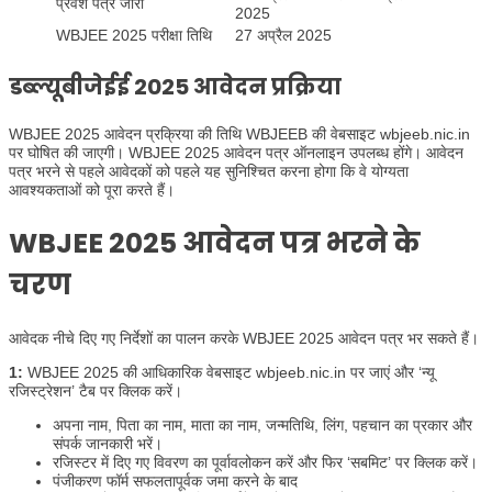
प्रवेश पत्र जारी
2025
WBJEE 2025 परीक्षा तिथि
27 अप्रैल 2025
डब्ल्यूबीजेईई 2025 आवेदन प्रक्रिया
WBJEE 2025 आवेदन प्रक्रिया की तिथि WBJEEB की वेबसाइट wbjeeb.nic.in
पर घोषित की जाएगी। WBJEE 2025 आवेदन पत्र ऑनलाइन उपलब्ध होंगे। आवेदन
पत्र भरने से पहले आवेदकों को पहले यह सुनिश्चित करना होगा कि वे योग्यता
आवश्यकताओं को पूरा करते हैं।
WBJEE 2025 आवेदन पत्र भरने के
चरण
आवेदक नीचे दिए गए निर्देशों का पालन करके WBJEE 2025 आवेदन पत्र भर सकते हैं।
1:
WBJEE 2025 की आधिकारिक वेबसाइट wbjeeb.nic.in पर जाएं और ‘न्यू
रजिस्ट्रेशन’ टैब पर क्लिक करें।
अपना नाम, पिता का नाम, माता का नाम, जन्मतिथि, लिंग, पहचान का प्रकार और
संपर्क जानकारी भरें।
रजिस्टर में दिए गए विवरण का पूर्वावलोकन करें और फिर ‘सबमिट’ पर क्लिक करें।
पंजीकरण फॉर्म सफलतापूर्वक जमा करने के बाद