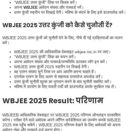
“WBJEE उत्तर कुंजी” लिंक पर क्लिक करें।
अपना
WBJEE
आवेदन संख्या और पासवर्ड भरें।
उत्तर कुंजी स्क्रीन पर दिखाई देगी। भविष्य के संदर्भ के लिए इसे डाउनलोड करें।
WBJEE
2025 उत्तर कुंजी को कैसे चुनौती दें?
WBJEE 2025 उत्तर कुंजी को चुनौती देने के लिए, नीचे दी गई प्रक्रियाओं का पालन
करें।
WBJEE 2025 की आधिकारिक वेबसाइट wbjee.nic.in पर जाएं।
“WBJEE उत्तर कुंजी” लिंक का चयन करें।
अपना आवेदन संख्या और पासवर्ड/जन्मतिथि डालकर लॉग इन करें।
WBJEE उत्तर कुंजी 2025 स्क्रीन पर दिखाई देगी।
वह प्रश्न संख्या चुनें जिस पर आप आपत्ति करना चाहते हैं।
प्रत्येक प्रश्न के लिए अलग से सहायक दस्तावेज अपलोड करें।
उत्तर कुंजी चुनौती शुल्क का भुगतान करने के बाद चुनौती सबमिट करें।
भविष्य में उपयोग के लिए पावती पर्ची को डाउनलोड करके सुरक्षित रख लें।
WBJEE 2025 Result: परिणाम
WBJEEB आधिकारिक वेबसाइट पर WBJEE 2025 परिणाम ऑनलाइन प्रकाशित
करेगा। परीक्षा देने वाले आवेदक अपने लॉगिन क्रेडेंशियल का उपयोग करके WBJEE
2025 तक पहुँच सकेंगे। WBJEE 2025 परिणाम देखने के लिए आवेदकों को अपना
आवेदन नंबर और पासवर्ड दर्ज करना होगा।