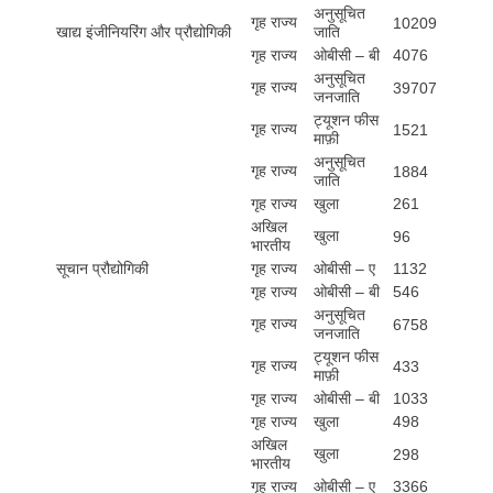
अनुसूचित
गृह राज्य
10209
खाद्य इंजीनियरिंग और प्रौद्योगिकी
जाति
गृह राज्य
ओबीसी – बी
4076
अनुसूचित
गृह राज्य
39707
जनजाति
ट्यूशन फीस
गृह राज्य
1521
माफ़ी
अनुसूचित
गृह राज्य
1884
जाति
गृह राज्य
खुला
261
अखिल
खुला
96
भारतीय
सूचान प्रौद्योगिकी
गृह राज्य
ओबीसी – ए
1132
गृह राज्य
ओबीसी – बी
546
अनुसूचित
गृह राज्य
6758
जनजाति
ट्यूशन फीस
गृह राज्य
433
माफ़ी
गृह राज्य
ओबीसी – बी
1033
गृह राज्य
खुला
498
अखिल
खुला
298
भारतीय
गृह राज्य
ओबीसी – ए
3366