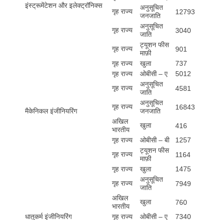
इंस्ट्रूमेंटेशन और इलेक्ट्रॉनिक्स
अनुसूचित
गृह राज्य
12793
जनजाति
अनुसूचित
गृह राज्य
3040
जाति
ट्यूशन फीस
गृह राज्य
901
माफ़ी
गृह राज्य
खुला
737
गृह राज्य
ओबीसी – ए
5012
अनुसूचित
गृह राज्य
4581
जाति
अनुसूचित
गृह राज्य
16843
मैकेनिकल इंजीनियरिंग
जनजाति
अखिल
खुला
416
भारतीय
गृह राज्य
ओबीसी – बी
1257
ट्यूशन फीस
गृह राज्य
1164
माफ़ी
गृह राज्य
खुला
1475
अनुसूचित
गृह राज्य
7949
जाति
अखिल
खुला
760
भारतीय
धातुकर्म इंजीनियरिंग
गृह राज्य
ओबीसी – ए
7340