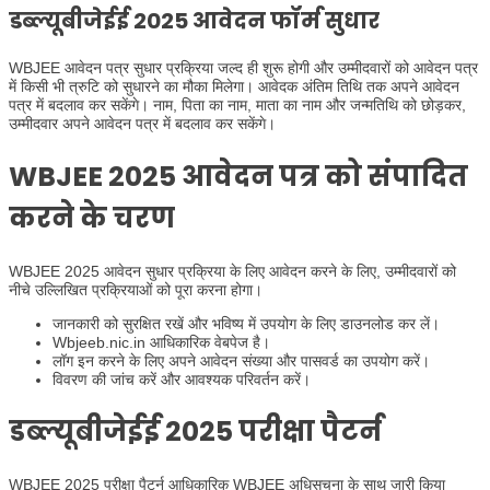
डब्ल्यूबीजेईई
2025 आवेदन फॉर्म सुधार
WBJEE आवेदन पत्र सुधार प्रक्रिया जल्द ही शुरू होगी और उम्मीदवारों को आवेदन पत्र
में किसी भी त्रुटि को सुधारने का मौका मिलेगा। आवेदक अंतिम तिथि तक अपने आवेदन
पत्र में बदलाव कर सकेंगे। नाम, पिता का नाम, माता का नाम और जन्मतिथि को छोड़कर,
उम्मीदवार अपने आवेदन पत्र में बदलाव कर सकेंगे।
WBJEE 2025 आवेदन पत्र को संपादित
करने के चरण
WBJEE 2025 आवेदन सुधार प्रक्रिया के लिए आवेदन करने के लिए, उम्मीदवारों को
नीचे उल्लिखित प्रक्रियाओं को पूरा करना होगा।
जानकारी को सुरक्षित रखें और भविष्य में उपयोग के लिए डाउनलोड कर लें।
Wbjeeb.nic.in आधिकारिक वेबपेज है।
लॉग इन करने के लिए अपने आवेदन संख्या और पासवर्ड का उपयोग करें।
विवरण की जांच करें और आवश्यक परिवर्तन करें।
डब्ल्यूबीजेईई
2025 परीक्षा पैटर्न
WBJEE 2025 परीक्षा पैटर्न आधिकारिक WBJEE अधिसूचना के साथ जारी किया