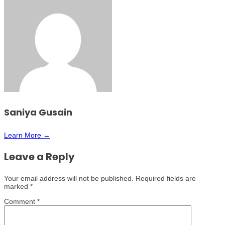
Saniya Gusain
Learn More →
Leave a Reply
Your email address will not be published.
Required fields are
marked
*
Comment
*