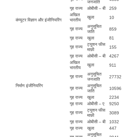
जनजाति
गृह राज्य
ओबीसी – बी
259
अखिल
खुला
10
कंप्यूटर विज्ञान और इंजीनियरिंग
भारतीय
अनुसूचित
गृह राज्य
859
जाति
गृह राज्य
खुला
81
ट्यूशन फीस
गृह राज्य
155
माफ़ी
गृह राज्य
ओबीसी – बी
4267
अखिल
खुला
911
भारतीय
अनुसूचित
गृह राज्य
27732
जनजाति
निर्माण इंजीनियरिंग
अनुसूचित
गृह राज्य
10596
जाति
गृह राज्य
खुला
2234
गृह राज्य
ओबीसी – ए
9250
ट्यूशन फीस
गृह राज्य
3089
माफ़ी
गृह राज्य
ओबीसी – बी
1032
गृह राज्य
खुला
447
अनुसूचित