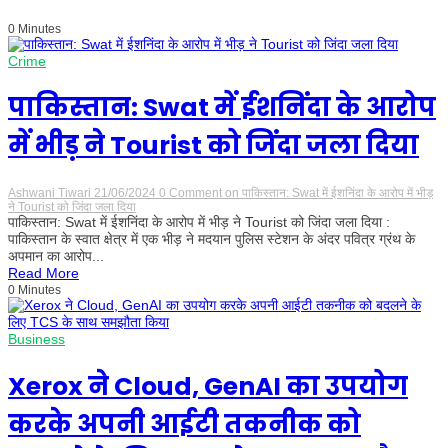
0 Minutes
Crime
पाकिस्तान: Swat में ईशनिंदा के आरोप
में भीड़ ने Tourist को जिंदा जला दिया
Ashwani Tiwari
21/06/2024
0 Comment
on पाकिस्तान: Swat में ईशनिंदा के आरोप में भीड़
ने Tourist को जिंदा जला दिया
पाकिस्तान: Swat में ईशनिंदा के आरोप में भीड़ ने Tourist को जिंदा जला दिया :
पाकिस्तान के स्वात क्षेत्र में एक भीड़ ने मदयान पुलिस स्टेशन के अंदर पवित्र ग्रंथ के
अपमान का आरोप...
Read More
0 Minutes
Business
Xerox ने Cloud, GenAI का उपयोग
करके अपनी आईटी तकनीक को