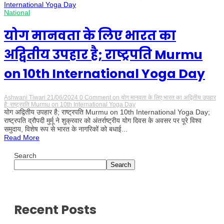
National
योग मानवता के लिए भारत का
अद्वितीय उपहार है; राष्ट्रपति Murmu
on 10th International Yoga Day
Ashwani Tiwari
21/06/2024
0 Comment
on योग मानवता के लिए भारत का अद्वितीय उपहार
है; राष्ट्रपति Murmu on 10th International Yoga Day
योग अद्वितीय उपहार है; राष्ट्रपति Murmu on 10th International Yoga Day;
राष्ट्रपति द्रौपदी मुर्मू ने शुक्रवार को अंतर्राष्ट्रीय योग दिवस के अवसर पर पूरे विश्व
समुदाय, विशेष रूप से भारत के नागरिकों को बधाई...
Read More
Search
Search
Recent Posts