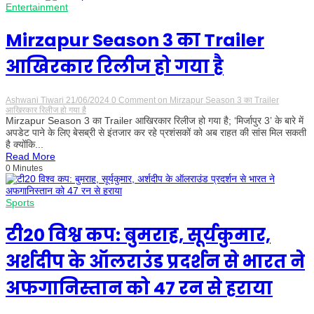
Entertainment
Mirzapur Season 3 का Trailer
आखिरकार रिलीज हो गया है
Ashwani Tiwari
21/06/2024
0 Comment
on Mirzapur Season 3 का Trailer
आखिरकार रिलीज हो गया है
Mirzapur Season 3 का Trailer आखिरकार रिलीज हो गया है; ‘मिर्जापुर 3’ के बारे में
अपडेट पाने के लिए बेसब्री से इंतजार कर रहे प्रशंसकों को अब राहत की सांस मिल सकती
है क्योंकि...
Read More
0 Minutes
Sports
टी20 विश्व कप: बुमराह, सूर्यकुमार,
अर्शदीप के ऑलराउंड प्रदर्शन से भारत ने
अफगानिस्तान को 47 रन से हराया