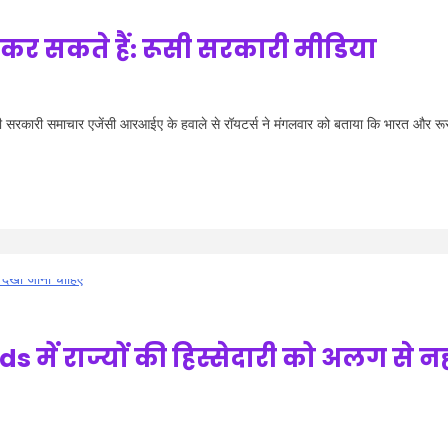
 कर सकते हैं: रूसी सरकारी मीडिया
ी सरकारी समाचार एजेंसी आरआईए के हवाले से रॉयटर्स ने मंगलवार को बताया कि भारत और र
में राज्यों की हिस्सेदारी को अलग से नह