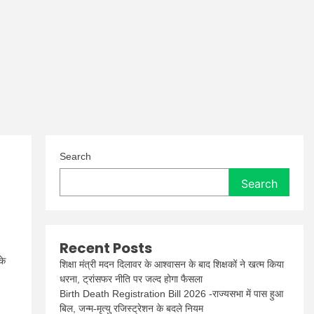
Search
Search
Recent Posts
के
शिक्षा मंत्री मदन दिलावर के आश्वासन के बाद शिक्षकों ने खत्म किया
धरना, ट्रांसफर नीति पर जल्द होगा फैसला
Birth Death Registration Bill 2026 -राज्यसभा में पास हुआ
बिल, जन्म-मृत्यु रजिस्ट्रेशन के बदले नियम