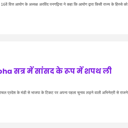
6वें वित्त आयोग के अध्यक्ष अरविंद पनगढ़िया ने कहा कि आयोग द्वारा किसी राज्य के हिस्से को
सत्र में सांसद के रूप में शपथ ली
 प्रदेश के मंडी से भाजपा के टिकट पर अपना पहला चुनाव लड़ने वाली अभिनेत्री से राजने