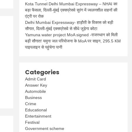
Kota Tunnel Delhi Mumbai Expressway – NHAI का
बड़ा फैसला, दिल्ली-मुंबई एक्सप्रेसवे सुरंग में ज्वलनशील वाहनों की
एंट्री पर रोक
Delhi Mumbai Expressway- हाड़ौती के विकास को बड़ी
सौगात, दिल्ली-मुंबई एक्सप्रेसवे से सीधे जुड़ेगा कोटा
Yamuna water project MoA signed -राजस्थान को मिली
बड़ी सौगात! यमुना जल परियोजना के MoA पर साइन, 295.5 KM
पाइपलाइन से पहुंचेगा पानी
Categories
Admit Card
Answer Key
Automobile
Business
Crime
Educational
Entertainment
Festival
Government scheme