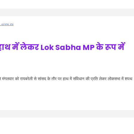
ाथ में लेकर Lok Sabha MP के रूप में
मंगलवार को रायबरेली से सांसद के तौर पर हाथ में संविधान की प्रति लेकर लोकसभा में शपथ