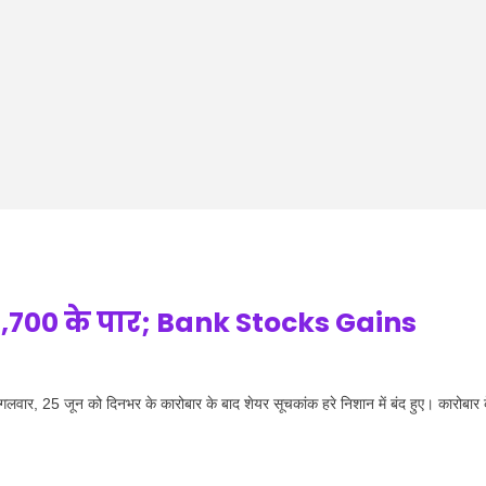
3,700 के पार; Bank Stocks Gains
 25 जून को दिनभर के कारोबार के बाद शेयर सूचकांक हरे निशान में बंद हुए। कारोबार 