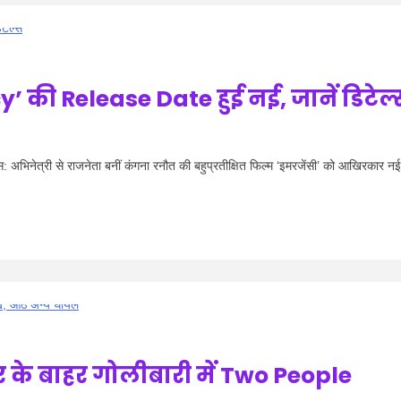
ी Release Date हुई नई, जानें डिटेल्
ेत्री से राजनेता बनीं कंगना रनौत की बहुप्रतीक्षित फिल्म ‘इमरजेंसी’ को आखिरकार नई
र के बाहर गोलीबारी में Two People