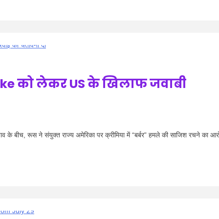
rike को लेकर US के खिलाफ जवाबी
 बीच, रूस ने संयुक्त राज्य अमेरिका पर क्रीमिया में “बर्बर” हमले की साजिश रचने का आर