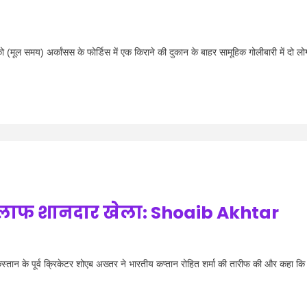
मूल समय) अर्कांसस के फोर्डिस में एक किराने की दुकान के बाहर सामूहिक गोलीबारी में दो लोग
िलाफ शानदार खेला: Shoaib Akhtar
 के पूर्व क्रिकेटर शोएब अख्तर ने भारतीय कप्तान रोहित शर्मा की तारीफ की और कहा क