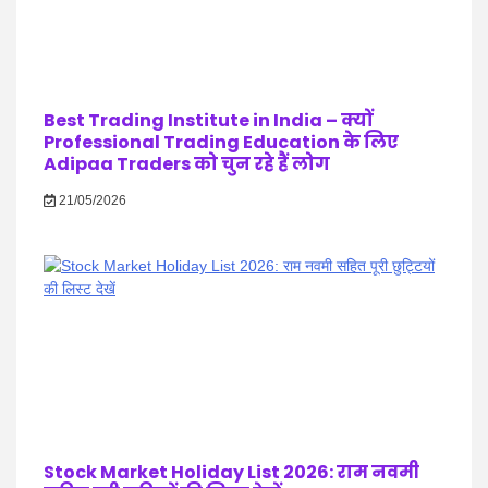
Best Trading Institute in India – क्यों
Professional Trading Education के लिए
Adipaa Traders को चुन रहे हैं लोग
21/05/2026
Stock Market Holiday List 2026: राम नवमी