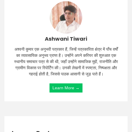
Ashwani Tiwari
अश्वनी कुमार एक अनुभवी पत्रकार हैं, जिन्हें पत्रकारिता क्षेत्र में पाँच वर्षों
का व्यावसायिक अनुभव प्राप्त है। उन्होंने अपने करियर की शुरुआत एक
स्थानीय समाचार पत्र से की थी, जहाँ उन्होंने सामाजिक मुद्दों, राजनीति और
ग्रामीण विकास पर रिपोर्टिंग की। उनकी लेखनी में स्पष्टता, निष्पक्षता और
गहराई होती है, जिससे पाठक आसानी से जुड़ पाते हैं।
Learn More →