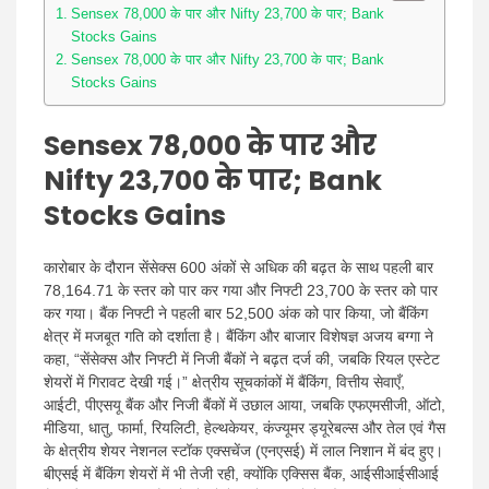
Sensex 78,000 के पार और Nifty 23,700 के पार; Bank
Stocks Gains
Sensex 78,000 के पार और Nifty 23,700 के पार; Bank
Stocks Gains
Sensex 78,000 के पार और
Nifty 23,700 के पार; Bank
Stocks Gains
कारोबार के दौरान सेंसेक्स 600 अंकों से अधिक की बढ़त के साथ पहली बार
78,164.71 के स्तर को पार कर गया और निफ्टी 23,700 के स्तर को पार
कर गया। बैंक निफ्टी ने पहली बार 52,500 अंक को पार किया, जो बैंकिंग
क्षेत्र में मजबूत गति को दर्शाता है। बैंकिंग और बाजार विशेषज्ञ अजय बग्गा ने
कहा, “सेंसेक्स और निफ्टी में निजी बैंकों ने बढ़त दर्ज की, जबकि रियल एस्टेट
शेयरों में गिरावट देखी गई।” क्षेत्रीय सूचकांकों में बैंकिंग, वित्तीय सेवाएँ,
आईटी, पीएसयू बैंक और निजी बैंकों में उछाल आया, जबकि एफएमसीजी, ऑटो,
मीडिया, धातु, फार्मा, रियलिटी, हेल्थकेयर, कंज्यूमर ड्यूरेबल्स और तेल एवं गैस
के क्षेत्रीय शेयर नेशनल स्टॉक एक्सचेंज (एनएसई) में लाल निशान में बंद हुए।
बीएसई में बैंकिंग शेयरों में भी तेजी रही, क्योंकि एक्सिस बैंक, आईसीआईसीआई