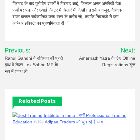
गिरावट के बाद यूरोपीय शेयरों में गिरावट आई, जिसका असर अमेरिकी टेक
फर्मों पर पड़ा और एआई सेक्टर में चिंताएं भी दिखीं। इसके बावजूद, वैश्विक
शेयर बाजार सर्वकालिक उच्च स्तर के करीब रहे, क्योंकि निवेशकों ने कम
अस्थिर इक्विटी को प्राथमिकता दी।”
Post
Previous:
Next:
navigation
Rahul Gandhi ने संविधान की प्रति
Amarnath Yatra के लिए Offline
हाथ में लेकर Lok Sabha MP के
Registrations शुरू
रूप में शपथ ली
Related Posts