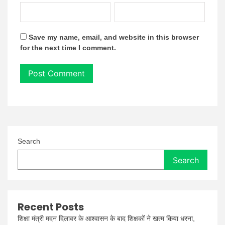
Save my name, email, and website in this browser
for the next time I comment.
Search
Search
Recent Posts
शिक्षा मंत्री मदन दिलावर के आश्वासन के बाद शिक्षकों ने खत्म किया धरना,