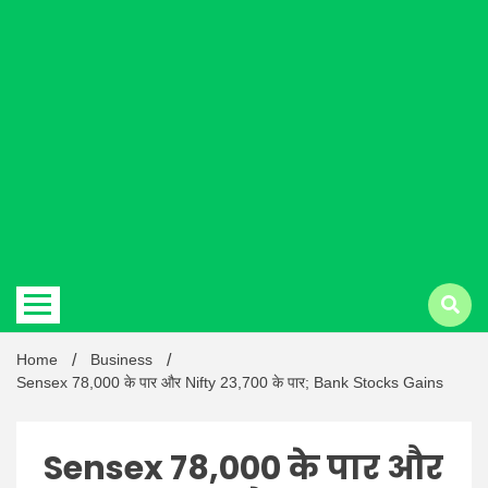
Hindi
news |
Latest
Home
Business
Sensex 78,000 के पार और Nifty 23,700 के पार; Bank Stocks Gains
Sensex 78,000 के पार और