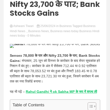
Hindi
Nifty 23,700 के पार; Bank
Stocks Gains
Ashwani Tiwari
News
25/06/2024
in
Business
Tagged
Business
Hindi News .
,
Business News
,
Business news today Business Hindi
news today
- 0 Minutes
Sensex 78,000 के पार और Nifty 23,700 के पार; Bank Stocks
Gains:
मंगलवार, 25 जून को दिनभर के कारोबार के बाद शेयर सूचकांक हरे
निशान में बंद हुए। कारोबार के अंत में सेंसेक्स 712.44 या 0.92 प्रतिशत
की बढ़त के साथ 78,053.52 पर बंद हुआ और निफ्टी 183.45 या 0.78
प्रतिशत की बढ़त के साथ 23,721.30 पर बंद हुआ, जिसने कारोबार में अब
तक का नया रिकॉर्ड बनाया।
यह भी पढ़ें –
Rahul Gandhi ने ok Sabha MP के रूप में शपथ ली
Table of Contents