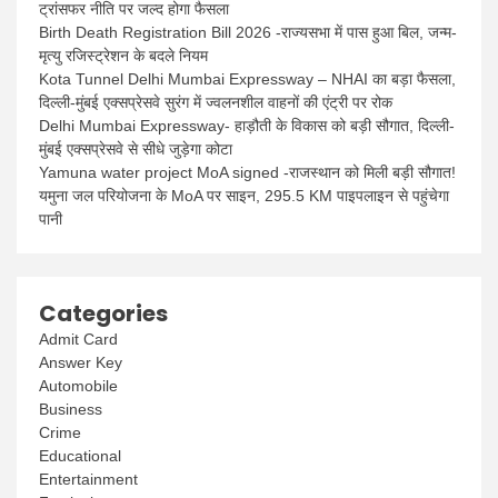
ट्रांसफर नीति पर जल्द होगा फैसला
Birth Death Registration Bill 2026 -राज्यसभा में पास हुआ बिल, जन्म-
मृत्यु रजिस्ट्रेशन के बदले नियम
Kota Tunnel Delhi Mumbai Expressway – NHAI का बड़ा फैसला,
दिल्ली-मुंबई एक्सप्रेसवे सुरंग में ज्वलनशील वाहनों की एंट्री पर रोक
Delhi Mumbai Expressway- हाड़ौती के विकास को बड़ी सौगात, दिल्ली-
मुंबई एक्सप्रेसवे से सीधे जुड़ेगा कोटा
Yamuna water project MoA signed -राजस्थान को मिली बड़ी सौगात!
यमुना जल परियोजना के MoA पर साइन, 295.5 KM पाइपलाइन से पहुंचेगा
पानी
Categories
Admit Card
Answer Key
Automobile
Business
Crime
Educational
Entertainment