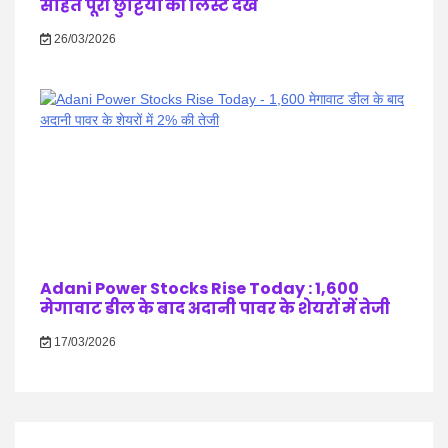
सहित पूरी छुट्टियों की लिस्ट देखें
26/03/2026
Adani Power Stocks Rise Today : 1,600
मेगावाट डील के बाद अदानी पावर के शेयरों में तेजी
17/03/2026