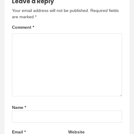
Leave a Reply
Your email address will not be published.
Required fields
are marked
*
Comment
*
Name
*
Email
*
Website