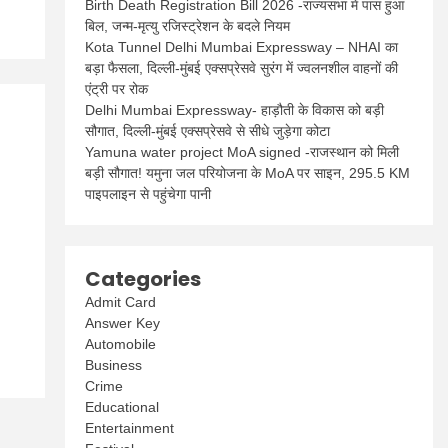
Birth Death Registration Bill 2026 -राज्यसभा में पास हुआ
बिल, जन्म-मृत्यु रजिस्ट्रेशन के बदले नियम
Kota Tunnel Delhi Mumbai Expressway – NHAI का
बड़ा फैसला, दिल्ली-मुंबई एक्सप्रेसवे सुरंग में ज्वलनशील वाहनों की
एंट्री पर रोक
Delhi Mumbai Expressway- हाड़ौती के विकास को बड़ी
सौगात, दिल्ली-मुंबई एक्सप्रेसवे से सीधे जुड़ेगा कोटा
Yamuna water project MoA signed -राजस्थान को मिली
बड़ी सौगात! यमुना जल परियोजना के MoA पर साइन, 295.5 KM
पाइपलाइन से पहुंचेगा पानी
Categories
Admit Card
Answer Key
Automobile
Business
Crime
Educational
Entertainment