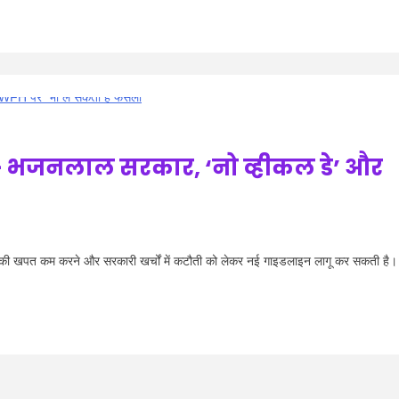
 भजनलाल सरकार, ‘नो व्हीकल डे’ और
 खपत कम करने और सरकारी खर्चों में कटौती को लेकर नई गाइडलाइन लागू कर सकती है।