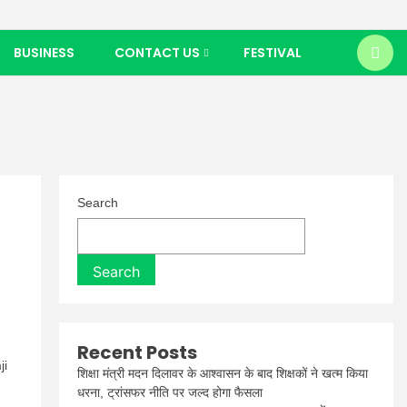
BUSINESS
CONTACT US
FESTIVAL
Search
Search
Recent Posts
ji
शिक्षा मंत्री मदन दिलावर के आश्वासन के बाद शिक्षकों ने खत्म किया
धरना, ट्रांसफर नीति पर जल्द होगा फैसला