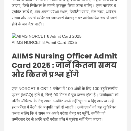
जाएगा, जिसे निरीक्षक के सामने प्रस्तुत किया जाना चाहिए। एम्स नॉरसेट 8
एडमिट कार्ड में, आप अपना परीक्षा स्थल, रिपोर्टिंग समय, रोल नंबर, आवेदन
संख्या और अपनी व्यक्तिगत जानकारी वेबसाइट पर आधिकारिक रूप से जारी
होने के बाद देख पाएंगे।
AIIMS NORCET 8 Admit Card 2025
AIIMS Nursing Officer Admit
Card 2025 : जानें कितना समय
और कितने प्रश्न होंगे
एम्स NORCET 8 CBT 1 परीक्षा में 100 अंकों के लिए 100 बहुविकल्पीय
प्रश्न (MCQ) होते हैं, जिन्हें 90 मिनट में पूरा करना होता है। उम्मीदवारों को
नर्सिंग ऑफिसर के लिए अपना एडमिट कार्ड नहीं भूलना चाहिए अन्यथा उन्हें
इस परीक्षा में बैठने की अनुमति नहीं दी जाएगी। उम्मीदवारों को यह सुनिश्चित
करना चाहिए कि वे समय पर अपने परीक्षा केंद्र पर पहुँचें, क्योंकि जो
उम्मीदवार देर से आएँगे उन्हें परीक्षा हॉल में प्रवेश नहीं दिया जाएगा।