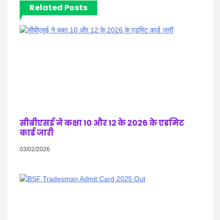
Related Posts
सीबीएसई ने कक्षा 10 और 12 के 2026 के एडमिट
कार्ड जारी
03/02/2026