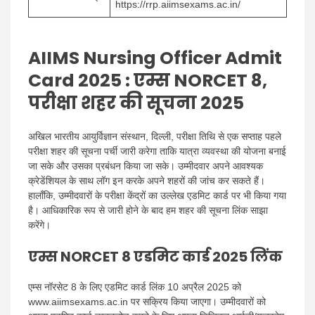
https://rrp.aiimsexams.ac.in/
AIIMS Nursing Officer Admit
Card 2025 : एम्स NORCET 8,
परीक्षा शहर की सूचना 2025
अखिल भारतीय आयुर्विज्ञान संस्थान, दिल्ली, परीक्षा तिथि से एक सप्ताह पहले
परीक्षा शहर की सूचना पर्ची जारी करेगा ताकि यात्रा व्यवस्था की योजना बनाई
जा सके और उसका प्रबंधन किया जा सके। उम्मीदवार अपने आवश्यक
क्रेडेंशियल के साथ लॉग इन करके अपने शहरों की जांच कर सकते हैं।
हालाँकि, उम्मीदवारों के परीक्षा केंद्रों का उल्लेख एडमिट कार्ड पर भी किया गया
है। आधिकारिक रूप से जारी होने के बाद हम शहर की सूचना लिंक साझा
करेंगे।
एम्स NORCET 8 एडमिट कार्ड 2025 लिंक
एम्स नॉरसेट 8 के लिए एडमिट कार्ड लिंक 10 अप्रैल 2025 को
www.aiimsexams.ac.in पर सक्रिय किया जाएगा। उम्मीदवारों को