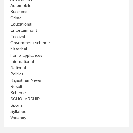
Automobile
Business
Crime
Educational
Entertainment
Festival
Government scheme
historical
home appliances
International
National
Politics
Rajasthan News
Result
Scheme
SCHOLARSHIP
Sports
Syllabus
Vacancy