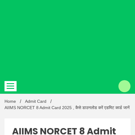
Hindi
news |
Latest
Home
Admit Card
AIIMS NORCET 8 Admit Card 2025 , कैसे डाउनलोड करें एडमिट कार्ड जानें
AIIMS NORCET 8 Admit