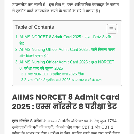
डाउनलोड कर सकते हैं। इस लेख में, हमने आधिकारिक वेबसाइट के माध्यम
से एडमिट कार्ड डाउनलोड करने के चरणों के बारे में बताया है।
Table of Contents
AIIMS NORCET 8 Admit Card 2025 : एम्स नॉरसेट 8 परीक्षा
डेट
AIIMS Nursing Officer Admit Card 2025 : जानें कितना समय
और कितने प्रश्न होंगे
AIIMS Nursing Officer Admit Card 2025 : एम्स NORCET
8, परीक्षा शहर की सूचना 2025
एम्स NORCET 8 एडमिट कार्ड 2025 लिंक
एम्स नॉरसेट 8 एडमिट कार्ड 2025 डाउनलोड करने के चरण
AIIMS NORCET 8 Admit Card
2025 : एम्स नॉरसेट 8 परीक्षा डेट
एम्स नॉरसेट 8 परीक्षा
के माध्यम से नर्सिंग ऑफिसर पद के लिए कुल 1794
उम्मीदवारों की भर्ती की जाएगी, जिसके लिए चयन CBT 1 और CBT 2
परीक्षा के आधार पर होगा। परीक्षा के लिए, एडमिट कार्ड एम्स द्वारा जारी किया