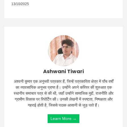
13/10/2025
Ashwani Tiwari
अश्वनी कुमार एक अनुभवी पत्रकार हैं, जिन्हें पत्रकारिता क्षेत्र में पाँच वर्षों
का व्यावसायिक अनुभव प्राप्त है। उन्होंने अपने करियर की शुरुआत एक
स्थानीय समाचार पत्र से की थी, जहाँ उन्होंने सामाजिक मुद्दों, राजनीति और
ग्रामीण विकास पर रिपोर्टिंग की। उनकी लेखनी में स्पष्टता, निष्पक्षता और
गहराई होती है, जिससे पाठक आसानी से जुड़ पाते हैं।
Learn More →