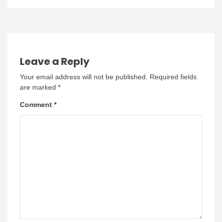
Leave a Reply
Your email address will not be published.
Required fields
are marked
*
Comment
*