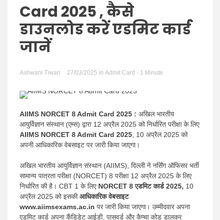
Hindi
Card 2025 , कैसे
डाउनलोड करें एडमिट कार्ड
जानें
News
Ashwani Tiwari
27/03/2025
in
Admit Card
- 1 Minute
AIIMS NORCET 8 Admit Card 2025 :
अखिल भारतीय
आयुर्विज्ञान संस्थान (एम्स) द्वारा 12 अप्रैल 2025 को निर्धारित परीक्षा के लिए
AIIMS NORCET 8 Admit Card 2025
, 10 अप्रैल 2025 को
अपनी आधिकारिक वेबसाइट पर जारी किया जाएगा।
अखिल भारतीय आयुर्विज्ञान संस्थान (AIIMS), दिल्ली ने नर्सिंग ऑफिसर भर्ती
सामान्य पात्रता परीक्षा (NORCET) 8 परीक्षा 12 अप्रैल 2025 के लिए
निर्धारित की है। CBT 1 के लिए
NORCET 8 एडमिट कार्ड 2025,
10
अप्रैल 2025 को इसकी
आधिकारिक वेबसाइट
www.aiimsexams.ac.in
पर जारी किया जाएगा। उम्मीदवार अपना
एडमिट कार्ड अपना कैंडिडेट आईडी, पासवर्ड और कैप्चा कोड डालकर