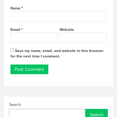
Name
*
Email
*
Website
Save my name, email, and website in this browser
for the next time I comment.
Search
Search