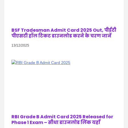
BSF Tradesman Admit Card 2025 Out, पीईटी
पीएसटी हॉल टिकट डाउनलोड करने के चरण जानें
13/12/2025
RBI Grade B Admit Card 2025 Released for
Phase 1 Exam – सीधा डाउनलोड लिंक यहाँ