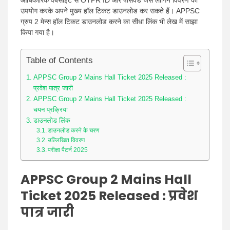
आधिकारिक वेबसाइट से OTPR ID और पासवर्ड जैसे लॉगिन विवरण का
उपयोग करके अपने मुख्य हॉल टिकट डाउनलोड कर सकते हैं। APPSC
ग्रुप 2 मेन्स हॉल टिकट डाउनलोड करने का सीधा लिंक भी लेख में साझा
किया गया है।
Table of Contents
APPSC Group 2 Mains Hall Ticket 2025 Released :
प्रवेश पात्र जारी
APPSC Group 2 Mains Hall Ticket 2025 Released :
चयन प्रक्रिया
डाउनलोड लिंक
डाउनलोड करने के चरण
उल्लिखित विवरण
परीक्षा पैटर्न 2025
APPSC Group 2 Mains Hall
Ticket 2025 Released : प्रवेश
पात्र जारी