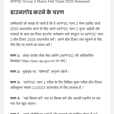
APPSC Group 2 Mains Hall Ticket 2025 Released
डाउनलोड करने के चरण
उम्मीदवारों को सलाह दी जाती है कि वे APPSC ग्रुप 2 मेन्स एडमिट कार्ड
2025 डाउनलोड करने के लिए अपने APPSC ग्रुप 2 यूजर आईडी और
पासवर्ड के साथ एक स्थिर इंटरनेट कनेक्शन वाले कंप्यूटर पर APPSC ग्रुप
2 हॉल टिकट 2025 डाउनलोड करें। अपने हॉल टिकट तक पहुंचने के लिए
नीचे दिए गए चरणों का पालन करें।
चरण 1-
आंध्र प्रदेश लोक सेवा आयोग (APPSC) की आधिकारिक
वेबसाइट https://psc.ap.gov.in/ पर जाएं।
चरण 2-
मुखपृष्ठ पर, “घोषणाएँ” अनुभाग खोजें।
चरण 3-
“APPSC ग्रुप 1 परीक्षा के लिए लिखित मुख्य परीक्षा हॉल टिकट-
अधिसूचना संख्या 11/2023 डाउनलोड के लिए उपलब्ध हैं।”
चरण 4-
“यहां क्लिक करें” पाठ पर क्लिक करें और आपकी स्क्रीन पर एक
नया पेज खुल जाएगा।