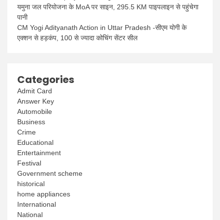
यमुना जल परियोजना के MoA पर साइन, 295.5 KM पाइपलाइन से पहुंचेगा
पानी
CM Yogi Adityanath Action in Uttar Pradesh -सीएम योगी के
एक्शन से हड़कंप, 100 से ज्यादा कोचिंग सेंटर सील
Categories
Admit Card
Answer Key
Automobile
Business
Crime
Educational
Entertainment
Festival
Government scheme
historical
home appliances
International
National