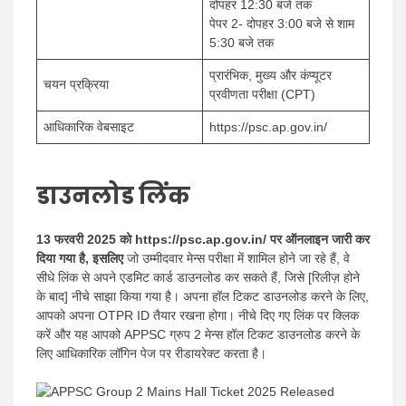
दोपहर 12:30 बजे तक
पेपर 2- दोपहर 3:00 बजे से शाम
5:30 बजे तक
प्रारंभिक, मुख्य और कंप्यूटर
चयन प्रक्रिया
प्रवीणता परीक्षा (CPT)
आधिकारिक वेबसाइट
https://psc.ap.gov.in/
डाउनलोड लिंक
13 फरवरी 2025 को https://psc.ap.gov.in/ पर ऑनलाइन जारी कर
दिया गया है, इसलिए
जो उम्मीदवार मेन्स परीक्षा में शामिल होने जा रहे हैं, वे
सीधे लिंक से अपने एडमिट कार्ड डाउनलोड कर सकते हैं, जिसे [रिलीज़ होने
के बाद] नीचे साझा किया गया है। अपना हॉल टिकट डाउनलोड करने के लिए,
आपको अपना OTPR ID तैयार रखना होगा। नीचे दिए गए लिंक पर क्लिक
करें और यह आपको APPSC ग्रुप 2 मेन्स हॉल टिकट डाउनलोड करने के
लिए आधिकारिक लॉगिन पेज पर रीडायरेक्ट करता है।