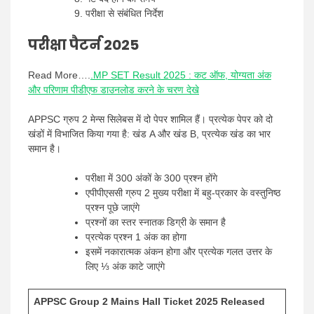
परीक्षा से संबंधित निर्देश
परीक्षा पैटर्न 2025
Read More….
.MP SET Result 2025 : कट ऑफ, योग्यता अंक
और परिणाम पीडीएफ डाउनलोड करने के चरण देखे
APPSC ग्रुप 2 मेन्स सिलेबस में दो पेपर शामिल हैं। प्रत्येक पेपर को दो
खंडों में विभाजित किया गया है: खंड A और खंड B, प्रत्येक खंड का भार
समान है।
परीक्षा में 300 अंकों के 300 प्रश्न होंगे
एपीपीएससी ग्रुप 2 मुख्य परीक्षा में बहु-प्रकार के वस्तुनिष्ठ
प्रश्न पूछे जाएंगे
प्रश्नों का स्तर स्नातक डिग्री के समान है
प्रत्येक प्रश्न 1 अंक का होगा
इसमें नकारात्मक अंकन होगा और प्रत्येक गलत उत्तर के
लिए ⅓ अंक काटे जाएंगे
APPSC Group 2 Mains Hall Ticket 2025 Released