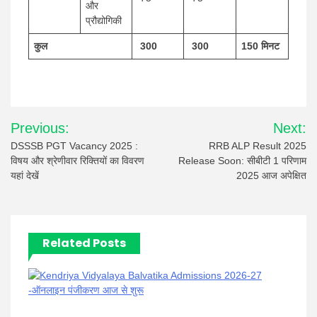
और
प्रौद्योगिकी
कुल
300
300
150 मिनट
Post
Previous:
Next:
navigation
DSSSB PGT Vacancy 2025 :
RRB ALP Result 2025
विषय और श्रेणीवार रिक्तियों का विवरण
Release Soon: सीबीटी 1 परिणाम
यहां देखें
2025 आज अपेक्षित
Related Posts