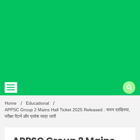
Hindi
news |
Latest
Home
Educational
APPSC Group 2 Mains Hall Ticket 2025 Released : चयन प्रक्रिया,
परीक्षा पैटर्न और प्रवेश पात्र जारी