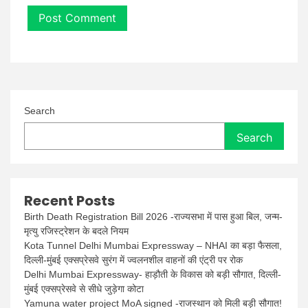
Search
Search
Recent Posts
Birth Death Registration Bill 2026 -राज्यसभा में पास हुआ बिल, जन्म-
मृत्यु रजिस्ट्रेशन के बदले नियम
Kota Tunnel Delhi Mumbai Expressway – NHAI का बड़ा फैसला,
दिल्ली-मुंबई एक्सप्रेसवे सुरंग में ज्वलनशील वाहनों की एंट्री पर रोक
Delhi Mumbai Expressway- हाड़ौती के विकास को बड़ी सौगात, दिल्ली-
मुंबई एक्सप्रेसवे से सीधे जुड़ेगा कोटा
Yamuna water project MoA signed -राजस्थान को मिली बड़ी सौगात!