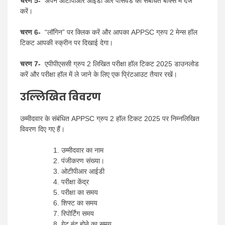
चरण 5-
अपने ओटीपीआर आईडी और पासवर्ड को संबंधित बॉक्स में दर्ज
करें।
चरण 6-
“लॉगिन” पर क्लिक करें और आपका APPSC ग्रुप 2 मेन्स हॉल
टिकट आपकी स्क्रीन पर दिखाई देगा।
चरण 7-
एपीपीएससी ग्रुप 2 लिखित परीक्षा हॉल टिकट 2025 डाउनलोड
करें और परीक्षा हॉल में ले जाने के लिए एक प्रिंटआउट तैयार रखें।
उल्लिखित विवरण
उम्मीदवार के संबंधित APPSC ग्रुप 2 हॉल टिकट 2025 पर निम्नलिखित
विवरण दिए गए हैं।
उम्मीदवार का नाम
पंजीकरण संख्या।
ओटीपीआर आईडी
परीक्षा केंद्र
परीक्षा का समय
शिफ्ट का समय
रिपोर्टिंग समय
गेट बंद होने का समय