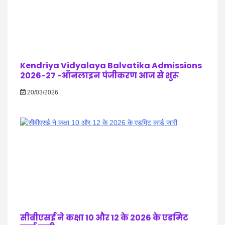
Kendriya Vidyalaya Balvatika Admissions
2026-27 -ऑनलाइन पंजीकरण आज से शुरू
20/03/2026
सीबीएसई ने कक्षा 10 और 12 के 2026 के एडमिट