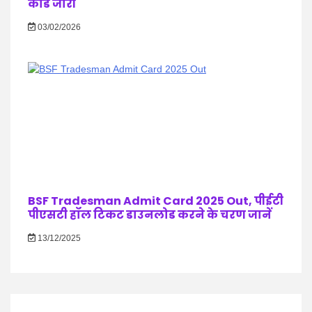
कार्ड जारी
03/02/2026
BSF Tradesman Admit Card 2025 Out, पीईटी
पीएसटी हॉल टिकट डाउनलोड करने के चरण जानें
13/12/2025