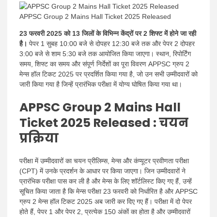
APPSC Group 2 Mains Hall Ticket 2025 Released
23 फरवरी 2025 को 13 जिलों के विभिन्न केंद्रों पर 2 शिफ्ट में होने जा रही
है।
पेपर 1 सुबह 10:00 बजे से दोपहर 12:30 बजे तक और पेपर 2 दोपहर
3:00 बजे से शाम 5:30 बजे तक आयोजित किया जाएगा। स्थान, रिपोर्टिंग
समय, शिफ्ट का समय और संपूर्ण निर्देशों का पूरा विवरण APPSC ग्रुप 2
मेन्स हॉल टिकट 2025 पर प्रदर्शित किया गया है, जो उन सभी उम्मीदवारों को
जारी किया गया है जिन्हें प्रारंभिक परीक्षा में योग्य घोषित किया गया था।
APPSC Group 2 Mains Hall
Ticket 2025 Released : चयन
प्रक्रिया
परीक्षा में उम्मीदवारों का चयन प्रीलिम्स, मेन्स और कंप्यूटर प्रवीणता परीक्षा
(CPT) में उनके प्रदर्शन के आधार पर किया जाएगा। जिन उम्मीदवारों ने
प्रारंभिक परीक्षा पास कर ली है और मेन्स के लिए शॉर्टलिस्ट किए गए हैं, उन्हें
सूचित किया जाता है कि मेन्स परीक्षा 23 फरवरी को निर्धारित है और APPSC
ग्रुप 2 मेन्स हॉल टिकट 2025 अब जारी कर दिए गए हैं। परीक्षा में दो पेपर
होते हैं, पेपर 1 और पेपर 2, प्रत्येक 150 अंकों का होता है और उम्मीदवारों