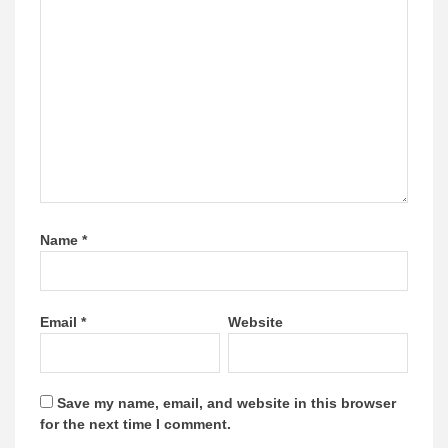
Name
*
Email
*
Website
Save my name, email, and website in this browser
for the next time I comment.