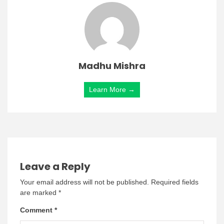
Madhu Mishra
Learn More →
Leave a Reply
Your email address will not be published.
Required fields
are marked
*
Comment
*