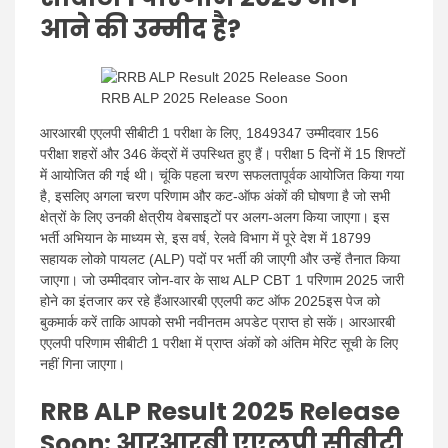
आने की उम्मीद है?
RRB ALP 2025 Release Soon
आरआरबी एएलपी सीबीटी 1 परीक्षा के लिए, 1849347 उम्मीदवार 156
परीक्षा शहरों और 346 केंद्रों में उपस्थित हुए हैं। परीक्षा 5 दिनों में 15 शिफ्टों
में आयोजित की गई थी। चूंकि पहला चरण सफलतापूर्वक आयोजित किया गया
है, इसलिए अगला चरण परिणाम और कट-ऑफ अंकों की घोषणा है जो सभी
क्षेत्रों के लिए उनकी क्षेत्रीय वेबसाइटों पर अलग-अलग किया जाएगा। इस
भर्ती अभियान के माध्यम से, इस वर्ष, रेलवे विभाग में पूरे देश में 18799
सहायक लोको पायलट (ALP) पदों पर भर्ती की जाएगी और उन्हें तैनात किया
जाएगा। जो उम्मीदवार जोन-वार के साथ ALP CBT 1 परिणाम 2025 जारी
होने का इंतजार कर रहे हैंआरआरबी एएलपी कट ऑफ 2025इस पेज को
बुकमार्क करें ताकि आपको सभी नवीनतम अपडेट प्राप्त हो सकें। आरआरबी
एएलपी परिणाम सीबीटी 1 परीक्षा में प्राप्त अंकों को अंतिम मेरिट सूची के लिए
नहीं गिना जाएगा।
RRB ALP Result 2025 Release
Soon: आरआरबी एएलपी सीबीटी