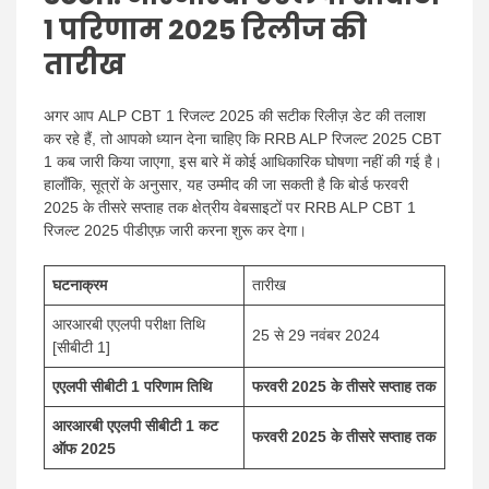
1 परिणाम 2025 रिलीज की
तारीख
अगर आप ALP CBT 1 रिजल्ट 2025 की सटीक रिलीज़ डेट की तलाश
कर रहे हैं, तो आपको ध्यान देना चाहिए कि RRB ALP रिजल्ट 2025 CBT
1 कब जारी किया जाएगा, इस बारे में कोई आधिकारिक घोषणा नहीं की गई है।
हालाँकि, सूत्रों के अनुसार, यह उम्मीद की जा सकती है कि बोर्ड फरवरी
2025 के तीसरे सप्ताह तक क्षेत्रीय वेबसाइटों पर RRB ALP CBT 1
रिजल्ट 2025 पीडीएफ़ जारी करना शुरू कर देगा।
घटनाक्रम
तारीख
आरआरबी एएलपी परीक्षा तिथि
25 से 29 नवंबर 2024
[सीबीटी 1]
एएलपी सीबीटी 1 परिणाम तिथि
फरवरी 2025 के तीसरे सप्ताह तक
आरआरबी एएलपी सीबीटी 1 कट
फरवरी 2025 के तीसरे सप्ताह तक
ऑफ 2025