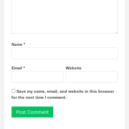
Name
*
Email
*
Website
Save my name, email, and website in this browser
for the next time I comment.