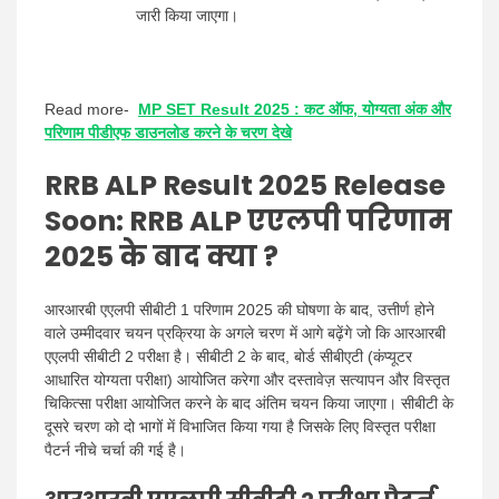
जारी किया जाएगा।
Read more-
MP SET Result 2025 : कट ऑफ, योग्यता अंक और
परिणाम पीडीएफ डाउनलोड करने के चरण देखे
RRB ALP Result 2025 Release
Soon:
RRB ALP
एएलपी परिणाम
2025 के बाद क्या ?
आरआरबी एएलपी सीबीटी 1 परिणाम 2025 की घोषणा के बाद, उत्तीर्ण होने
वाले उम्मीदवार चयन प्रक्रिया के अगले चरण में आगे बढ़ेंगे जो कि आरआरबी
एएलपी सीबीटी 2 परीक्षा है। सीबीटी 2 के बाद, बोर्ड सीबीएटी (कंप्यूटर
आधारित योग्यता परीक्षा) आयोजित करेगा और दस्तावेज़ सत्यापन और विस्तृत
चिकित्सा परीक्षा आयोजित करने के बाद अंतिम चयन किया जाएगा। सीबीटी के
दूसरे चरण को दो भागों में विभाजित किया गया है जिसके लिए विस्तृत परीक्षा
पैटर्न नीचे चर्चा की गई है।