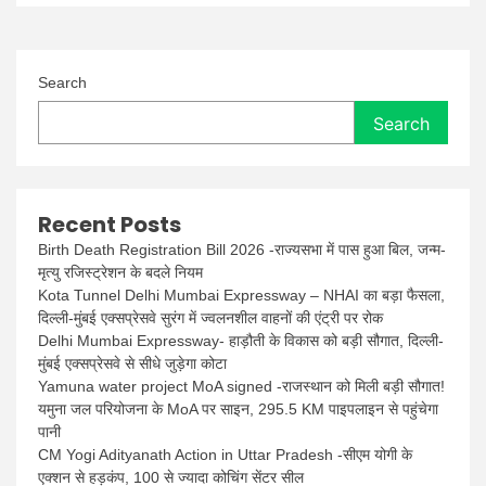
Search
Search
Recent Posts
Birth Death Registration Bill 2026 -राज्यसभा में पास हुआ बिल, जन्म-
मृत्यु रजिस्ट्रेशन के बदले नियम
Kota Tunnel Delhi Mumbai Expressway – NHAI का बड़ा फैसला,
दिल्ली-मुंबई एक्सप्रेसवे सुरंग में ज्वलनशील वाहनों की एंट्री पर रोक
Delhi Mumbai Expressway- हाड़ौती के विकास को बड़ी सौगात, दिल्ली-
मुंबई एक्सप्रेसवे से सीधे जुड़ेगा कोटा
Yamuna water project MoA signed -राजस्थान को मिली बड़ी सौगात!
यमुना जल परियोजना के MoA पर साइन, 295.5 KM पाइपलाइन से पहुंचेगा
पानी
CM Yogi Adityanath Action in Uttar Pradesh -सीएम योगी के
एक्शन से हड़कंप, 100 से ज्यादा कोचिंग सेंटर सील