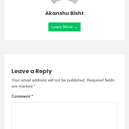
Akanshu Bisht
Learn More →
Leave a Reply
Your email address will not be published.
Required fields
are marked
*
Comment
*