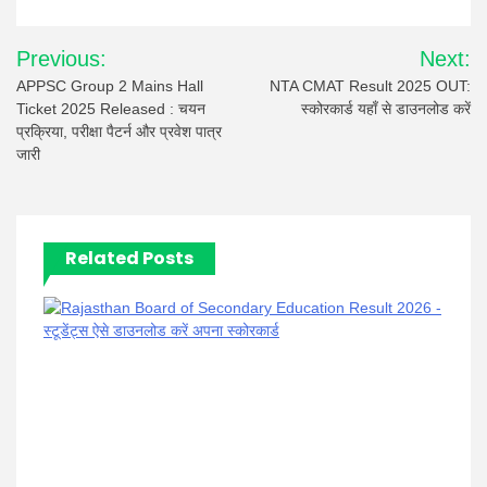
Post
Previous:
Next:
navigation
APPSC Group 2 Mains Hall
NTA CMAT Result 2025 OUT:
Ticket 2025 Released : चयन
स्कोरकार्ड यहाँ से डाउनलोड करें
प्रक्रिया, परीक्षा पैटर्न और प्रवेश पात्र
जारी
Related Posts