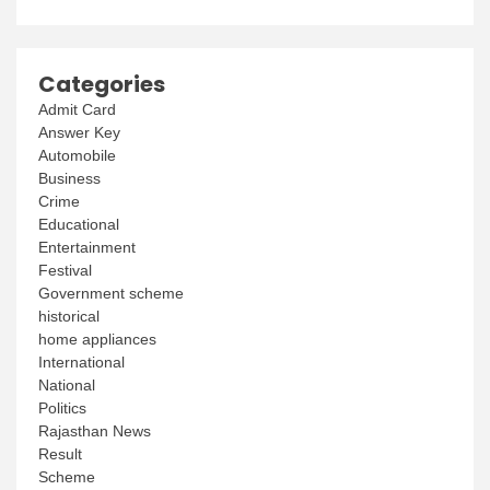
Categories
Admit Card
Answer Key
Automobile
Business
Crime
Educational
Entertainment
Festival
Government scheme
historical
home appliances
International
National
Politics
Rajasthan News
Result
Scheme