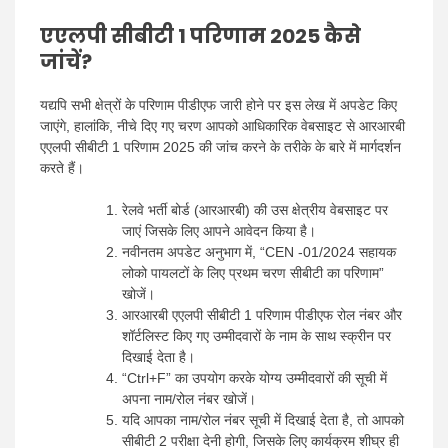
एएलपी सीबीटी 1 परिणाम 2025 कैसे
जांचें?
यद्यपि सभी क्षेत्रों के परिणाम पीडीएफ जारी होने पर इस लेख में अपडेट किए
जाएंगे, हालांकि, नीचे दिए गए चरण आपको आधिकारिक वेबसाइट से आरआरबी
एएलपी सीबीटी 1 परिणाम 2025 की जांच करने के तरीके के बारे में मार्गदर्शन
करते हैं।
रेलवे भर्ती बोर्ड (आरआरबी) की उस क्षेत्रीय वेबसाइट पर
जाएं जिसके लिए आपने आवेदन किया है।
नवीनतम अपडेट अनुभाग में, “CEN -01/2024 सहायक
लोको पायलटों के लिए प्रथम चरण सीबीटी का परिणाम”
खोजें।
आरआरबी एएलपी सीबीटी 1 परिणाम पीडीएफ रोल नंबर और
शॉर्टलिस्ट किए गए उम्मीदवारों के नाम के साथ स्क्रीन पर
दिखाई देता है।
“Ctrl+F” का उपयोग करके योग्य उम्मीदवारों की सूची में
अपना नाम/रोल नंबर खोजें।
यदि आपका नाम/रोल नंबर सूची में दिखाई देता है, तो आपको
सीबीटी 2 परीक्षा देनी होगी, जिसके लिए कार्यक्रम शीघ्र ही