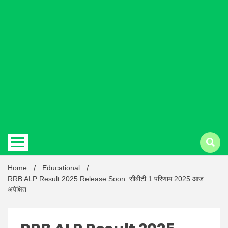
Hindi
news |
Latest
Home
Educational
RRB ALP Result 2025 Release Soon: सीबीटी 1 परिणाम 2025 आज
अपेक्षित