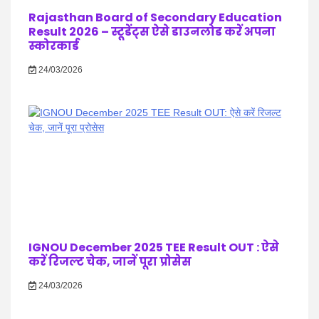
Rajasthan Board of Secondary Education
Result 2026 – स्टूडेंट्स ऐसे डाउनलोड करें अपना
स्कोरकार्ड
24/03/2026
IGNOU December 2025 TEE Result OUT : ऐसे
करें रिजल्ट चेक, जानें पूरा प्रोसेस
24/03/2026