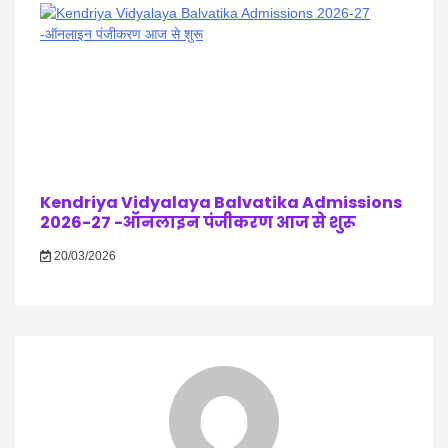
Kendriya Vidyalaya Balvatika Admissions
2026-27 -ऑनलाइन पंजीकरण आज से शुरू
20/03/2026