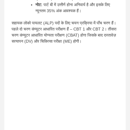
नोट:
पार्ट बी में उत्तीर्ण होना अनिवार्य है और इसके लिए
न्यूनतम 35% अंक आवश्यक हैं।
सहायक लोको पायलट (ALP) पदों के लिए चयन प्रक्रिया में पाँच चरण हैं।
पहले दो चरण कंप्यूटर आधारित परीक्षण हैं – CBT 1 और CBT 2। तीसरा
चरण कंप्यूटर आधारित योग्यता परीक्षण (CBAT) होगा जिसके बाद दस्तावेज़
सत्यापन (DV) और चिकित्सा परीक्षा (ME) होगी।