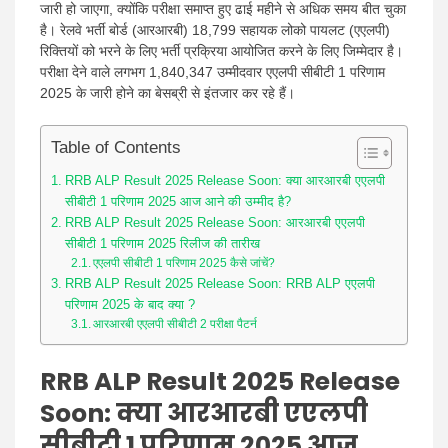
जारी हो जाएगा, क्योंकि परीक्षा समाप्त हुए ढाई महीने से अधिक समय बीत चुका
है। रेलवे भर्ती बोर्ड (आरआरबी) 18,799 सहायक लोको पायलट (एएलपी)
रिक्तियों को भरने के लिए भर्ती प्रक्रिया आयोजित करने के लिए जिम्मेदार है।
परीक्षा देने वाले लगभग 1,840,347 उम्मीदवार एएलपी सीबीटी 1 परिणाम
2025 के जारी होने का बेसब्री से इंतजार कर रहे हैं।
Table of Contents
RRB ALP Result 2025 Release Soon: क्या आरआरबी एएलपी
सीबीटी 1 परिणाम 2025 आज आने की उम्मीद है?
RRB ALP Result 2025 Release Soon: आरआरबी एएलपी
सीबीटी 1 परिणाम 2025 रिलीज की तारीख
एएलपी सीबीटी 1 परिणाम 2025 कैसे जांचें?
RRB ALP Result 2025 Release Soon: RRB ALP एएलपी
परिणाम 2025 के बाद क्या ?
आरआरबी एएलपी सीबीटी 2 परीक्षा पैटर्न
RRB ALP Result 2025 Release
Soon: क्या आरआरबी एएलपी
सीबीटी 1 परिणाम 2025 आज