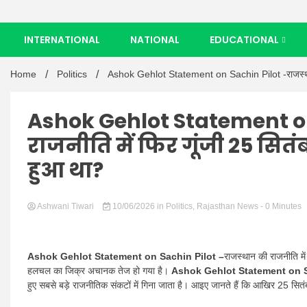
INTERNATIONAL
NATIONAL
EDUCATIONAL
Home
Politics
Ashok Gehlot Statement on Sachin Pilot -राजस्थान 
Ashok Gehlot Statement on
राजनीति में फिर गूंजी 25 सि
हुआ था?
Ashwani Tiwari
10/06/2026
in
Politics
,
Rajasthan News
- 0 Minutes
Ashok Gehlot Statement on Sachin Pilot –
राजस्थान की राजनीति में
हलचल का जिक्र अचानक तेज हो गया है।
Ashok Gehlot Statement on S
हुए सबसे बड़े राजनीतिक संकटों में गिना जाता है। आइए जानते हैं कि आखिर 25 सि