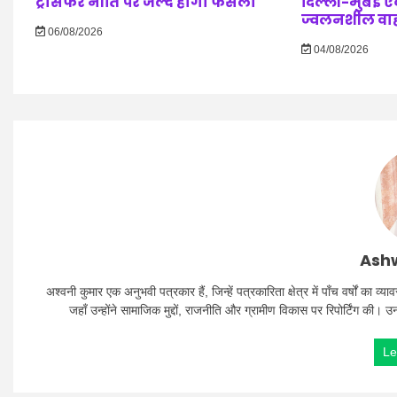
ट्रांसफर नीति पर जल्द होगा फैसला
दिल्ली-मुंबई एक्
ज्वलनशील वाहनो
06/08/2026
04/08/2026
Ashw
अश्वनी कुमार एक अनुभवी पत्रकार हैं, जिन्हें पत्रकारिता क्षेत्र में पाँच वर्षों क
जहाँ उन्होंने सामाजिक मुद्दों, राजनीति और ग्रामीण विकास पर रिपोर्टिंग की। 
Le