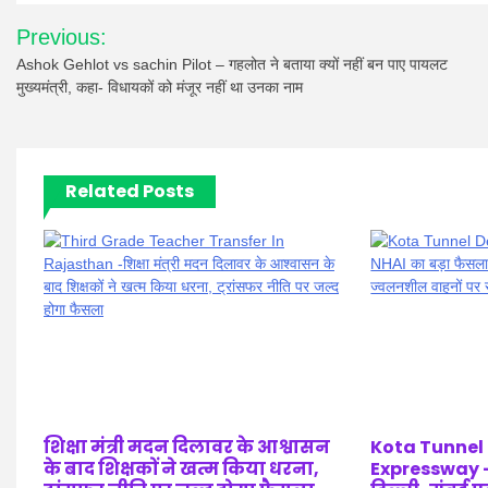
Post
Previous:
navigation
Ashok Gehlot vs sachin Pilot – गहलोत ने बताया क्यों नहीं बन पाए पायलट
मुख्यमंत्री, कहा- विधायकों को मंजूर नहीं था उनका नाम
Related Posts
शिक्षा मंत्री मदन दिलावर के आश्वासन
Kota Tunnel
के बाद शिक्षकों ने खत्म किया धरना,
Expressway –