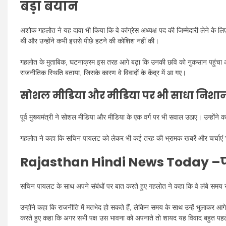
बड़ा बयान
अशोक गहलोत ने यह दावा भी किया कि वे कांग्रेस अध्यक्ष पद की जिम्मेदारी लेने के लिए
थी और उन्होंने कभी इससे पीछे हटने की कोशिश नहीं की।
गहलोत के मुताबिक, घटनाक्रम इस तरह आगे बढ़ा कि उनकी छवि को नुकसान पहुंचा और य
राजनीतिक स्थिति बताया, जिसके कारण वे विवादों के केंद्र में आ गए।
सोशल मीडिया और मीडिया पर भी साधा निशा
पूर्व मुख्यमंत्री ने सोशल मीडिया और मीडिया के एक वर्ग पर भी सवाल उठाए। उन्होंने
गहलोत ने कहा कि सचिन पायलट को लेकर भी कई तरह की भ्रामक खबरें और चर्चाएं च
Rajasthan Hindi News Today –
सचिन पायलट के साथ अपने संबंधों पर बात करते हुए गहलोत ने कहा कि वे लंबे समय से 
उन्होंने कहा कि राजनीति में मतभेद हो सकते हैं, लेकिन समय के साथ उन्हें भुलाकर 
करते हुए कहा कि अगर सभी पक्ष उस भावना को अपनाते तो शायद यह विवाद बहुत पहल