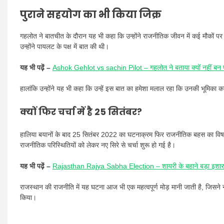
पुराने सहयोग का भी किया जिक्र
गहलोत ने बातचीत के दौरान यह भी कहा कि उन्होंने राजनीतिक जीवन में कई मौकों पर स
उन्होंने पायलट के पक्ष में बात की थी।
यह भी पढ़ें –
Ashok Gehlot vs sachin Pilot – गहलोत ने बताया क्यों नहीं बन पाए
हालांकि उन्होंने यह भी कहा कि उन्हें इस बात का हमेशा मलाल रहा कि उनकी भूमिका 
क्यों फिर चर्चा में है 25 सितंबर?
हालिया बयानों के बाद 25 सितंबर 2022 का घटनाक्रम फिर राजनीतिक बहस का विषय 
राजनीतिक परिस्थितियों को लेकर नए सिरे से चर्चा शुरू हो गई है।
यह भी पढ़ें –
Rajasthan Rajya Sabha Election – शायरी के बहाने बड़ा इशारा, 
राजस्थान की राजनीति में यह घटना आज भी एक महत्वपूर्ण मोड़ मानी जाती है, जिसने 
किया।