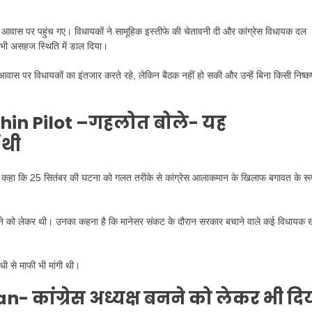
वास पर पहुंच गए। विधायकों ने सामूहिक इस्तीफे की चेतावनी दी और कांग्रेस विधायक दल
भी असहज स्थिति में डाल दिया।
री आवास पर विधायकों का इंतजार करते रहे, लेकिन बैठक नहीं हो सकी और उन्हें बिना किसी निष्कर्
in Pilot –
गहलोत बोले- यह
 थी
े कहा कि 25 सितंबर की घटना को गलत तरीके से कांग्रेस आलाकमान के खिलाफ बगावत के रूप 
 जाने को लेकर थी। उनका कहना है कि मानेसर संकट के दौरान सरकार बचाने वाले कई विधायक 
धी से माफी भी मांगी थी।
han-
कांग्रेस अध्यक्ष बनने को लेकर भी दि