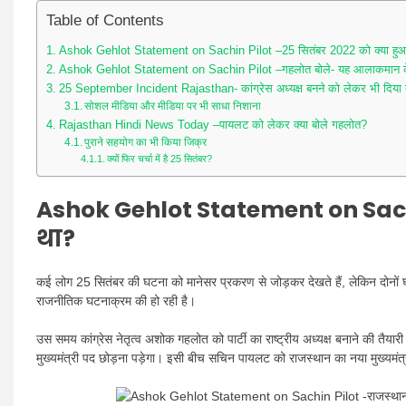
Table of Contents
Ashok Gehlot Statement on Sachin Pilot –25 सितंबर 2022 को क्या हु
Ashok Gehlot Statement on Sachin Pilot –गहलोत बोले- यह आलाकमान के
25 September Incident Rajasthan- कांग्रेस अध्यक्ष बनने को लेकर भी दिया 
सोशल मीडिया और मीडिया पर भी साधा निशाना
Rajasthan Hindi News Today –पायलट को लेकर क्या बोले गहलोत?
पुराने सहयोग का भी किया जिक्र
क्यों फिर चर्चा में है 25 सितंबर?
Ashok Gehlot Statement on Sach
था?
कई लोग 25 सितंबर की घटना को मानेसर प्रकरण से जोड़कर देखते हैं, लेकिन दोनों
राजनीतिक घटनाक्रम की हो रही है।
उस समय कांग्रेस नेतृत्व अशोक गहलोत को पार्टी का राष्ट्रीय अध्यक्ष बनाने की तैयार
मुख्यमंत्री पद छोड़ना पड़ेगा। इसी बीच सचिन पायलट को राजस्थान का नया मुख्यमंत