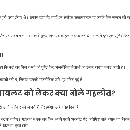
 पूरी तरह तैयार थे। उन्होंने कहा कि पार्टी का सर्वोच्च संगठनात्मक पद उनके लिए सम्मान की ब
ह संदेश चला गया कि वे मुख्यमंत्री पद छोड़ना नहीं चाहते थे। उन्होंने इसे एक सुनियोजित
ना
 कहा कि कई बार बिना तथ्यों की पुष्टि किए राजनीतिक नेताओं को लेकर धारणा बनाई जाती है।
लती रही हैं, जिससे उनकी राजनीतिक छवि प्रभावित हुई है।
पायलट को लेकर क्या बोले गहलोत?
उनके परिवार को जानते हैं और हमेशा उन्हें स्नेह दिया है।
आगे बढ़ना चाहिए। गहलोत ने एक बार फिर अपने पुराने ‘फॉरगेट एंड फॉरगिव’ वाले बयान का जिक्र
े खत्म हो चुका होता।