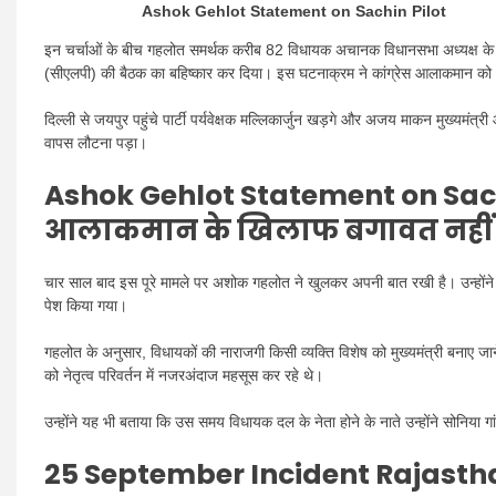
Ashok Gehlot Statement on Sachin Pilot
इन चर्चाओं के बीच गहलोत समर्थक करीब 82 विधायक अचानक विधानसभा अध्यक्ष के आ
(सीएलपी) की बैठक का बहिष्कार कर दिया। इस घटनाक्रम ने कांग्रेस आलाकमान को 
दिल्ली से जयपुर पहुंचे पार्टी पर्यवेक्षक मल्लिकार्जुन खड़गे और अजय माकन मुख्यमंत्
वापस लौटना पड़ा।
Ashok Gehlot Statement on Sach
आलाकमान के खिलाफ बगावत नहीं
चार साल बाद इस पूरे मामले पर अशोक गहलोत ने खुलकर अपनी बात रखी है। उन्होंन
पेश किया गया।
गहलोत के अनुसार, विधायकों की नाराजगी किसी व्यक्ति विशेष को मुख्यमंत्री बनाए
को नेतृत्व परिवर्तन में नजरअंदाज महसूस कर रहे थे।
उन्होंने यह भी बताया कि उस समय विधायक दल के नेता होने के नाते उन्होंने सोनिया गां
25 September Incident Rajast