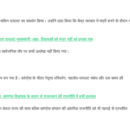
चिन पायलट का समर्थन किया। उन्होंने दावा किया कि केंद्र सरकार में मंत्री बनने के दौरान 
 पायलट मुख्यमंत्री, कहा- विधायकों को मंजूर नहीं था उनका नाम
का सार्वजनिक तौर पर कभी उल्लेख नहीं किया गया।
बन गया है। कांग्रेस के भीतर नेतृत्व परिवर्तन, गहलोत-पायलट संबंध और उस समय की
कांग्रेस विधायक के बयान से राजस्थान की राजनीति में मची हलचल
न केवल राज्य की सत्ता बल्कि कांग्रेस संगठन की आंतरिक राजनीति को भी गहराई से प्रभावित