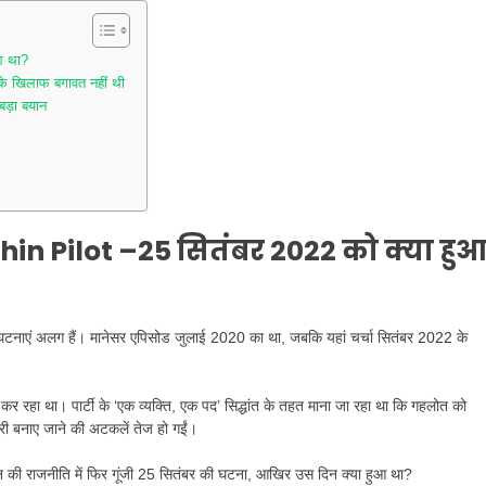
आ था?
 खिलाफ बगावत नहीं थी
बड़ा बयान
in Pilot –
25 सितंबर 2022 को क्या हु
 घटनाएं अलग हैं। मानेसर एपिसोड जुलाई 2020 का था, जबकि यहां चर्चा सितंबर 2022 के
ी कर रहा था। पार्टी के ‘एक व्यक्ति, एक पद’ सिद्धांत के तहत माना जा रहा था कि गहलोत को
्री बनाए जाने की अटकलें तेज हो गईं।