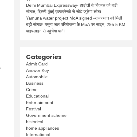
Delhi Mumbai Expressway- हाड़ौती के विकास को बड़ी
सौगात, दिल्ली-मुंबई एक्सप्रेसवे से सीधे जुड़ेगा कोटा
Yamuna water project MoA signed -राजस्थान को मिली
बड़ी सौगात! यमुना जल परियोजना के MoA पर साइन, 295.5 KM
पाइपलाइन से पहुंचेगा पानी
Categories
Admit Card
आ
Answer Key
Automobile
Business
Crime
Educational
Entertainment
Festival
Government scheme
historical
home appliances
International