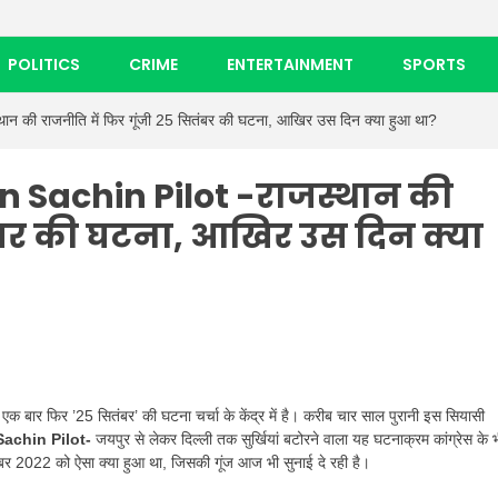
POLITICS
CRIME
ENTERTAINMENT
SPORTS
की राजनीति में फिर गूंजी 25 सितंबर की घटना, आखिर उस दिन क्या हुआ था?
 Sachin Pilot -राजस्थान की
तंबर की घटना, आखिर उस दिन क्या
 एक बार फिर ’25 सितंबर’ की घटना चर्चा के केंद्र में है। करीब चार साल पुरानी इस सियासी
achin Pilot-
जयपुर से लेकर दिल्ली तक सुर्खियां बटोरने वाला यह घटनाक्रम कांग्रेस के 
तंबर 2022 को ऐसा क्या हुआ था, जिसकी गूंज आज भी सुनाई दे रही है।