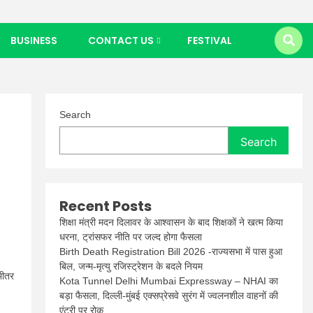
BUSINESS
CONTACT US
FESTIVAL
Search
Search
Recent Posts
शिक्षा मंत्री मदन दिलावर के आश्वासन के बाद शिक्षकों ने खत्म किया
धरना, ट्रांसफर नीति पर जल्द होगा फैसला
Birth Death Registration Bill 2026 -राज्यसभा में पास हुआ
बिल, जन्म-मृत्यु रजिस्ट्रेशन के बदले नियम
भीतर
Kota Tunnel Delhi Mumbai Expressway – NHAI का
बड़ा फैसला, दिल्ली-मुंबई एक्सप्रेसवे सुरंग में ज्वलनशील वाहनों की
एंट्री पर रोक