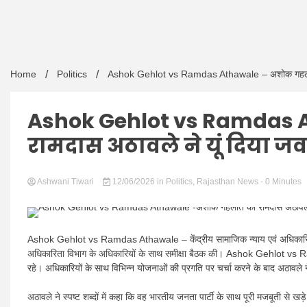
Home
Politics
Ashok Gehlot vs Ramdas Athawale – अशोक गहलोत क
Ashok Gehlot vs Ramdas 
रामदास अठावले ने यूं दिया ज
Ashwani Tiwari
12/06/2026
in
Politics
,
Rajasthan News
- 0 Minutes
Ashok Gehlot vs Ramdas Athawale – केंद्रीय सामाजिक न्याय एवं अधिकारिता राज्
अधिकारिता विभाग के अधिकारियों के साथ समीक्षा बैठक की। Ashok Gehlot vs R
रहे। अधिकारियों के साथ विभिन्न योजनाओं की प्रगति पर चर्चा करने के बाद अठावले 
अठावले ने स्पष्ट शब्दों में कहा कि वह भारतीय जनता पार्टी के साथ पूरी मजबूती से खड़े