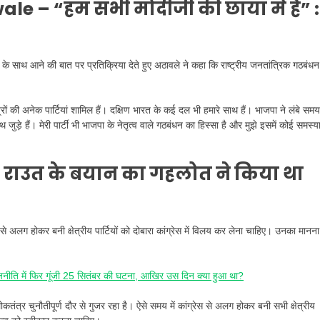
wale –
“हम सभी मोदीजी की छाया में हैं” :
धन के साथ आने की बात पर प्रतिक्रिया देते हुए अठावले ने कहा कि राष्ट्रीय जनतांत्रिक गठबंधन
षेत्रों की अनेक पार्टियां शामिल हैं। दक्षिण भारत के कई दल भी हमारे साथ हैं। भाजपा ने लंबे समय
ड़े हैं। मेरी पार्टी भी भाजपा के नेतृत्व वाले गठबंधन का हिस्सा है और मुझे इसमें कोई समस्य
 राउत के बयान का गहलोत ने किया था
े अलग होकर बनी क्षेत्रीय पार्टियों को दोबारा कांग्रेस में विलय कर लेना चाहिए। उनका मानना
ि में फिर गूंजी 25 सितंबर की घटना, आखिर उस दिन क्या हुआ था?
त्र चुनौतीपूर्ण दौर से गुजर रहा है। ऐसे समय में कांग्रेस से अलग होकर बनी सभी क्षेत्रीय