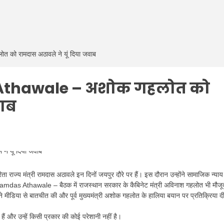
ो रामदास अठावले ने यूं दिया जवाब
Athawale – अशोक गहलोत को
वाब
य मंत्री रामदास अठावले इन दिनों जयपुर दौरे पर हैं। इस दौरान उन्होंने सामाजिक न्याय 
amdas Athawale – बैठक में राजस्थान सरकार के कैबिनेट मंत्री अविनाश गहलोत भी मौजू
ने मीडिया से बातचीत की और पूर्व मुख्यमंत्री अशोक गहलोत के हालिया बयान पर प्रतिक्रिया द
 हैं और उन्हें किसी प्रकार की कोई परेशानी नहीं है।