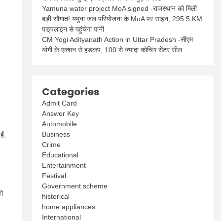
Yamuna water project MoA signed -राजस्थान को मिली
बड़ी सौगात! यमुना जल परियोजना के MoA पर साइन, 295.5 KM
पाइपलाइन से पहुंचेगा पानी
CM Yogi Adityanath Action in Uttar Pradesh -सीएम
योगी के एक्शन से हड़कंप, 100 से ज्यादा कोचिंग सेंटर सील
Categories
Admit Card
Answer Key
Automobile
Business
ैं,
Crime
Educational
Entertainment
Festival
Government scheme
हो
historical
home appliances
International