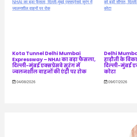
Kota Tunnel Delhi Mumbai
Delhi Mumba
Expressway – NHAI का बड़ा फैसला,
हाड़ौती के विक
दिल्ली-मुंबई एक्सप्रेसवे सुरंग में
दिल्ली-मुंबई एक्
ज्वलनशील वाहनों की एंट्री पर रोक
कोटा
04/08/2026
09/07/2026