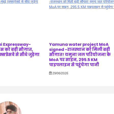
i Expressway-
Yamuna water project MoA
ास को बड़ी सौगात,
signed -राजस्थान को मिली बड़ी
सप्रेसवे से सीधे जुड़ेगा
सौगात! यमुना जल परियोजना के
MoA पर साइन, 295.5 KM
पाइपलाइन से पहुंचेगा पानी
29/06/2026