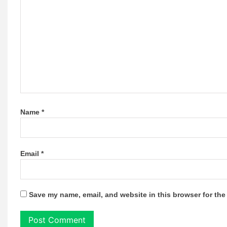
Name
*
Email
*
Save my name, email, and website in this browser for the