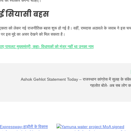
ेतृत्व को स्वीकार करना चाहिए।
 हुई सियासी बहस
ी एकता को लेकर नई राजनीतिक बहस शुरू हो गई है। वहीं, रामदास अठावले के जवाब ने इस चर्च
पर इस मुद्दे का असर देखने को मिल सकता है।
 पायलट मुख्यमंत्री, कहा- विधायकों को मंजूर नहीं था उनका नाम
Ashok Gehlot Statement Today – राजस्थान कांग्रेस में सुलह के संक
गहलोत बोले- अब सब लोग कर