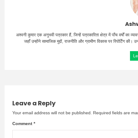
Ashw
अश्वनी कुमार एक अनुभवी पत्रकार हैं, जिन्हें पत्रकारिता क्षेत्र में पाँच वर्षों क
जहाँ उन्होंने सामाजिक मुद्दों, राजनीति और ग्रामीण विकास पर रिपोर्टिंग की। 
Le
Leave a Reply
Your email address will not be published.
Required fields are m
Comment
*