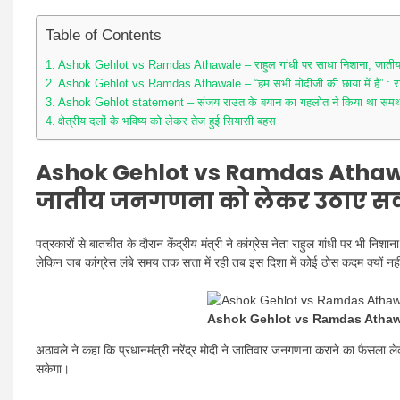
Table of Contents
Ashok Gehlot vs Ramdas Athawale – राहुल गांधी पर साधा निशाना, जाती
Ashok Gehlot vs Ramdas Athawale – “हम सभी मोदीजी की छाया में हैं” : र
Ashok Gehlot statement – संजय राउत के बयान का गहलोत ने किया था समर्
क्षेत्रीय दलों के भविष्य को लेकर तेज हुई सियासी बहस
Ashok Gehlot vs Ramdas Atha
जातीय जनगणना को लेकर उठाए स
पत्रकारों से बातचीत के दौरान केंद्रीय मंत्री ने कांग्रेस नेता राहुल गांधी पर भी नि
लेकिन जब कांग्रेस लंबे समय तक सत्ता में रही तब इस दिशा में कोई ठोस कदम क्यों नह
Ashok Gehlot vs Ramdas Athaw
अठावले ने कहा कि प्रधानमंत्री नरेंद्र मोदी ने जातिवार जनगणना कराने का फैसला ल
सकेगा।