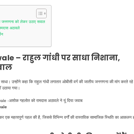
य जनगणना को लेकर उठाए सवाल
ामदास अठावले
थन
wale –
राहुल गांधी पर साधा निशाना,
वाल
शाना साधा। उन्होंने कहा कि राहुल गांधी लगातार ओबीसी वर्ग की जातीय जनगणना की मांग करते रहे ह
ीं उठाया गया।
ale
ेकर एक महत्वपूर्ण पहल की है, जिससे विभिन्न वर्गों की वास्तविक सामाजिक स्थिति का आकलन 