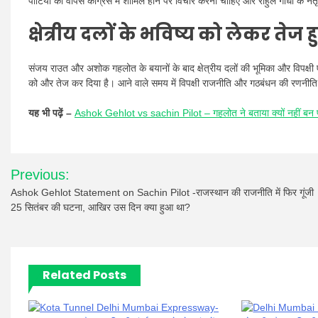
पार्टियों को वापस कांग्रेस में शामिल होने पर विचार करना चाहिए और राहुल गांधी के न
क्षेत्रीय दलों के भविष्य को लेकर तेज
संजय राउत और अशोक गहलोत के बयानों के बाद क्षेत्रीय दलों की भूमिका और विपक्ष
को और तेज कर दिया है। आने वाले समय में विपक्षी राजनीति और गठबंधन की रणनीति 
यह भी पढ़ें –
Ashok Gehlot vs sachin Pilot – गहलोत ने बताया क्यों नहीं बन पाए
Post
Previous:
navigation
Ashok Gehlot Statement on Sachin Pilot -राजस्थान की राजनीति में फिर गूंजी
25 सितंबर की घटना, आखिर उस दिन क्या हुआ था?
Related Posts