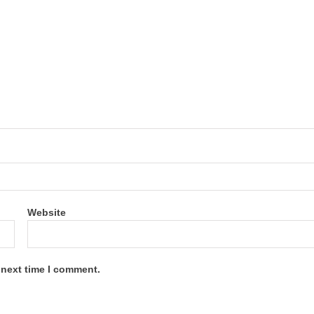
Website
 next time I comment.