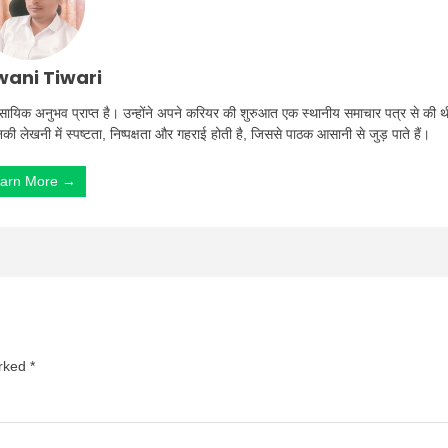
ani Tiwari
ा व्यावसायिक अनुभव प्राप्त है। उन्होंने अपने करियर की शुरुआत एक स्थानीय समाचार पत्र से की थ
उनकी लेखनी में स्पष्टता, निष्पक्षता और गहराई होती है, जिससे पाठक आसानी से जुड़ पाते हैं।
arn More →
arked
*