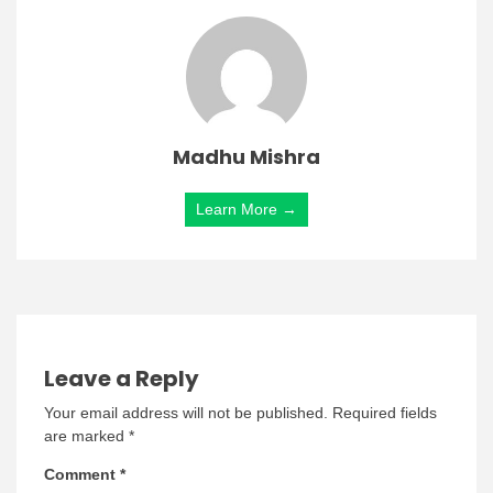
Madhu Mishra
Learn More →
Leave a Reply
Your email address will not be published.
Required fields
are marked
*
Comment
*