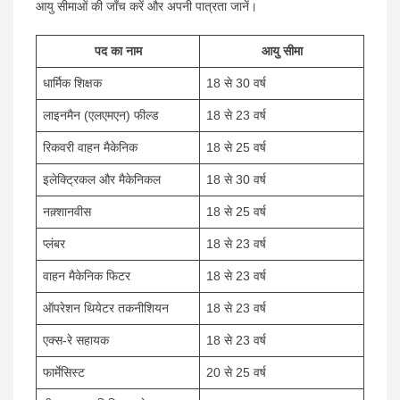
आयु सीमाओं की जाँच करें और अपनी पात्रता जानें।
पद का नाम
आयु सीमा
धार्मिक शिक्षक
18 से 30 वर्ष
लाइनमैन (एलएमएन) फील्ड
18 से 23 वर्ष
रिकवरी वाहन मैकेनिक
18 से 25 वर्ष
इलेक्ट्रिकल और मैकेनिकल
18 से 30 वर्ष
नक़्शानवीस
18 से 25 वर्ष
प्लंबर
18 से 23 वर्ष
वाहन मैकेनिक फिटर
18 से 23 वर्ष
ऑपरेशन थियेटर तकनीशियन
18 से 23 वर्ष
एक्स-रे सहायक
18 से 23 वर्ष
फार्मेसिस्ट
20 से 25 वर्ष