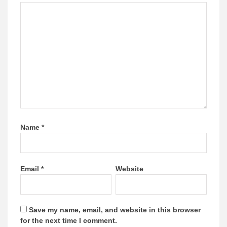
Name
*
Email
*
Website
Save my name, email, and website in this browser
for the next time I comment.