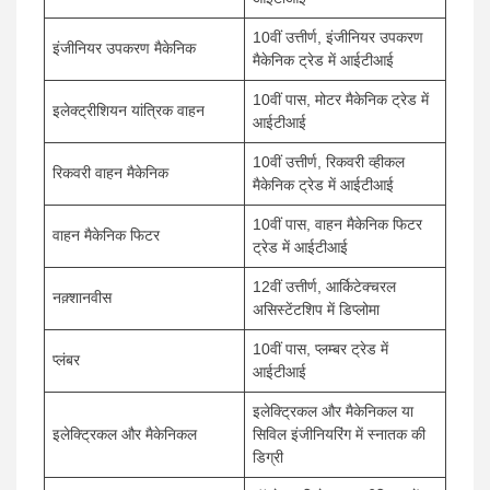
10वीं उत्तीर्ण, इंजीनियर उपकरण
इंजीनियर उपकरण मैकेनिक
मैकेनिक ट्रेड में आईटीआई
10वीं पास, मोटर मैकेनिक ट्रेड में
इलेक्ट्रीशियन यांत्रिक वाहन
आईटीआई
10वीं उत्तीर्ण, रिकवरी व्हीकल
रिकवरी वाहन मैकेनिक
मैकेनिक ट्रेड में आईटीआई
10वीं पास, वाहन मैकेनिक फिटर
वाहन मैकेनिक फिटर
ट्रेड में आईटीआई
12वीं उत्तीर्ण, आर्किटेक्चरल
नक़्शानवीस
असिस्टेंटशिप में डिप्लोमा
10वीं पास, प्लम्बर ट्रेड में
प्लंबर
आईटीआई
इलेक्ट्रिकल और मैकेनिकल या
इलेक्ट्रिकल और मैकेनिकल
सिविल इंजीनियरिंग में स्नातक की
डिग्री