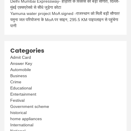
Delhi Mumbai Expressway- हाड़ौती के विकास को बड़ी सौगात, दिल्ली-
मुंबई एक्सप्रेसवे से सीधे जुड़ेगा कोटा
Yamuna water project MoA signed -राजस्थान को मिली बड़ी सौगात!
यमुना जल परियोजना के MoA पर साइन, 295.5 KM पाइपलाइन से पहुंचेगा
पानी
Categories
Admit Card
Answer Key
Automobile
Business
Crime
Educational
Entertainment
Festival
Government scheme
historical
home appliances
International