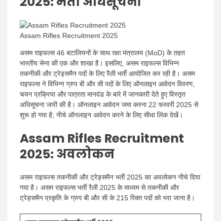
2025: भर्ती अधिसूचना
Assam Rifles Recruitment 2025
असम राइफल्स 46 बटालियनों के साथ रक्षा मंत्रालय (MoD) के तहत
भारतीय सेना की एक और शाखा है। इसलिए, असम राइफल्स विभिन्न
तकनीकी और ट्रेड्समैन पदों के लिए रैली भर्ती आयोजित कर रही है। असम
राइफल्स ने विभिन्न ग्रुप बी और सी पदों के लिए ऑनलाइन आवेदन विवरण,
चयन प्रक्रिया और पात्रता मानदंड के बारे में जानकारी देते हुए विस्तृत
अधिसूचना जारी की है। ऑनलाइन आवेदन जमा करना 22 फरवरी 2025 से
शुरू हो गया है; नीचे ऑनलाइन आवेदन करने के लिए सीधा लिंक देखें।
Assam Rifles Recruitment
2025: अवलोकन
असम राइफल्स तकनीकी और ट्रेड्समैन भर्ती 2025 का अवलोकन नीचे दिया
गया है। असम राइफल्स भर्ती रैली 2025 के माध्यम से तकनीकी और
ट्रेड्समैन प्रकृति के ग्रुप बी और सी के 215 रिक्त पदों को भरा जाना है।