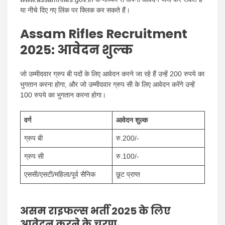
या नीचे दिए गए लिंक पर क्लिक कर सकते हैं।
Assam Rifles Recruitment
2025: आवेदन शुल्क
जो उम्मीदवार ग्रुप बी पदों के लिए आवेदन करने जा रहे हैं उन्हें 200 रुपये का
भुगतान करना होगा, और जो उम्मीदवार ग्रुप सी के लिए आवेदन करेंगे उन्हें
100 रुपये का भुगतान करना होगा।
वर्ग
आवेदन शुल्क
ग्रुप बी
रु.200/-
ग्रुप सी
रु.100/-
एससी/एसटी/महिला/पूर्व सैनिक
छूट प्राप्त
असम राइफल्स भर्ती 2025 के लिए
आवेदन करने के चरण