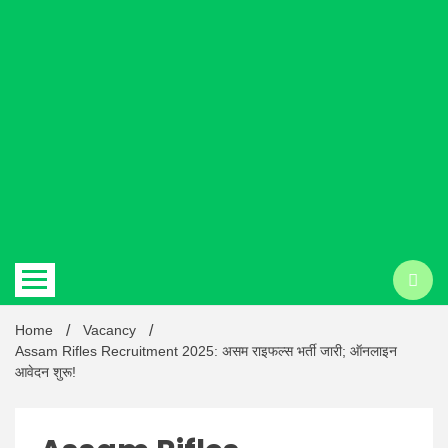
Hindi
news |
Latest
Home
Vacancy
Assam Rifles Recruitment 2025: असम राइफल्स भर्ती जारी; ऑनलाइन
आवेदन शुरू!