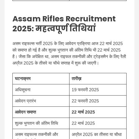
Assam Rifles Recruitment
2025: महत्वपूर्ण तिथियां
असम राइफल्स भर्ती 2025 के लिए आवेदन प्रक्रिया आज 22 मार्च 2025
को समाप्त हो गई है और शुल्क भुगतान की अंतिम तिथि भी 22 मार्च 2025
है। जैसा कि अपेक्षित था, असम राइफल तकनीकी और ट्रेड्समैन के लिए रैली
अप्रैल 2025 के तीसरे या चौथे सप्ताह में शुरू की जाएगी।
घटनाक्रम
तारीख़
अधिसूचना
19 फरवरी 2025
आवेदन प्रारंभ
22 फरवरी 2025
आवेदन समाप्त
22 मार्च 2025
शुल्क भुगतान की अंतिम तिथि
22 मार्च 2025
असम राइफल्स तकनीकी और
अप्रैल 2025 का तीसरा या चौथा