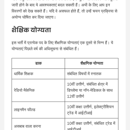
जारी होने के बाद ये आवश्यकताएं बदल सकती हैं। अभी के लिए आप इन
विवरणों को देख सकते हैं। यदि वे असफल होते हैं, तो उन्हें चयन प्रक्रिया से
अयोग्य घोषित कर दिया जाएगा।
शैक्षिक योग्यता
इस भर्ती में प्रत्येक पद के लिए शैक्षणिक योग्यताएं एक दूसरे से भिन्न हैं। ये
योग्यताएं पिछले वर्ष की अधिसूचना से संबंधित हैं।
डाक
शैक्षणिक योग्यता
धार्मिक शिक्षक
संबंधित विषयों में स्नातक
10वीं उत्तीर्ण, संबंधित क्षेत्र में
रेडियो मैकेनिक
डिप्लोमा या नॉन-मेडिकल के साथ
12वीं उत्तीर्ण
10वीं कक्षा उत्तीर्ण, इलेक्ट्रीशियन
लाइनमैन फील्ड
ट्रेड में आईटीआई
10वीं कक्षा उत्तीर्ण, संबंधित ट्रेड में
असबाब वाला करना
आईटीआई