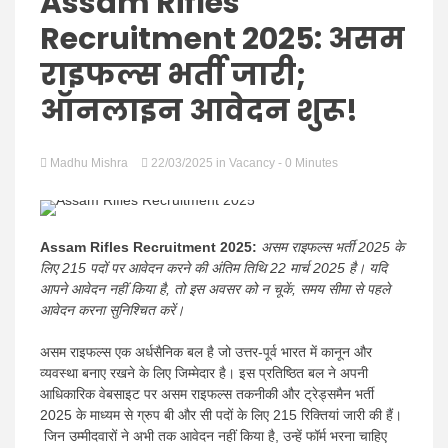
Hindi
Assam Rifles
Recruitment 2025: असम
राइफल्स भर्ती जारी;
ऑनलाइन आवेदन शुरू!
News
Madhu Mishra
22/03/2025
in
Vacancy
- 0 Minutes
Assam Rifles Recruitment 2025:
असम राइफल्स भर्ती 2025 के
लिए 215 पदों पर आवेदन करने की अंतिम तिथि 22 मार्च 2025 है। यदि
आपने आवेदन नहीं किया है, तो इस अवसर को न चूकें, समय सीमा से पहले
आवेदन करना सुनिश्चित करें।
असम राइफल्स एक अर्धसैनिक बल है जो उत्तर-पूर्व भारत में कानून और
व्यवस्था बनाए रखने के लिए जिम्मेदार है। इस प्रतिष्ठित बल ने अपनी
आधिकारिक वेबसाइट पर असम राइफल्स तकनीकी और ट्रेड्समैन भर्ती
2025 के माध्यम से ग्रुप बी और सी पदों के लिए 215 रिक्तियां जारी की हैं।
जिन उम्मीदवारों ने अभी तक आवेदन नहीं किया है, उन्हें फॉर्म भरना चाहिए