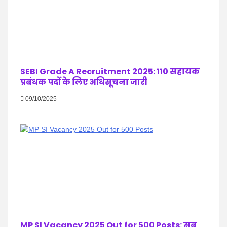
SEBI Grade A Recruitment 2025: 110 सहायक
प्रबंधक पदों के लिए अधिसूचना जारी
09/10/2025
MP SI Vacancy 2025 Out for 500 Posts: सब