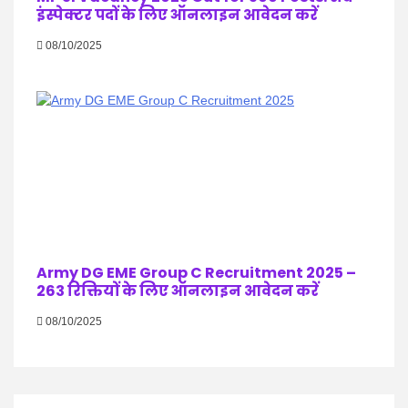
इंस्पेक्टर पदों के लिए ऑनलाइन आवेदन करें
08/10/2025
Army DG EME Group C Recruitment 2025 –
263 रिक्तियों के लिए ऑनलाइन आवेदन करें
08/10/2025