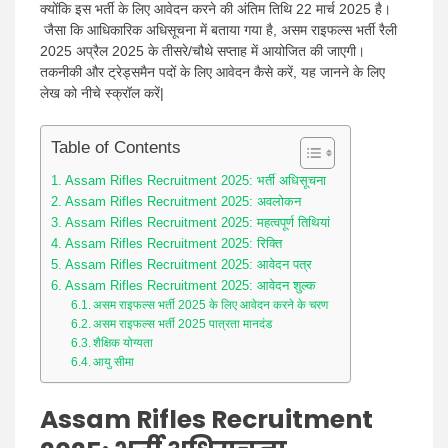
क्योंकि इस भर्ती के लिए आवेदन करने की अंतिम तिथि 22 मार्च 2025 है।
जैसा कि आधिकारिक अधिसूचना में बताया गया है, असम राइफल्स भर्ती रैली
2025 अप्रैल 2025 के तीसरे/चौथे सप्ताह में आयोजित की जाएगी।
तकनीकी और ट्रेड्समैन पदों के लिए आवेदन कैसे करें, यह जानने के लिए
लेख को नीचे स्क्रॉल करें|
Table of Contents
Assam Rifles Recruitment 2025: भर्ती अधिसूचना
Assam Rifles Recruitment 2025: अवलोकन
Assam Rifles Recruitment 2025: महत्वपूर्ण तिथियां
Assam Rifles Recruitment 2025: रिक्ति
Assam Rifles Recruitment 2025: आवेदन पत्र
Assam Rifles Recruitment 2025: आवेदन शुल्क
असम राइफल्स भर्ती 2025 के लिए आवेदन करने के चरण
असम राइफल्स भर्ती 2025 पात्रता मानदंड
शैक्षिक योग्यता
आयु सीमा
Assam Rifles Recruitment