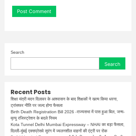
Search
Search
Recent Posts
शिक्षा मंत्री मदन दिलावर के आश्वासन के बाद शिक्षकों ने खत्म किया धरना,
ट्रांसफर नीति पर जल्द होगा फैसला
Birth Death Registration Bill 2026 -राज्यसभा में पास हुआ बिल, जन्म-
मृत्यु रजिस्ट्रेशन के बदले नियम
Kota Tunnel Delhi Mumbai Expressway – NHAI का बड़ा फैसला,
दिल्ली-मुंबई एक्सप्रेसवे सुरंग में ज्वलनशील वाहनों की एंट्री पर रोक