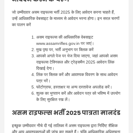
जो उम्मीदवार असम राइफल्स भर्ती 2025 के लिए आवेदन करना चाहते हैं,
उन्हें आधिकारिक वेबसाइट के माध्यम से आवेदन भरना होगा। इन सरल चरणों
का पालन करें
असम राइफल्स की आधिकारिक वेबसाइट
www.assamrifles.gov.in पर जाएं।
मुख पृष्ठ पर, भर्ती अनुभाग पर क्लिक करें
आपको अगले पेज पर भेज दिया जाएगा, जहां आपको असम
राइफल्स टेक्निकल और ट्रेड्समैन 2025 आवेदन लिंक
दिखाई देगा।
लिंक पर क्लिक करें और आवश्यक विवरण के साथ आवेदन
पत्र भरें।
फोटोग्राफ, हस्ताक्षर या अन्य दस्तावेज अपलोड करें।
शुल्क का भुगतान करें और आवेदन पत्र को भविष्य में उपयोग
के लिए सुरक्षित रख लें।
असम राइफल्स भर्ती 2025 पात्रता मानदंड
इच्छुक उम्मीदवार नीचे दी गई तालिका में असम राइफल्स द्वारा निर्दिष्ट शैक्षिक
और आयु आवश्यकताओं की जांच कर सकते हैं। चूंकि आधिकारिक अधिसूचना