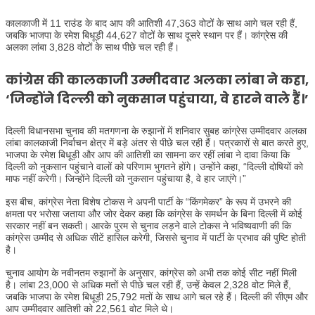
कालकाजी में 11 राउंड के बाद आप की आतिशी 47,363 वोटों के साथ आगे चल रही हैं,
जबकि भाजपा के रमेश बिधूड़ी 44,627 वोटों के साथ दूसरे स्थान पर हैं। कांग्रेस की
अलका लांबा 3,828 वोटों के साथ पीछे चल रही हैं।
कांग्रेस की कालकाजी उम्मीदवार अलका लांबा ने कहा,
‘जिन्होंने दिल्ली को नुकसान पहुंचाया, वे हारने वाले हैं।’
दिल्ली विधानसभा चुनाव की मतगणना के रुझानों में शनिवार सुबह कांग्रेस उम्मीदवार अलका
लांबा कालकाजी निर्वाचन क्षेत्र में बड़े अंतर से पीछे चल रही हैं। पत्रकारों से बात करते हुए,
भाजपा के रमेश बिधूड़ी और आप की आतिशी का सामना कर रहीं लांबा ने दावा किया कि
दिल्ली को नुकसान पहुंचाने वालों को परिणाम भुगतने होंगे। उन्होंने कहा, “दिल्ली दोषियों को
माफ नहीं करेगी। जिन्होंने दिल्ली को नुकसान पहुंचाया है, वे हार जाएंगे।”
इस बीच, कांग्रेस नेता विशेष टोकस ने अपनी पार्टी के “किंगमेकर” के रूप में उभरने की
क्षमता पर भरोसा जताया और जोर देकर कहा कि कांग्रेस के समर्थन के बिना दिल्ली में कोई
सरकार नहीं बन सकती। आरके पुरम से चुनाव लड़ने वाले टोकस ने भविष्यवाणी की कि
कांग्रेस उम्मीद से अधिक सीटें हासिल करेगी, जिससे चुनाव में पार्टी के प्रभाव की पुष्टि होती
है।
चुनाव आयोग के नवीनतम रुझानों के अनुसार, कांग्रेस को अभी तक कोई सीट नहीं मिली
है। लांबा 23,000 से अधिक मतों से पीछे चल रही हैं, उन्हें केवल 2,328 वोट मिले हैं,
जबकि भाजपा के रमेश बिधूड़ी 25,792 मतों के साथ आगे चल रहे हैं। दिल्ली की सीएम और
आप उम्मीदवार आतिशी को 22,561 वोट मिले थे।