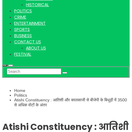
Hindi
HISTORICAL
POLITICS
CRIME
ENTERTAINMENT
SPORTS
News
BUSINESS
CONTACT US
ABOUT US
FESTIVAL
Home
Politics
Atishi Constituency : आतिशी और कालकाजी से बीजेपी के बिधूड़ी में 3500
से अधिक वोटों के अंतर
Atishi Constituency : आतिशी