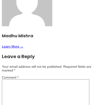
Madhu Mishra
Learn More →
Leave a Reply
Your email address will not be published.
Required fields are
marked
*
Comment
*