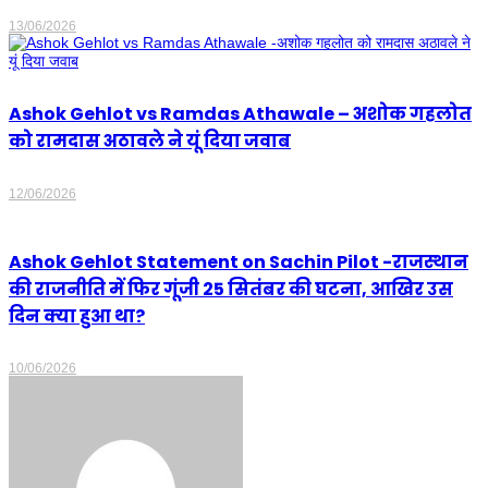
13/06/2026
Ashok Gehlot vs Ramdas Athawale – अशोक गहलोत
को रामदास अठावले ने यूं दिया जवाब
12/06/2026
Ashok Gehlot Statement on Sachin Pilot -राजस्थान
की राजनीति में फिर गूंजी 25 सितंबर की घटना, आखिर उस
दिन क्या हुआ था?
10/06/2026