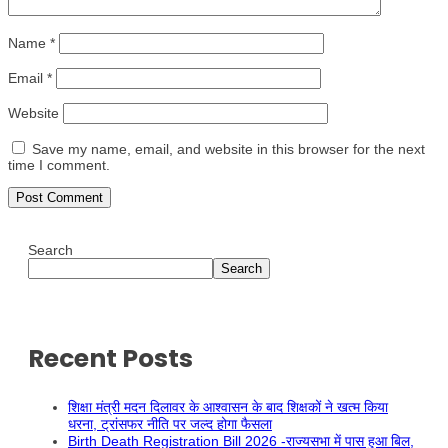
Name
*
Email
*
Website
Save my name, email, and website in this browser for the next
time I comment.
Search
Search
Recent Posts
शिक्षा मंत्री मदन दिलावर के आश्वासन के बाद शिक्षकों ने खत्म किया
धरना, ट्रांसफर नीति पर जल्द होगा फैसला
Birth Death Registration Bill 2026 -राज्यसभा में पास हुआ बिल,