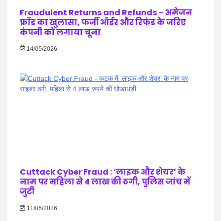
Fraudulent Returns and Refunds – अमेजन
फ्रॉड का खुलासा, फर्जी ऑर्डर और रिफंड के जरिए
कंपनी को लगाया चूना
14/05/2026
Cuttack Cyber Fraud : ‘लाइक और शेयर’ के
नाम पर महिला से 4 लाख की ठगी, पुलिस जांच में
जुटी
11/05/2026