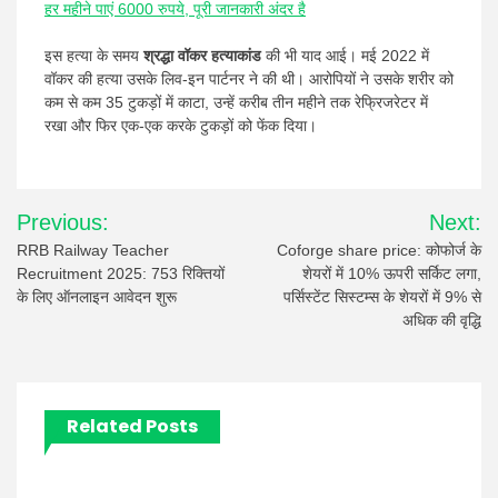
हर महीने पाएं 6000 रुपये, पूरी जानकारी अंदर है
इस हत्या के समय
श्रद्धा वॉकर हत्याकांड
की भी याद आई। मई 2022 में
वॉकर की हत्या उसके लिव-इन पार्टनर ने की थी। आरोपियों ने उसके शरीर को
कम से कम 35 टुकड़ों में काटा, उन्हें करीब तीन महीने तक रेफ्रिजरेटर में
रखा और फिर एक-एक करके टुकड़ों को फेंक दिया।
Post
Previous:
Next:
navigation
RRB Railway Teacher
Coforge share price: कोफोर्ज के
Recruitment 2025: 753 रिक्तियों
शेयरों में 10% ऊपरी सर्किट लगा,
के लिए ऑनलाइन आवेदन शुरू
पर्सिस्टेंट सिस्टम्स के शेयरों में 9% से
अधिक की वृद्धि
Related Posts