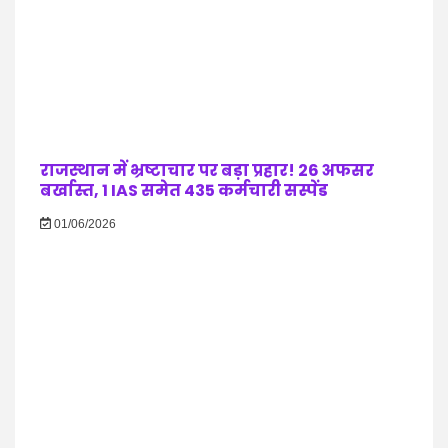
राजस्थान में भ्रष्टाचार पर बड़ा प्रहार! 26 अफसर
बर्खास्त, 1 IAS समेत 435 कर्मचारी सस्पेंड
01/06/2026