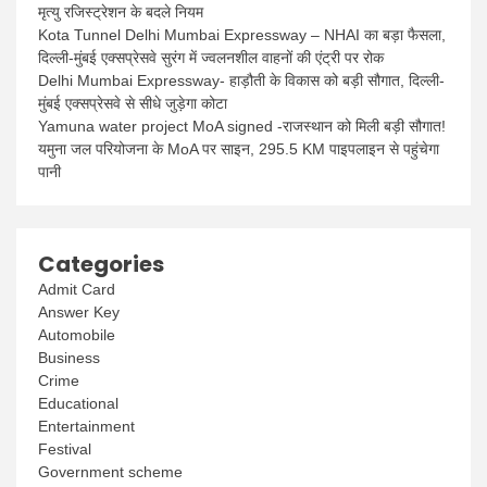
मृत्यु रजिस्ट्रेशन के बदले नियम
Kota Tunnel Delhi Mumbai Expressway – NHAI का बड़ा फैसला,
दिल्ली-मुंबई एक्सप्रेसवे सुरंग में ज्वलनशील वाहनों की एंट्री पर रोक
Delhi Mumbai Expressway- हाड़ौती के विकास को बड़ी सौगात, दिल्ली-
मुंबई एक्सप्रेसवे से सीधे जुड़ेगा कोटा
Yamuna water project MoA signed -राजस्थान को मिली बड़ी सौगात!
यमुना जल परियोजना के MoA पर साइन, 295.5 KM पाइपलाइन से पहुंचेगा
पानी
Categories
Admit Card
Answer Key
Automobile
Business
Crime
Educational
Entertainment
Festival
Government scheme