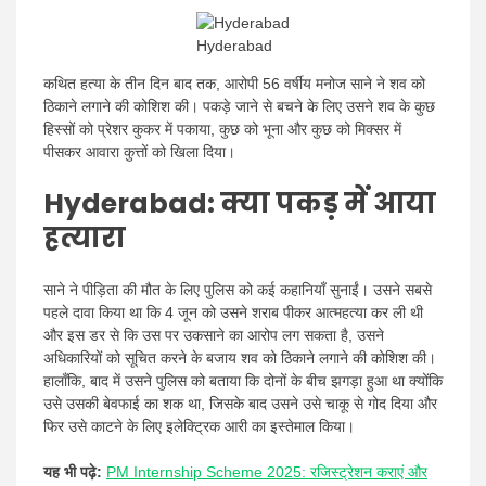
Hyderabad
कथित हत्या के तीन दिन बाद तक, आरोपी 56 वर्षीय मनोज साने ने शव को
ठिकाने लगाने की कोशिश की। पकड़े जाने से बचने के लिए उसने शव के कुछ
हिस्सों को प्रेशर कुकर में पकाया, कुछ को भूना और कुछ को मिक्सर में
पीसकर आवारा कुत्तों को खिला दिया।
Hyderabad:
क्या पकड़ में आया
हत्यारा
साने ने पीड़िता की मौत के लिए पुलिस को कई कहानियाँ सुनाईं। उसने सबसे
पहले दावा किया था कि 4 जून को उसने शराब पीकर आत्महत्या कर ली थी
और इस डर से कि उस पर उकसाने का आरोप लग सकता है, उसने
अधिकारियों को सूचित करने के बजाय शव को ठिकाने लगाने की कोशिश की।
हालाँकि, बाद में उसने पुलिस को बताया कि दोनों के बीच झगड़ा हुआ था क्योंकि
उसे उसकी बेवफाई का शक था, जिसके बाद उसने उसे चाकू से गोद दिया और
फिर उसे काटने के लिए इलेक्ट्रिक आरी का इस्तेमाल किया।
यह भी पढ़े:
PM Internship Scheme 2025: रजिस्ट्रेशन कराएं और