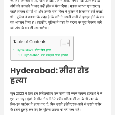
रही है। हिरासत में लिए जाने के बाद पति ने आरोप लगाया कि उसने शव के
अंगों को उबालने के बाद उन्हें झील में फेंक दिया। मृतका लगभग एक सप्ताह
पहले लापता हो गई थी और उसके माता-पिता ने पुलिस में शिकायत दर्ज कराई
थी। पुलिस ने बताया कि संदेह है कि पति ने अपनी पत्नी से झगड़ा होने के बाद
यह अपराध किया है। हालांकि, पुलिस ने कहा कि घटना का पूरा विवरण आगे
की जांच के बाद ही पता चलेगा।
Table of Contents
Hyderabad: मीरा रोड हत्या
Hyderabad: क्या पकड़ में आया हत्यारा
Hyderabad:
मीरा रोड
हत्या
जून 2023 में लिव-इन रिलेशनशिप उस समय की सबसे जघन्य हत्याओं में से
एक बन गई। मुंबई के मीरा रोड में 32 वर्षीय महिला की उसके नौ साल के
लिव-इन पार्टनर ने हत्या कर दी, फिर उसने इलेक्ट्रिक आरी से उसके शरीर
के इतने टुकड़े कर दिए कि पुलिस संख्या भी नहीं बता पाई।