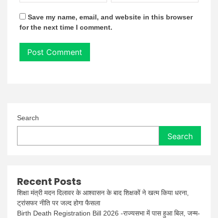
Save my name, email, and website in this browser
for the next time I comment.
Search
Search
Recent Posts
शिक्षा मंत्री मदन दिलावर के आश्वासन के बाद शिक्षकों ने खत्म किया धरना,
ट्रांसफर नीति पर जल्द होगा फैसला
Birth Death Registration Bill 2026 -राज्यसभा में पास हुआ बिल, जन्म-