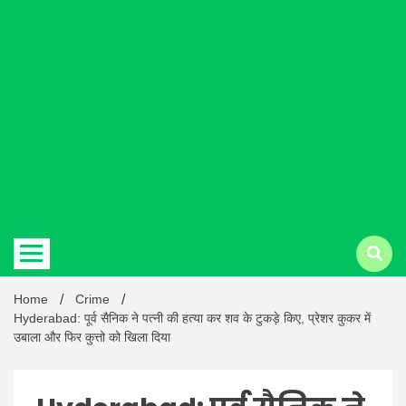
Hindi
news |
Latest
Home
Crime
Hyderabad: पूर्व सैनिक ने पत्नी की हत्या कर शव के टुकड़े किए, प्रेशर कुकर में
उबाला और फिर कुत्तो को खिला दिया