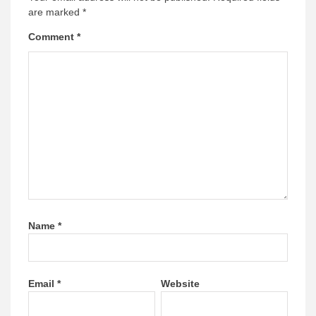
are marked
*
Comment
*
Name
*
Email
*
Website