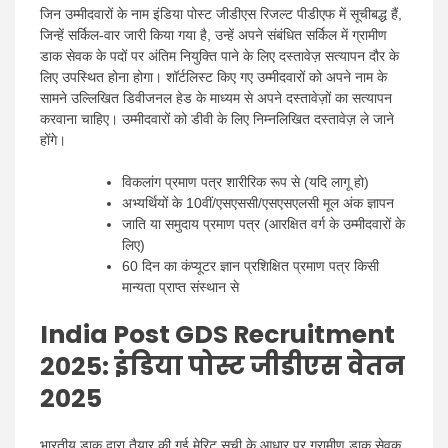
जिन उम्मीदवारों के नाम इंडिया पोस्ट जीडीएस रिजल्ट पीडीएफ में सूचीबद्ध हैं,
जिन्हें सर्किल-वार जारी किया गया है, उन्हें अपने संबंधित सर्किल में ग्रामीण
डाक सेवक के पदों पर अंतिम नियुक्ति पाने के लिए दस्तावेज़ सत्यापन दौर के
लिए उपस्थित होना होगा। शॉर्टलिस्ट किए गए उम्मीदवारों को अपने नाम के
सामने उल्लिखित डिवीजनल हेड के माध्यम से अपने दस्तावेज़ों का सत्यापन
करवाना चाहिए। उम्मीदवारों को डीवी के लिए निम्नलिखित दस्तावेज़ ले जाने
होंगे।
विकलांग प्रमाण पत्र शारीरिक रूप से (यदि लागू हो)
अभ्यर्थियों के 10वीं/एसएससी/एसएसएलसी मूल अंक ज्ञापन
जाति या समुदाय प्रमाण पत्र (आरक्षित वर्ग के उम्मीदवारों के
लिए)
60 दिन का कंप्यूटर ज्ञान प्रशिक्षित प्रमाण पत्र किसी
मान्यता प्राप्त संस्थान से
India Post GDS Recruitment
2025: इंडिया पोस्ट जीडीएस वेतन
2025
भारतीय डाक द्वारा तैयार की गई मेरिट सूची के आधार पर ग्रामीण डाक सेवक