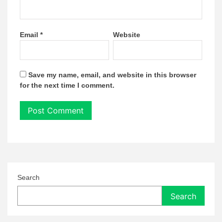
Email
*
Website
Save my name, email, and website in this browser
for the next time I comment.
Search
Search