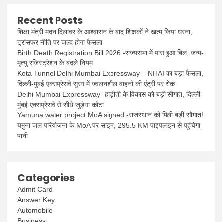
Recent Posts
शिक्षा मंत्री मदन दिलावर के आश्वासन के बाद शिक्षकों ने खत्म किया धरना,
ट्रांसफर नीति पर जल्द होगा फैसला
Birth Death Registration Bill 2026 -राज्यसभा में पास हुआ बिल, जन्म-
मृत्यु रजिस्ट्रेशन के बदले नियम
Kota Tunnel Delhi Mumbai Expressway – NHAI का बड़ा फैसला,
दिल्ली-मुंबई एक्सप्रेसवे सुरंग में ज्वलनशील वाहनों की एंट्री पर रोक
Delhi Mumbai Expressway- हाड़ौती के विकास को बड़ी सौगात, दिल्ली-
मुंबई एक्सप्रेसवे से सीधे जुड़ेगा कोटा
Yamuna water project MoA signed -राजस्थान को मिली बड़ी सौगात!
यमुना जल परियोजना के MoA पर साइन, 295.5 KM पाइपलाइन से पहुंचेगा
पानी
Categories
Admit Card
Answer Key
Automobile
Business