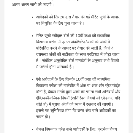
अलग-अलग जारी की जाएगी।
आवेदकों को सिस्टम द्वारा तैयार की गई मेरिट सूची के आधार
पर नियुक्ति के लिए चुना जाता है।
मेरिट सूची स्वीकृत बोर्ड की 10वीं कक्षा की माध्यमिक
विद्यालय परीक्षा में प्राप्त अंकों/ग्रेड/अंकों को अंकों में
परिवर्तित करने के आधार पर तैयार की जाती है, जिसे 4
दशमलव अंकों की सटीकता के साथ प्रतिशत में जोड़ा जाता
है। संबंधित अनुमोदित बोर्ड मानदंडों के अनुसार सभी विषयों
में उत्तीर्ण होना अनिवार्य है।
ऐसे आवेदकों के लिए जिनके 10वीं कक्षा की माध्यमिक
विद्यालय परीक्षा की मार्कशीट में अंक या अंक और ग्रेड/पॉइंट
दोनों हैं, केवल उनके कुल अंकों की गणना सभी अनिवार्य और
ऐच्छिक/वैकल्पिक विषयों (अतिरिक्त विषयों को छोड़कर, यदि
कोई हो) में प्राप्त अंकों को ध्यान में रखकर की जाएगी।
इससे यह सुनिश्चित होगा कि उच्च अंक वाले आवेदकों का
चयन हो।
केवल विषयवार ग्रेड वाले आवेदकों के लिए, प्रत्येक विषय