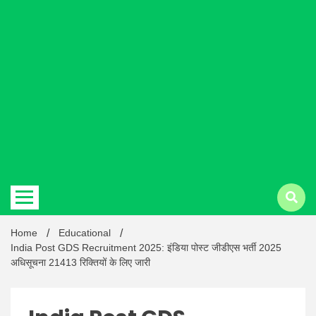
Hindi
news |
Latest
Home
Educational
India Post GDS Recruitment 2025: इंडिया पोस्ट जीडीएस भर्ती 2025
अधिसूचना 21413 रिक्तियों के लिए जारी