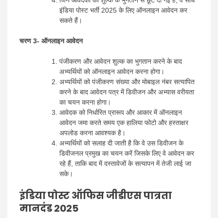
इंडिया पोस्ट भर्ती 2025 के लिए ऑनलाइन आवेदन कर
सकते हैं।
चरण 3- ऑनलाइन आवेदन
पंजीकरण और आवेदन शुल्क का भुगतान करने के बाद
अभ्यर्थियों को ऑनलाइन आवेदन करना होगा।
अभ्यर्थियों को पंजीकरण संख्या और मोबाइल नंबर सत्यापित
करने के बाद आवेदन पत्र में डिवीजन और अभ्यास वरीयता
का चयन करना होगा।
आवेदक को निर्धारित प्रारूप और आकार में ऑनलाइन
आवेदन जमा करते समय एक हालिया फोटो और हस्ताक्षर
अपलोड करना आवश्यक है।
अभ्यर्थियों को सलाह दी जाती है कि वे उस डिवीजन के
डिवीजनल प्रमुख का चयन करें जिसके लिए वे आवेदन कर
रहे हैं, ताकि बाद में दस्तावेजों के सत्यापन में तेजी लाई जा
सके।
इंडिया पोस्ट ऑफिस जीडीएस पात्रता
मानदंड 2025