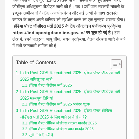
सेवक पदों के लिए कुल 21413 रिक्तियों की घोषणा करते हुए इंडिया पोस्ट
जीडीएस अधिसूचना पीडीएफ जारी की है। यह 10वीं पास सरकारी नौकरी के
इच्छुक उम्मीदवारों के लिए आकर्षक वेतन और कई लाभों के साथ सरकारी
संगठन के तहत अपने करियर को सुरक्षित करने का एक सुनहरा अवसर होगा।
इंडिया पोस्ट जीडीएस भर्ती 2025 के लिए ऑनलाइन पंजीकरण प्रक्रिया
https://indiapostgdsonline.gov.in/ पर शुरू हो गई है।
इस
लेख में, हमने पात्रता, आयु सीमा, चयन प्रक्रिया, वेतन संरचना आदि के बारे
में सभी जानकारी शामिल की है।
Table of Contents
India Post GDS Recruitment 2025: इंडिया पोस्ट जीडीएस भर्ती
2025 अधिसूचना जारी
इंडिया पोस्ट जीडीएस भर्ती 2025
India Post GDS Recruitment 2025: इंडिया पोस्ट जीडीएस भर्ती
2025 महत्वपूर्ण तिथियां
इंडिया पोस्ट जीडीएस भर्ती 2025 आवेदन शुल्क
India Post GDS Recruitment 2025: इंडिया पोस्ट ऑफिस
जीडीएस भर्ती 2025 के लिए आवेदन कैसे करें?
इंडिया पोस्ट ऑफिस जीडीएस पात्रता मानदंड 2025
इंडिया पोस्ट ऑफिस जीडीएस चयन मानदंड 2025
सूची नीचे दी गयी है