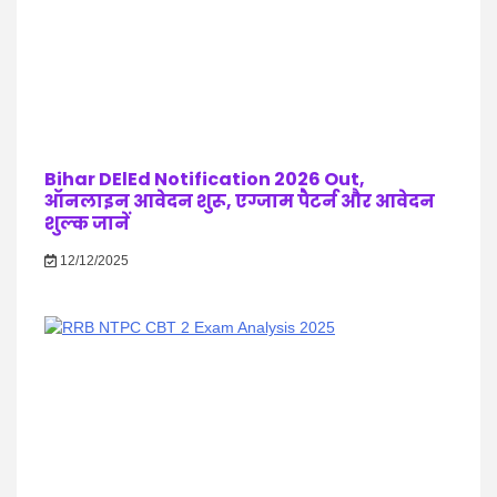
Bihar DElEd Notification 2026 Out,
ऑनलाइन आवेदन शुरू, एग्जाम पैटर्न और आवेदन
शुल्क जानें
12/12/2025