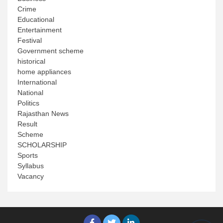
Crime
Educational
Entertainment
Festival
Government scheme
historical
home appliances
International
National
Politics
Rajasthan News
Result
Scheme
SCHOLARSHIP
Sports
Syllabus
Vacancy