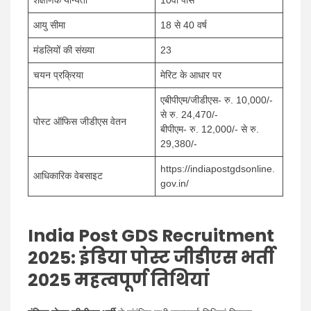
आयु सीमा
18 से 40 वर्ष
मंडलियों की संख्या
23
चयन प्रक्रिया
मेरिट के आधार पर
एबीपीएम/जीडीएस- रु. 10,000/-
से रु. 24,470/-
पोस्ट ऑफिस जीडीएस वेतन
बीपीएम- रु. 12,000/- से रु.
29,380/-
https://indiapostgdsonline.
आधिकारिक वेबसाइट
gov.in/
India Post GDS Recruitment
2025: इंडिया पोस्ट जीडीएस भर्ती
2025 महत्वपूर्ण तिथियां