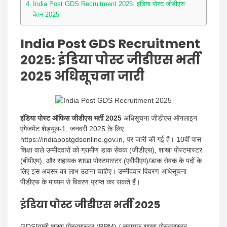
India Post GDS Recruitment 2025: इंडिया पोस्ट जीडीएस
वेतन 2025
India Post GDS Recruitment
2025: इंडिया पोस्ट जीडीएस भर्ती
2025 अधिसूचना जारी
इंडिया पोस्ट ऑफिस जीडीएस भर्ती 2025
अधिसूचना जीडीएस ऑनलाइन
एंगेजमेंट शेड्यूल-1, जनवरी 2025 के लिए
https://indiapostgdsonline.gov.in, पर जारी की गई है। 10वीं पास
शिक्षा वाले उम्मीदवारों को ग्रामीण डाक सेवक (जीडीएस), शाखा पोस्टमास्टर
(बीपीएम), और सहायक शाखा पोस्टमास्टर (एबीपीएम)/डाक सेवक के पदों के
लिए इस अवसर का लाभ उठाना चाहिए। उम्मीदवार विवरण अधिसूचना
पीडीएफ के माध्यम से विवरण प्राप्त कर सकते हैं।
इंडिया पोस्ट जीडीएस भर्ती 2025
GDS[यानी शाखा पोस्टमास्टर (BPM) / सहायक शाखा पोस्टमास्टर