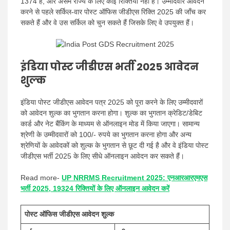
1374 हैं, और असम राज्य के लिए कोई रिक्तियाँ नहीं हैं। उम्मीदवार आवेदन
करने से पहले सर्किल-वार पोस्ट ऑफिस जीडीएस रिक्ति 2025 की जाँच कर
सकते हैं और वे उस सर्किल को चुन सकते हैं जिसके लिए वे उपयुक्त हैं।
इंडिया पोस्ट जीडीएस भर्ती 2025 आवेदन
शुल्क
इंडिया पोस्ट जीडीएस आवेदन पत्र 2025 को पूरा करने के लिए उम्मीदवारों
को आवेदन शुल्क का भुगतान करना होगा। शुल्क का भुगतान क्रेडिट/डेबिट
कार्ड और नेट बैंकिंग के माध्यम से ऑनलाइन मोड में किया जाएगा। सामान्य
श्रेणी के उम्मीदवारों को 100/- रुपये का भुगतान करना होगा और अन्य
श्रेणियों के आवेदकों को शुल्क के भुगतान से छूट दी गई है और वे इंडिया पोस्ट
जीडीएस भर्ती 2025 के लिए सीधे ऑनलाइन आवेदन कर सकते हैं।
Read more-
UP NRRMS Recruitment 2025: एनआरआरएमएस
भर्ती 2025, 19324 रिक्तियों के लिए ऑनलाइन आवेदन करें
पोस्ट ऑफिस जीडीएस आवेदन शुल्क