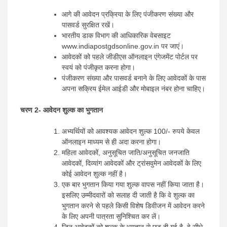
आगे की आवेदन प्रक्रिया के लिए पंजीकरण संख्या और
पासवर्ड सुरक्षित रखें।
भारतीय डाक विभाग की आधिकारिक वेबसाइट
www.indiapostgdsonline.gov.in पर जाएं।
आवेदकों को पहले जीडीएस ऑनलाइन एंगेजमेंट पोर्टल पर
स्वयं को पंजीकृत करना होगा।
पंजीकरण संख्या और पासवर्ड बनाने के लिए आवेदकों के पास
अपना सक्रिय ईमेल आईडी और मोबाइल नंबर होना चाहिए।
चरण 2- आवेदन शुल्क का भुगतान
अभ्यर्थियों को आवश्यक आवेदन शुल्क 100/- रुपये केवल
ऑनलाइन माध्यम से ही अदा करना होगा।
महिला आवेदकों, अनुसूचित जाति/अनुसूचित जनजाति
आवेदकों, दिव्यांग आवेदकों और ट्रांसवुमेन आवेदकों के लिए
कोई आवेदन शुल्क नहीं है।
एक बार भुगतान किया गया शुल्क वापस नहीं किया जाता है।
इसलिए उम्मीदवारों को सलाह दी जाती है कि वे शुल्क का
भुगतान करने से पहले किसी विशेष डिवीजन में आवेदन करने
के लिए अपनी पात्रता सुनिश्चित कर लें।
जिन आवेदकों को शुल्क के भुगतान से छूट दी गई है, वे सीधे