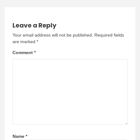
Leave a Reply
Your email address will not be published.
Required fields
are marked
*
Comment
*
Name
*