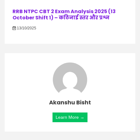
RRB NTPC CBT 2 Exam Analysis 2025 (13
October Shift 1) – कठिनाई स्तर और प्रश्न
13/10/2025
Akanshu Bisht
Learn More →