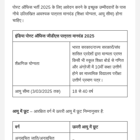
पोस्ट ऑफिस भर्ती 2025 के लिए आवेदन करने के इच्छुक उम्मीदवारों के पास
नीचे उल्लिखित आवश्यक पात्रता मानदंड (शिक्षा योग्यता, आयु सीमा) होना
चाहिए।
इंडिया पोस्ट ऑफिस जीडीएस पात्रता मानदंड 2025
भारत सरकार/राज्य सरकारों/संघ
शासित प्रदेशों द्वारा मान्यता प्राप्त
किसी भी स्कूल शिक्षा बोर्ड से गणित
शैक्षणिक योग्यता
और अंग्रेजी में 10वीं कक्षा उत्तीर्ण
होने का माध्यमिक विद्यालय परीक्षा
उत्तीर्ण प्रमाण पत्र।
आयु सीमा (3/03/2025 तक)
18 से 40 वर्ष
आयु में छूट
– आरक्षित वर्ग में ऊपरी आयु में छूट निम्नानुसार है:
वर्ग
ऊपरी आयु में छूट
अनुसूचित जाति/अनुसूचित