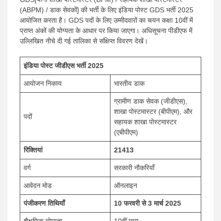
(ABPM) / डाक सेवकों] की भर्ती के लिए इंडिया पोस्ट GDS भर्ती 2025
आयोजित करता है। GDS पदों के लिए उम्मीदवारों का चयन कक्षा 10वीं में
प्राप्त अंकों की योग्यता के आधार पर किया जाएगा। अधिसूचना पीडीएफ में
उल्लिखित नीचे दी गई तालिका से संक्षिप्त विवरण देखें।
इंडिया पोस्ट जीडीएस भर्ती 2025
आयोजन निकाय
भारतीय डाक
ग्रामीण डाक सेवक (जीडीएस),
शाखा पोस्टमास्टर (बीपीएम), और
पदों
सहायक शाखा पोस्टमास्टर
(एबीपीएम)
रिक्तियां
21413
वर्ग
सरकारी नौकरियाँ
आवेदन मोड
ऑनलाइन
पंजीकरण तिथियाँ
10 फरवरी से 3 मार्च 2025
शैक्षणिक योग्यता
10वीं पास