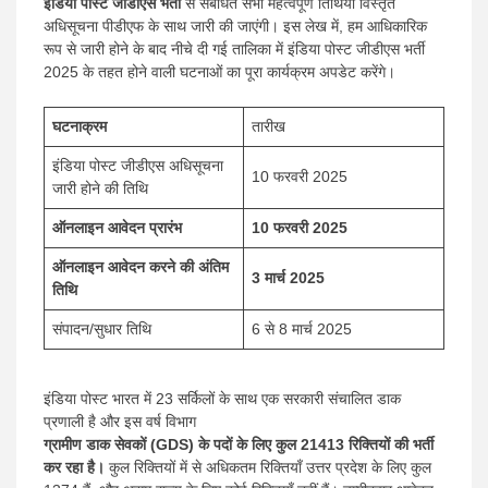
इंडिया पोस्ट जीडीएस भर्ती
से संबंधित सभी महत्वपूर्ण तिथियां विस्तृत
अधिसूचना पीडीएफ के साथ जारी की जाएंगी। इस लेख में, हम आधिकारिक
रूप से जारी होने के बाद नीचे दी गई तालिका में इंडिया पोस्ट जीडीएस भर्ती
2025 के तहत होने वाली घटनाओं का पूरा कार्यक्रम अपडेट करेंगे।
घटनाक्रम
तारीख
इंडिया पोस्ट जीडीएस अधिसूचना
10 फरवरी 2025
जारी होने की तिथि
ऑनलाइन आवेदन प्रारंभ
10 फरवरी 2025
ऑनलाइन आवेदन करने की अंतिम
3 मार्च 2025
तिथि
संपादन/सुधार तिथि
6 से 8 मार्च 2025
इंडिया पोस्ट भारत में 23 सर्किलों के साथ एक सरकारी संचालित डाक
प्रणाली है और इस वर्ष विभाग
ग्रामीण डाक सेवकों (GDS) के पदों के लिए कुल 21413 रिक्तियों की भर्ती
कर रहा है।
कुल रिक्तियों में से अधिकतम रिक्तियाँ उत्तर प्रदेश के लिए कुल