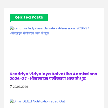
Related Posts
Kendriya Vidyalaya Balvatika Admissions
2026-27 -ऑनलाइन पंजीकरण आज से शुरू
20/03/2026