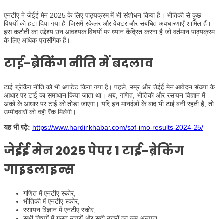
एनटीए ने जेईई मेन 2025 के लिए पाठ्यक्रम में भी संशोधन किया है। भौतिकी से कुछ
विषयों को हटा दिया गया है, जिसमें स्केलर और वेक्टर और संबंधित अवधारणाएँ शामिल हैं।
इस कटौती का उद्देश्य उन आवश्यक विषयों पर ध्यान केंद्रित करना है जो वर्तमान पाठ्यक्रम
के लिए अधिक प्रासंगिक हैं।
टाई-ब्रेकिंग नीति में बदलाव
टाई-ब्रेकिंग नीति को भी अपडेट किया गया है। पहले, उम्र और जेईई मेन आवेदन संख्या के
आधार पर टाई का समाधान किया जाता था। अब, गणित, भौतिकी और रसायन विज्ञान में
अंकों के आधार पर टाई को तोड़ा जाएगा। यदि इन मानदंडों के बाद भी टाई बनी रहती है, तो
उम्मीदवारों को वही रैंक मिलेगी।
यह भी पढ़े:
https://www.hardinkhabar.com/sof-imo-results-2024-25/
जेईई मेन 2025 पेपर 1 टाई-ब्रेकिंग
गाइडलाइन्स
गणित में एनटीए स्कोर,
भौतिकी में एनटीए स्कोर,
रसायन विज्ञान में एनटीए स्कोर,
सभी विषयों में गलत उत्तरों और सही उत्तरों का कम अनुपात,