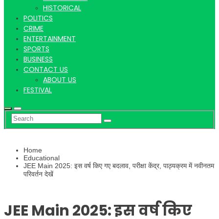
Hindi
HISTORICAL
POLITICS
CRIME
ENTERTAINMENT
SPORTS
News
BUSINESS
CONTACT US
ABOUT US
FESTIVAL
Home
Educational
JEE Main 2025: इस वर्ष किए गए बदलाव, परीक्षा केंद्र, पाठ्यक्रम में नवीनतम
परिवर्तन देखें
JEE Main 2025: इस वर्ष किए