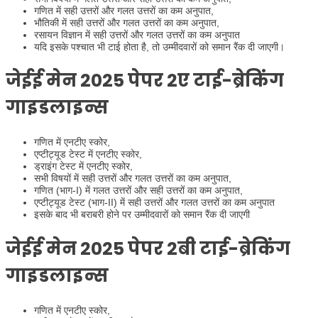
गणित में सही उत्तरों और गलत उत्तरों का कम अनुपात,
भौतिकी में सही उत्तरों और गलत उत्तरों का कम अनुपात,
रसायन विज्ञान में सही उत्तरों और गलत उत्तरों का कम अनुपात
यदि इसके पश्चात भी टाई होता है, तो उम्मीदवारों को समान रैंक दी जाएगी।
जेईई मेन 2025 पेपर 2ए टाई-ब्रेकिंग
गाइडलाइन्स
गणित में एनटीए स्कोर,
एप्टीट्यूड टेस्ट में एनटीए स्कोर,
ड्राइंग टेस्ट में एनटीए स्कोर,
सभी विषयों में सही उत्तरों और गलत उत्तरों का कम अनुपात,
गणित (भाग-I) में गलत उत्तरों और सही उत्तरों का कम अनुपात,
एप्टीट्यूड टेस्ट (भाग-II) में सही उत्तरों और गलत उत्तरों का कम अनुपात
इसके बाद भी बराबरी होने पर उम्मीदवारों को समान रैंक दी जाएगी
जेईई मेन 2025 पेपर 2बी टाई-ब्रेकिंग
गाइडलाइन्स
गणित में एनटीए स्कोर,