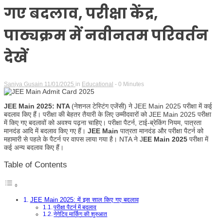
गए बदलाव, परीक्षा केंद्र,
पाठ्यक्रम में नवीनतम परिवर्तन
देखें
Saniya Gusain
11/01/2025
in
Educational
- 0 Minutes
JEE Main 2025:
NTA
(नेशनल टेस्टिंग एजेंसी) ने JEE Main 2025 परीक्षा में कई
बदलाव किए हैं। परीक्षा की बेहतर तैयारी के लिए उम्मीदवारों को JEE Main 2025 परीक्षा
में किए गए बदलावों को अवश्य पढ़ना चाहिए। परीक्षा पैटर्न, टाई-ब्रेकिंग नियम, पात्रता
मानदंड आदि में बदलाव किए गए हैं।
JEE Main
पात्रता मानदंड और परीक्षा पैटर्न को
महामारी से पहले के पैटर्न पर वापस लाया गया है। NTA ने J
EE Main 2025
परीक्षा में
कई अन्य बदलाव किए हैं।
Table of Contents
JEE Main 2025: में इस साल किए गए बदलाव
परीक्षा पैटर्न में बदलाव
नेगेटिव मार्किंग की शुरुआत