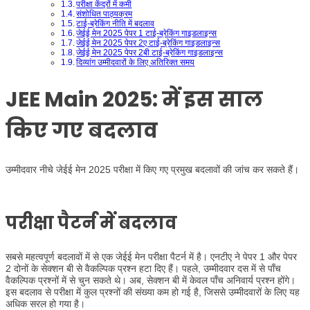
परीक्षा केंद्रों में कमी
संशोधित पाठ्यक्रम
टाई-ब्रेकिंग नीति में बदलाव
जेईई मेन 2025 पेपर 1 टाई-ब्रेकिंग गाइडलाइन्स
जेईई मेन 2025 पेपर 2ए टाई-ब्रेकिंग गाइडलाइन्स
जेईई मेन 2025 पेपर 2बी टाई-ब्रेकिंग गाइडलाइन्स
दिव्यांग उम्मीदवारों के लिए अतिरिक्त समय
JEE Main 2025:
में इस साल
किए गए बदलाव
उम्मीदवार नीचे जेईई मेन 2025 परीक्षा में किए गए प्रमुख बदलावों की जांच कर सकते हैं।
परीक्षा पैटर्न में बदलाव
सबसे महत्वपूर्ण बदलावों में से एक जेईई मेन परीक्षा पैटर्न में है। एनटीए ने पेपर 1 और पेपर
2 दोनों के सेक्शन बी से वैकल्पिक प्रश्न हटा दिए हैं। पहले, उम्मीदवार दस में से पाँच
वैकल्पिक प्रश्नों में से चुन सकते थे। अब, सेक्शन बी में केवल पाँच अनिवार्य प्रश्न होंगे।
इस बदलाव से परीक्षा में कुल प्रश्नों की संख्या कम हो गई है, जिससे उम्मीदवारों के लिए यह
अधिक सरल हो गया है।