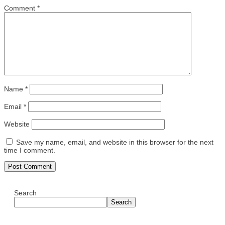
Comment
*
Name
*
Email
*
Website
Save my name, email, and website in this browser for the next
time I comment.
Search
Search