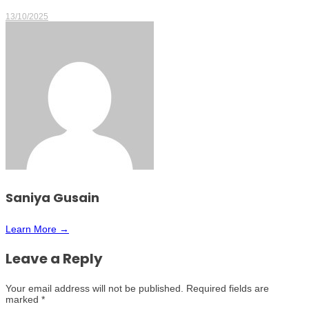
13/10/2025
Saniya Gusain
Learn More →
Leave a Reply
Your email address will not be published.
Required fields are
marked
*