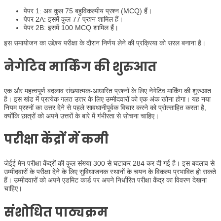
पेपर 1: अब कुल 75 बहुविकल्पीय प्रश्न (MCQ) हैं।
पेपर 2A: इसमें कुल 77 प्रश्न शामिल हैं।
पेपर 2B: इसमें 100 MCQ शामिल हैं।
इस समायोजन का उद्देश्य परीक्षा के दौरान निर्णय लेने की प्रक्रिया को सरल बनाना है।
नेगेटिव मार्किंग की शुरुआत
एक और महत्वपूर्ण बदलाव संख्यात्मक-आधारित प्रश्नों के लिए नेगेटिव मार्किंग की शुरुआत
है। इस खंड में प्रत्येक गलत उत्तर के लिए उम्मीदवारों को एक अंक खोना होगा। यह नया
नियम प्रश्नों का उत्तर देने से पहले सावधानीपूर्वक विचार करने को प्रोत्साहित करता है,
क्योंकि छात्रों को अपने उत्तरों के बारे में गंभीरता से सोचना चाहिए।
परीक्षा केंद्रों में कमी
जेईई मेन परीक्षा केंद्रों की कुल संख्या 300 से घटाकर 284 कर दी गई है। इस बदलाव से
उम्मीदवारों के परीक्षा देने के लिए सुविधाजनक स्थानों के चयन के विकल्प प्रभावित हो सकते
हैं। उम्मीदवारों को अपने एडमिट कार्ड पर अपने निर्धारित परीक्षा केंद्र का विवरण देखना
चाहिए।
संशोधित पाठ्यक्रम