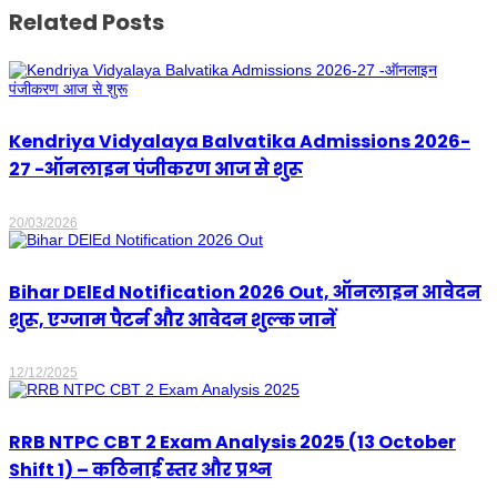
Related Posts
Kendriya Vidyalaya Balvatika Admissions 2026-
27 -ऑनलाइन पंजीकरण आज से शुरू
20/03/2026
Bihar DElEd Notification 2026 Out, ऑनलाइन आवेदन
शुरू, एग्जाम पैटर्न और आवेदन शुल्क जानें
12/12/2025
RRB NTPC CBT 2 Exam Analysis 2025 (13 October
Shift 1) – कठिनाई स्तर और प्रश्न