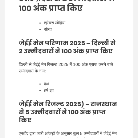
100 अंक प्राप्त किए
श्रेयस लोहिया
सौरव
जेईई मेन परिणाम 2025 – दिल्ली से
2 उम्मीदवारों ने 100 अंक प्राप्त किए
दिल्ली से जेईई मेन रिजल्ट 2025 में 100 अंक प्राप्त करने वाले
उम्मीदवारों के नाम:
दक्ष
हर्ष झा
जेईई मेन रिजल्ट 2025) – राजस्थान
से 5 उम्मीदवारों ने 100 अंक प्राप्त
किए
एनटीए द्वारा जारी आंकड़ों के अनुसार कुल 5 उम्मीदवारों ने जेईई मेन