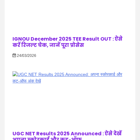
IGNOU December 2025 TEE Result OUT : ऐसे
करें रिजल्ट चेक, जानें पूरा प्रोसेस
24/03/2026
UGC NET Results 2025 Announced : ऐसे देखें
अपना स्कोरकार्ड और कट-ऑफ