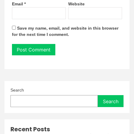
Email
*
Website
Save my name, email, and website in this browser
for the next time I comment.
Search
Search
Recent Posts