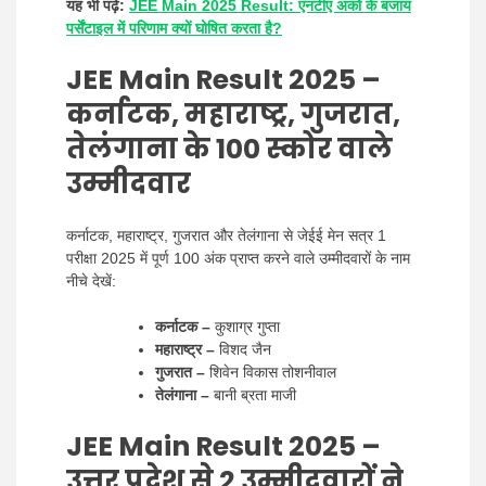
यह भी पढ़े:
JEE Main 2025 Result: एनटीए अंकों के बजाय
पर्सेंटाइल में परिणाम क्यों घोषित करता है?
JEE Main Result 2025
–
कर्नाटक, महाराष्ट्र, गुजरात,
तेलंगाना के 100 स्कोर वाले
उम्मीदवार
कर्नाटक, महाराष्ट्र, गुजरात और तेलंगाना से जेईई मेन सत्र 1
परीक्षा 2025 में पूर्ण 100 अंक प्राप्त करने वाले उम्मीदवारों के नाम
नीचे देखें:
कर्नाटक –
कुशाग्र गुप्ता
महाराष्ट्र –
विशद जैन
गुजरात –
शिवेन विकास तोशनीवाल
तेलंगाना –
बानी ब्रता माजी
JEE Main Result 2025
–
उत्तर प्रदेश से 2 उम्मीदवारों ने