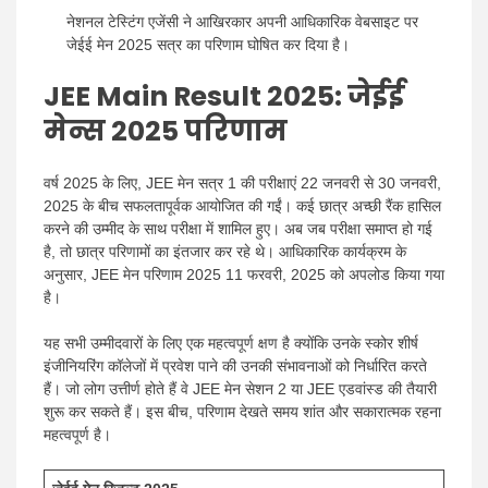
नेशनल टेस्टिंग एजेंसी ने आखिरकार अपनी आधिकारिक वेबसाइट पर
जेईई मेन 2025 सत्र का परिणाम घोषित कर दिया है।
JEE Main Result 2025
: जेईई
मेन्स 2025 परिणाम
वर्ष 2025 के लिए, JEE मेन सत्र 1 की परीक्षाएं 22 जनवरी से 30 जनवरी,
2025 के बीच सफलतापूर्वक आयोजित की गईं। कई छात्र अच्छी रैंक हासिल
करने की उम्मीद के साथ परीक्षा में शामिल हुए। अब जब परीक्षा समाप्त हो गई
है, तो छात्र परिणामों का इंतजार कर रहे थे। आधिकारिक कार्यक्रम के
अनुसार, JEE मेन परिणाम 2025 11 फरवरी, 2025 को अपलोड किया गया
है।
यह सभी उम्मीदवारों के लिए एक महत्वपूर्ण क्षण है क्योंकि उनके स्कोर शीर्ष
इंजीनियरिंग कॉलेजों में प्रवेश पाने की उनकी संभावनाओं को निर्धारित करते
हैं। जो लोग उत्तीर्ण होते हैं वे JEE मेन सेशन 2 या JEE एडवांस्ड की तैयारी
शुरू कर सकते हैं। इस बीच, परिणाम देखते समय शांत और सकारात्मक रहना
महत्वपूर्ण है।