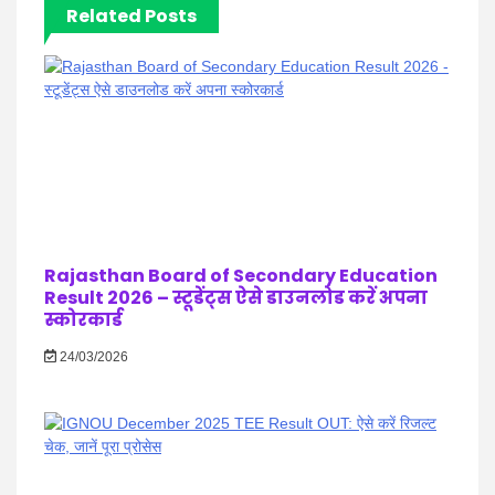
Related Posts
Rajasthan Board of Secondary Education
Result 2026 – स्टूडेंट्स ऐसे डाउनलोड करें अपना
स्कोरकार्ड
24/03/2026