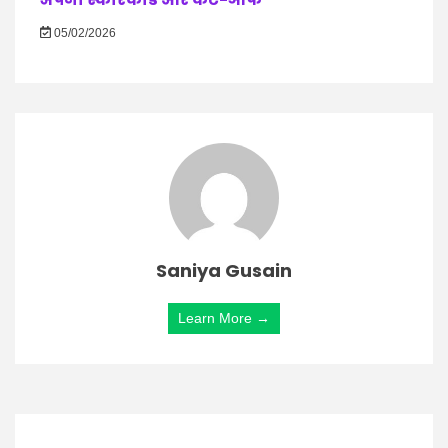
05/02/2026
Saniya Gusain
Learn More →