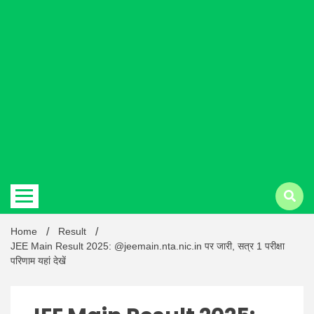
Hindi
news |
Latest
Home
Result
JEE Main Result 2025: @jeemain.nta.nic.in पर जारी, सत्र 1 परीक्षा
परिणाम यहां देखें