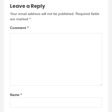
Leave a Reply
Your email address will not be published.
Required fields
are marked
*
Comment
*
Name
*