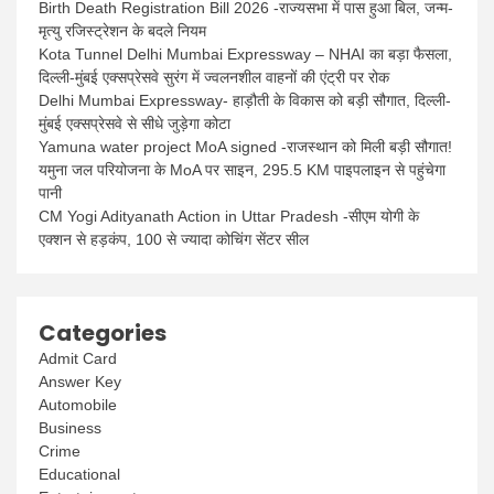
Birth Death Registration Bill 2026 -राज्यसभा में पास हुआ बिल, जन्म-
मृत्यु रजिस्ट्रेशन के बदले नियम
Kota Tunnel Delhi Mumbai Expressway – NHAI का बड़ा फैसला,
दिल्ली-मुंबई एक्सप्रेसवे सुरंग में ज्वलनशील वाहनों की एंट्री पर रोक
Delhi Mumbai Expressway- हाड़ौती के विकास को बड़ी सौगात, दिल्ली-
मुंबई एक्सप्रेसवे से सीधे जुड़ेगा कोटा
Yamuna water project MoA signed -राजस्थान को मिली बड़ी सौगात!
यमुना जल परियोजना के MoA पर साइन, 295.5 KM पाइपलाइन से पहुंचेगा
पानी
CM Yogi Adityanath Action in Uttar Pradesh -सीएम योगी के
एक्शन से हड़कंप, 100 से ज्यादा कोचिंग सेंटर सील
Categories
Admit Card
Answer Key
Automobile
Business
Crime
Educational