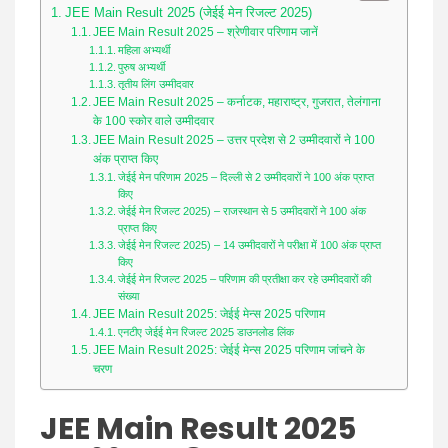
JEE Main Result 2025 (जेईई मेन रिजल्ट 2025)
JEE Main Result 2025 – श्रेणीवार परिणाम जानें
महिला अभ्यर्थी
पुरुष अभ्यर्थी
तृतीय लिंग उम्मीदवार
JEE Main Result 2025 – कर्नाटक, महाराष्ट्र, गुजरात, तेलंगाना
के 100 स्कोर वाले उम्मीदवार
JEE Main Result 2025 – उत्तर प्रदेश से 2 उम्मीदवारों ने 100
अंक प्राप्त किए
जेईई मेन परिणाम 2025 – दिल्ली से 2 उम्मीदवारों ने 100 अंक प्राप्त
किए
जेईई मेन रिजल्ट 2025) – राजस्थान से 5 उम्मीदवारों ने 100 अंक
प्राप्त किए
जेईई मेन रिजल्ट 2025) – 14 उम्मीदवारों ने परीक्षा में 100 अंक प्राप्त
किए
जेईई मेन रिजल्ट 2025 – परिणाम की प्रतीक्षा कर रहे उम्मीदवारों की
संख्या
JEE Main Result 2025: जेईई मेन्स 2025 परिणाम
एनटीए जेईई मेन रिजल्ट 2025 डाउनलोड लिंक
JEE Main Result 2025: जेईई मेन्स 2025 परिणाम जांचने के
चरण
JEE Main Result 2025