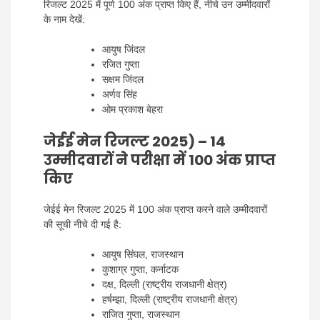
रिजल्ट 2025 में पूर्ण 100 अंक प्राप्त किए हैं, नीचे उन उम्मीदवारों
के नाम देखें:
आयुष जिंदल
रजित गुप्ता
सक्षम जिंदल
अर्णव सिंह
ओम प्रकाश बेहरा
जेईई मेन रिजल्ट 2025) – 14
उम्मीदवारों ने परीक्षा में 100 अंक प्राप्त
किए
जेईई मेन रिजल्ट 2025 में 100 अंक प्राप्त करने वाले उम्मीदवारों
की सूची नीचे दी गई है:
आयुष सिंघल, राजस्थान
कुशाग्र गुप्ता, कर्नाटक
दक्ष, दिल्ली (राष्ट्रीय राजधानी क्षेत्र)
हर्षम्झा, दिल्ली (राष्ट्रीय राजधानी क्षेत्र)
राजित गुप्ता, राजस्थान