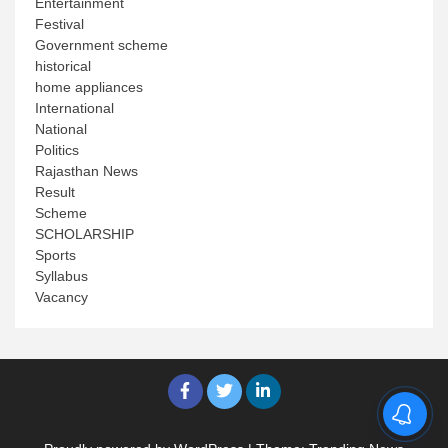
Entertainment
Festival
Government scheme
historical
home appliances
International
National
Politics
Rajasthan News
Result
Scheme
SCHOLARSHIP
Sports
Syllabus
Vacancy