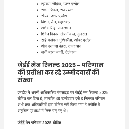
श्रेयस लोहिया, उत्तर प्रदेश
सक्षम जिंदल, राजस्थान
सौरव, उत्तर प्रदेश
विशाद जैन, महाराष्ट्र
अर्णव सिंह, राजस्थान
शिवेन विकास तोशनीवाल, गुजरात
साई मनोगना गुथिकोंडा, आंध्र प्रदेश
ओम प्रकाश बेहरा, राजस्थान
बानी ब्रता माजी, तेलंगाना
जेईई मेन रिजल्ट 2025 – परिणाम
की प्रतीक्षा कर रहे उम्मीदवारों की
संख्या
एनटीए ने अपनी आधिकारिक वेबसाइट पर जेईई मेन रिजल्ट 2025
घोषित कर दिया है, हालांकि 39 उम्मीदवार ऐसे हैं जिनका परिणाम
अभी तक अधिकारियों द्वारा घोषित नहीं किया गया है क्योंकि वे
अनुचित प्रथाओं में लिप्त पाए गए थे।
जेईई मेन परिणाम 2025 घोषित