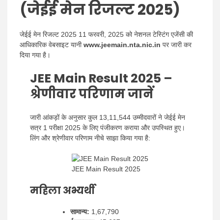
(जेईई मेन रिजल्ट 2025)
जेईई मेन रिजल्ट 2025 11 फरवरी, 2025 को नेशनल टेस्टिंग एजेंसी की
आधिकारिक वेबसाइट यानी
www.jeemain.nta.nic.in
पर जारी कर
दिया गया है।
JEE Main Result 2025
–
श्रेणीवार परिणाम जानें
जारी आंकड़ों के अनुसार कुल 13,11,544 उम्मीदवारों ने जेईई मेन
सत्र 1 परीक्षा 2025 के लिए पंजीकरण कराया और उपस्थित हुए।
लिंग और श्रेणीवार परिणाम नीचे साझा किया गया है:
JEE Main Result 2025
महिला अभ्यर्थी
सामान्य:
1,67,790