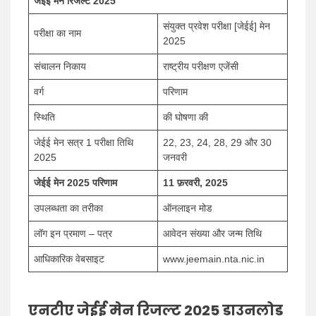
जेईई मेन रिजल्ट 2025
संयुक्त प्रवेश परीक्षा [जेईई] मेन
परीक्षा का नाम
2025
संचालन निकाय
राष्ट्रीय परीक्षण एजेंसी
वर्ग
परिणाम
स्थिति
की घोषणा की
जेईई मेन सत्र 1 परीक्षा तिथि
22, 23, 24, 28, 29 और 30
2025
जनवरी
जेईई मेन 2025 परिणाम
11 फ़रवरी, 2025
उपलब्धता का तरीका
ऑनलाइन मोड
लॉग इन प्रमाण – पत्र
आवेदन संख्या और जन्म तिथि
आधिकारिक वेबसाइट
www.jeemain.nta.nic.in
एनटीए जेईई मेन रिजल्ट 2025 डाउनलोड