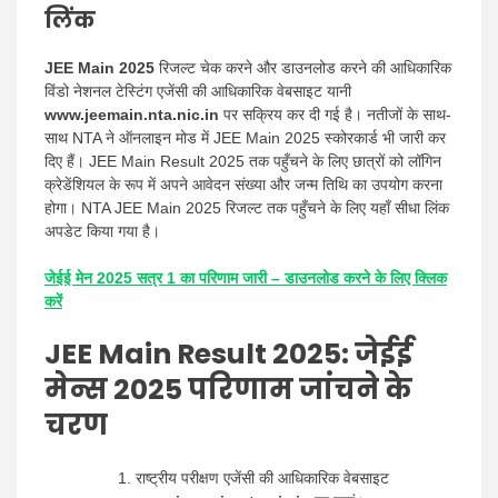
लिंक
JEE Main 2025
रिजल्ट चेक करने और डाउनलोड करने की आधिकारिक
विंडो नेशनल टेस्टिंग एजेंसी की आधिकारिक वेबसाइट यानी
www.jeemain.nta.nic.in
पर सक्रिय कर दी गई है। नतीजों के साथ-
साथ NTA ने ऑनलाइन मोड में JEE Main 2025 स्कोरकार्ड भी जारी कर
दिए हैं। JEE Main Result 2025 तक पहुँचने के लिए छात्रों को लॉगिन
क्रेडेंशियल के रूप में अपने आवेदन संख्या और जन्म तिथि का उपयोग करना
होगा। NTA JEE Main 2025 रिजल्ट तक पहुँचने के लिए यहाँ सीधा लिंक
अपडेट किया गया है।
जेईई मेन 2025 सत्र 1 का परिणाम जारी – डाउनलोड करने के लिए क्लिक
करें
JEE Main Result 2025
: जेईई
मेन्स 2025 परिणाम जांचने के
चरण
राष्ट्रीय परीक्षण एजेंसी की आधिकारिक वेबसाइट