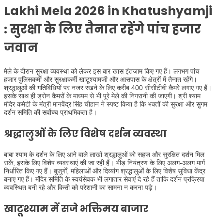
Lakhi Mela 2026 in Khatushyamji
:
सुरक्षा के लिए तैनात रहेंगे पांच हजार
जवान
मेले के दौरान सुरक्षा व्यवस्था को लेकर इस बार खास इंतजाम किए गए हैं। लगभग पांच
हजार पुलिसकर्मी और सुरक्षाकर्मी खाटूश्यामजी और आसपास के क्षेत्रों में तैनात रहेंगे।
श्रद्धालुओं की गतिविधियों पर नजर रखने के लिए करीब 400 सीसीटीवी कैमरे लगाए गए हैं।
इसके साथ ही ड्रोन कैमरों के माध्यम से भी पूरे मेले की निगरानी की जाएगी। श्री श्याम
मंदिर कमेटी के मंत्री मानवेंद्र सिंह चौहान ने स्पष्ट किया है कि भक्तों की सुरक्षा और सुगम
दर्शन समिति की सर्वोच्च प्राथमिकता है।
श्रद्धालुओं के लिए विशेष दर्शन व्यवस्था
बाबा श्याम के दर्शन के लिए आने वाले लाखों श्रद्धालुओं को सहज और सुरक्षित दर्शन मिल
सकें, इसके लिए विशेष व्यवस्थाएं की जा रही हैं। भीड़ नियंत्रण के लिए अलग-अलग मार्ग
निर्धारित किए गए हैं। बुजुर्गों, महिलाओं और दिव्यांग श्रद्धालुओं के लिए विशेष सुविधा केंद्र
बनाए गए हैं। मंदिर समिति के स्वयंसेवक भी लगातार सेवाएं दे रहे हैं ताकि दर्शन प्रक्रिया
व्यवस्थित बनी रहे और किसी को परेशानी का सामना न करना पड़े।
खाटूश्याम में सजे भक्तिमय बाजार