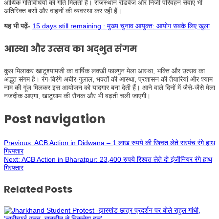
आर्थिक गतिविधियों को गति मिलती है। राजस्थान रोडवेज और निजी परिवहन सेवाएं भी
अतिरिक्त बसों और वाहनों की व्यवस्था कर रही हैं।
यह भी पढ़ें-
15 days still remaining : मुख्य चुनाव आयुक्त: आयोग सबके लिए खुला
आस्था और उत्सव का अद्भुत संगम
कुल मिलाकर खाटूश्यामजी का वार्षिक लक्खी फाल्गुन मेला आस्था, भक्ति और उत्सव का
अद्भुत संगम है। रंग-बिरंगे अबीर-गुलाल, भक्तों की आस्था, प्रशासन की तैयारियां और श्याम
नाम की गूंज मिलकर इस आयोजन को यादगार बना देती हैं। आने वाले दिनों में जैसे-जैसे मेला
नजदीक आएगा, खाटूधाम की रौनक और भी बढ़ती चली जाएगी।
Post navigation
Previous:
ACB Action in Didwana – 1 लाख रुपये की रिश्वत लेते सरपंच रंगे हाथ
गिरफ्तार
Next:
ACB Action in Bharatpur: 23,400 रुपये रिश्वत लेते दो इंजीनियर रंगे हाथ
गिरफ्तार
Related Posts