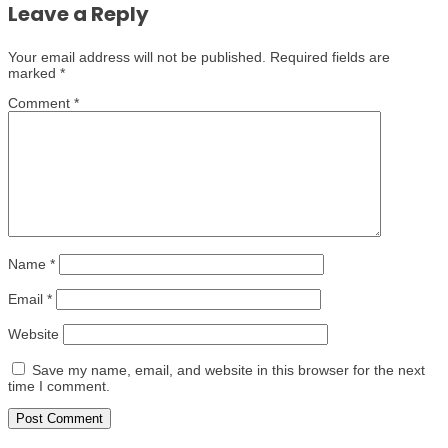
Leave a Reply
Your email address will not be published.
Required fields are
marked
*
Comment
*
Name
*
Email
*
Website
Save my name, email, and website in this browser for the next
time I comment.