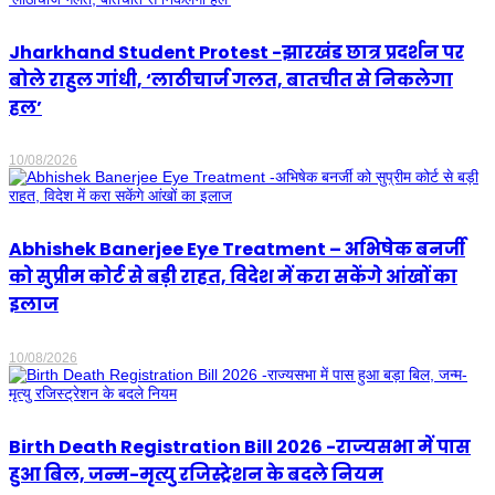
Jharkhand Student Protest -झारखंड छात्र प्रदर्शन पर
बोले राहुल गांधी, ‘लाठीचार्ज गलत, बातचीत से निकलेगा
हल’
10/08/2026
Abhishek Banerjee Eye Treatment – अभिषेक बनर्जी
को सुप्रीम कोर्ट से बड़ी राहत, विदेश में करा सकेंगे आंखों का
इलाज
10/08/2026
Birth Death Registration Bill 2026 -राज्यसभा में पास
हुआ बिल, जन्म-मृत्यु रजिस्ट्रेशन के बदले नियम