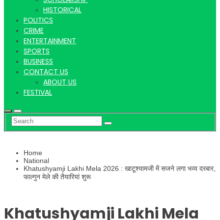
Khabar |
HISTORICAL
POLITICS
CRIME
Hindi
ENTERTAINMENT
SPORTS
BUSINESS
CONTACT US
ABOUT US
FESTIVAL
news |
Home
Latest
National
Khatushyamji Lakhi Mela 2026 : खाटूश्यामजी में सजने लगा भव्य दरबार,
फाल्गुन मेले की तैयारियां शुरू
Khatushyamji Lakhi Mela