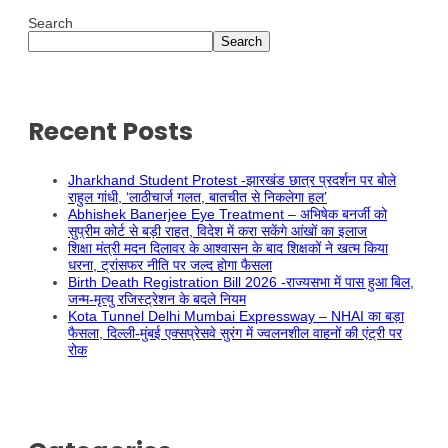
Search
Search
Recent Posts
Jharkhand Student Protest -झारखंड छात्र प्रदर्शन पर बोले
राहुल गांधी, ‘लाठीचार्ज गलत, बातचीत से निकलेगा हल’
Abhishek Banerjee Eye Treatment – अभिषेक बनर्जी को
सुप्रीम कोर्ट से बड़ी राहत, विदेश में करा सकेंगे आंखों का इलाज
शिक्षा मंत्री मदन दिलावर के आश्वासन के बाद शिक्षकों ने खत्म किया
धरना, ट्रांसफर नीति पर जल्द होगा फैसला
Birth Death Registration Bill 2026 -राज्यसभा में पास हुआ बिल,
जन्म-मृत्यु रजिस्ट्रेशन के बदले नियम
Kota Tunnel Delhi Mumbai Expressway – NHAI का बड़ा
फैसला, दिल्ली-मुंबई एक्सप्रेसवे सुरंग में ज्वलनशील वाहनों की एंट्री पर
रोक