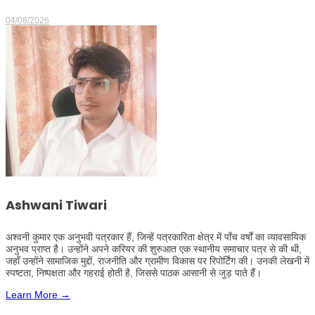
04/08/2026
Ashwani Tiwari
अश्वनी कुमार एक अनुभवी पत्रकार हैं, जिन्हें पत्रकारिता क्षेत्र में पाँच वर्षों का व्यावसायिक
अनुभव प्राप्त है। उन्होंने अपने करियर की शुरुआत एक स्थानीय समाचार पत्र से की थी,
जहाँ उन्होंने सामाजिक मुद्दों, राजनीति और ग्रामीण विकास पर रिपोर्टिंग की। उनकी लेखनी में
स्पष्टता, निष्पक्षता और गहराई होती है, जिससे पाठक आसानी से जुड़ पाते हैं।
Learn More →