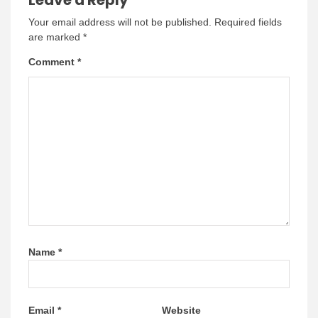
Leave a Reply
Your email address will not be published.
Required fields
are marked
*
Comment
*
Name
*
Email
*
Website