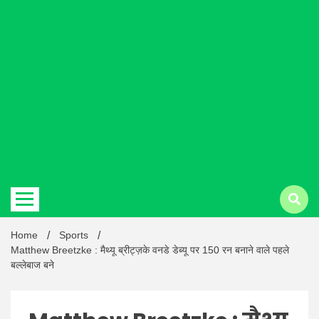
Hindi
news |
Latest
Home
Sports
Matthew Breetzke : मैथ्यू ब्रीट्ज़के वनडे डेब्यू पर 150 रन बनाने वाले पहले
बल्लेबाज बने