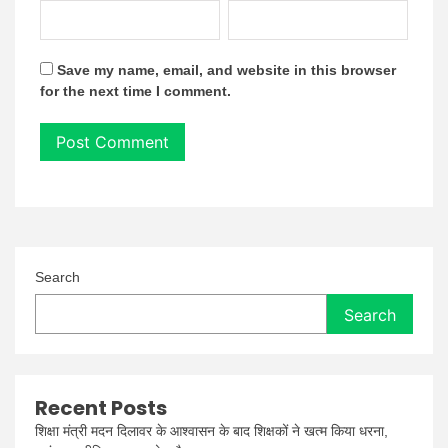
Save my name, email, and website in this browser
for the next time I comment.
Search
Search
Recent Posts
शिक्षा मंत्री मदन दिलावर के आश्वासन के बाद शिक्षकों ने खत्म किया धरना,