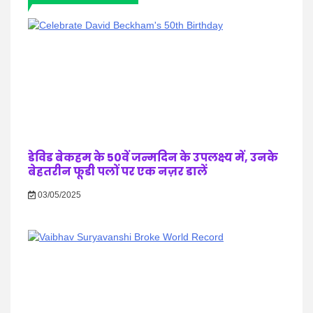
डेविड बेकहम के 50वें जन्मदिन के उपलक्ष्य में, उनके
बेहतरीन फूडी पलों पर एक नज़र डालें
03/05/2025