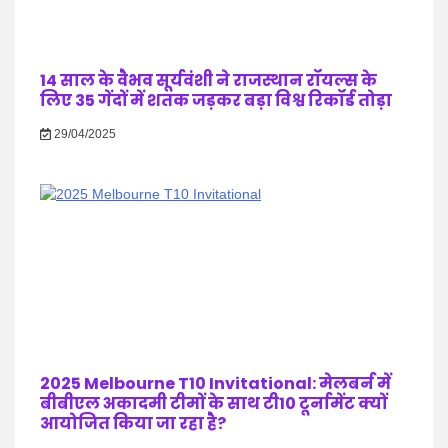
14 साल के वैभव सूर्यवंशी ने राजस्थान रॉयल्स के
लिए 35 गेंदों में शतक जड़कर बड़ा विश्व रिकॉर्ड तोड़ा
29/04/2025
2025 Melbourne T10 Invitational: मेलबर्न में
बीबीएल अकादमी टीमों के साथ टी10 टूर्नामेंट क्यों
आयोजित किया जा रहा है?