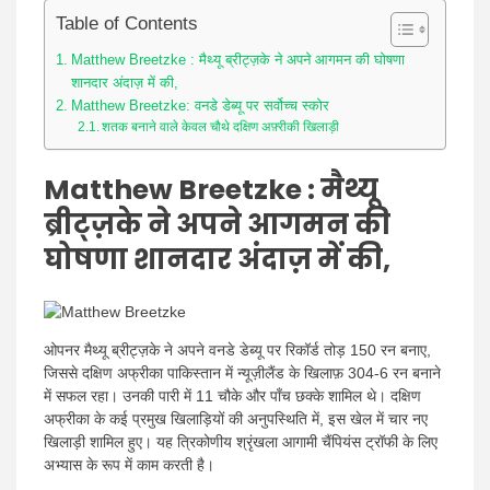
Table of Contents
Matthew Breetzke : मैथ्यू ब्रीट्ज़के ने अपने आगमन की घोषणा
शानदार अंदाज़ में की,
Matthew Breetzke: वनडे डेब्यू पर सर्वोच्च स्कोर
शतक बनाने वाले केवल चौथे दक्षिण अफ़्रीकी खिलाड़ी
Matthew Breetzke
: मैथ्यू
ब्रीट्ज़के ने अपने आगमन की
घोषणा शानदार अंदाज़ में की,
ओपनर मैथ्यू ब्रीट्ज़के ने अपने वनडे डेब्यू पर रिकॉर्ड तोड़ 150 रन बनाए,
जिससे दक्षिण अफ्रीका पाकिस्तान में न्यूज़ीलैंड के खिलाफ़ 304-6 रन बनाने
में सफल रहा। उनकी पारी में 11 चौके और पाँच छक्के शामिल थे। दक्षिण
अफ्रीका के कई प्रमुख खिलाड़ियों की अनुपस्थिति में, इस खेल में चार नए
खिलाड़ी शामिल हुए। यह त्रिकोणीय श्रृंखला आगामी चैंपियंस ट्रॉफी के लिए
अभ्यास के रूप में काम करती है।