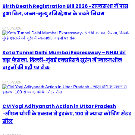
Birth Death Registration Bill 2026 -राज्यसभा में पास
हुआ बिल, जन्म-मृत्यु रजिस्ट्रेशन के बदले नियम
04/08/2026
Kota Tunnel Delhi Mumbai Expressway – NHAI का
बड़ा फैसला, दिल्ली-मुंबई एक्सप्रेसवे सुरंग में ज्वलनशील
वाहनों की एंट्री पर रोक
04/08/2026
CM Yogi Adityanath Action in Uttar Pradesh
-सीएम योगी के एक्शन से हड़कंप, 100 से ज्यादा कोचिंग सेंटर
सील