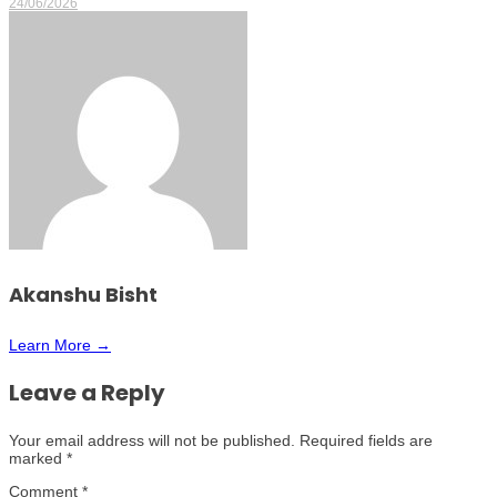
24/06/2026
Akanshu Bisht
Learn More →
Leave a Reply
Your email address will not be published.
Required fields are
marked
*
Comment
*