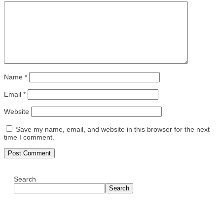
Name
*
Email
*
Website
Save my name, email, and website in this browser for the next
time I comment.
Search
Search