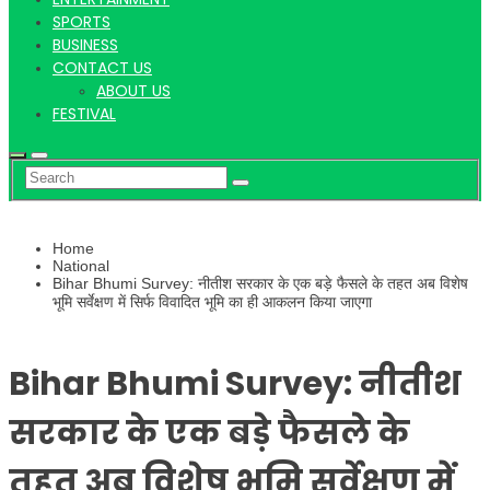
Hindi
SPORTS
BUSINESS
CONTACT US
ABOUT US
News
FESTIVAL
Home
National
Bihar Bhumi Survey: नीतीश सरकार के एक बड़े फैसले के तहत अब विशेष
भूमि सर्वेक्षण में सिर्फ विवादित भूमि का ही आकलन किया जाएगा
Bihar Bhumi Survey: नीतीश
सरकार के एक बड़े फैसले के
तहत अब विशेष भूमि सर्वेक्षण में