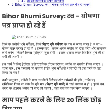
अब हर डिवीजन का अपना सर्वर होगा
Bihar Bhumi Survey: स्व – घोषणा मार्च माह तक भेज दी जाएगी
Bihar Bhumi Survey: स्व – घोषणा
पत्र प्राप्त हो रहे हैं
जिले के अनोखे भूमि सर्वेक्षण, जिसे
बिहार भूमि सर्वेक्षण
के नाम से जाना जाता है, में स्व –
घोषणा पत्र प्राप्त हो रहे हैं । इसके बाद , अंचल अमीन संपत्ति का दौरा करेंगे और सीमांकन
कार्य करेंगे , जिससे किस्त प्रक्रिया शुरू होगी । इसके अलावा केवल विवादित भूमि की ही
मापी की जाएगी ।
इस कार्य के लिए ईटीएस (इलेक्ट्रॉनिक टोटल स्टेशन) मशीन का उपयोग किया जाएगा ।
पहली बार , इस प्रणाली का उपयोग विशेष भूमि सर्वेक्षणों में विवादों को हल करने के लिए
किया जा रहा है ।
उनके अनुसार , एजेंसी के पास तकनीकी विशेषज्ञ और कर्मचारी भी होंगे , ताकि यह
सुनिश्चित किया जा सके कि भूमि माप (
बिहार भूमि मापी
) में कोई समस्या न हो । इसमें उन
क्षेत्रों के क्षेत्रीय अमीन की मदद ली जाएगी , जहां मापी का काम किया जाएगा ।
माप पहले करने के लिए 20 लिंक छोड़