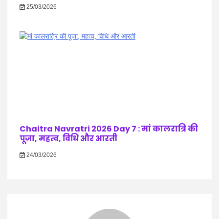
25/03/2026
Chaitra Navratri 2026 Day 7 : मां कालरात्रि की
पूजा, महत्व, विधि और आरती
24/03/2026