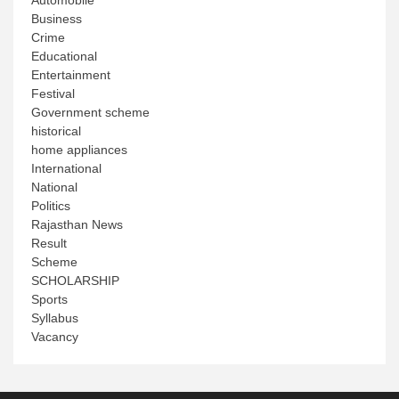
Business
Crime
Educational
Entertainment
Festival
Government scheme
historical
home appliances
International
National
Politics
Rajasthan News
Result
Scheme
SCHOLARSHIP
Sports
Syllabus
Vacancy