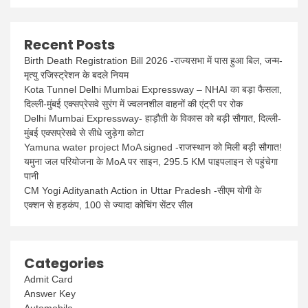
Recent Posts
Birth Death Registration Bill 2026 -राज्यसभा में पास हुआ बिल, जन्म-
मृत्यु रजिस्ट्रेशन के बदले नियम
Kota Tunnel Delhi Mumbai Expressway – NHAI का बड़ा फैसला,
दिल्ली-मुंबई एक्सप्रेसवे सुरंग में ज्वलनशील वाहनों की एंट्री पर रोक
Delhi Mumbai Expressway- हाड़ौती के विकास को बड़ी सौगात, दिल्ली-
मुंबई एक्सप्रेसवे से सीधे जुड़ेगा कोटा
Yamuna water project MoA signed -राजस्थान को मिली बड़ी सौगात!
यमुना जल परियोजना के MoA पर साइन, 295.5 KM पाइपलाइन से पहुंचेगा
पानी
CM Yogi Adityanath Action in Uttar Pradesh -सीएम योगी के
एक्शन से हड़कंप, 100 से ज्यादा कोचिंग सेंटर सील
Categories
Admit Card
Answer Key
Automobile