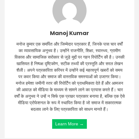
Manoj Kumar
मनोज कुमार एक समर्पित और जिम्मेदार पत्रकार हैं, जिनके पास चार वर्षों
का व्यावसायिक अनुभव है। उन्होंने राजनीति, शिक्षा, स्वास्थ्य, ग्रामीण
विकास और सामाजिक सरोकार से जुड़े मुद्दों पर गहन रिपोर्टिंग की है। उनकी
खासियत है निष्पक्ष दृष्टिकोण, सटीक तथ्यों की प्रस्तुति और सरल लेखन
शैली। अपने पत्रकारिता करियर में उन्होंने कई महत्वपूर्ण खबरों को समय
पर कवर किया और समाज की वास्तविक समस्याओं को उजागर किया।
मनोज हमेशा जमीनी स्तर की रिपोर्टिंग को प्राथमिकता देते हैं और आमजन
की आवाज़ को मीडिया के माध्यम से सामने लाने का प्रयास करते हैं। चार
वर्षों के अनुभव ने उन्हें न सिर्फ एक प्रखर पत्रकार बनाया है, बल्कि एक ऐसे
मीडिया प्रोफेशनल के रूप में स्थापित किया है जो समाज में सकारात्मक
बदलाव लाने के लिए पत्रकारिता को साधन मानते हैं।
Learn More →