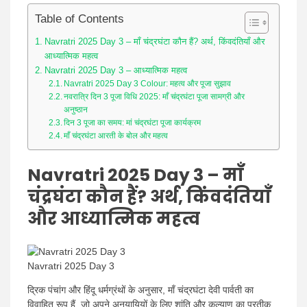
Table of Contents
Navratri 2025 Day 3 – माँ चंद्रघंटा कौन हैं? अर्थ, किंवदंतियाँ और
आध्यात्मिक महत्व
Navratri 2025 Day 3 – आध्यात्मिक महत्व
Navratri 2025 Day 3 Colour: महत्व और पूजा सुझाव
नवरात्रि दिन 3 पूजा विधि 2025: माँ चंद्रघंटा पूजा सामग्री और
अनुष्ठान
दिन 3 पूजा का समय: मां चंद्रघंटा पूजा कार्यक्रम
माँ चंद्रघंटा आरती के बोल और महत्व
Navratri 2025 Day 3 – माँ
चंद्रघंटा कौन हैं? अर्थ, किंवदंतियाँ
और आध्यात्मिक महत्व
Navratri 2025 Day 3
द्रिक पंचांग और हिंदू धर्मग्रंथों के अनुसार, माँ चंद्रघंटा देवी पार्वती का
विवाहित रूप हैं, जो अपने अनुयायियों के लिए शांति और कल्याण का प्रतीक