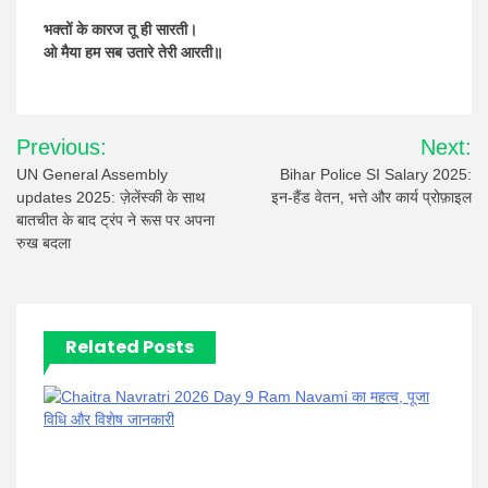
भक्तों के कारज तू ही सारती।
ओ मैया हम सब उतारे तेरी आरती॥
Post
Previous:
Next:
navigation
UN General Assembly
Bihar Police SI Salary 2025:
updates 2025: ज़ेलेंस्की के साथ
इन-हैंड वेतन, भत्ते और कार्य प्रोफ़ाइल
बातचीत के बाद ट्रंप ने रूस पर अपना
रुख बदला
Related Posts