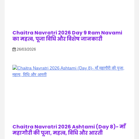
Chaitra Navratri 2026 Day 9 Ram Navami
का महत्व, पूजा विधि और विशेष जानकारी
26/03/2026
Chaitra Navratri 2026 Ashtami (Day 8)- माँ
महागौरी की पूजा, महत्व, विधि और आरती