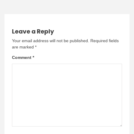
Leave a Reply
Your email address will not be published.
Required fields
are marked
*
Comment
*