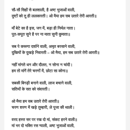
सौ-सौ सिहों से बलशाली, है अष्ट भुजाओं वाली,
दुष्टों को तू ही ललकारती। ओ मैया हम सब उतारे तेरी आरती॥
माँ बेटे का है इस, जग में, बड़ा ही निर्मल नाता।
पूत-कपूत सुने है पर ना माता सुनी कुमाता॥
सब पे करूणा दर्शाने वाली, अमृत बरसाने वाली,
दुखियों के दुखड़े निवारती – ओ मैया, हम सब उतारे तेरी आरती॥
नहीं मांगते धन और दौलत, न सोना न चांदी।
हम तो मांगें तेरे चरणों में, छोटा सा कोना॥
सबकी बिगड़ी बनाने वाली, लाज बचाने वाली,
सतियों के सत को संवारती।
ओ मैया हम सब उतारे तेरी आरती॥
चरण शरण में खड़े तुम्हारी, ले पूजा की थाली।
वरद हस्त सर पर रख दो मां, संकट हरने वाली॥
मां भर दो भक्ति रस प्याली, अष्ट भुजाओं वाली,