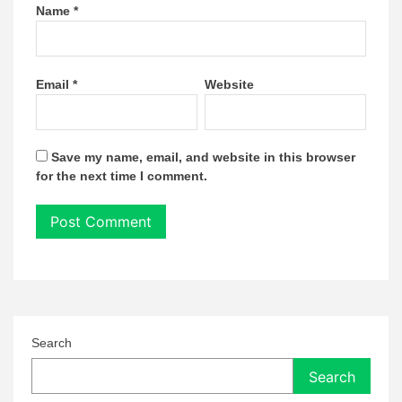
Name
*
Email
*
Website
Save my name, email, and website in this browser
for the next time I comment.
Search
Search