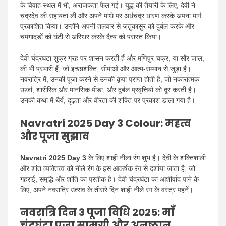
के विवाह स्थल में भी, अराजकता फैल गई। युद्ध की तैयारी के लिए, देवी ने
चंद्रदेव की सहायता ली और अपने माथे पर अर्धचंद्र धारण करके अपना मार्ग
प्रकाशित किया। उन्होंने अपनी तलवार से जतुकासुर को दुर्बल करके और
चमगादड़ों को घंटी से अस्थिर करके दैत्य को परास्त किया।
देवी चंद्रघंटा शुक्र ग्रह पर शासन करती हैं और मणिपुर चक्र, या सौर जाल,
की भी प्रभारी हैं, जो इच्छाशक्ति, सीमाओं और आत्म-सम्मान से जुड़ा है।
नवरात्रि में, उनकी पूजा करने से उनकी कृपा प्राप्त होती है, जो नकारात्मक
ऊर्जा, शारीरिक और मानसिक पीड़ा, और दुर्बल प्रवृत्तियों को दूर करती है।
उनकी कथा में धैर्य, दृढ़ता और वीरता की शक्ति पर प्रकाश डाला गया है।
Navratri 2025 Day 3 Colour: महत्व
और पूजा सुझाव
Navratri 2025 Day 3
के लिए शाही नीला रंग शुभ है। देवी के शक्तिशाली
और शांत व्यक्तित्व को नीले रंग के इस आकर्षक रंग से दर्शाया जाता है, जो
गहराई, समृद्धि और शांति का प्रतीक है। देवी चंद्रघंटा का आशीर्वाद पाने के
लिए, अपने नवरात्रि उत्सव के तीसरे दिन शाही नीले रंग के वस्त्र पहनें।
नवरात्रि दिन 3 पूजा विधि 2025: माँ
चंद्रघंटा पूजा सामग्री और अनुष्ठान