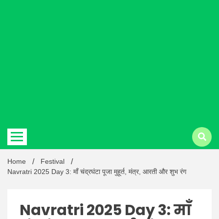
Hindi
news |
Latest
Home
Festival
Navratri 2025 Day 3: माँ चंद्रघंटा पूजा मुहूर्त, मंत्र, आरती और शुभ रंग
Navratri 2025 Day 3: माँ