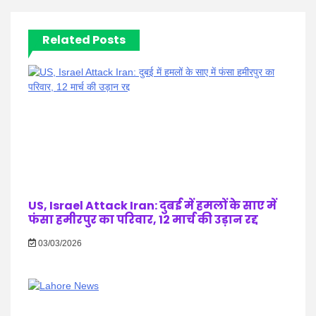
Related Posts
US, Israel Attack Iran: दुबई में हमलों के साए में
फंसा हमीरपुर का परिवार, 12 मार्च की उड़ान रद्द
03/03/2026