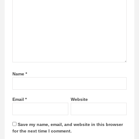
Name
*
Email
*
Website
Save my name, email, and website in this browser
for the next time I comment.