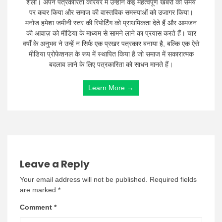
शैली। अपने पत्रकारिता करियर में उन्होंने कई महत्वपूर्ण खबरों को समय
पर कवर किया और समाज की वास्तविक समस्याओं को उजागर किया।
मनोज हमेशा जमीनी स्तर की रिपोर्टिंग को प्राथमिकता देते हैं और आमजन
की आवाज़ को मीडिया के माध्यम से सामने लाने का प्रयास करते हैं। चार
वर्षों के अनुभव ने उन्हें न सिर्फ एक प्रखर पत्रकार बनाया है, बल्कि एक ऐसे
मीडिया प्रोफेशनल के रूप में स्थापित किया है जो समाज में सकारात्मक
बदलाव लाने के लिए पत्रकारिता को साधन मानते हैं।
Learn More →
Leave a Reply
Your email address will not be published.
Required fields
are marked
*
Comment
*