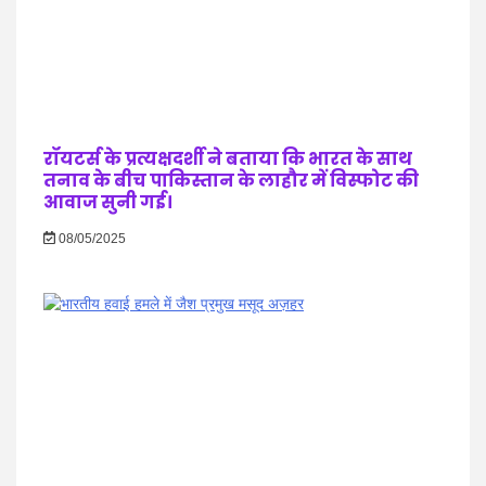
रॉयटर्स के प्रत्यक्षदर्शी ने बताया कि भारत के साथ
तनाव के बीच पाकिस्तान के लाहौर में विस्फोट की
आवाज सुनी गई।
08/05/2025