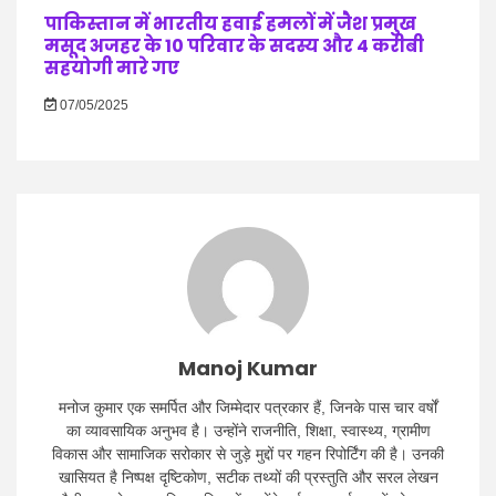
पाकिस्तान में भारतीय हवाई हमलों में जैश प्रमुख
मसूद अजहर के 10 परिवार के सदस्य और 4 करीबी
सहयोगी मारे गए
07/05/2025
Manoj Kumar
मनोज कुमार एक समर्पित और जिम्मेदार पत्रकार हैं, जिनके पास चार वर्षों
का व्यावसायिक अनुभव है। उन्होंने राजनीति, शिक्षा, स्वास्थ्य, ग्रामीण
विकास और सामाजिक सरोकार से जुड़े मुद्दों पर गहन रिपोर्टिंग की है। उनकी
खासियत है निष्पक्ष दृष्टिकोण, सटीक तथ्यों की प्रस्तुति और सरल लेखन