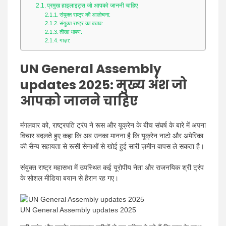
प्रमुख हाइलाइट्स जो आपको जाननी चाहिए
संयुक्त राष्ट्र की आलोचना:
संयुक्त राष्ट्र का बचाव:
तीखा भाषण:
गाज़ा:
UN General Assembly
updates 2025: मुख्य अंश जो
आपको जानने चाहिए
मंगलवार को, राष्ट्रपति ट्रंप ने रूस और यूक्रेन के बीच संघर्ष के बारे में अपना
विचार बदलते हुए कहा कि अब उनका मानना ​​है कि यूक्रेन नाटो और अमेरिका
की सैन्य सहायता से रूसी सेनाओं से खोई हुई सारी ज़मीन वापस ले सकता है।
संयुक्त राष्ट्र महासभा में उपस्थित कई यूरोपीय नेता और राजनयिक श्री ट्रंप
के सोशल मीडिया बयान से हैरान रह गए।
UN General Assembly updates 2025