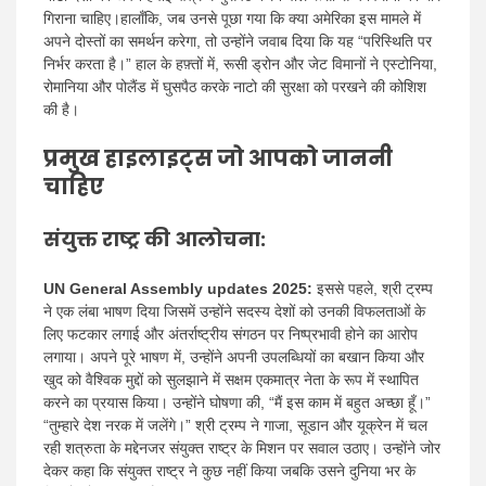
गिराना चाहिए।हालाँकि, जब उनसे पूछा गया कि क्या अमेरिका इस मामले में
अपने दोस्तों का समर्थन करेगा, तो उन्होंने जवाब दिया कि यह “परिस्थिति पर
निर्भर करता है।” हाल के हफ़्तों में, रूसी ड्रोन और जेट विमानों ने एस्टोनिया,
रोमानिया और पोलैंड में घुसपैठ करके नाटो की सुरक्षा को परखने की कोशिश
की है।
प्रमुख हाइलाइट्स जो आपको जाननी
चाहिए
संयुक्त राष्ट्र की आलोचना:
UN General Assembly updates 2025:
इससे पहले, श्री ट्रम्प
ने एक लंबा भाषण दिया जिसमें उन्होंने सदस्य देशों को उनकी विफलताओं के
लिए फटकार लगाई और अंतर्राष्ट्रीय संगठन पर निष्प्रभावी होने का आरोप
लगाया। अपने पूरे भाषण में, उन्होंने अपनी उपलब्धियों का बखान किया और
खुद को वैश्विक मुद्दों को सुलझाने में सक्षम एकमात्र नेता के रूप में स्थापित
करने का प्रयास किया। उन्होंने घोषणा की, “मैं इस काम में बहुत अच्छा हूँ।”
“तुम्हारे देश नरक में जलेंगे।” श्री ट्रम्प ने गाजा, सूडान और यूक्रेन में चल
रही शत्रुता के मद्देनजर संयुक्त राष्ट्र के मिशन पर सवाल उठाए। उन्होंने जोर
देकर कहा कि संयुक्त राष्ट्र ने कुछ नहीं किया जबकि उसने दुनिया भर के