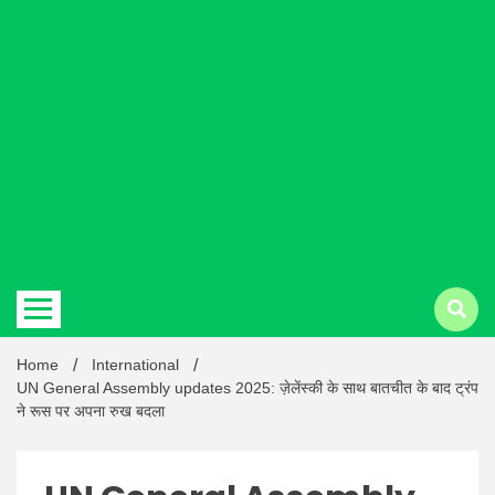
Hindi
news |
Latest
Home
International
UN General Assembly updates 2025: ज़ेलेंस्की के साथ बातचीत के बाद ट्रंप
ने रूस पर अपना रुख बदला