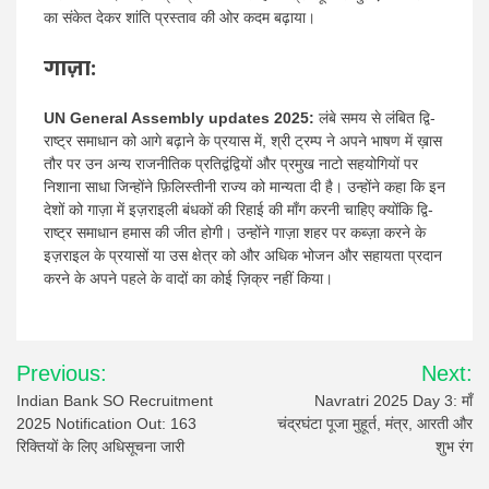
का संकेत देकर शांति प्रस्ताव की ओर कदम बढ़ाया।
गाज़ा:
UN General Assembly updates 2025:
लंबे समय से लंबित द्वि-
राष्ट्र समाधान को आगे बढ़ाने के प्रयास में, श्री ट्रम्प ने अपने भाषण में ख़ास
तौर पर उन अन्य राजनीतिक प्रतिद्वंद्वियों और प्रमुख नाटो सहयोगियों पर
निशाना साधा जिन्होंने फ़िलिस्तीनी राज्य को मान्यता दी है। उन्होंने कहा कि इन
देशों को गाज़ा में इज़राइली बंधकों की रिहाई की माँग करनी चाहिए क्योंकि द्वि-
राष्ट्र समाधान हमास की जीत होगी। उन्होंने गाज़ा शहर पर कब्ज़ा करने के
इज़राइल के प्रयासों या उस क्षेत्र को और अधिक भोजन और सहायता प्रदान
करने के अपने पहले के वादों का कोई ज़िक्र नहीं किया।
Post
Previous:
Next:
navigation
Indian Bank SO Recruitment
Navratri 2025 Day 3: माँ
2025 Notification Out: 163
चंद्रघंटा पूजा मुहूर्त, मंत्र, आरती और
रिक्तियों के लिए अधिसूचना जारी
शुभ रंग