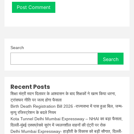
Search
Search
Recent Posts
शिक्षा मंत्री मदन दिलावर के आश्वासन के बाद शिक्षकों ने खत्म किया धरना,
ट्रांसफर नीति पर जल्द होगा फैसला
Birth Death Registration Bill 2026 -राज्यसभा में पास हुआ बिल, जन्म-
मृत्यु रजिस्ट्रेशन के बदले नियम
Kota Tunnel Delhi Mumbai Expressway – NHAI का बड़ा फैसला,
दिल्ली-मुंबई एक्सप्रेसवे सुरंग में ज्वलनशील वाहनों की एंट्री पर रोक
Delhi Mumbai Expressway- हाड़ौती के विकास को बड़ी सौगात, दिल्ली-