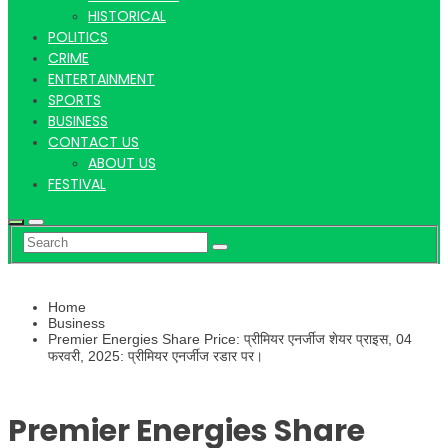
Hindi
HISTORICAL
POLITICS
CRIME
ENTERTAINMENT
SPORTS
News
BUSINESS
CONTACT US
ABOUT US
FESTIVAL
Home
Business
Premier Energies Share Price: प्रीमियर एनर्जीज शेयर प्राइस, 04
फरवरी, 2025: प्रीमियर एनर्जीज रडार पर।
Premier Energies Share