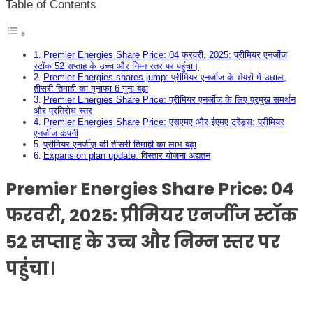
Table of Contents
Premier Energies Share Price: 04 फरवरी, 2025: प्रीमियर एनर्जीज
स्टॉक 52 सप्ताह के उच्च और निम्न स्तर पर पहुंचा।
Premier Energies shares jump: प्रीमियर एनर्जीज के शेयरों में उछाल,
तीसरी तिमाही का मुनाफा 6 गुना बढ़ा
Premier Energies Share Price: प्रीमियर एनर्जीज के लिए प्रमुख समर्थन
और प्रतिरोध स्तर
Premier Energies Share Price: एसएमए और ईएमए ट्रेंड्स: प्रीमियर
एनर्जीज कंपनी
प्रीमियर एनर्जीज़ की तीसरी तिमाही का लाभ बढ़ा
Expansion plan update: विस्तार योजना अद्यतन
Premier Energies Share Price: 04
फरवरी, 2025: प्रीमियर एनर्जीज स्टॉक
52 सप्ताह के उच्च और निम्न स्तर पर
पहुंचा।