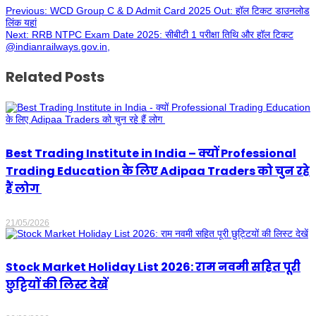
Previous:
WCD Group C & D Admit Card 2025 Out: हॉल टिकट डाउनलोड
लिंक यहां
Next:
RRB NTPC Exam Date 2025: सीबीटी 1 परीक्षा तिथि और हॉल टिकट
@indianrailways.gov.in,
Related Posts
Best Trading Institute in India – क्यों Professional
Trading Education के लिए Adipaa Traders को चुन रहे
हैं लोग
21/05/2026
Stock Market Holiday List 2026: राम नवमी सहित पूरी
छुट्टियों की लिस्ट देखें