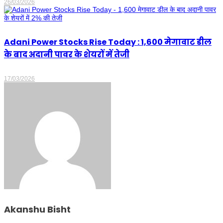
26/03/2026
Adani Power Stocks Rise Today : 1,600 मेगावाट डील
के बाद अदानी पावर के शेयरों में तेजी
17/03/2026
Akanshu Bisht