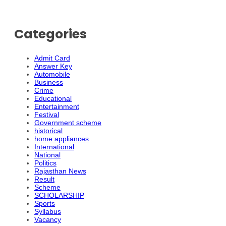
Categories
Admit Card
Answer Key
Automobile
Business
Crime
Educational
Entertainment
Festival
Government scheme
historical
home appliances
International
National
Politics
Rajasthan News
Result
Scheme
SCHOLARSHIP
Sports
Syllabus
Vacancy