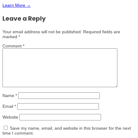
Learn More →
Leave a Reply
Your email address will not be published.
Required fields are
marked
*
Comment
*
Name
*
Email
*
Website
Save my name, email, and website in this browser for the next
time I comment.