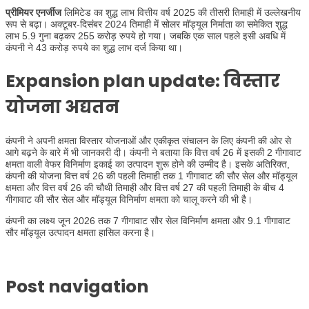
प्रीमियर एनर्जीज
लिमिटेड का शुद्ध लाभ वित्तीय वर्ष 2025 की तीसरी तिमाही में उल्लेखनीय
रूप से बढ़ा। अक्टूबर-दिसंबर 2024 तिमाही में सोलर मॉड्यूल निर्माता का समेकित शुद्ध
लाभ 5.9 गुना बढ़कर 255 करोड़ रुपये हो गया। जबकि एक साल पहले इसी अवधि में
कंपनी ने 43 करोड़ रुपये का शुद्ध लाभ दर्ज किया था।
Expansion plan update: विस्तार
योजना अद्यतन
कंपनी ने अपनी क्षमता विस्तार योजनाओं और एकीकृत संचालन के लिए कंपनी की ओर से
आगे बढ़ने के बारे में भी जानकारी दी। कंपनी ने बताया कि वित्त वर्ष 26 में इसकी 2 गीगावाट
क्षमता वाली वेफर विनिर्माण इकाई का उत्पादन शुरू होने की उम्मीद है। इसके अतिरिक्त,
कंपनी की योजना वित्त वर्ष 26 की पहली तिमाही तक 1 गीगावाट की सौर सेल और मॉड्यूल
क्षमता और वित्त वर्ष 26 की चौथी तिमाही और वित्त वर्ष 27 की पहली तिमाही के बीच 4
गीगावाट की सौर सेल और मॉड्यूल विनिर्माण क्षमता को चालू करने की भी है।
कंपनी का लक्ष्य जून 2026 तक 7 गीगावाट सौर सेल विनिर्माण क्षमता और 9.1 गीगावाट
सौर मॉड्यूल उत्पादन क्षमता हासिल करना है।
Post navigation