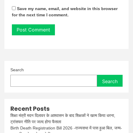
Save my name, email, and website in this browser
for the next time I comment.
Search
Search
Recent Posts
शिक्षा मंत्री मदन दिलावर के आश्वासन के बाद शिक्षकों ने खत्म किया धरना,
ट्रांसफर नीति पर जल्द होगा फैसला
Birth Death Registration Bill 2026 -राज्यसभा में पास हुआ बिल, जन्म-