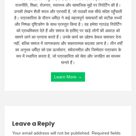
राजनीति, शिक्षा, रोजगार, स्वास्थ्य और सामाजिक मुद्दों पर रिपोर्टिंग की है।
उनकी लेखन शैली सरल और प्रभावी है, जो पाठकों तक सीधे संदेश पहुँचाती
है। पत्रकारिता के दौरान धर्मेंद्र ने कई महत्वपूर्ण समाचारों को सटीक तथ्यों
और निष्पक्ष दृष्टिकोण के साथ प्रस्तुत किया है। वह हमेशा ग्राउंड रिपोर्टिंग
को प्राथमिकता देते हैं और समाज के हाशिए पर खड़े लोगों की आवाज़ को
सामने लाने का प्रयास करते हैं। उनके कार्य का उद्देश्य केवल समाचार देना
नहीं, बल्कि समाज में जागरूकता और सकारात्मक बदलाव लाना है। तीन वर्षों
का अनुभव धर्मेंद्र को एक ऊर्जावान, संवेदनशील और जिम्मेदार पत्रकार के
रूप में स्थापित करता है, जो पत्रकारिता को सेवा और जनहित का माध्यम
मानते हैं।
Learn More →
Leave a Reply
Your email address will not be published.
Required fields