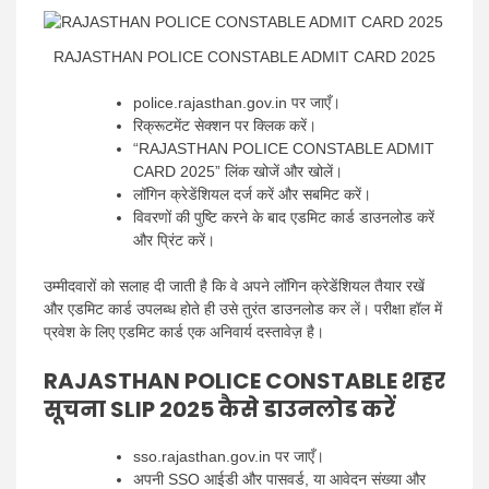
RAJASTHAN POLICE CONSTABLE ADMIT CARD 2025
police.rajasthan.gov.in पर जाएँ।
रिक्रूटमेंट सेक्शन पर क्लिक करें।
“RAJASTHAN POLICE CONSTABLE ADMIT
CARD 2025” लिंक खोजें और खोलें।
लॉगिन क्रेडेंशियल दर्ज करें और सबमिट करें।
विवरणों की पुष्टि करने के बाद एडमिट कार्ड डाउनलोड करें
और प्रिंट करें।
उम्मीदवारों को सलाह दी जाती है कि वे अपने लॉगिन क्रेडेंशियल तैयार रखें
और एडमिट कार्ड उपलब्ध होते ही उसे तुरंत डाउनलोड कर लें। परीक्षा हॉल में
प्रवेश के लिए एडमिट कार्ड एक अनिवार्य दस्तावेज़ है।
RAJASTHAN POLICE CONSTABLE शहर
सूचना SLIP 2025 कैसे डाउनलोड करें
sso.rajasthan.gov.in पर जाएँ।
अपनी SSO आईडी और पासवर्ड, या आवेदन संख्या और