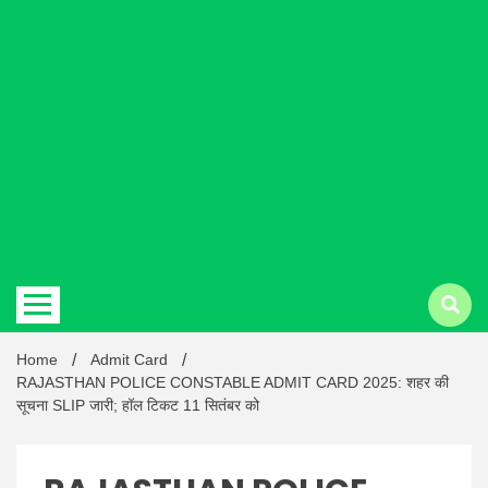
Hindi
news |
Latest
Home
Admit Card
RAJASTHAN POLICE CONSTABLE ADMIT CARD 2025: शहर की
सूचना SLIP जारी; हॉल टिकट 11 सितंबर को