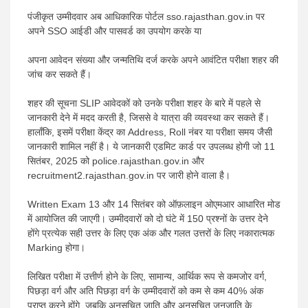
पंजीकृत उम्मीदवार अब आधिकारिक पोर्टल sso.rajasthan.gov.in पर
अपने SSO आईडी और पासवर्ड का उपयोग करके या
अपना आवेदन संख्या और जन्मतिथि दर्ज करके अपने आवंटित परीक्षा शहर की
जांच कर सकते हैं।
शहर की सूचना SLIP आवेदकों को उनके परीक्षा शहर के बारे में पहले से
जानकारी देने में मदद करती है, जिससे वे यात्रा की व्यवस्था कर सकते हैं।
हालाँकि, इसमें परीक्षा केंद्र का Address, Roll नंबर या परीक्षा समय जैसी
जानकारी शामिल नहीं है। ये जानकारी एडमिट कार्ड पर उपलब्ध होगी जो 11
सितंबर, 2025 को police.rajasthan.gov.in और
recruitment2.rajasthan.gov.in पर जारी होने वाला है।
Written Exam 13 और 14 सितंबर को ऑफ़लाइन ओएमआर आधारित मोड
में आयोजित की जाएगी। उम्मीदवारों को दो घंटे में 150 प्रश्नों के उत्तर देने
होंगे प्रत्येक सही उत्तर के लिए एक अंक और गलत उत्तरों के लिए नकारात्मक
Marking होगा।
लिखित परीक्षा में उत्तीर्ण होने के लिए, सामान्य, आर्थिक रूप से कमजोर वर्ग,
पिछड़ा वर्ग और अति पिछड़ा वर्ग के उम्मीदवारों को कम से कम 40% अंक
प्राप्त करने होंगे, जबकि अनुसूचित जाति और अनुसूचित जनजाति के