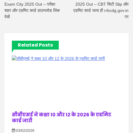
Exam City 2025 Out – परीक्षा
2025 Out – CBT सिटी Slip और
शहर और एडमिट कार्ड डाउनलोड लिंक
एडमिट कार्ड जल्द ही rrbcdg.gov.in
देखें
पर
Related Posts
सीबीएसई ने कक्षा 10 और 12 के 2026 के एडमिट
कार्ड जारी
03/02/2026