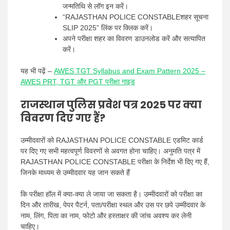
जन्मतिथि से लॉग इन करें।
“RAJASTHAN POLICE CONSTABLEशहर सूचना
SLIP 2025” लिंक पर क्लिक करें।
अपने परीक्षा शहर का विवरण डाउनलोड करें और सत्यापित
करें।
यह भी पढ़ें –
AWES TGT Syllabus and Exam Pattern 2025 –
AWES PRT, TGT और PGT परीक्षा गाइड
राजस्थान पुलिस प्रवेश पत्र 2025 पर क्या
विवरण दिए गए हैं?
उम्मीदवारों को RAJASTHAN POLICE CONSTABLE एडमिट कार्ड
पर दिए गए सभी महत्वपूर्ण विवरणों से अवगत होना चाहिए। अनुमति पत्र में
RAJASTHAN POLICE CONSTABLE परीक्षा के निर्देश भी दिए गए हैं,
जिनके माध्यम से उम्मीदवार यह जान सकते हैं
कि परीक्षा हॉल में क्या-क्या ले जाया जा सकता है। उम्मीदवारों को परीक्षा का
दिन और तारीख, पेपर पैटर्न, पता/परीक्षा स्थल और उस पर छपे उम्मीदवार के
नाम, लिंग, पिता का नाम, फोटो और हस्ताक्षर की जांच अवश्य कर लेनी
चाहिए।