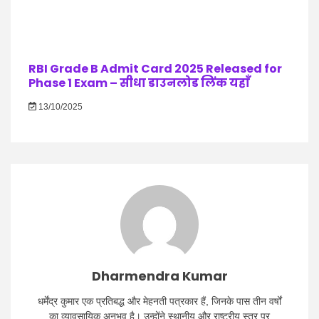
RBI Grade B Admit Card 2025 Released for
Phase 1 Exam – सीधा डाउनलोड लिंक यहाँ
13/10/2025
Dharmendra Kumar
धर्मेंद्र कुमार एक प्रतिबद्ध और मेहनती पत्रकार हैं, जिनके पास तीन वर्षों
का व्यावसायिक अनुभव है। उन्होंने स्थानीय और राष्ट्रीय स्तर पर