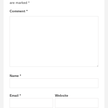
are marked
*
Comment
*
Name
*
Email
*
Website