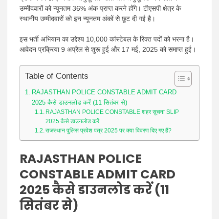
उम्मीदवारों को न्यूनतम 36% अंक प्राप्त करने होंगे। टीएसपी क्षेत्र के
स्थानीय उम्मीदवारों को इन न्यूनतम अंकों से छूट दी गई है।
इस भर्ती अभियान का उद्देश्य 10,000 कांस्टेबल के रिक्त पदों को भरना है।
आवेदन प्रक्रिया 9 अप्रैल से शुरू हुई और 17 मई, 2025 को समाप्त हुई।
Table of Contents
RAJASTHAN POLICE CONSTABLE ADMIT CARD
2025 कैसे डाउनलोड करें (11 सितंबर से)
RAJASTHAN POLICE CONSTABLE शहर सूचना SLIP
2025 कैसे डाउनलोड करें
राजस्थान पुलिस प्रवेश पत्र 2025 पर क्या विवरण दिए गए हैं?
RAJASTHAN POLICE
CONSTABLE ADMIT CARD
2025 कैसे डाउनलोड करें (11
सितंबर से)