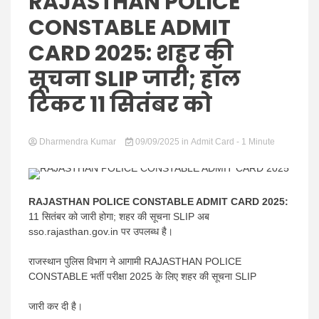
Hindi
RAJASTHAN POLICE
CONSTABLE ADMIT
CARD 2025: शहर की
सूचना SLIP जारी; हॉल
News
टिकट 11 सितंबर को
Dharmendra Kumar
09/09/2025
in
Admit Card
- 1 Minute
RAJASTHAN POLICE CONSTABLE ADMIT CARD 2025:
11 सितंबर को जारी होगा; शहर की सूचना SLIP अब
sso.rajasthan.gov.in पर उपलब्ध है।
राजस्थान पुलिस विभाग ने आगामी RAJASTHAN POLICE
CONSTABLE भर्ती परीक्षा 2025 के लिए शहर की सूचना SLIP
जारी कर दी है।