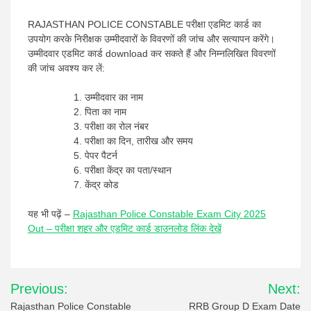
RAJASTHAN POLICE CONSTABLE परीक्षा एडमिट कार्ड का
उपयोग करके निरीक्षक उम्मीदवारों के विवरणों की जांच और सत्यापन करेंगे।
उम्मीदवार एडमिट कार्ड download कर सकते हैं और निम्नलिखित विवरणों
की जांच अवश्य कर लें:
उम्मीदवार का नाम
पिता का नाम
परीक्षा का रोल नंबर
परीक्षा का दिन, तारीख और समय
पेपर पैटर्न
परीक्षा केंद्र का पता/स्थान
केंद्र कोड
यह भी पढ़ें –
Rajasthan Police Constable Exam City 2025
Out – परीक्षा शहर और एडमिट कार्ड डाउनलोड लिंक देखें
Post
Previous:
Next:
navigation
Rajasthan Police Constable
RRB Group D Exam Date