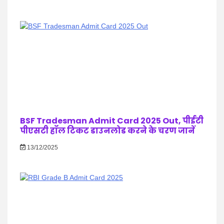
BSF Tradesman Admit Card 2025 Out, पीईटी
पीएसटी हॉल टिकट डाउनलोड करने के चरण जानें
13/12/2025