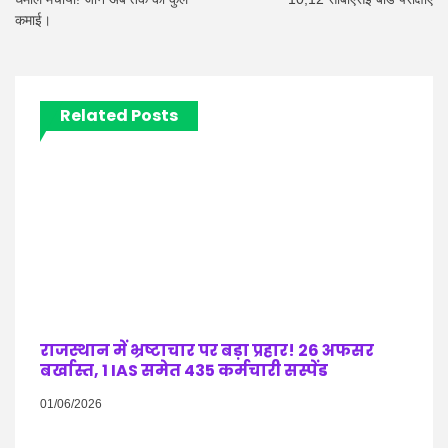
कमाई।
Related Posts
राजस्थान में भ्रष्टाचार पर बड़ा प्रहार! 26 अफसर
बर्खास्त, 1 IAS समेत 435 कर्मचारी सस्पेंड
01/06/2026