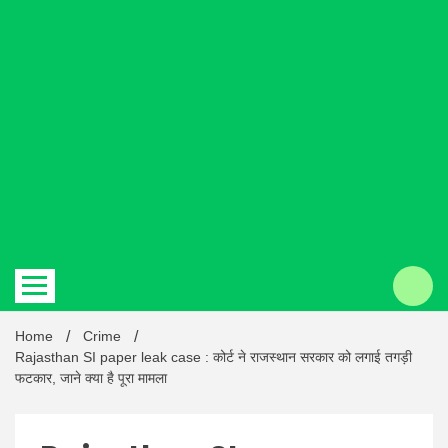
Hindi
news |
Latest
Home
Crime
Rajasthan SI paper leak case : कोर्ट ने राजस्थान सरकार को लगाई तगड़ी
फटकार, जाने क्या है पूरा मामला