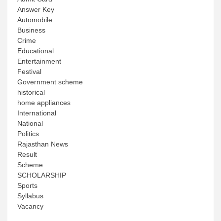
Answer Key
Automobile
Business
Crime
Educational
Entertainment
Festival
Government scheme
historical
home appliances
International
National
Politics
Rajasthan News
Result
Scheme
SCHOLARSHIP
Sports
Syllabus
Vacancy