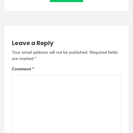
Leave a Reply
Your email address will not be published.
Required fields
are marked
*
Comment
*