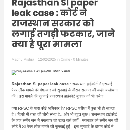
Hindi
Rajasthan SI paper
leak case : कोर्ट ने
राजस्थान सरकार को
लगाई तगड़ी फटकार, जाने
News
क्या है पूरा मामला
Madhu Mishra
12/02/2025
in
Crime
- 0 Minutes
Rajasthan SI paper leak case
: राजस्थान हाईकोर्ट ने एसआई
पेपर लीक मामले की मंगलवार को सुनवाई के दौरान सरकार की कड़ी आलोचना
की। इस मामले की सुनवाई राजस्थान हाईकोर्ट बुधवार को भी करेगा।
क्या RPSC के पास कोई अधिकार है? RPSC परीक्षा में कुछ भी हो सकता
है। किसी भी तरह की चोरी संभव है…और भी बहुत कुछ। राजस्थान हाईकोर्ट
के जज समीर जैन ने मंगलवार को उक्त बातें कहीं। मंगलवार को समीर जैन की
कोर्ट में SI पेपर लीक मामले की सुनवाई हुई। इस सुनवाई के दौरान कोर्ट ने