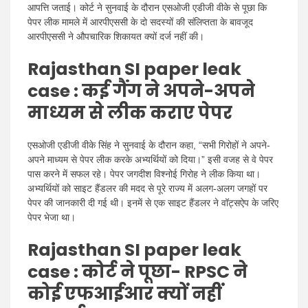
आपत्ति जताई। कोर्ट ने सुनवाई के दौरान एसओजी एडीजी वीके से पूछा कि
पेपर लीक मामले में आरपीएससी के दो सदस्यों की संलिप्तता के बावजूद
आरपीएससी ने औपचारिक शिकायत क्यों दर्ज नहीं की।
Rajasthan SI paper leak
case :
कई गैंग ने अपने-अपने
माध्यम से लीक कराए पेपर
एसओजी एडीजी वीके सिंह ने सुनवाई के दौरान कहा, “सभी गिरोहों ने अपने-
अपने माध्यम से पेपर लीक करके अभ्यर्थियों को दिया।” इसी वजह से वे पेपर
पास करने में सफल रहे। पेपर जगदीश विश्नोई गिरोह ने लीक किया था।
अभ्यर्थियों को साइट हैंडलर की मदद से पूरे राज्य में अलग-अलग जगहों पर
पेपर की जानकारी दी गई थी। इनमें से एक साइट हैंडलर ने वॉट्सऐप के जरिए
पेपर भेजा था।
Rajasthan SI paper leak
case :
कोर्ट ने पूछा- RPSC ने
कोई एफआईआर क्यों नहीं