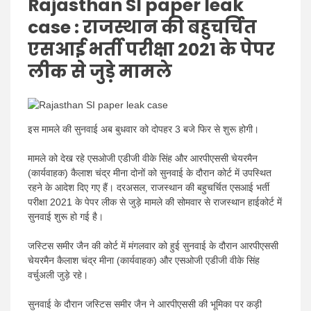
Rajasthan SI paper leak
case : राजस्थान की बहुचर्चित
एसआई भर्ती परीक्षा 2021 के पेपर
लीक से जुड़े मामले
इस मामले की सुनवाई अब बुधवार को दोपहर 3 बजे फिर से शुरू होगी।
मामले को देख रहे एसओजी एडीजी वीके सिंह और आरपीएससी चेयरमैन
(कार्यवाहक) कैलाश चंद्र मीना दोनों को सुनवाई के दौरान कोर्ट में उपस्थित
रहने के आदेश दिए गए हैं। दरअसल, राजस्थान की बहुचर्चित एसआई भर्ती
परीक्षा 2021 के पेपर लीक से जुड़े मामले की सोमवार से राजस्थान हाईकोर्ट में
सुनवाई शुरू हो गई है।
जस्टिस समीर जैन की कोर्ट में मंगलवार को हुई सुनवाई के दौरान आरपीएससी
चेयरमैन कैलाश चंद्र मीना (कार्यवाहक) और एसओजी एडीजी वीके सिंह
वर्चुअली जुड़े रहे।
सुनवाई के दौरान जस्टिस समीर जैन ने आरपीएससी की भूमिका पर कड़ी