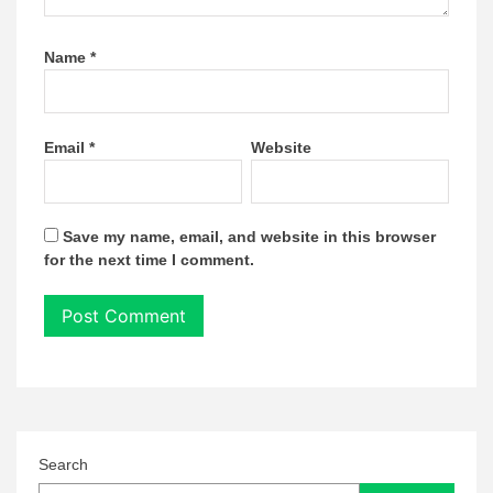
Name
*
Email
*
Website
Save my name, email, and website in this browser
for the next time I comment.
Search