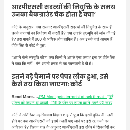
आरपीएससी सदस्यों की नियुक्ति के समय
उनका बैकग्राउंड चेक होता है क्या’
कोर्ट के अनुसार, क्या सरकार आरपीएससी सदस्यों की नियुक्ति के साथ ही
उनके कर्तव्यों का निर्धारण भी करती है? क्या उनकी पृष्ठभूमि की जांच की गई
है? इस मामले में 800 से अधिक लोग शामिल हैं। अब इसके कई आयाम हैं।
वीके सिंह से कोर्ट ने पूछा,
“आपने कैसे संस्तुति की?” क्या किसी ने आपसे ऐसा कहा? इस पर वीके सिंह
ने कहा कि नहीं। मैंने अपनी तरफ से यह जानकारी दे दी है।
इतने बड़े पैमाने पर पेपर लीक हुआ, इसे
कैसे तय किया जाएगाः कोर्ट
Read More….
.
PM Modi gets terrorist attack threat : मुंबई
पुलिस को किसने दी धमकी , मोदी के प्लेन पर हमला करने, जानें पूरी खबर
कोर्ट ने अतिरिक्त महाधिवक्ता विज्ञान शाह से पूछा कि इसमें बुनियादी गलती
होने पर क्या आरपीएससी को इसमें गलती पाए जाने पर इसे रद्द करने का
अधिकार है? विज्ञान शाह के अनुसार आरपीएससी इस संबंध में सिफारिशें कर