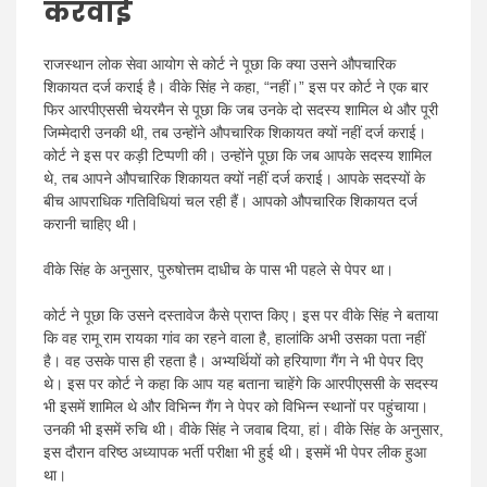
करवाई
राजस्थान लोक सेवा आयोग से कोर्ट ने पूछा कि क्या उसने औपचारिक
शिकायत दर्ज कराई है। वीके सिंह ने कहा, “नहीं।” इस पर कोर्ट ने एक बार
फिर आरपीएससी चेयरमैन से पूछा कि जब उनके दो सदस्य शामिल थे और पूरी
जिम्मेदारी उनकी थी, तब उन्होंने औपचारिक शिकायत क्यों नहीं दर्ज कराई।
कोर्ट ने इस पर कड़ी टिप्पणी की। उन्होंने पूछा कि जब आपके सदस्य शामिल
थे, तब आपने औपचारिक शिकायत क्यों नहीं दर्ज कराई। आपके सदस्यों के
बीच आपराधिक गतिविधियां चल रही हैं। आपको औपचारिक शिकायत दर्ज
करानी चाहिए थी।
वीके सिंह के अनुसार, पुरुषोत्तम दाधीच के पास भी पहले से पेपर था।
कोर्ट ने पूछा कि उसने दस्तावेज कैसे प्राप्त किए। इस पर वीके सिंह ने बताया
कि वह रामू राम रायका गांव का रहने वाला है, हालांकि अभी उसका पता नहीं
है। वह उसके पास ही रहता है। अभ्यर्थियों को हरियाणा गैंग ने भी पेपर दिए
थे। इस पर कोर्ट ने कहा कि आप यह बताना चाहेंगे कि आरपीएससी के सदस्य
भी इसमें शामिल थे और विभिन्न गैंग ने पेपर को विभिन्न स्थानों पर पहुंचाया।
उनकी भी इसमें रुचि थी। वीके सिंह ने जवाब दिया, हां। वीके सिंह के अनुसार,
इस दौरान वरिष्ठ अध्यापक भर्ती परीक्षा भी हुई थी। इसमें भी पेपर लीक हुआ
था।