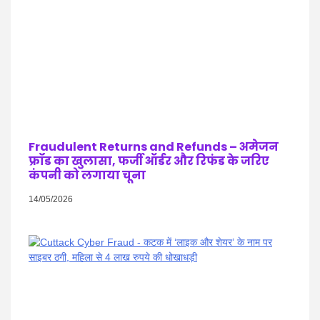
Fraudulent Returns and Refunds – अमेजन
फ्रॉड का खुलासा, फर्जी ऑर्डर और रिफंड के जरिए
कंपनी को लगाया चूना
14/05/2026