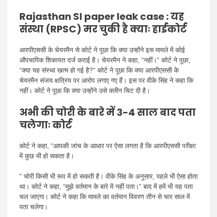
Rajasthan SI paper leak case :
यह
संस्था (RPSC) मर चुकी है क्याः हाईकोर्ट
आरपीएससी के चेयरमैन से कोर्ट ने पूछा कि क्या उन्होंने इस मामले में कोई
औपचारिक शिकायत दर्ज कराई है। चेयरमैन ने कहा, “नहीं।” कोर्ट ने पूछा,
“क्या यह संस्था खत्म हो गई है?” कोर्ट ने पूछा कि क्या आरपीएससी के
चेयरमैन संजय क्षत्रिय पर आरोप लगाए गए हैं। इस पर वीके सिंह ने कहा कि
नहीं। कोर्ट ने पूछा कि क्या उन्होंने उसे क्लीन चिट दी है।
अभी की चोरी के बारे में 3-4 साल बाद पता
चलेगाः कोर्ट
कोर्ट ने कहा, “आपकी जांच के आधार पर ऐसा लगता है कि आरपीएससी परीक्षा
में कुछ भी हो सकता है।
” चोरी किसी भी रूप में हो सकती है। वीके सिंह के अनुसार, पहले भी ऐसा होता
था। कोर्ट ने कहा, “मुझे वर्तमान के बारे में नहीं पता।” बाद में हमें भी यह पता
चल जाएगा। कोर्ट ने कहा कि मामले का वर्तमान विवरण तीन से चार साल में
पता चलेगा।