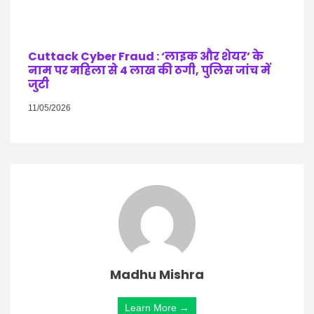
Cuttack Cyber Fraud : ‘लाइक और शेयर’ के
नाम पर महिला से 4 लाख की ठगी, पुलिस जांच में
जुटी
11/05/2026
Madhu Mishra
Learn More →