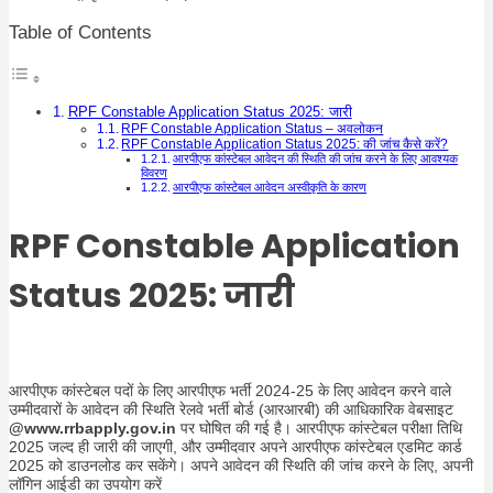
Table of Contents
RPF Constable Application Status 2025: जारी
RPF Constable Application Status – अवलोकन
RPF Constable Application Status 2025: की जांच कैसे करें?
आरपीएफ कांस्टेबल आवेदन की स्थिति की जांच करने के लिए आवश्यक
विवरण
आरपीएफ कांस्टेबल आवेदन अस्वीकृति के कारण
RPF Constable Application
Status 2025
: जारी
आरपीएफ कांस्टेबल पदों के लिए आरपीएफ भर्ती 2024-25 के लिए आवेदन करने वाले
उम्मीदवारों के आवेदन की स्थिति रेलवे भर्ती बोर्ड (आरआरबी) की आधिकारिक वेबसाइट
@www.rrbapply.gov.in
पर घोषित की गई है। आरपीएफ कांस्टेबल परीक्षा तिथि
2025 जल्द ही जारी की जाएगी, और उम्मीदवार अपने आरपीएफ कांस्टेबल एडमिट कार्ड
2025 को डाउनलोड कर सकेंगे। अपने आवेदन की स्थिति की जांच करने के लिए, अपनी
लॉगिन आईडी का उपयोग करें