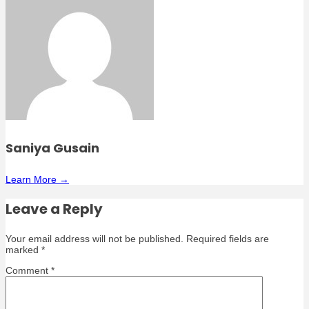
Saniya Gusain
Learn More →
Leave a Reply
Your email address will not be published.
Required fields are
marked
*
Comment
*