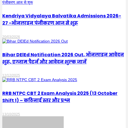
Kendriya Vidyalaya Balvatika Admissions 2026-
27 -ऑनलाइन पंजीकरण आज से शुरू
20/03/2026
Bihar DElEd Notification 2026 Out, ऑनलाइन आवेदन
शुरू, एग्जाम पैटर्न और आवेदन शुल्क जानें
12/12/2025
RRB NTPC CBT 2 Exam Analysis 2025 (13 October
Shift 1) – कठिनाई स्तर और प्रश्न
13/10/2025