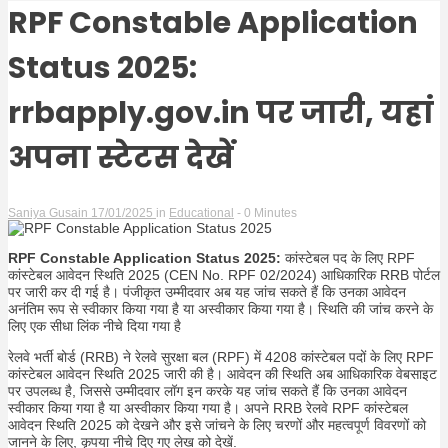
RPF Constable Application
Status 2025:
Hindi
rrbapply.gov.in पर जारी, यहां
अपना स्टेटस देखें
News
Saniya Gusain
17/01/2025
in
Educational
- 0 Minutes
RPF Constable Application Status 2025:
कांस्टेबल पद के लिए RPF
कांस्टेबल आवेदन स्थिति 2025 (CEN No. RPF 02/2024) आधिकारिक RRB पोर्टल
पर जारी कर दी गई है। पंजीकृत उम्मीदवार अब यह जांच सकते हैं कि उनका आवेदन
अनंतिम रूप से स्वीकार किया गया है या अस्वीकार किया गया है। स्थिति की जांच करने के
लिए एक सीधा लिंक नीचे दिया गया है
रेलवे भर्ती बोर्ड (RRB) ने रेलवे सुरक्षा बल (RPF) में 4208 कांस्टेबल पदों के लिए RPF
कांस्टेबल आवेदन स्थिति 2025 जारी की है। आवेदन की स्थिति अब आधिकारिक वेबसाइट
पर उपलब्ध है, जिससे उम्मीदवार लॉग इन करके यह जांच सकते हैं कि उनका आवेदन
स्वीकार किया गया है या अस्वीकार किया गया है। अपने RRB रेलवे RPF कांस्टेबल
आवेदन स्थिति 2025 को देखने और इसे जांचने के लिए चरणों और महत्वपूर्ण विवरणों को
जानने के लिए, कृपया नीचे दिए गए लेख को देखें.