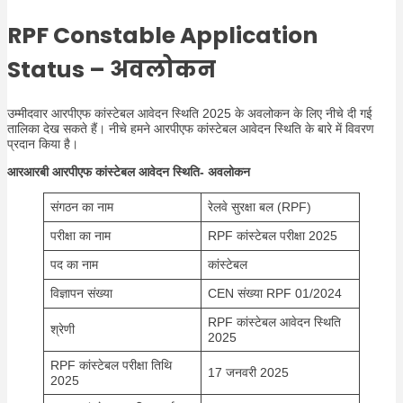
RPF Constable Application
Status
– अवलोकन
उम्मीदवार आरपीएफ कांस्टेबल आवेदन स्थिति 2025 के अवलोकन के लिए नीचे दी गई
तालिका देख सकते हैं। नीचे हमने आरपीएफ कांस्टेबल आवेदन स्थिति के बारे में विवरण
प्रदान किया है।
आरआरबी आरपीएफ कांस्टेबल आवेदन स्थिति- अवलोकन
संगठन का नाम
रेलवे सुरक्षा बल (RPF)
परीक्षा का नाम
RPF कांस्टेबल परीक्षा 2025
पद का नाम
कांस्टेबल
विज्ञापन संख्या
CEN संख्या RPF 01/2024
RPF कांस्टेबल आवेदन स्थिति
श्रेणी
2025
RPF कांस्टेबल परीक्षा तिथि
17 जनवरी 2025
2025