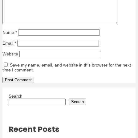
Name
*
Email
*
Website
Save my name, email, and website in this browser for the next
time I comment.
Search
Search
Recent Posts