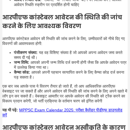
आवेदन स्थिति स्क्रीन पर प्रदर्शित होनी चाहिए
आरपीएफ कांस्टेबल आवेदन की स्थिति की जांच
करने के लिए आवश्यक विवरण
आरपीएफ कांस्टेबल आवेदन की स्थिति की जांच करने के लिए, उम्मीदवारों को नीचे दिए गए
विवरणों की आवश्यकता होगी:
पंजीकरण संख्या:
यह वह विशिष्ट संख्या है जो आपको अपना आवेदन जमा करते
समय दी गई थी।
जन्म तिथि:
आपको अपनी जन्म तिथि दर्ज करनी होगी जैसा कि आपके आवेदन पत्र
में उल्लेख किया गया था।
कैप्चा कोड:
आपको अपनी पहचान सत्यापित करने के लिए कैप्चा कोड दर्ज करना
पड़ सकता है।
एक बार जब आपके पास ये विवरण तैयार हो जाते हैं, तो आप आधिकारिक आरपीएफ
वेबसाइट पर जा सकते हैं और अपने आवेदन की स्थिति की जांच करने के लिए अपने खाते में
लॉग इन कर सकते हैं। वेबसाइट आमतौर पर आपके आवेदन की स्थिति को ट्रैक करने का
विकल्प प्रदान करेगी, जो भर्ती प्रक्रिया के वर्तमान चरण को इंगित करेगी
यह भी पढ़े:
MPPSC Exam Calendar 2025: परीक्षा कैलेंडर पीडीएफ डाउनलोड
करें
आरपीएफ कांस्टेबल आवेदन अस्वीकृति के कारण