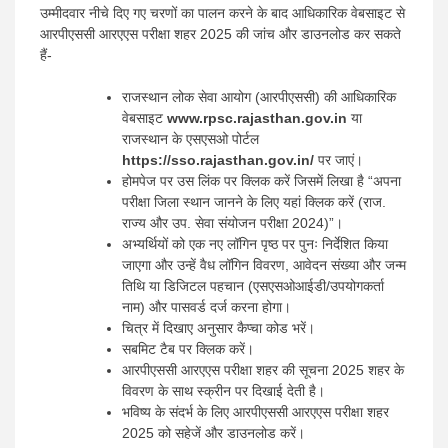
उम्मीदवार नीचे दिए गए चरणों का पालन करने के बाद आधिकारिक वेबसाइट से
आरपीएससी आरएएस परीक्षा शहर 2025 की जांच और डाउनलोड कर सकते
हैं-
राजस्थान लोक सेवा आयोग (आरपीएससी) की आधिकारिक
वेबसाइट
www.rpsc.rajasthan.gov.in
या
राजस्थान के एसएसओ पोर्टल
https://sso.rajasthan.gov.in/
पर जाएं।
होमपेज पर उस लिंक पर क्लिक करें जिसमें लिखा है “अपना
परीक्षा जिला स्थान जानने के लिए यहां क्लिक करें (राज.
राज्य और उप. सेवा संयोजन परीक्षा 2024)”।
अभ्यर्थियों को एक नए लॉगिन पृष्ठ पर पुनः निर्देशित किया
जाएगा और उन्हें वैध लॉगिन विवरण, आवेदन संख्या और जन्म
तिथि या डिजिटल पहचान (एसएसओआईडी/उपयोगकर्ता
नाम) और पासवर्ड दर्ज करना होगा।
चित्र में दिखाए अनुसार कैप्चा कोड भरें।
सबमिट टैब पर क्लिक करें।
आरपीएससी आरएएस परीक्षा शहर की सूचना 2025 शहर के
विवरण के साथ स्क्रीन पर दिखाई देती है।
भविष्य के संदर्भ के लिए आरपीएससी आरएएस परीक्षा शहर
2025 को सहेजें और डाउनलोड करें।