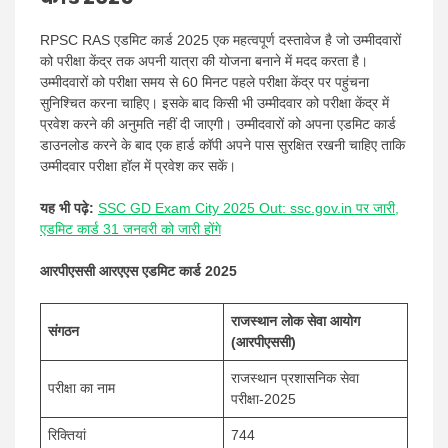
RPSC RAS ​​एडमिट कार्ड 2025 एक महत्वपूर्ण दस्तावेज है जो उम्मीदवारों
को परीक्षा केंद्र तक अपनी यात्रा की योजना बनाने में मदद करता है।
उम्मीदवारों को परीक्षा समय से 60 मिनट पहले परीक्षा केंद्र पर पहुंचना
सुनिश्चित करना चाहिए। इसके बाद किसी भी उम्मीदवार को परीक्षा केंद्र में
प्रवेश करने की अनुमति नहीं दी जाएगी। उम्मीदवारों को अपना एडमिट कार्ड
डाउनलोड करने के बाद एक हार्ड कॉपी अपने पास सुरक्षित रखनी चाहिए ताकि
उम्मीदवार परीक्षा हॉल में प्रवेश कर सकें।
यह भी पढ़े:
SSC GD Exam City 2025 Out: ssc.gov.in पर जारी,
एडमिट कार्ड 31 जनवरी को जारी होंगे
आरपीएससी आरएएस एडमिट कार्ड 2025
राजस्थान लोक सेवा आयोग
संगठन
(आरपीएससी)
राजस्थान प्रशासनिक सेवा
परीक्षा का नाम
परीक्षा-2025
रिक्तियां
744