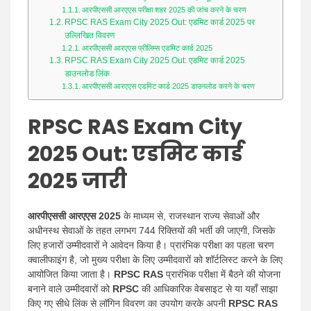
आरपीएससी आरएएस परीक्षा शहर 2025 की जांच करने के चरण
RPSC RAS Exam City 2025 Out: एडमिट कार्ड 2025 पर
उल्लिखित विवरण
आरपीएससी आरएएस प्रीलिम्स एडमिट कार्ड 2025
RPSC RAS Exam City 2025 Out: एडमिट कार्ड 2025
डाउनलोड लिंक
आरपीएससी आरएएस एडमिट कार्ड 2025 डाउनलोड करने के चरण
RPSC RAS Exam City
2025 Out:
एडमिट कार्ड
2025 जारी
आरपीएससी आरएएस ​​2025
के माध्यम से, राजस्थान राज्य सेवाओं और
अधीनस्थ सेवाओं के तहत लगभग 744 रिक्तियों की भर्ती की जाएगी, जिसके
लिए हजारों उम्मीदवारों ने आवेदन किया है। प्रारंभिक परीक्षा का पहला चरण
क्वालीफाइंग है, जो मुख्य परीक्षा के लिए उम्मीदवारों को शॉर्टलिस्ट करने के लिए
आयोजित किया जाता है।
RPSC RAS
​​प्रारंभिक परीक्षा में बैठने की योजना
बनाने वाले उम्मीदवारों को
RPSC
की आधिकारिक वेबसाइट से या यहाँ साझा
किए गए सीधे लिंक से लॉगिन विवरण का उपयोग करके अपनी
RPSC RAS