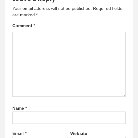
Your email address will not be published.
Required fields
are marked
*
Comment
*
Name
*
Email
*
Website