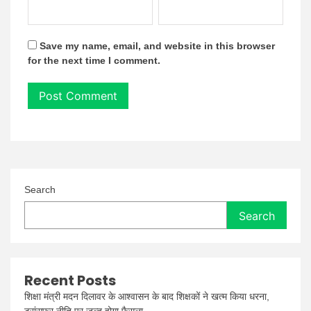
Save my name, email, and website in this browser
for the next time I comment.
Search
Search
Recent Posts
शिक्षा मंत्री मदन दिलावर के आश्वासन के बाद शिक्षकों ने खत्म किया धरना,
ट्रांसफर नीति पर जल्द होगा फैसला