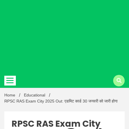
Hindi
news |
Latest
Home
Educational
RPSC RAS Exam City 2025 Out: एडमिट कार्ड 30 जनवरी को जारी होगा
RPSC RAS Exam City