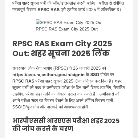
परीक्षा शहर सूचना पर्ची की जाँच/डाउनलोड करनी चाहिए। परीक्षा से संबंधित
महत्वपूर्ण विवरण
RPSC RAS
​​प्री एडमिट कार्ड 2025 में उल्लिखित हैं।
RPSC RAS Exam City 2025 Out
RPSC RAS Exam City 2025
Out:
शहर सूचना 2025 लिंक
राजस्थान लोक सेवा आयोग (RPSC) ने 26 जनवरी 2025 को
https://sso.rajasthan.gov.in/signin
के
SSO
पोर्टल पर
RPSC RAS
​​परीक्षा शहर सूचना 2025 लिंक सक्रिय कर दिया है। शहर
सूचना पर्ची की मदद से उम्मीदवार परीक्षा के दिन यानी शिफ्ट टाइमिंग, रिपोर्टिंग
टाइमिंग, परीक्षा शहर आदि का विवरण प्राप्त कर सकते हैं। उम्मीदवारों को
अपने परीक्षा शहर का विवरण देखने के लिए अपने लॉगिन विवरण यानी
SSOID/यूजरनेम और पासवर्ड की आवश्यकता होगी।
आरपीएससी आरएएस परीक्षा शहर 2025
की जांच करने के चरण