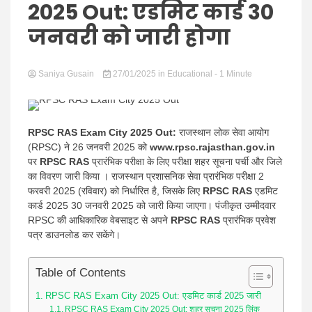
Hindi
2025 Out: एडमिट कार्ड 30
जनवरी को जारी होगा
Saniya Gusain
News
27/01/2025
in
Educational
- 1 Minute
RPSC RAS Exam City 2025 Out:
राजस्थान लोक सेवा आयोग
(RPSC) ने 26 जनवरी 2025 को
www.rpsc.rajasthan.gov.in
पर
RPSC RAS
​​प्रारंभिक परीक्षा के लिए परीक्षा शहर सूचना पर्ची और जिले
का विवरण जारी किया । राजस्थान प्रशासनिक सेवा प्रारंभिक परीक्षा 2
फरवरी 2025 (रविवार) को निर्धारित है, जिसके लिए
RPSC RAS ​​
एडमिट
कार्ड 2025 30 जनवरी 2025 को जारी किया जाएगा। पंजीकृत उम्मीदवार
RPSC की आधिकारिक वेबसाइट से अपने
RPSC RAS
​​प्रारंभिक प्रवेश
पत्र डाउनलोड कर सकेंगे।
Table of Contents
RPSC RAS Exam City 2025 Out: एडमिट कार्ड 2025 जारी
RPSC RAS Exam City 2025 Out: शहर सूचना 2025 लिंक