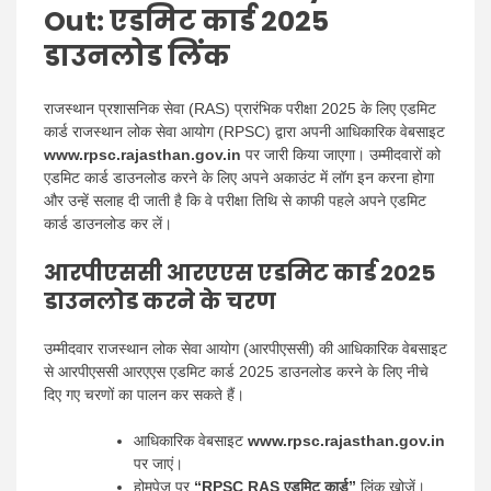
Out:
एडमिट कार्ड 2025
डाउनलोड लिंक
राजस्थान प्रशासनिक सेवा (RAS) प्रारंभिक परीक्षा 2025 के लिए एडमिट
कार्ड राजस्थान लोक सेवा आयोग (RPSC) द्वारा अपनी आधिकारिक वेबसाइट
www.rpsc.rajasthan.gov.in
पर जारी किया जाएगा। उम्मीदवारों को
एडमिट कार्ड डाउनलोड करने के लिए अपने अकाउंट में लॉग इन करना होगा
और उन्हें सलाह दी जाती है कि वे परीक्षा तिथि से काफी पहले अपने एडमिट
कार्ड डाउनलोड कर लें।
आरपीएससी आरएएस एडमिट कार्ड 2025
डाउनलोड करने के चरण
उम्मीदवार राजस्थान लोक सेवा आयोग (आरपीएससी) की आधिकारिक वेबसाइट
से आरपीएससी आरएएस एडमिट कार्ड 2025 डाउनलोड करने के लिए नीचे
दिए गए चरणों का पालन कर सकते हैं।
आधिकारिक वेबसाइट
www.rpsc.rajasthan.gov.in
पर जाएं।
होमपेज पर
“RPSC RAS ​​एडमिट कार्ड”
लिंक खोजें।