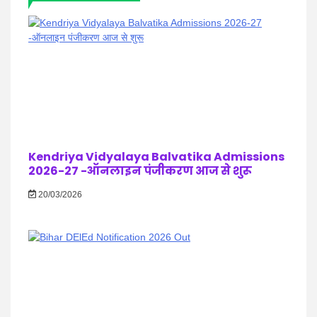
Kendriya Vidyalaya Balvatika Admissions
2026-27 -ऑनलाइन पंजीकरण आज से शुरू
20/03/2026