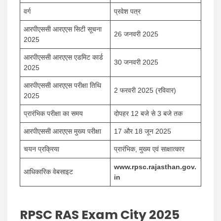
वर्ग
प्रवेश पत्र
आरपीएससी आरएएस सिटी सूचना
26 जनवरी 2025
2025
आरपीएससी आरएएस एडमिट कार्ड
30 जनवरी 2025
2025
आरपीएससी आरएएस परीक्षा तिथि
2 फरवरी 2025 (रविवार)
2025
प्रारंभिक परीक्षा का समय
दोपहर 12 बजे से 3 बजे तक
आरपीएससी आरएएस मुख्य परीक्षा
17 और 18 जून 2025
चयन प्रक्रिया
प्रारंभिक, मुख्य एवं साक्षात्कार
www.rpsc.rajasthan.gov.
आधिकारिक वेबसाइट
in
RPSC RAS Exam City 2025