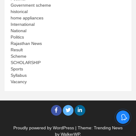
Government scheme
historical
home appliances
International
National
Politics
Rajasthan News
Result
Scheme
SCHOLARSHIP
Sports
Syllabus
Vacancy
Proudly powered by WordPress
|
Theme: Trending News
by
WalkerWP
.