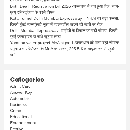
Birth Death Registration Bill 2026 -राज्यसभा में पास हुआ बिल, जन्म-
मृत्यु रजिस्ट्रेशन के बदले नियम
Kota Tunnel Delhi Mumbai Expressway – NHAI का बड़ा फैसला,
दिल्ली-मुंबई एक्सप्रेसवे सुरंग में ज्वलनशील वाहनों की एंट्री पर रोक
Delhi Mumbai Expressway- हाड़ौती के विकास को बड़ी सौगात, दिल्ली-
मुंबई एक्सप्रेसवे से सीधे जुड़ेगा कोटा
Yamuna water project MoA signed -राजस्थान को मिली बड़ी सौगात!
यमुना जल परियोजना के MoA पर साइन, 295.5 KM पाइपलाइन से पहुंचेगा
पानी
Categories
Admit Card
Answer Key
Automobile
Business
Crime
Educational
Entertainment
Festival