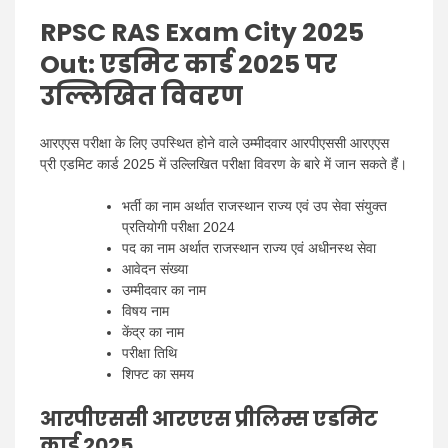
RPSC RAS Exam City 2025
Out:
एडमिट कार्ड 2025 पर
उल्लिखित विवरण
आरएएस परीक्षा के लिए उपस्थित होने वाले उम्मीदवार आरपीएससी आरएएस
प्री एडमिट कार्ड 2025 में उल्लिखित परीक्षा विवरण के बारे में जान सकते हैं।
भर्ती का नाम अर्थात राजस्थान राज्य एवं उप सेवा संयुक्त
प्रतियोगी परीक्षा 2024
पद का नाम अर्थात राजस्थान राज्य एवं अधीनस्थ सेवा
आवेदन संख्या
उम्मीदवार का नाम
विषय नाम
केंद्र का नाम
परीक्षा तिथि
शिफ्ट का समय
आरपीएससी आरएएस प्रीलिम्स एडमिट
कार्ड 2025