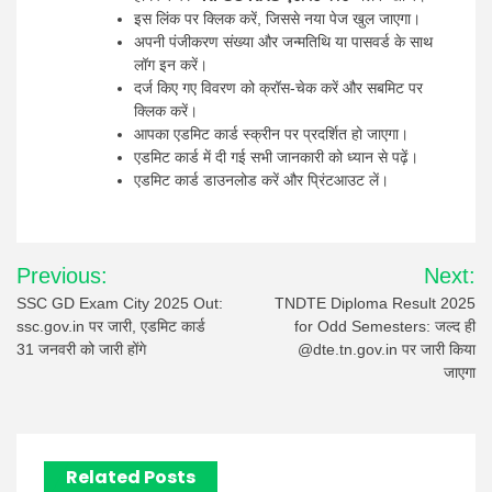
इस लिंक पर क्लिक करें, जिससे नया पेज खुल जाएगा।
अपनी पंजीकरण संख्या और जन्मतिथि या पासवर्ड के साथ
लॉग इन करें।
दर्ज किए गए विवरण को क्रॉस-चेक करें और सबमिट पर
क्लिक करें।
आपका एडमिट कार्ड स्क्रीन पर प्रदर्शित हो जाएगा।
एडमिट कार्ड में दी गई सभी जानकारी को ध्यान से पढ़ें।
एडमिट कार्ड डाउनलोड करें और प्रिंटआउट लें।
Post
Previous:
Next:
navigation
SSC GD Exam City 2025 Out:
TNDTE Diploma Result 2025
ssc.gov.in पर जारी, एडमिट कार्ड
for Odd Semesters: जल्द ही
31 जनवरी को जारी होंगे
@dte.tn.gov.in पर जारी किया
जाएगा
Related Posts