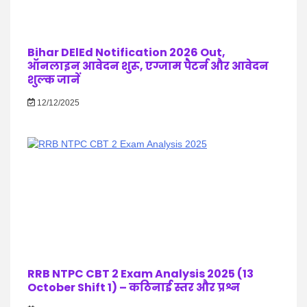
Bihar DElEd Notification 2026 Out,
ऑनलाइन आवेदन शुरू, एग्जाम पैटर्न और आवेदन
शुल्क जानें
12/12/2025
RRB NTPC CBT 2 Exam Analysis 2025 (13
October Shift 1) – कठिनाई स्तर और प्रश्न