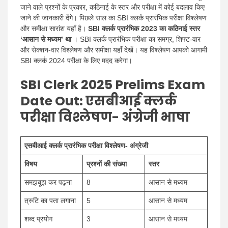
जाने वाले प्रश्नों के प्रकार, कठिनाई के स्तर और परीक्षा में कोई बदलाव किए
जाने की जानकारी देंगे। पिछले साल का SBI क्लर्क प्रारंभिक परीक्षा विश्लेषण
और समीक्षा सारांश यहाँ है।
SBI क्लर्क प्रारंभिक 2023 का कठिनाई स्तर
‘आसान से मध्यम’ था
। SBI क्लर्क प्रारंभिक परीक्षा का समग्र, शिफ्ट-वार
और सेक्शन-वार विश्लेषण और समीक्षा यहाँ देखें। यह विश्लेषण आपको आगामी
SBI क्लर्क 2024 परीक्षा के लिए मदद करेगा।
SBI Clerk 2025 Prelims Exam
Date Out
: एसबीआई क्लर्क
परीक्षा विश्लेषण- अंग्रेजी भाषा
एसबीआई क्लर्क प्रारंभिक परीक्षा विश्लेषण- अंग्रेजी
विषय
प्रश्नों की संख्या
स्तर
समझबूझ कर पढ़ना
8
आसान से मध्यम
त्रुटि का पता लगाना
5
आसान से मध्यम
शब्द प्रयोग
3
आसान से मध्यम