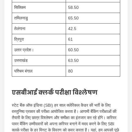
सिक्किम
58.50
तमिलनाडु
65.50
तेलंगाना
42.5
त्रिपुरा
61
उतार प्रदेश।
60.50
उत्तराखंड
63.50
पश्चिम बंगाल
80
एसबीआई क्लर्क परीक्षा विश्लेषण
स्टेट बैंक ऑफ इंडिया (SBI) हर साल क्लेरिकल कैडर की भर्ती के लिए
वस्तुनिष्ठ प्रकार की परीक्षा आयोजित करता है। आगामी बैंकिंग परीक्षाओं की
तैयारी के लिए छात्र विश्लेषण और समीक्षा का इंतजार कर रहे होंगे। करियर
पावर बैंकिंग उम्मीदवारों को अपना करियर बनाने में मदद करने के लिए SBI
क्लर्क परीक्षा के हर मिनट के विवरण को कवर करता है। यहां, हम आपको पूछे