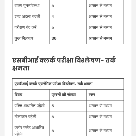
वाक्य पुनर्व्यवस्था
5
आसान से मध्यम
शब्द अदला-बदली
4
आसान से मध्यम
परीक्षण बंद करें
5
आसान से मध्यम
कुल मिलाकर
30
आसान से मध्यम
एसबीआई क्लर्क परीक्षा विश्लेषण- तर्क
क्षमता
एसबीआई क्लर्क प्रारंभिक परीक्षा विश्लेषण- तर्क क्षमता
विषय
प्रश्नों की संख्या
स्तर
पंक्ति आधारित पहेली
5
आसान से मध्यम
गोलाकार पहेली
5
आसान से मध्यम
फ़्लोर फ़्लैट आधारित
5
आसान से मध्यम
पहेली