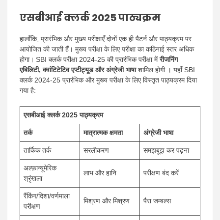
एसबीआई क्लर्क 2025 पाठ्यक्रम
हालाँकि, प्रारंभिक और मुख्य परीक्षाएँ दोनों एक ही पैटर्न और पाठ्यक्रम पर
आयोजित की जाती हैं। मुख्य परीक्षा के लिए परीक्षा का कठिनाई स्तर अधिक
होगा। SBI क्लर्क परीक्षा 2024-25 की प्रारंभिक परीक्षा में
रीजनिंग
एबिलिटी, क्वांटिटेटिव एप्टीट्यूड और अंग्रेजी भाषा
शामिल होगी । यहाँ SBI
क्लर्क 2024-25 प्रारंभिक और मुख्य परीक्षा के लिए विस्तृत पाठ्यक्रम दिया
गया है:
एसबीआई क्लर्क 2025 पाठ्यक्रम
तर्क
मात्रात्मक क्षमता
अंग्रेजी भाषा
तार्किक तर्क
सरलीकरण
समझबूझ कर पढ़ना
अल्फ़ान्यूमेरिक
लाभ और हानि
परीक्षण बंद करें
श्रृंखला
रैंकिंग/दिशा/वर्णमाला
मिश्रण और मिश्रण
पैरा जम्बल्स
परीक्षण