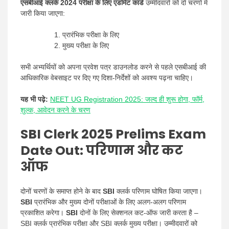
एसबीआई क्लर्क 2024 परीक्षा के लिए एडमिट कार्ड
उम्मीदवारों को दो चरणों में
जारी किया जाएगा:
प्रारंभिक परीक्षा के लिए
मुख्य परीक्षा के लिए
सभी अभ्यर्थियों को अपना प्रवेश पत्र डाउनलोड करने से पहले एसबीआई की
आधिकारिक वेबसाइट पर दिए गए दिशा-निर्देशों को अवश्य पढ़ना चाहिए।
यह भी पढ़े:
NEET UG Registration 2025: जल्द ही शुरू होगा, फॉर्म,
शुल्क, आवेदन करने के चरण
SBI Clerk 2025 Prelims Exam
Date Out
:
परिणाम और कट
ऑफ
दोनों चरणों के समाप्त होने के बाद
SBI
क्लर्क परिणाम घोषित किया जाएगा।
SBI
प्रारंभिक और मुख्य दोनों परीक्षाओं के लिए अलग-अलग परिणाम
प्रकाशित करेगा।
SBI
दोनों के लिए सेक्शनल कट-ऑफ जारी करता है –
SBI क्लर्क प्रारंभिक परीक्षा और SBI क्लर्क मुख्य परीक्षा। उम्मीदवारों को