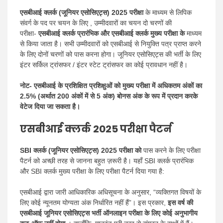
एसबीआई क्लर्क (जूनियर एसोसिएट्स) 2025 परीक्षा
के माध्यम से लिपिक
संवर्ग के पद पर चयन के लिए , उम्मीदवारों का चयन दो चरणों की
परीक्षा-
एसबीआई क्लर्क प्रारंभिक और एसबीआई क्लर्क मुख्य परीक्षा के
माध्यम
से किया जाता है। सभी उम्मीदवारों को एसबीआई से नियुक्ति पत्र प्राप्त करने
के लिए दोनों चरणों को पास करना होगा। जूनियर एसोसिएट्स की भर्ती के लिए
इंटर सर्किल ट्रांसफर / इंटर स्टेट ट्रांसफर का कोई प्रावधान नहीं है।
नोट- एसबीआई के प्रशिक्षित प्रशिक्षुओं को मुख्य परीक्षा में अधिकतम अंकों का
2.5% (अर्थात 200 अंकों में से 5 अंक) बोनस अंक के रूप में प्रदान करके
वेटेज दिया जा सकता है।
एसबीआई क्लर्क 2025 परीक्षा पैटर्न
SBI क्लर्क (जूनियर एसोसिएट्स) 2025 परीक्षा को
पास करने के लिए परीक्षा
पैटर्न को अच्छी तरह से जानना बहुत ज़रूरी है। यहाँ SBI क्लर्क प्रारंभिक
और SBI क्लर्क मुख्य परीक्षा के लिए परीक्षा पैटर्न दिया गया है:
एसबीआई द्वारा जारी आधिकारिक अधिसूचना के अनुसार, “व्यक्तिगत विषयों के
लिए कोई न्यूनतम योग्यता अंक निर्धारित नहीं हैं”। इस प्रकार,
इस वर्ष की
एसबीआई जूनियर एसोसिएट्स भर्ती ऑनलाइन परीक्षा के लिए कोई अनुभागीय