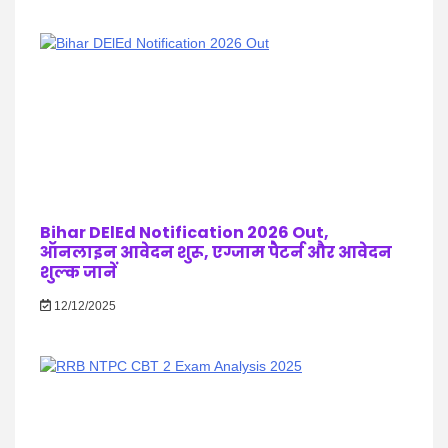
Bihar DElEd Notification 2026 Out,
ऑनलाइन आवेदन शुरू, एग्जाम पैटर्न और आवेदन
शुल्क जानें
12/12/2025