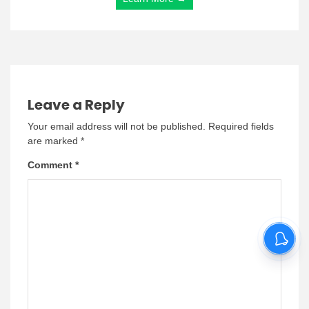
Leave a Reply
Your email address will not be published.
Required fields
are marked
*
Comment
*