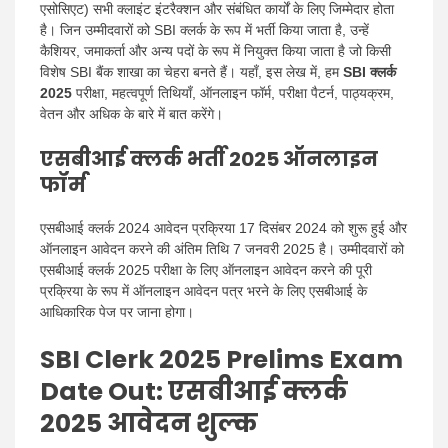
एसोसिएट) सभी क्लाइंट इंटरैक्शन और संबंधित कार्यों के लिए जिम्मेदार होता
है। जिन उम्मीदवारों को SBI क्लर्क के रूप में भर्ती किया जाता है, उन्हें
कैशियर, जमाकर्ता और अन्य पदों के रूप में नियुक्त किया जाता है जो किसी
विशेष SBI बैंक शाखा का चेहरा बनते हैं। यहाँ, इस लेख में, हम
SBI क्लर्क
2025
परीक्षा, महत्वपूर्ण तिथियाँ, ऑनलाइन फॉर्म, परीक्षा पैटर्न, पाठ्यक्रम,
वेतन और अधिक के बारे में बात करेंगे।
एसबीआई क्लर्क भर्ती 2025 ऑनलाइन
फॉर्म
एसबीआई क्लर्क 2024 आवेदन प्रक्रिया 17 दिसंबर 2024 को शुरू हुई और
ऑनलाइन आवेदन करने की अंतिम तिथि 7 जनवरी 2025 है। उम्मीदवारों को
एसबीआई क्लर्क 2025 परीक्षा के लिए ऑनलाइन आवेदन करने की पूरी
प्रक्रिया के रूप में ऑनलाइन आवेदन पत्र भरने के लिए एसबीआई के
आधिकारिक पेज पर जाना होगा।
SBI Clerk 2025 Prelims Exam
Date Out
: एसबीआई क्लर्क
2025 आवेदन शुल्क