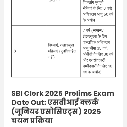
विकलांग भूतपूर्व
सैनिकों के लिए 8 वर्ष)
अधिकतम आयु 50 वर्ष
के अधीन
7 वर्ष (सामान्य/
ईडब्ल्यूएस के लिए
वास्तविक अधिकतम
विधवाएं, तलाकशुदा
आयु सीमा 35 वर्ष,
8
महिलाएं (पुनर्विवाहित
ओबीसी के लिए 38 वर्ष
नहीं)
और एससी/एसटी
उम्मीदवारों के लिए 40
वर्ष के अधीन)
SBI Clerk 2025 Prelims Exam
Date Out
: एसबीआई क्लर्क
(जूनियर एसोसिएट्स) 2025
चयन प्रक्रिया