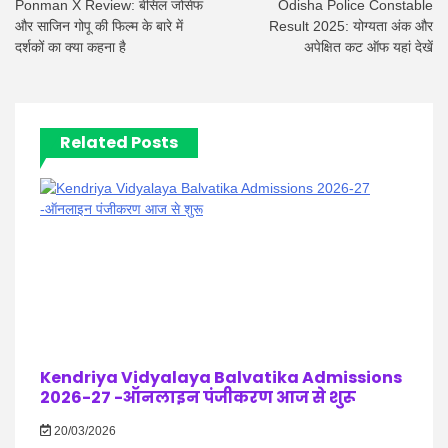
Ponman X Review: बेसिल जोसेफ
Odisha Police Constable
और साजिन गोपू की फिल्म के बारे में
Result 2025: योग्यता अंक और
दर्शकों का क्या कहना है
अपेक्षित कट ऑफ यहां देखें
Related Posts
Kendriya Vidyalaya Balvatika Admissions
2026-27 -ऑनलाइन पंजीकरण आज से शुरू
20/03/2026