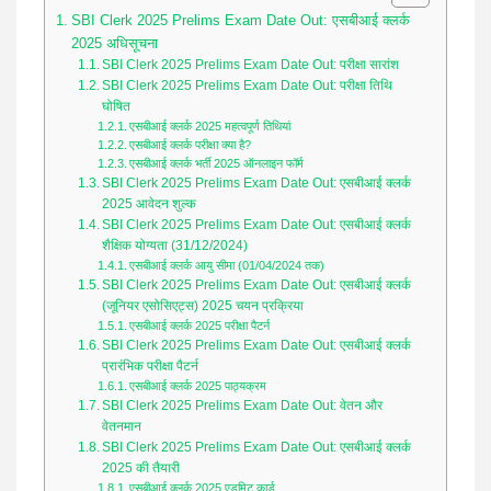
SBI Clerk 2025 Prelims Exam Date Out: एसबीआई क्लर्क
2025 अधिसूचना
SBI Clerk 2025 Prelims Exam Date Out: परीक्षा सारांश
SBI Clerk 2025 Prelims Exam Date Out: परीक्षा तिथि
घोषित
एसबीआई क्लर्क 2025 महत्वपूर्ण तिथियां
एसबीआई क्लर्क परीक्षा क्या है?
एसबीआई क्लर्क भर्ती 2025 ऑनलाइन फॉर्म
SBI Clerk 2025 Prelims Exam Date Out: एसबीआई क्लर्क
2025 आवेदन शुल्क
SBI Clerk 2025 Prelims Exam Date Out: एसबीआई क्लर्क
शैक्षिक योग्यता (31/12/2024)
एसबीआई क्लर्क आयु सीमा (01/04/2024 तक)
SBI Clerk 2025 Prelims Exam Date Out: एसबीआई क्लर्क
(जूनियर एसोसिएट्स) 2025 चयन प्रक्रिया
एसबीआई क्लर्क 2025 परीक्षा पैटर्न
SBI Clerk 2025 Prelims Exam Date Out: एसबीआई क्लर्क
प्रारंभिक परीक्षा पैटर्न
एसबीआई क्लर्क 2025 पाठ्यक्रम
SBI Clerk 2025 Prelims Exam Date Out: वेतन और
वेतनमान
SBI Clerk 2025 Prelims Exam Date Out: एसबीआई क्लर्क
2025 की तैयारी
एसबीआई क्लर्क 2025 एडमिट कार्ड