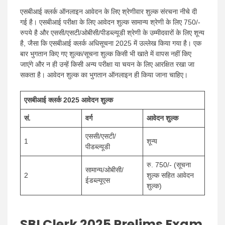
एसबीआई क्लर्क ऑनलाइन आवेदन के लिए श्रेणीवार शुल्क संरचना नीचे दी
गई है। एसबीआई परीक्षा के लिए आवेदन शुल्क सामान्य श्रेणी के लिए 750/-
रुपये है और एससी/एसटी/ओबीसी/पीडब्ल्यूडी श्रेणी के उम्मीदवारों के लिए शून्य
है, जैसा कि एसबीआई क्लर्क अधिसूचना 2025 में उल्लेख किया गया है। एक
बार भुगतान किए गए शुल्क/सूचना शुल्क किसी भी खाते में वापस नहीं किए
जाएंगे और न ही उन्हें किसी अन्य परीक्षा या चयन के लिए आरक्षित रखा जा
सकता है। आवेदन शुल्क का भुगतान ऑनलाइन ही किया जाना चाहिए।
एसबीआई क्लर्क 2025 आवेदन शुल्क
सं.
वर्ग
आवेदन शुल्क
एससी/एसटी/
1
शून्य
पीडब्ल्यूडी
रु. 750/- (सूचना
सामान्य/ओबीसी/
2
शुल्क सहित आवेदन
ईडब्ल्यूएस
शुल्क)
SBI Clerk 2025 Prelims Exam