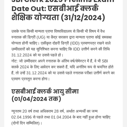
Date Out
: एसबीआई क्लर्क
शैक्षिक योग्यता (31/12/2024)
उसके पास किसी मान्यता प्राप्त विश्वविद्यालय से किसी भी विषय में वैध
स्नातक की डिग्री (UG) या केंद्र सरकार द्वारा मान्यता प्राप्त कोई समकक्ष
योग्यता होनी चाहिए। एकीकृत दोहरी डिग्री (IDD) प्रमाणपत्र रखने वाले
उम्मीदवारों को यह सुनिश्चित करना चाहिए कि IDD उत्तीर्ण करने की तिथि
31.12.2024 को या उससे पहले हो।
नोट: जो उम्मीदवार अपने स्नातक के अंतिम वर्ष/सेमेस्टर में हैं, वे भी SBI
क्लर्क 2024 के लिए आवेदन कर सकते हैं, यदि अनंतिम रूप से चयनित होते
हैं, तो उन्हें 31.12.2024 को या उससे पहले स्नातक परीक्षा उत्तीर्ण करने का
प्रमाण प्रस्तुत करना होगा।
एसबीआई क्लर्क आयु सीमा
(01/04/2024 तक)
न्यूनतम 20 वर्ष तथा अधिकतम 28 वर्ष, अर्थात अभ्यर्थी का जन्म
02.04.1996 से पहले तथा 01.04.2004 के बाद नहीं हुआ होना चाहिए
(दोनों दिन सम्मिलित)।