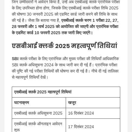
जिन उम्मीदवारों ने आवेदन किया है, उन्हें अब एसबीआई क्लर्क प्रारंभिक परीक्षा
के लिए उपस्थित होना होगा, जिसके लिए एसबीआई क्लर्क परीक्षा तिथि 2025
की घोषणा 30 जनवरी 2025 को एडमिट कार्ड जारी करने की तिथि के साथ
की गई है। जैसा कि बताया गया है,
एसबीआई क्लर्क चरण 1 परीक्षा 22, 27,
28 फरवरी और 1 मार्च 2025 को आयोजित की जाएगी और प्रारंभिक परीक्षा
के एडमिट कार्ड 10 फरवरी 2025 तक जारी किए जाएंगे।
एसबीआई क्लर्क 2025 महत्वपूर्ण तिथियां
SBI
क्लर्क परीक्षा के लिए प्रारंभिक और मुख्य परीक्षा की तिथियाँ आधिकारिक
SBI क्लर्क अधिसूचना 2024 के साथ जारी कर दी गई हैं। प्रारंभिक परीक्षा
की पुष्टि की गई परीक्षा तिथियों की घोषणा कर दी गई है। नीचे दी गई तालिका
से महत्वपूर्ण तिथियाँ देखें।
एसबीआई क्लर्क 2025 महत्वपूर्ण तिथियां
घटनाक्रम
खजूर
एसबीआई क्लर्क अधिसूचना 2025
16 दिसंबर 2024
एसबीआई क्लर्क ऑनलाइन आवेदन
17 दिसंबर 2024
शुरू