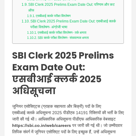
SBI Clerk 2025 Prelims Exam Date Out: परिणाम और कट
ऑफ
एसबीआई क्लर्क परीक्षा विश्लेषण
SBI Clerk 2025 Prelims Exam Date Out: एसबीआई क्लर्क
परीक्षा विश्लेषण- अंग्रेजी भाषा
एसबीआई क्लर्क परीक्षा विश्लेषण- तर्क क्षमता
SBI क्लर्क परीक्षा विश्लेषण- संख्यात्मक क्षमता
SBI Clerk 2025 Prelims
Exam Date Out
:
एसबीआई क्लर्क 2025
अधिसूचना
जूनियर एसोसिएट्स (ग्राहक सहायता और बिक्री) पदों के लिए
एसबीआई क्लर्क अधिसूचना 2025 पीडीएफ 14191 रिक्तियों की भर्ती के लिए
जारी की गई थी। आधिकारिक अधिसूचना पीडीएफ आधिकारिक वेबसाइट
https://sbi.co.in/web/careers
पर जारी की गई थी। जो उम्मीदवार
लिपिक संवर्ग में जूनियर एसोसिएट पदों के लिए इच्छुक हैं, उन्हें अधिसूचना