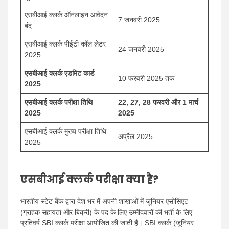
एसबीआई क्लर्क ऑनलाइन आवेदन
7 जनवरी 2025
बंद
एसबीआई क्लर्क पीईटी कॉल लेटर
24 जनवरी 2025
2025
एसबीआई क्लर्क एडमिट कार्ड
10 फरवरी 2025 तक
2025
एसबीआई क्लर्क परीक्षा तिथि
22, 27, 28 फरवरी और 1 मार्च
2025
2025
एसबीआई क्लर्क मुख्य परीक्षा तिथि
अप्रैल 2025
2025
एसबीआई क्लर्क परीक्षा क्या है?
भारतीय स्टेट बैंक द्वारा देश भर में अपनी शाखाओं में जूनियर एसोसिएट
(ग्राहक सहायता और बिक्री) के पद के लिए उम्मीदवारों की भर्ती के लिए
प्रतिवर्ष SBI क्लर्क परीक्षा आयोजित की जाती है। SBI क्लर्क (जूनियर