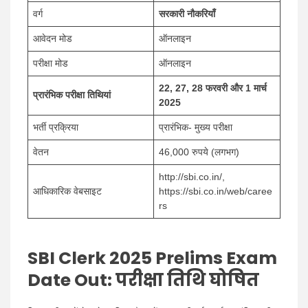
वर्ग
सरकारी नौकरियाँ
आवेदन मोड
ऑनलाइन
परीक्षा मोड
ऑनलाइन
22, 27, 28 फरवरी और 1 मार्च
प्रारंभिक परीक्षा तिथियां
2025
भर्ती प्रक्रिया
प्रारंभिक- मुख्य परीक्षा
वेतन
46,000 रुपये (लगभग)
http://sbi.co.in/,
आधिकारिक वेबसाइट
https://sbi.co.in/web/caree
rs
SBI Clerk 2025 Prelims Exam
Date Out
: परीक्षा तिथि घोषित