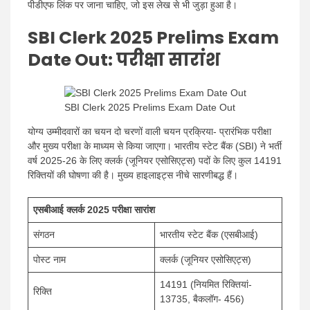
पीडीएफ लिंक पर जाना चाहिए, जो इस लेख से भी जुड़ा हुआ है।
SBI Clerk 2025 Prelims Exam
Date Out
: परीक्षा सारांश
SBI Clerk 2025 Prelims Exam Date Out
योग्य उम्मीदवारों का चयन दो चरणों वाली चयन प्रक्रिया- प्रारंभिक परीक्षा
और मुख्य परीक्षा के माध्यम से किया जाएगा। भारतीय स्टेट बैंक (SBI) ने भर्ती
वर्ष 2025-26 के लिए क्लर्क (जूनियर एसोसिएट्स) पदों के लिए कुल 14191
रिक्तियों की घोषणा की है। मुख्य हाइलाइट्स नीचे सारणीबद्ध हैं।
एसबीआई क्लर्क 2025 परीक्षा सारांश
संगठन
भारतीय स्टेट बैंक (एसबीआई)
पोस्ट नाम
क्लर्क (जूनियर एसोसिएट्स)
14191 (नियमित रिक्तियां-
रिक्ति
13735, बैकलॉग- 456)