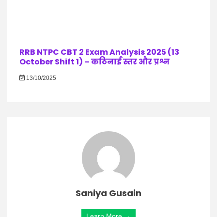
RRB NTPC CBT 2 Exam Analysis 2025 (13
October Shift 1) – कठिनाई स्तर और प्रश्न
13/10/2025
Saniya Gusain
Learn More →